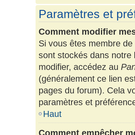
Paramètres et préf
Comment modifier mes
Si vous êtes membre de 
sont stockés dans notre
modifier, accédez au
Pan
(généralement ce lien es
pages du forum). Cela vo
paramètres et préférenc
Haut
Comment empêcher mon