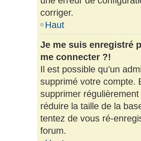
une erreur de configurati
corriger.
Haut
Je me suis enregistré p
me connecter ?!
Il est possible qu’un adm
supprimé votre compte. En
supprimer régulièrement
réduire la taille de la ba
tentez de vous ré-enregis
forum.