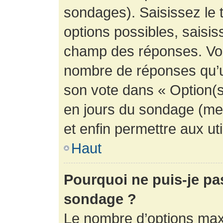
sondages). Saisissez le 
options possibles, saisis
champ des réponses. Vou
nombre de réponses qu’un 
son vote dans « Option(s) 
en jours du sondage (mett
et enfin permettre aux uti
Haut
Pourquoi ne puis-je pa
sondage ?
Le nombre d’options max