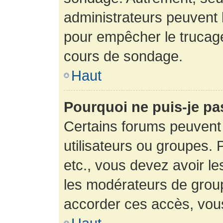
administrateurs peuvent l
pour empêcher le trucage
cours de sondage.
Haut
Pourquoi ne puis-je pa
Certains forums peuvent 
utilisateurs ou groupes. P
etc., vous devez avoir le
les modérateurs de group
accorder ces accès, vou