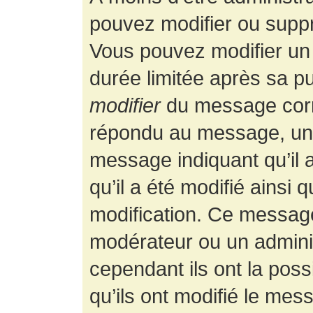
pouvez modifier ou supp
Vous pouvez modifier un
durée limitée après sa pu
modifier
du message corr
répondu au message, un p
message indiquant qu’il a
qu’il a été modifié ainsi 
modification. Ce message
modérateur ou un admini
cependant ils ont la possi
qu’ils ont modifié le mess