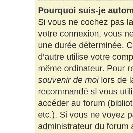
Pourquoi suis-je auto
Si vous ne cochez pas l
votre connexion, vous n
une durée déterminée. 
d’autre utilise votre comp
même ordinateur. Pour r
souvenir de moi
lors de 
recommandé si vous utili
accéder au forum (bibliot
etc.). Si vous ne voyez p
administrateur du forum a