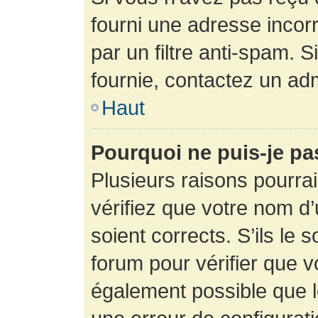
fourni une adresse incorre
par un filtre anti-spam. 
fournie, contactez un adm
Haut
Pourquoi ne puis-je p
Plusieurs raisons pourra
vérifiez que votre nom d’
soient corrects. S’ils le 
forum pour vérifier que v
également possible que le 