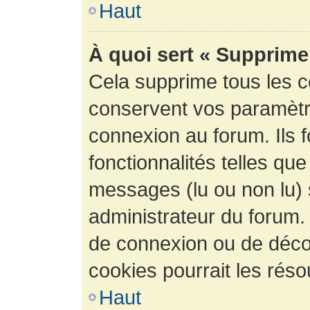
Haut
À quoi sert « Supprime
Cela supprime tous les 
conservent vos paramètre
connexion au forum. Ils 
fonctionnalités telles que
messages (lu ou non lu) s
administrateur du forum.
de connexion ou de déco
cookies pourrait les réso
Haut