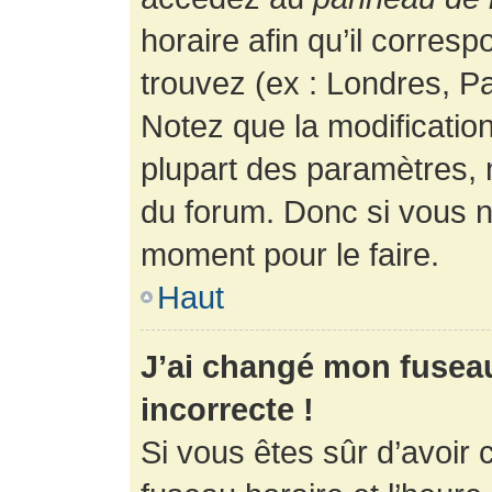
horaire afin qu’il corres
trouvez (ex : Londres, Pa
Notez que la modificatio
plupart des paramètres,
du forum. Donc si vous n’
moment pour le faire.
Haut
J’ai changé mon fuseau 
incorrecte !
Si vous êtes sûr d’avoir