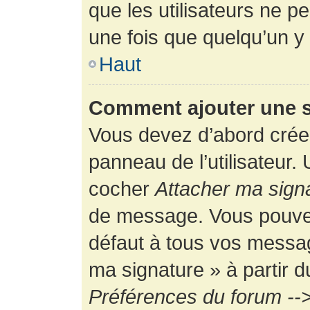
que les utilisateurs ne
une fois que quelqu’un y
Haut
Comment ajouter une 
Vous devez d’abord créer
panneau de l’utilisateur.
cocher
Attacher ma sign
de message. Vous pouvez 
défaut à tous vos messag
ma signature » à partir d
Préférences du forum -->