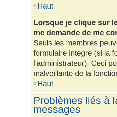
Haut
Lorsque je clique sur l
me demande de me con
Seuls les membres peuve
formulaire intégré (si la 
l’administrateur). Ceci po
malveillante de la fonction
Haut
Problèmes liés à l
messages