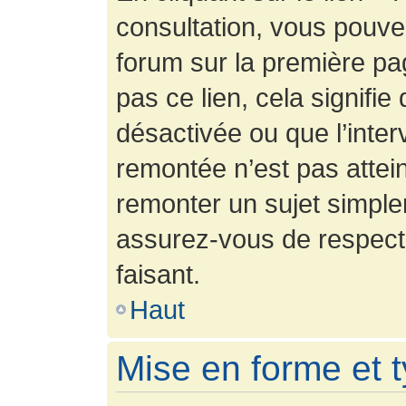
consultation, vous pouv
forum sur la première pag
pas ce lien, cela signifie
désactivée ou que l’inter
remontée n’est pas attein
remonter un sujet simpl
assurez-vous de respecte
faisant.
Haut
Mise en forme et 