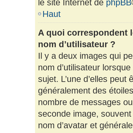
le site Internet de
phpBB
Haut
A quoi correspondent 
nom d’utilisateur ?
Il y a deux images qui p
nom d’utilisateur lorsqu
sujet. L’une d’elles peut 
généralement des étoiles
nombre de messages ou vo
seconde image, souvent 
nom d’avatar et générale