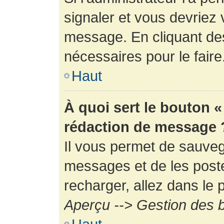
signaler et vous devriez 
message. En cliquant de
nécessaires pour le faire
Haut
À quoi sert le bouton 
rédaction de message 
Il vous permet de sauveg
messages et de les poste
recharger, allez dans le p
Aperçu --> Gestion des b