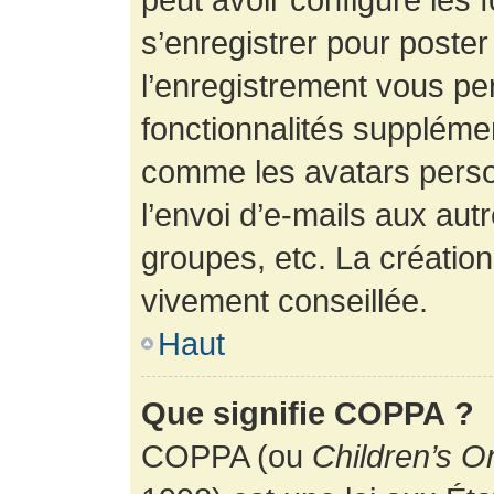
s’enregistrer pour poste
l’enregistrement vous pe
fonctionnalités suppléme
comme les avatars perso
l’envoi d’e-mails aux au
groupes, etc. La création
vivement conseillée.
Haut
Que signifie COPPA ?
COPPA (ou
Children’s O