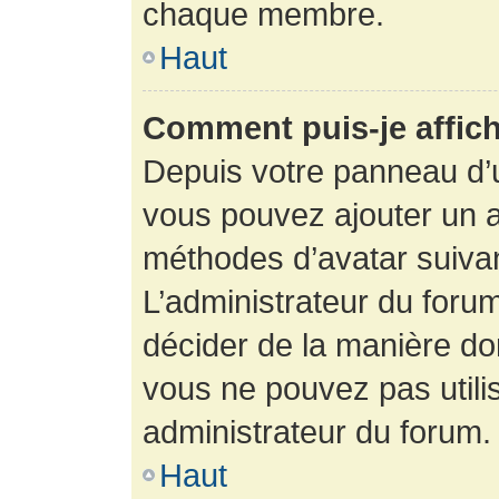
chaque membre.
Haut
Comment puis-je affich
Depuis votre panneau d’uti
vous pouvez ajouter un av
méthodes d’avatar suivant
L’administrateur du forum
décider de la manière dont
vous ne pouvez pas utilis
administrateur du forum.
Haut