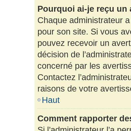
Pourquoi ai-je reçu un
Chaque administrateur a
pour son site. Si vous a
pouvez recevoir un avert
décision de l’administrat
concerné par les avertis
Contactez l’administrate
raisons de votre avertis
Haut
Comment rapporter de
Si l’administrateur l’a pe