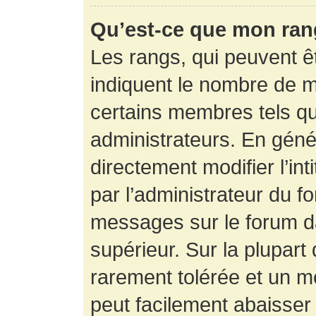
Qu’est-ce que mon ran
Les rangs, qui peuvent êt
indiquent le nombre de m
certains membres tels q
administrateurs. En gén
directement modifier l’int
par l’administrateur du f
messages sur le forum da
supérieur. Sur la plupart
rarement tolérée et un m
peut facilement abaisse