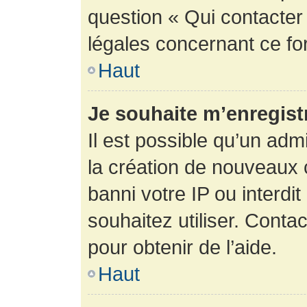
question « Qui contacter
légales concernant ce fo
Haut
Je souhaite m’enregistr
Il est possible qu’un adm
la création de nouveaux 
banni votre IP ou interdit
souhaitez utiliser. Conta
pour obtenir de l’aide.
Haut