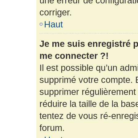
une erreur de configurati
corriger.
Haut
Je me suis enregistré p
me connecter ?!
Il est possible qu’un adm
supprimé votre compte. En
supprimer régulièrement
réduire la taille de la ba
tentez de vous ré-enregis
forum.