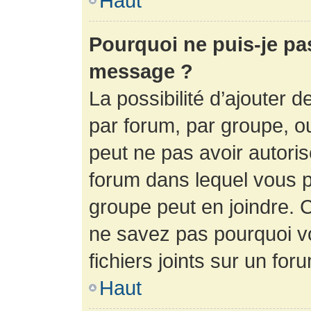
Haut
Pourquoi ne puis-je pa
message ?
La possibilité d’ajouter d
par forum, par groupe, ou 
peut ne pas avoir autorisé
forum dans lequel vous p
groupe peut en joindre. C
ne savez pas pourquoi v
fichiers joints sur un for
Haut