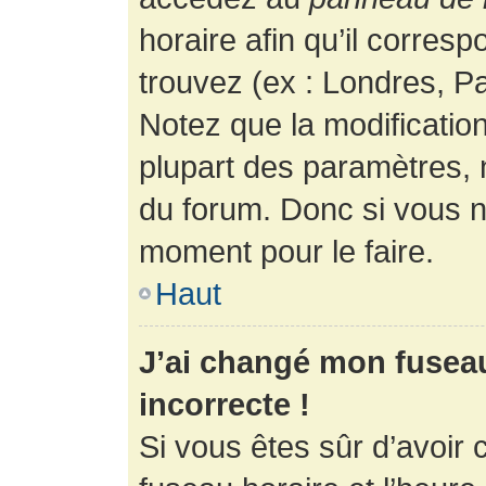
horaire afin qu’il corres
trouvez (ex : Londres, Pa
Notez que la modificatio
plupart des paramètres,
du forum. Donc si vous n’
moment pour le faire.
Haut
J’ai changé mon fuseau 
incorrecte !
Si vous êtes sûr d’avoir