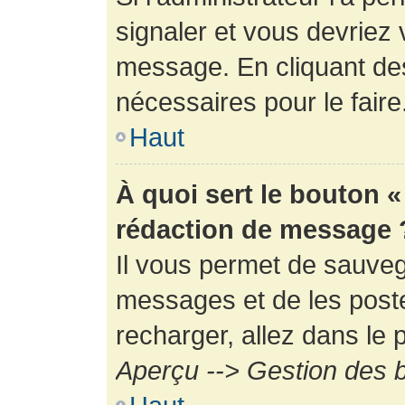
signaler et vous devriez 
message. En cliquant de
nécessaires pour le faire
Haut
À quoi sert le bouton 
rédaction de message 
Il vous permet de sauveg
messages et de les poste
recharger, allez dans le p
Aperçu --> Gestion des b