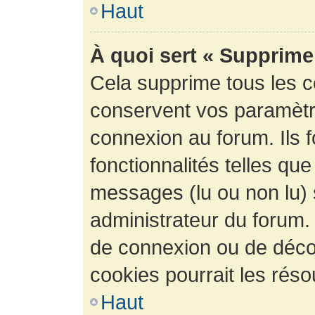
Haut
À quoi sert « Supprime
Cela supprime tous les 
conservent vos paramètre
connexion au forum. Ils 
fonctionnalités telles que
messages (lu ou non lu) s
administrateur du forum.
de connexion ou de déco
cookies pourrait les réso
Haut