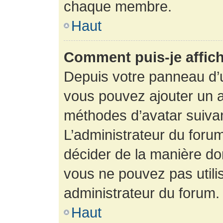
chaque membre.
Haut
Comment puis-je affich
Depuis votre panneau d’uti
vous pouvez ajouter un av
méthodes d’avatar suivant
L’administrateur du forum
décider de la manière dont
vous ne pouvez pas utilis
administrateur du forum.
Haut