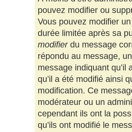
pouvez modifier ou supp
Vous pouvez modifier un
durée limitée après sa pu
modifier
du message corr
répondu au message, un p
message indiquant qu’il a
qu’il a été modifié ainsi 
modification. Ce message
modérateur ou un admini
cependant ils ont la possi
qu’ils ont modifié le mess