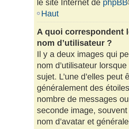
le site Internet de
phpBB
Haut
A quoi correspondent 
nom d’utilisateur ?
Il y a deux images qui p
nom d’utilisateur lorsqu
sujet. L’une d’elles peut 
généralement des étoiles
nombre de messages ou vo
seconde image, souvent 
nom d’avatar et générale