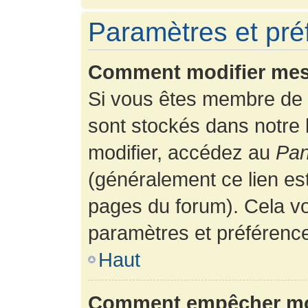
Paramètres et préf
Comment modifier mes
Si vous êtes membre de 
sont stockés dans notre
modifier, accédez au
Pan
(généralement ce lien es
pages du forum). Cela vo
paramètres et préférenc
Haut
Comment empêcher mon