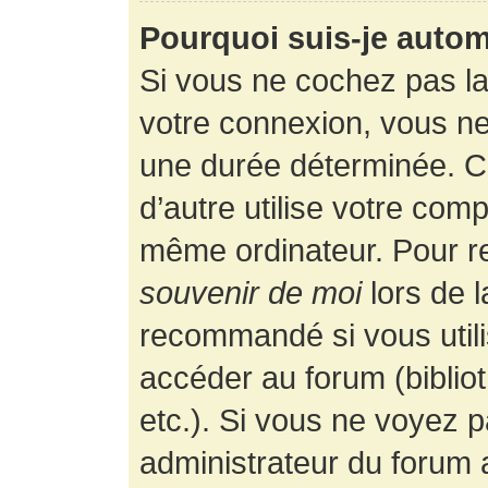
Pourquoi suis-je auto
Si vous ne cochez pas l
votre connexion, vous n
une durée déterminée. 
d’autre utilise votre comp
même ordinateur. Pour r
souvenir de moi
lors de 
recommandé si vous utili
accéder au forum (bibliot
etc.). Si vous ne voyez p
administrateur du forum a