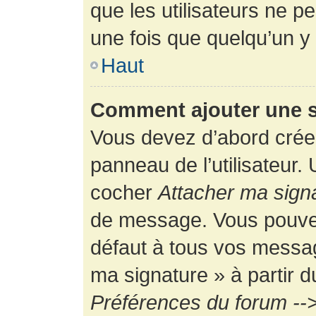
que les utilisateurs ne
une fois que quelqu’un y
Haut
Comment ajouter une 
Vous devez d’abord créer
panneau de l’utilisateur.
cocher
Attacher ma sign
de message. Vous pouvez 
défaut à tous vos messag
ma signature » à partir d
Préférences du forum -->