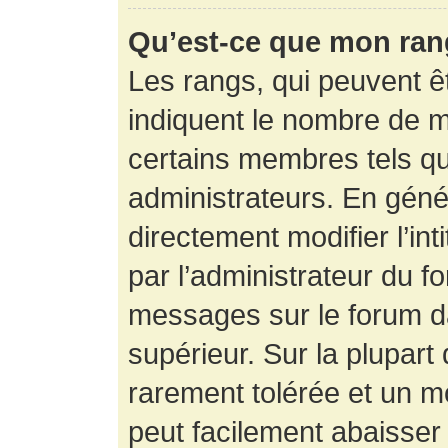
Qu’est-ce que mon ran
Les rangs, qui peuvent êt
indiquent le nombre de m
certains membres tels q
administrateurs. En gén
directement modifier l’int
par l’administrateur du f
messages sur le forum da
supérieur. Sur la plupart
rarement tolérée et un m
peut facilement abaisse