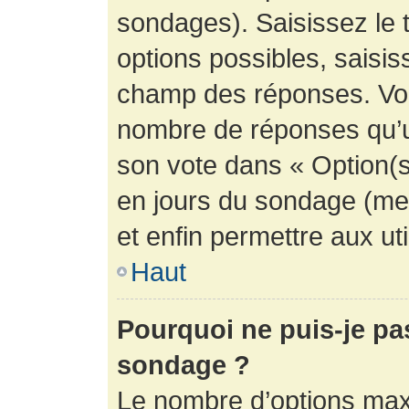
sondages). Saisissez le 
options possibles, saisis
champ des réponses. Vou
nombre de réponses qu’un 
son vote dans « Option(s) 
en jours du sondage (mett
et enfin permettre aux uti
Haut
Pourquoi ne puis-je pa
sondage ?
Le nombre d’options max