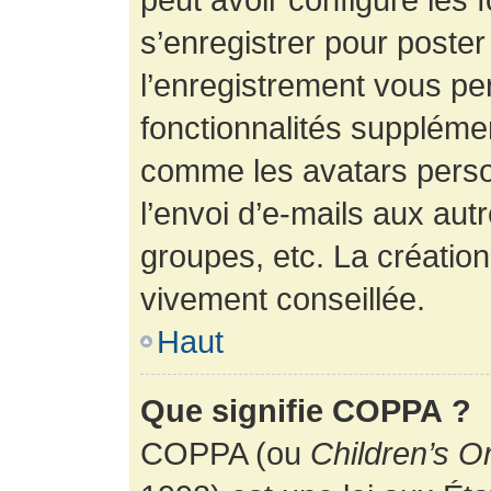
s’enregistrer pour poste
l’enregistrement vous pe
fonctionnalités suppléme
comme les avatars perso
l’envoi d’e-mails aux au
groupes, etc. La création
vivement conseillée.
Haut
Que signifie COPPA ?
COPPA (ou
Children’s O