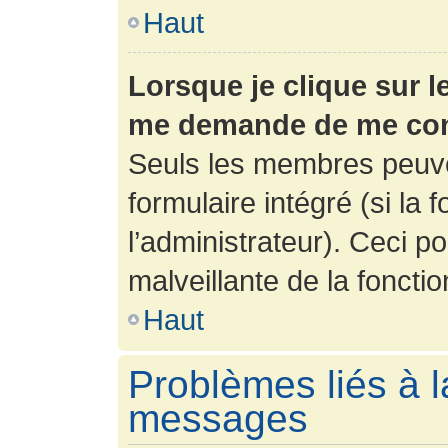
Haut
Lorsque je clique sur l
me demande de me con
Seuls les membres peuve
formulaire intégré (si la 
l’administrateur). Ceci po
malveillante de la fonction
Haut
Problèmes liés à l
messages