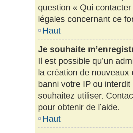
question « Qui contacter
légales concernant ce fo
Haut
Je souhaite m’enregistr
Il est possible qu’un adm
la création de nouveaux 
banni votre IP ou interdit
souhaitez utiliser. Conta
pour obtenir de l’aide.
Haut