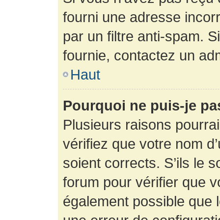
fourni une adresse incorre
par un filtre anti-spam. 
fournie, contactez un adm
Haut
Pourquoi ne puis-je p
Plusieurs raisons pourra
vérifiez que votre nom d’
soient corrects. S’ils le 
forum pour vérifier que v
également possible que le 