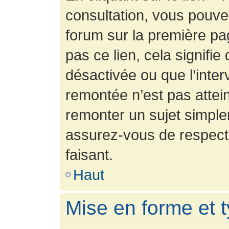
consultation, vous pouv
forum sur la première pag
pas ce lien, cela signifie
désactivée ou que l’inter
remontée n’est pas attein
remonter un sujet simpl
assurez-vous de respecte
faisant.
Haut
Mise en forme et 