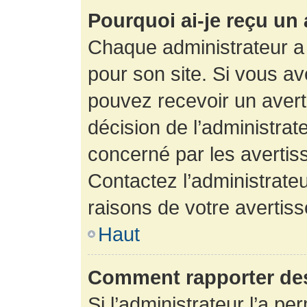
Pourquoi ai-je reçu un
Chaque administrateur a
pour son site. Si vous a
pouvez recevoir un avert
décision de l’administrat
concerné par les avertis
Contactez l’administrate
raisons de votre avertis
Haut
Comment rapporter de
Si l’administrateur l’a pe