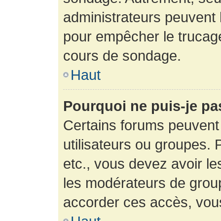
administrateurs peuvent l
pour empêcher le trucage
cours de sondage.
Haut
Pourquoi ne puis-je pa
Certains forums peuvent 
utilisateurs ou groupes. P
etc., vous devez avoir le
les modérateurs de group
accorder ces accès, vou