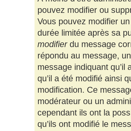
pouvez modifier ou supp
Vous pouvez modifier un
durée limitée après sa pu
modifier
du message corr
répondu au message, un p
message indiquant qu’il a
qu’il a été modifié ainsi 
modification. Ce message
modérateur ou un admini
cependant ils ont la possi
qu’ils ont modifié le mess