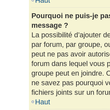
Haut
Pourquoi ne puis-je pa
message ?
La possibilité d’ajouter d
par forum, par groupe, ou 
peut ne pas avoir autorisé
forum dans lequel vous p
groupe peut en joindre. C
ne savez pas pourquoi v
fichiers joints sur un for
Haut