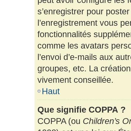
s’enregistrer pour poste
l’enregistrement vous pe
fonctionnalités suppléme
comme les avatars perso
l’envoi d’e-mails aux au
groupes, etc. La création
vivement conseillée.
Haut
Que signifie COPPA ?
COPPA (ou
Children’s O