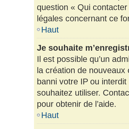
question « Qui contacter
légales concernant ce fo
Haut
Je souhaite m’enregistr
Il est possible qu’un adm
la création de nouveaux 
banni votre IP ou interdit
souhaitez utiliser. Conta
pour obtenir de l’aide.
Haut