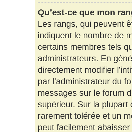
Qu’est-ce que mon ran
Les rangs, qui peuvent êt
indiquent le nombre de m
certains membres tels q
administrateurs. En gén
directement modifier l’int
par l’administrateur du f
messages sur le forum da
supérieur. Sur la plupart
rarement tolérée et un m
peut facilement abaisse