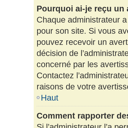
Pourquoi ai-je reçu un
Chaque administrateur a
pour son site. Si vous a
pouvez recevoir un avert
décision de l’administrat
concerné par les avertis
Contactez l’administrate
raisons de votre avertis
Haut
Comment rapporter de
Si l’administrateur l’a pe