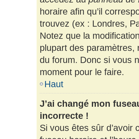
horaire afin qu’il corres
trouvez (ex : Londres, Pa
Notez que la modificatio
plupart des paramètres,
du forum. Donc si vous n’
moment pour le faire.
Haut
J’ai changé mon fuseau 
incorrecte !
Si vous êtes sûr d’avoir