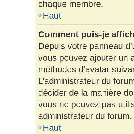
chaque membre.
Haut
Comment puis-je affich
Depuis votre panneau d’uti
vous pouvez ajouter un av
méthodes d’avatar suivant
L’administrateur du forum
décider de la manière dont
vous ne pouvez pas utilis
administrateur du forum.
Haut