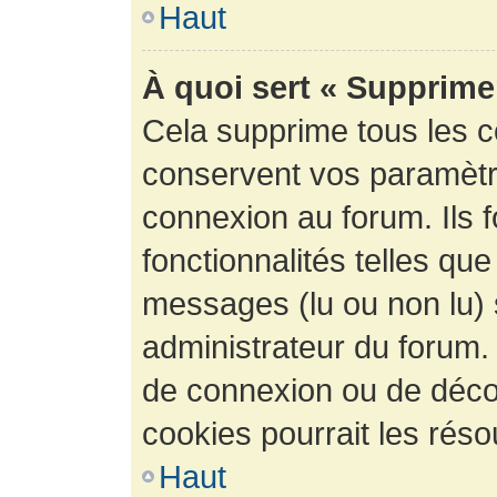
Haut
À quoi sert « Supprime
Cela supprime tous les 
conservent vos paramètre
connexion au forum. Ils 
fonctionnalités telles que
messages (lu ou non lu) s
administrateur du forum.
de connexion ou de déco
cookies pourrait les réso
Haut