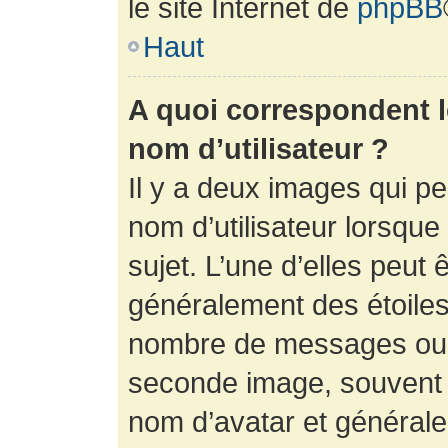
le site Internet de
phpBB
Haut
A quoi correspondent 
nom d’utilisateur ?
Il y a deux images qui p
nom d’utilisateur lorsqu
sujet. L’une d’elles peut 
généralement des étoiles
nombre de messages ou vo
seconde image, souvent 
nom d’avatar et générale