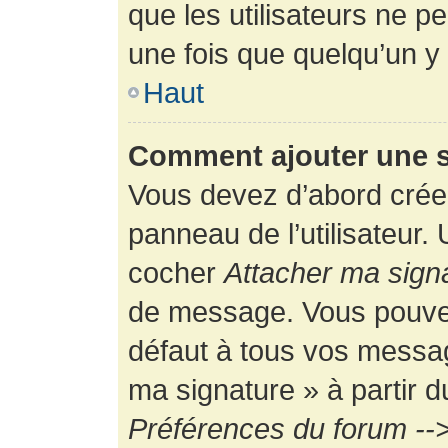
que les utilisateurs ne
une fois que quelqu’un y
Haut
Comment ajouter une 
Vous devez d’abord créer
panneau de l’utilisateur.
cocher
Attacher ma sign
de message. Vous pouvez 
défaut à tous vos messag
ma signature » à partir d
Préférences du forum -->