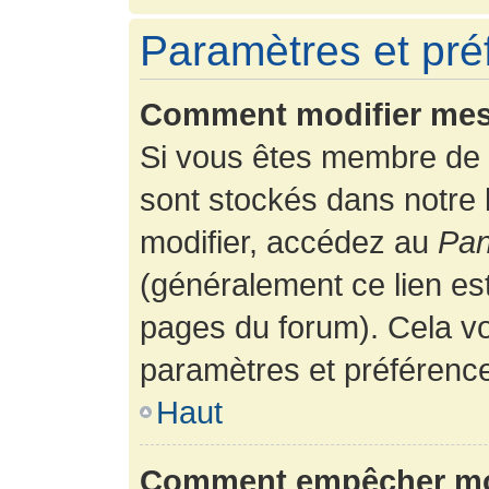
Paramètres et préf
Comment modifier mes
Si vous êtes membre de 
sont stockés dans notre
modifier, accédez au
Pan
(généralement ce lien es
pages du forum). Cela vo
paramètres et préférenc
Haut
Comment empêcher mon