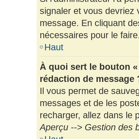
signaler et vous devriez 
message. En cliquant de
nécessaires pour le faire
Haut
À quoi sert le bouton 
rédaction de message 
Il vous permet de sauveg
messages et de les poste
recharger, allez dans le p
Aperçu --> Gestion des b