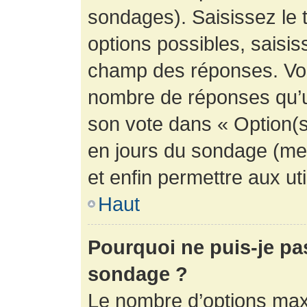
sondages). Saisissez le 
options possibles, saisis
champ des réponses. Vou
nombre de réponses qu’un 
son vote dans « Option(s) 
en jours du sondage (mett
et enfin permettre aux uti
Haut
Pourquoi ne puis-je pa
sondage ?
Le nombre d’options max