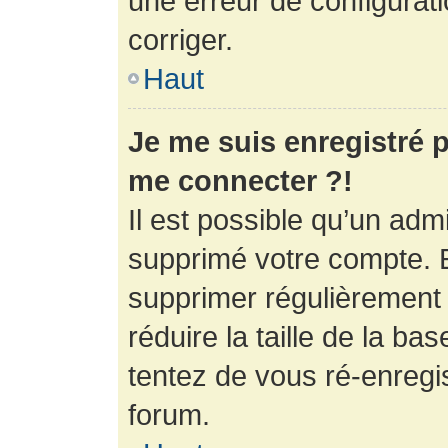
une erreur de configurati
corriger.
Haut
Je me suis enregistré p
me connecter ?!
Il est possible qu’un adm
supprimé votre compte. En
supprimer régulièrement
réduire la taille de la ba
tentez de vous ré-enregis
forum.