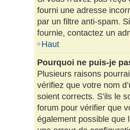
fourni une adresse incorre
par un filtre anti-spam. 
fournie, contactez un adm
Haut
Pourquoi ne puis-je p
Plusieurs raisons pourra
vérifiez que votre nom d’
soient corrects. S’ils le 
forum pour vérifier que v
également possible que le 