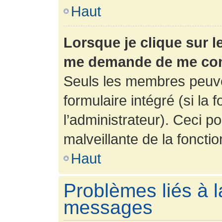
Haut
Lorsque je clique sur l
me demande de me con
Seuls les membres peuve
formulaire intégré (si la 
l’administrateur). Ceci po
malveillante de la fonction
Haut
Problèmes liés à l
messages