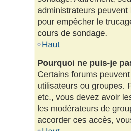
administrateurs peuvent l
pour empêcher le trucage
cours de sondage.
Haut
Pourquoi ne puis-je pa
Certains forums peuvent 
utilisateurs ou groupes. P
etc., vous devez avoir le
les modérateurs de group
accorder ces accès, vou