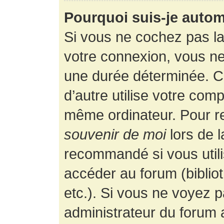
Pourquoi suis-je auto
Si vous ne cochez pas l
votre connexion, vous n
une durée déterminée. 
d’autre utilise votre comp
même ordinateur. Pour r
souvenir de moi
lors de 
recommandé si vous utili
accéder au forum (bibliot
etc.). Si vous ne voyez p
administrateur du forum a