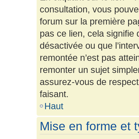
consultation, vous pouv
forum sur la première pag
pas ce lien, cela signifie
désactivée ou que l’inter
remontée n’est pas attein
remonter un sujet simpl
assurez-vous de respecte
faisant.
Haut
Mise en forme et 