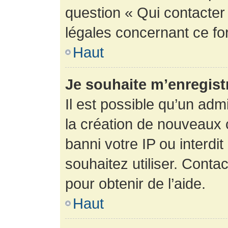
question « Qui contacter
légales concernant ce fo
Haut
Je souhaite m’enregistr
Il est possible qu’un adm
la création de nouveaux 
banni votre IP ou interdit
souhaitez utiliser. Conta
pour obtenir de l’aide.
Haut