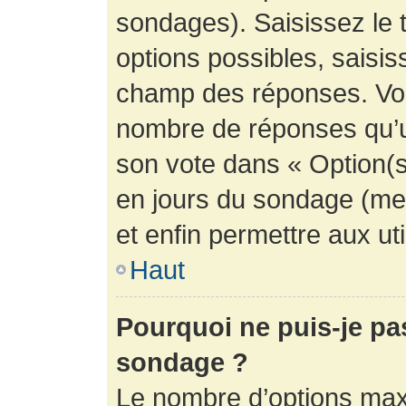
sondages). Saisissez le 
options possibles, saisis
champ des réponses. Vou
nombre de réponses qu’un 
son vote dans « Option(s) 
en jours du sondage (mett
et enfin permettre aux uti
Haut
Pourquoi ne puis-je pa
sondage ?
Le nombre d’options max