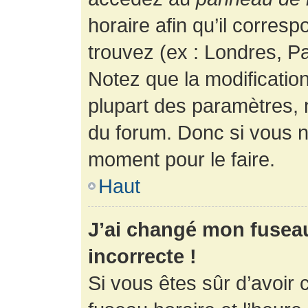
horaire afin qu’il corres
trouvez (ex : Londres, Pa
Notez que la modificatio
plupart des paramètres,
du forum. Donc si vous n’
moment pour le faire.
Haut
J’ai changé mon fuseau 
incorrecte !
Si vous êtes sûr d’avoir