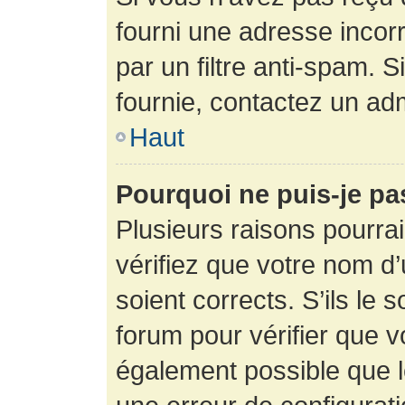
fourni une adresse incorre
par un filtre anti-spam. 
fournie, contactez un adm
Haut
Pourquoi ne puis-je p
Plusieurs raisons pourra
vérifiez que votre nom d’
soient corrects. S’ils le 
forum pour vérifier que v
également possible que le 