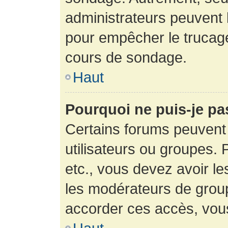
administrateurs peuvent l
pour empêcher le trucage
cours de sondage.
Haut
Pourquoi ne puis-je pa
Certains forums peuvent 
utilisateurs ou groupes. P
etc., vous devez avoir le
les modérateurs de group
accorder ces accès, vou