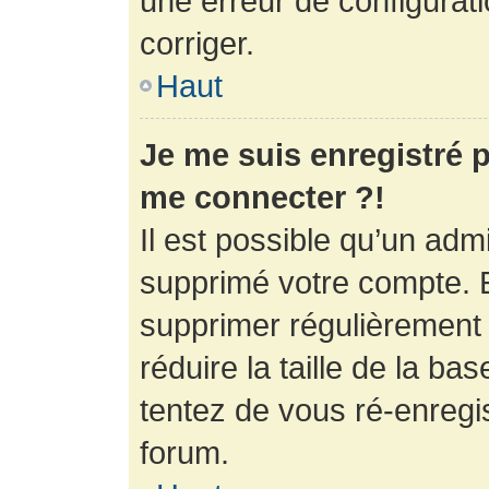
une erreur de configurati
corriger.
Haut
Je me suis enregistré p
me connecter ?!
Il est possible qu’un adm
supprimé votre compte. En
supprimer régulièrement
réduire la taille de la ba
tentez de vous ré-enregis
forum.