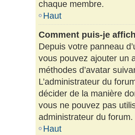
chaque membre.
Haut
Comment puis-je affich
Depuis votre panneau d’uti
vous pouvez ajouter un av
méthodes d’avatar suivant
L’administrateur du forum
décider de la manière dont
vous ne pouvez pas utilis
administrateur du forum.
Haut