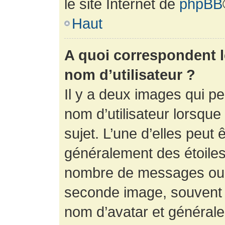
le site Internet de
phpBB
Haut
A quoi correspondent 
nom d’utilisateur ?
Il y a deux images qui p
nom d’utilisateur lorsqu
sujet. L’une d’elles peut 
généralement des étoiles
nombre de messages ou vo
seconde image, souvent 
nom d’avatar et générale