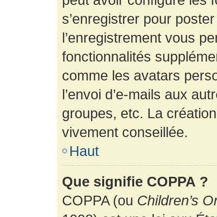
s’enregistrer pour poste
l’enregistrement vous pe
fonctionnalités suppléme
comme les avatars perso
l’envoi d’e-mails aux au
groupes, etc. La création
vivement conseillée.
Haut
Que signifie COPPA ?
COPPA (ou
Children’s O