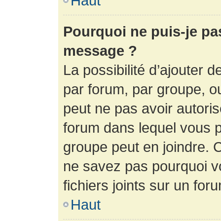
Haut
Pourquoi ne puis-je pa
message ?
La possibilité d’ajouter d
par forum, par groupe, ou 
peut ne pas avoir autorisé
forum dans lequel vous p
groupe peut en joindre. C
ne savez pas pourquoi v
fichiers joints sur un for
Haut