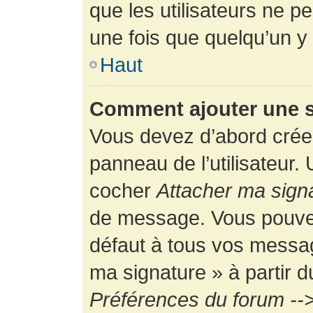
que les utilisateurs ne
une fois que quelqu’un y
Haut
Comment ajouter une 
Vous devez d’abord créer
panneau de l’utilisateur.
cocher
Attacher ma sign
de message. Vous pouvez 
défaut à tous vos messag
ma signature » à partir d
Préférences du forum -->