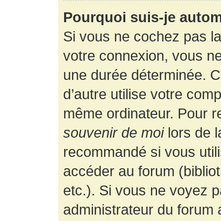
Pourquoi suis-je auto
Si vous ne cochez pas l
votre connexion, vous n
une durée déterminée. 
d’autre utilise votre comp
même ordinateur. Pour r
souvenir de moi
lors de 
recommandé si vous utili
accéder au forum (bibliot
etc.). Si vous ne voyez p
administrateur du forum a