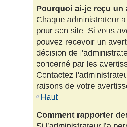
Pourquoi ai-je reçu un
Chaque administrateur a
pour son site. Si vous a
pouvez recevoir un avert
décision de l’administrat
concerné par les avertis
Contactez l’administrate
raisons de votre avertis
Haut
Comment rapporter de
Si l’administrateur l’a pe