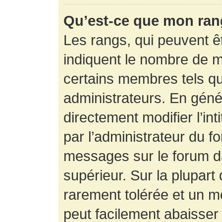
Qu’est-ce que mon ran
Les rangs, qui peuvent êt
indiquent le nombre de m
certains membres tels q
administrateurs. En gén
directement modifier l’int
par l’administrateur du f
messages sur le forum da
supérieur. Sur la plupart
rarement tolérée et un m
peut facilement abaisse