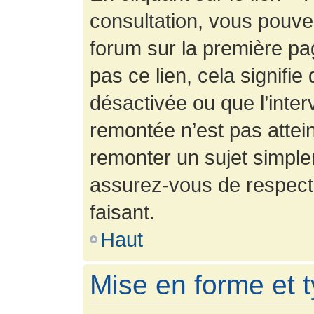
consultation, vous pouv
forum sur la première pag
pas ce lien, cela signifie
désactivée ou que l’inter
remontée n’est pas attein
remonter un sujet simpl
assurez-vous de respecte
faisant.
Haut
Mise en forme et 