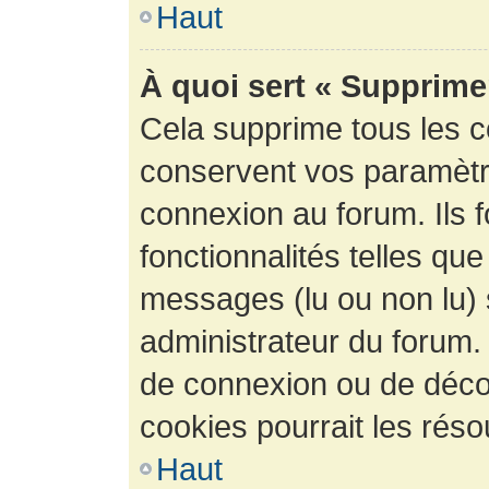
Haut
À quoi sert « Supprime
Cela supprime tous les 
conservent vos paramètre
connexion au forum. Ils 
fonctionnalités telles que
messages (lu ou non lu) s
administrateur du forum.
de connexion ou de déco
cookies pourrait les réso
Haut