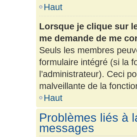
Haut
Lorsque je clique sur l
me demande de me con
Seuls les membres peuve
formulaire intégré (si la 
l’administrateur). Ceci po
malveillante de la fonction
Haut
Problèmes liés à l
messages