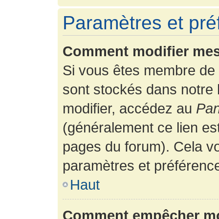
Paramètres et préf
Comment modifier mes
Si vous êtes membre de 
sont stockés dans notre
modifier, accédez au
Pan
(généralement ce lien es
pages du forum). Cela vo
paramètres et préférenc
Haut
Comment empêcher mon