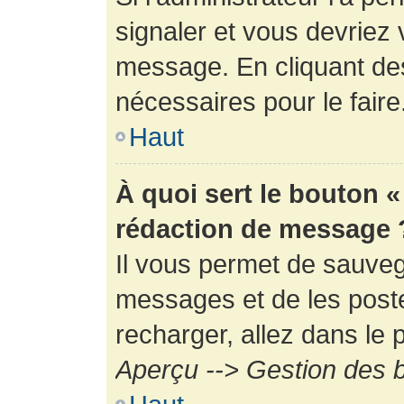
signaler et vous devriez 
message. En cliquant de
nécessaires pour le faire
Haut
À quoi sert le bouton 
rédaction de message 
Il vous permet de sauveg
messages et de les poste
recharger, allez dans le p
Aperçu --> Gestion des b