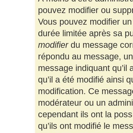
pouvez modifier ou supp
Vous pouvez modifier un
durée limitée après sa pu
modifier
du message corr
répondu au message, un p
message indiquant qu’il a
qu’il a été modifié ainsi 
modification. Ce message
modérateur ou un admini
cependant ils ont la possi
qu’ils ont modifié le mess