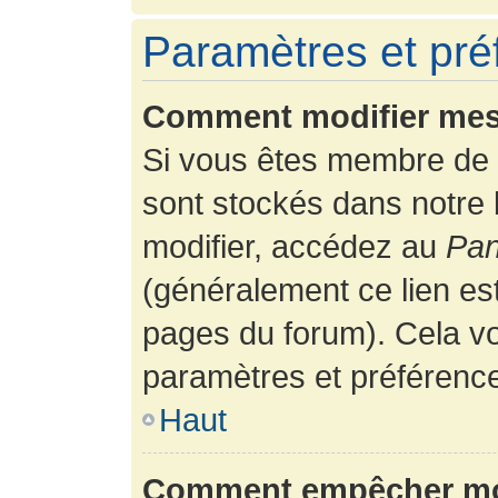
Paramètres et préf
Comment modifier mes
Si vous êtes membre de 
sont stockés dans notre
modifier, accédez au
Pan
(généralement ce lien es
pages du forum). Cela vo
paramètres et préférenc
Haut
Comment empêcher mon