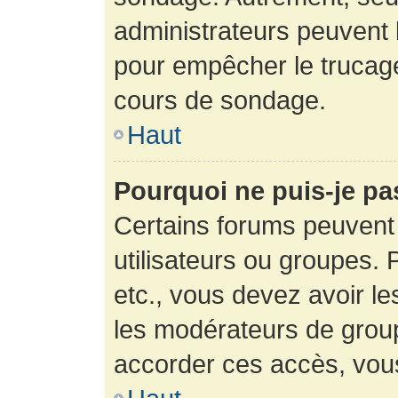
administrateurs peuvent l
pour empêcher le trucage
cours de sondage.
Haut
Pourquoi ne puis-je pa
Certains forums peuvent 
utilisateurs ou groupes. P
etc., vous devez avoir le
les modérateurs de group
accorder ces accès, vou