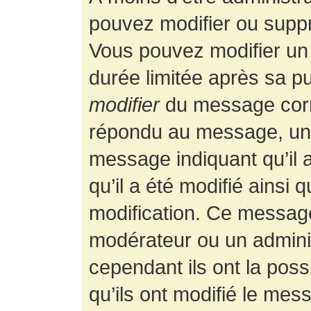
pouvez modifier ou supp
Vous pouvez modifier un
durée limitée après sa pu
modifier
du message corr
répondu au message, un p
message indiquant qu’il a
qu’il a été modifié ainsi 
modification. Ce message
modérateur ou un admini
cependant ils ont la possi
qu’ils ont modifié le mess