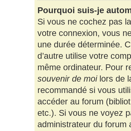
Pourquoi suis-je auto
Si vous ne cochez pas l
votre connexion, vous n
une durée déterminée. 
d’autre utilise votre comp
même ordinateur. Pour r
souvenir de moi
lors de 
recommandé si vous utili
accéder au forum (bibliot
etc.). Si vous ne voyez p
administrateur du forum a