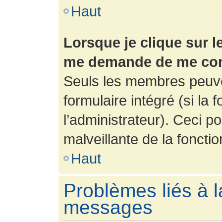
Haut
Lorsque je clique sur l
me demande de me con
Seuls les membres peuve
formulaire intégré (si la 
l’administrateur). Ceci po
malveillante de la fonction
Haut
Problèmes liés à l
messages