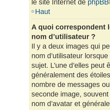
le site Internet de
phpBB
Haut
A quoi correspondent 
nom d’utilisateur ?
Il y a deux images qui p
nom d’utilisateur lorsqu
sujet. L’une d’elles peut 
généralement des étoiles
nombre de messages ou vo
seconde image, souvent 
nom d’avatar et générale