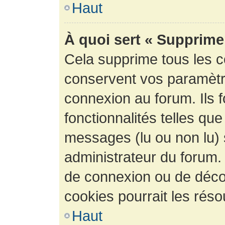
Haut
À quoi sert « Supprime
Cela supprime tous les 
conservent vos paramètre
connexion au forum. Ils 
fonctionnalités telles que
messages (lu ou non lu) s
administrateur du forum.
de connexion ou de déco
cookies pourrait les réso
Haut