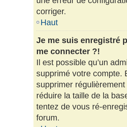
une erreur de configurati
corriger.
Haut
Je me suis enregistré p
me connecter ?!
Il est possible qu’un adm
supprimé votre compte. En
supprimer régulièrement
réduire la taille de la ba
tentez de vous ré-enregis
forum.