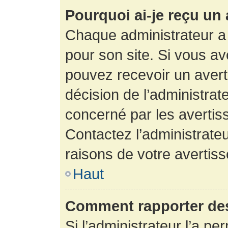
Pourquoi ai-je reçu un
Chaque administrateur a
pour son site. Si vous a
pouvez recevoir un avert
décision de l’administrat
concerné par les avertis
Contactez l’administrate
raisons de votre avertis
Haut
Comment rapporter de
Si l’administrateur l’a pe