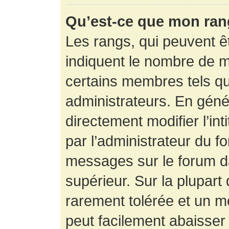
Qu’est-ce que mon ran
Les rangs, qui peuvent êt
indiquent le nombre de m
certains membres tels q
administrateurs. En gén
directement modifier l’int
par l’administrateur du f
messages sur le forum da
supérieur. Sur la plupart
rarement tolérée et un m
peut facilement abaisse