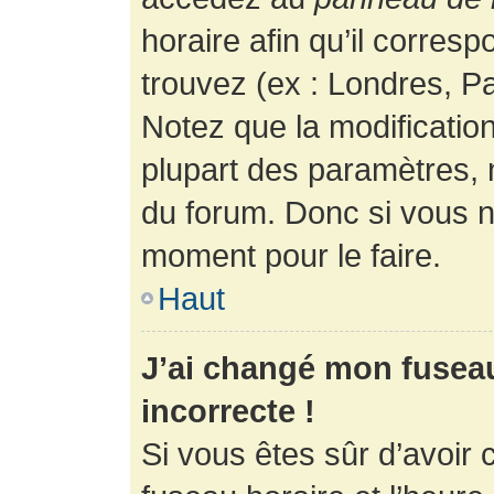
horaire afin qu’il corres
trouvez (ex : Londres, Pa
Notez que la modificatio
plupart des paramètres,
du forum. Donc si vous n’
moment pour le faire.
Haut
J’ai changé mon fuseau 
incorrecte !
Si vous êtes sûr d’avoir