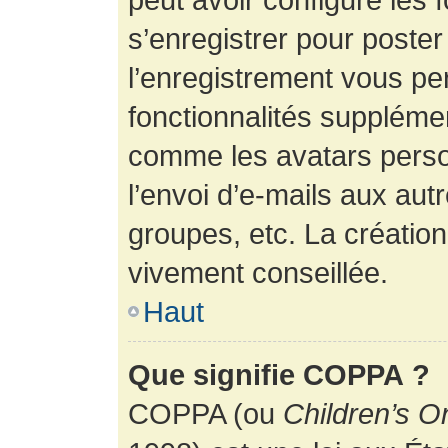
s’enregistrer pour poste
l’enregistrement vous pe
fonctionnalités suppléme
comme les avatars perso
l’envoi d’e-mails aux au
groupes, etc. La création
vivement conseillée.
Haut
Que signifie COPPA ?
COPPA (ou
Children’s O