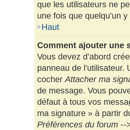
que les utilisateurs ne
une fois que quelqu’un y
Haut
Comment ajouter une 
Vous devez d’abord créer
panneau de l’utilisateur.
cocher
Attacher ma sign
de message. Vous pouvez 
défaut à tous vos messag
ma signature » à partir d
Préférences du forum -->