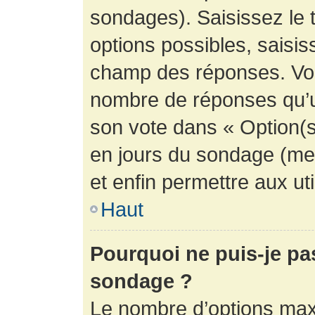
sondages). Saisissez le 
options possibles, saisis
champ des réponses. Vou
nombre de réponses qu’un 
son vote dans « Option(s) 
en jours du sondage (mett
et enfin permettre aux uti
Haut
Pourquoi ne puis-je pa
sondage ?
Le nombre d’options max