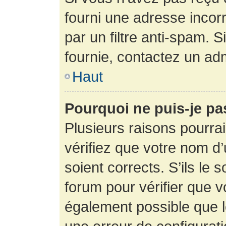
fourni une adresse incorre
par un filtre anti-spam. 
fournie, contactez un adm
Haut
Pourquoi ne puis-je p
Plusieurs raisons pourra
vérifiez que votre nom d’
soient corrects. S’ils le 
forum pour vérifier que v
également possible que le 