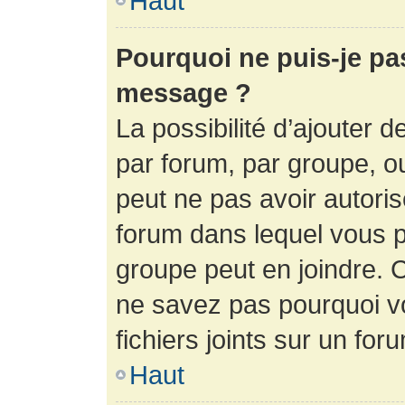
Haut
Pourquoi ne puis-je pa
message ?
La possibilité d’ajouter d
par forum, par groupe, ou 
peut ne pas avoir autorisé
forum dans lequel vous p
groupe peut en joindre. C
ne savez pas pourquoi v
fichiers joints sur un for
Haut