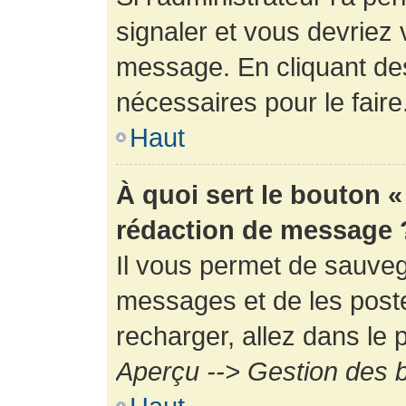
signaler et vous devriez 
message. En cliquant de
nécessaires pour le faire
Haut
À quoi sert le bouton 
rédaction de message 
Il vous permet de sauveg
messages et de les poste
recharger, allez dans le p
Aperçu --> Gestion des b