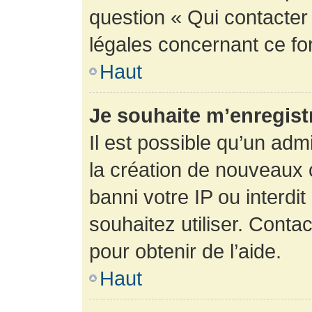
question « Qui contacter
légales concernant ce fo
Haut
Je souhaite m’enregistr
Il est possible qu’un adm
la création de nouveaux 
banni votre IP ou interdit
souhaitez utiliser. Conta
pour obtenir de l’aide.
Haut