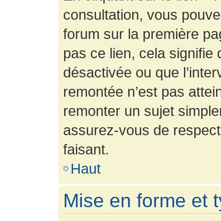
consultation, vous pouv
forum sur la première pag
pas ce lien, cela signifie
désactivée ou que l’inter
remontée n’est pas attein
remonter un sujet simpl
assurez-vous de respecte
faisant.
Haut
Mise en forme et 