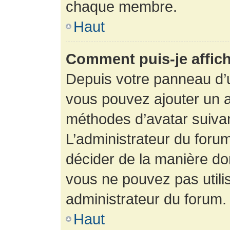
chaque membre.
Haut
Comment puis-je affich
Depuis votre panneau d’uti
vous pouvez ajouter un av
méthodes d’avatar suivant
L’administrateur du forum
décider de la manière dont
vous ne pouvez pas utilis
administrateur du forum.
Haut