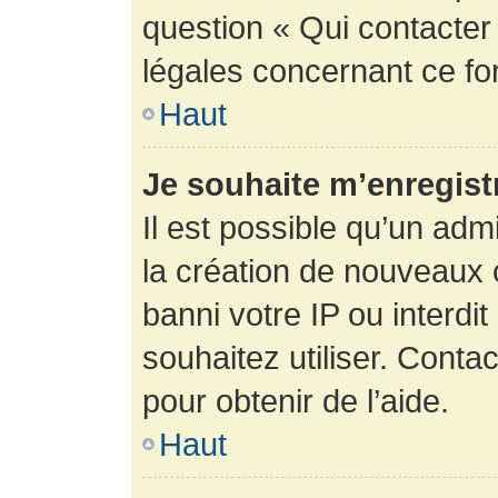
question « Qui contacter
légales concernant ce fo
Haut
Je souhaite m’enregistr
Il est possible qu’un adm
la création de nouveaux 
banni votre IP ou interdit
souhaitez utiliser. Conta
pour obtenir de l’aide.
Haut