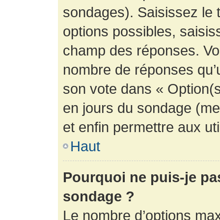
sondages). Saisissez le 
options possibles, saisis
champ des réponses. Vou
nombre de réponses qu’un 
son vote dans « Option(s) 
en jours du sondage (mett
et enfin permettre aux uti
Haut
Pourquoi ne puis-je pa
sondage ?
Le nombre d’options max