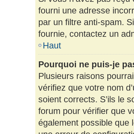
fourni une adresse incorre
par un filtre anti-spam. 
fournie, contactez un adm
Haut
Pourquoi ne puis-je p
Plusieurs raisons pourra
vérifiez que votre nom d’
soient corrects. S’ils le 
forum pour vérifier que v
également possible que le 