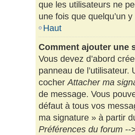
que les utilisateurs ne
une fois que quelqu’un y
Haut
Comment ajouter une 
Vous devez d’abord créer
panneau de l’utilisateur.
cocher
Attacher ma sign
de message. Vous pouvez 
défaut à tous vos messag
ma signature » à partir d
Préférences du forum -->