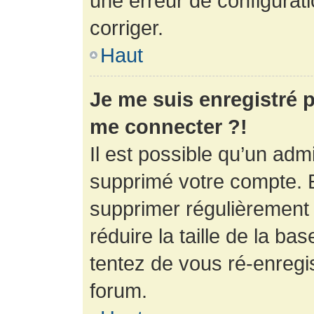
une erreur de configurati
corriger.
Haut
Je me suis enregistré p
me connecter ?!
Il est possible qu’un adm
supprimé votre compte. En
supprimer régulièrement
réduire la taille de la ba
tentez de vous ré-enregis
forum.