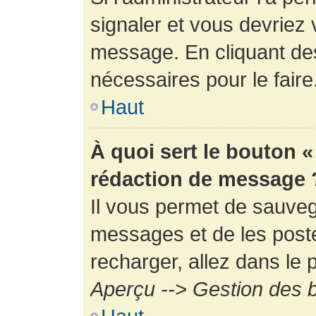
signaler et vous devriez 
message. En cliquant de
nécessaires pour le faire
Haut
À quoi sert le bouton 
rédaction de message 
Il vous permet de sauveg
messages et de les poste
recharger, allez dans le p
Aperçu --> Gestion des b