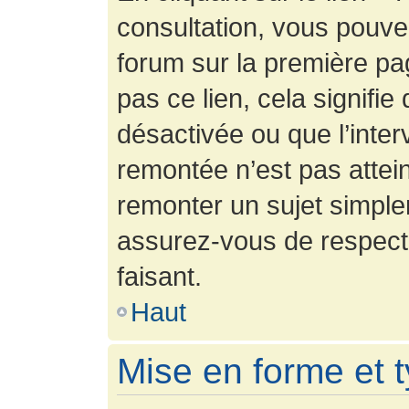
consultation, vous pouv
forum sur la première pag
pas ce lien, cela signifie
désactivée ou que l’inter
remontée n’est pas attein
remonter un sujet simpl
assurez-vous de respecte
faisant.
Haut
Mise en forme et 