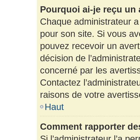
Pourquoi ai-je reçu un
Chaque administrateur a
pour son site. Si vous a
pouvez recevoir un avert
décision de l’administrat
concerné par les avertis
Contactez l’administrate
raisons de votre avertis
Haut
Comment rapporter de
Si l’administrateur l’a pe