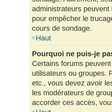
administrateurs peuvent l
pour empêcher le trucage
cours de sondage.
Haut
Pourquoi ne puis-je pa
Certains forums peuvent 
utilisateurs ou groupes. P
etc., vous devez avoir le
les modérateurs de group
accorder ces accès, vou