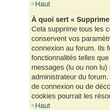
Haut
À quoi sert « Supprime
Cela supprime tous les 
conservent vos paramètre
connexion au forum. Ils 
fonctionnalités telles que
messages (lu ou non lu) s
administrateur du forum.
de connexion ou de déco
cookies pourrait les réso
Haut