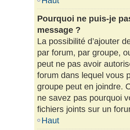
Haut
Pourquoi ne puis-je pa
message ?
La possibilité d’ajouter d
par forum, par groupe, ou 
peut ne pas avoir autorisé
forum dans lequel vous p
groupe peut en joindre. C
ne savez pas pourquoi v
fichiers joints sur un for
Haut