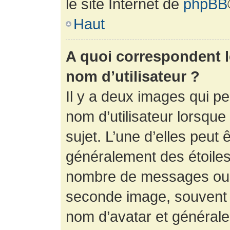
le site Internet de
phpBB
Haut
A quoi correspondent 
nom d’utilisateur ?
Il y a deux images qui p
nom d’utilisateur lorsqu
sujet. L’une d’elles peut 
généralement des étoiles
nombre de messages ou vo
seconde image, souvent 
nom d’avatar et générale