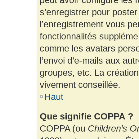
s’enregistrer pour poste
l’enregistrement vous pe
fonctionnalités suppléme
comme les avatars perso
l’envoi d’e-mails aux au
groupes, etc. La création
vivement conseillée.
Haut
Que signifie COPPA ?
COPPA (ou
Children’s O