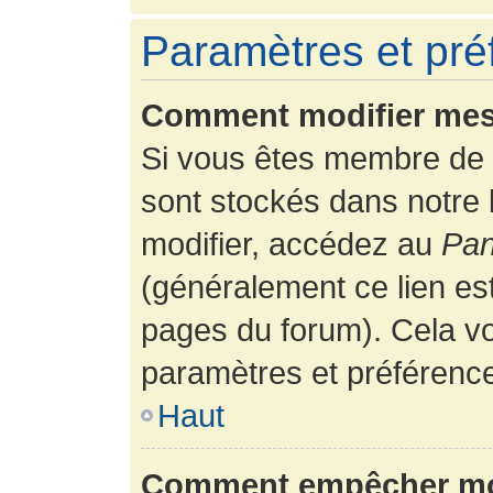
Paramètres et préf
Comment modifier mes
Si vous êtes membre de 
sont stockés dans notre
modifier, accédez au
Pan
(généralement ce lien es
pages du forum). Cela vo
paramètres et préférenc
Haut
Comment empêcher mon