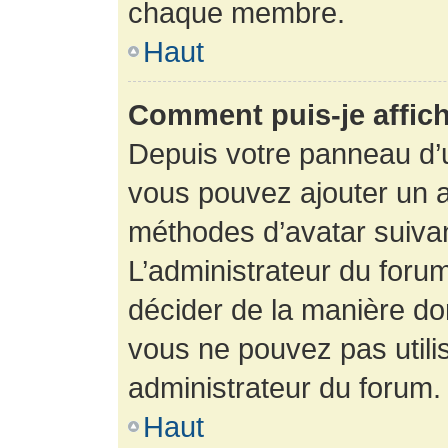
chaque membre.
Haut
Comment puis-je affich
Depuis votre panneau d’uti
vous pouvez ajouter un av
méthodes d’avatar suivant
L’administrateur du forum
décider de la manière dont
vous ne pouvez pas utilis
administrateur du forum.
Haut