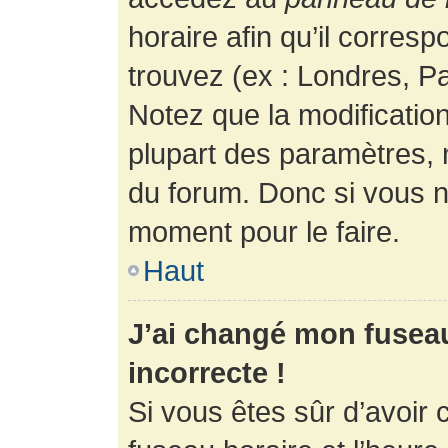
horaire afin qu’il corres
trouvez (ex : Londres, Pa
Notez que la modificatio
plupart des paramètres,
du forum. Donc si vous n’
moment pour le faire.
Haut
J’ai changé mon fuseau 
incorrecte !
Si vous êtes sûr d’avoir