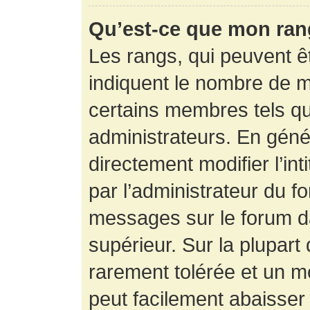
Qu’est-ce que mon ran
Les rangs, qui peuvent êt
indiquent le nombre de m
certains membres tels q
administrateurs. En gén
directement modifier l’int
par l’administrateur du f
messages sur le forum da
supérieur. Sur la plupart
rarement tolérée et un m
peut facilement abaisse