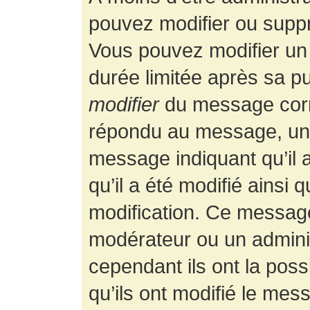
pouvez modifier ou supp
Vous pouvez modifier un
durée limitée après sa pu
modifier
du message corr
répondu au message, un p
message indiquant qu’il a
qu’il a été modifié ainsi 
modification. Ce message
modérateur ou un admini
cependant ils ont la possi
qu’ils ont modifié le mess