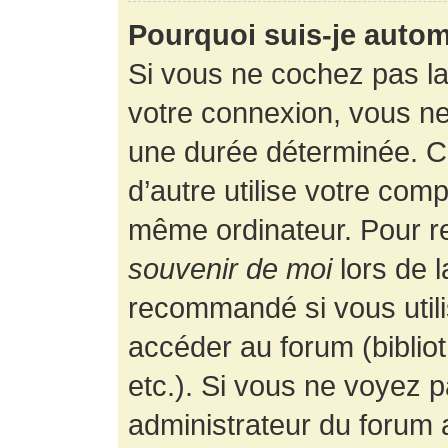
Pourquoi suis-je auto
Si vous ne cochez pas l
votre connexion, vous n
une durée déterminée. 
d’autre utilise votre comp
même ordinateur. Pour r
souvenir de moi
lors de 
recommandé si vous utili
accéder au forum (bibliot
etc.). Si vous ne voyez p
administrateur du forum a