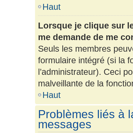
Haut
Lorsque je clique sur l
me demande de me con
Seuls les membres peuve
formulaire intégré (si la 
l’administrateur). Ceci po
malveillante de la fonction
Haut
Problèmes liés à l
messages