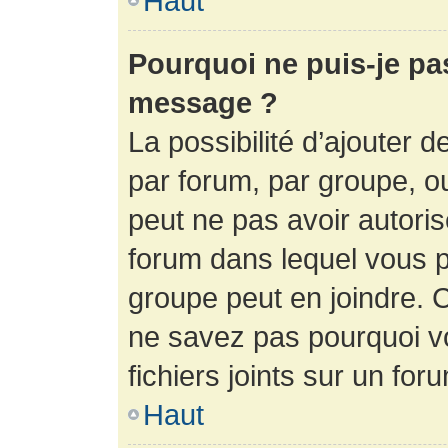
Haut
Pourquoi ne puis-je pa
message ?
La possibilité d’ajouter d
par forum, par groupe, ou 
peut ne pas avoir autorisé
forum dans lequel vous p
groupe peut en joindre. C
ne savez pas pourquoi v
fichiers joints sur un for
Haut