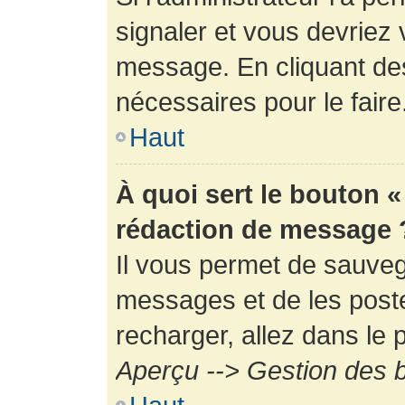
signaler et vous devriez 
message. En cliquant de
nécessaires pour le faire
Haut
À quoi sert le bouton 
rédaction de message 
Il vous permet de sauveg
messages et de les poste
recharger, allez dans le p
Aperçu --> Gestion des b