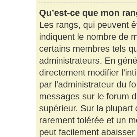
Qu’est-ce que mon ran
Les rangs, qui peuvent êt
indiquent le nombre de m
certains membres tels q
administrateurs. En gén
directement modifier l’int
par l’administrateur du f
messages sur le forum da
supérieur. Sur la plupart
rarement tolérée et un m
peut facilement abaisse