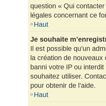
question « Qui contacter
légales concernant ce fo
Haut
Je souhaite m’enregistr
Il est possible qu’un adm
la création de nouveaux 
banni votre IP ou interdit
souhaitez utiliser. Conta
pour obtenir de l’aide.
Haut