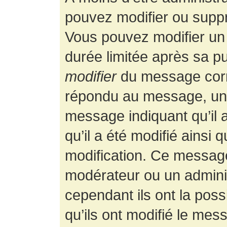
pouvez modifier ou supp
Vous pouvez modifier un
durée limitée après sa pu
modifier
du message corr
répondu au message, un p
message indiquant qu’il a
qu’il a été modifié ainsi 
modification. Ce message
modérateur ou un admini
cependant ils ont la possi
qu’ils ont modifié le mess