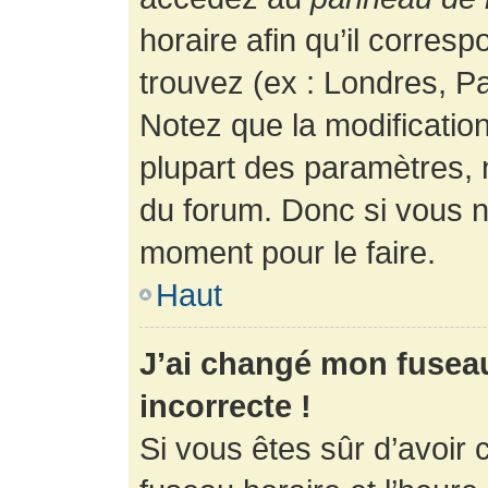
horaire afin qu’il corres
trouvez (ex : Londres, Pa
Notez que la modificatio
plupart des paramètres,
du forum. Donc si vous n’
moment pour le faire.
Haut
J’ai changé mon fuseau 
incorrecte !
Si vous êtes sûr d’avoir