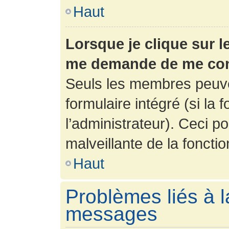
Haut
Lorsque je clique sur l
me demande de me con
Seuls les membres peuve
formulaire intégré (si la 
l’administrateur). Ceci po
malveillante de la fonction
Haut
Problèmes liés à l
messages