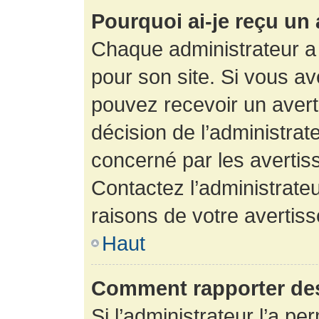
Pourquoi ai-je reçu un
Chaque administrateur a
pour son site. Si vous a
pouvez recevoir un avert
décision de l’administrat
concerné par les avertis
Contactez l’administrate
raisons de votre avertis
Haut
Comment rapporter de
Si l’administrateur l’a pe