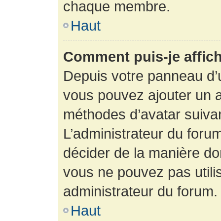
chaque membre.
Haut
Comment puis-je affich
Depuis votre panneau d’uti
vous pouvez ajouter un av
méthodes d’avatar suivant
L’administrateur du forum
décider de la manière dont
vous ne pouvez pas utilis
administrateur du forum.
Haut