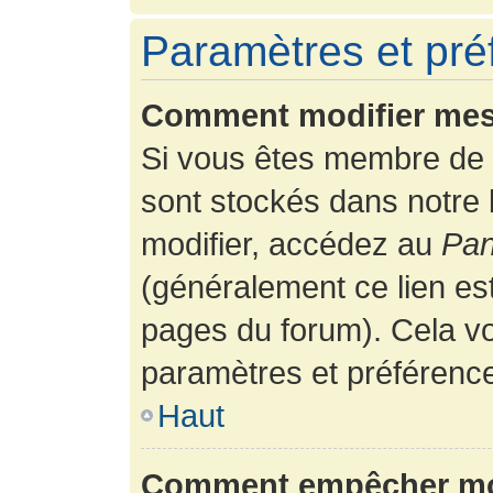
Paramètres et préf
Comment modifier mes
Si vous êtes membre de 
sont stockés dans notre
modifier, accédez au
Pan
(généralement ce lien es
pages du forum). Cela vo
paramètres et préférenc
Haut
Comment empêcher mon