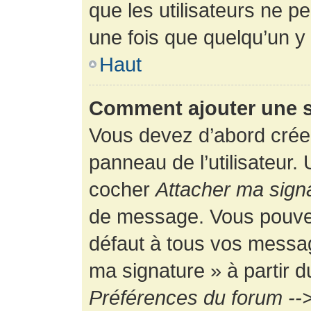
que les utilisateurs ne
une fois que quelqu’un y
Haut
Comment ajouter une 
Vous devez d’abord créer
panneau de l’utilisateur.
cocher
Attacher ma sign
de message. Vous pouvez 
défaut à tous vos messag
ma signature » à partir d
Préférences du forum -->