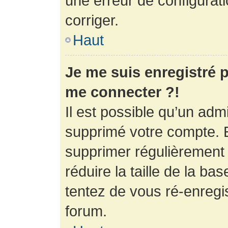
une erreur de configurati
corriger.
Haut
Je me suis enregistré p
me connecter ?!
Il est possible qu’un adm
supprimé votre compte. En
supprimer régulièrement
réduire la taille de la ba
tentez de vous ré-enregis
forum.