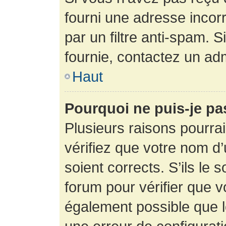
fourni une adresse incorre
par un filtre anti-spam. 
fournie, contactez un adm
Haut
Pourquoi ne puis-je p
Plusieurs raisons pourra
vérifiez que votre nom d’
soient corrects. S’ils le 
forum pour vérifier que v
également possible que le 