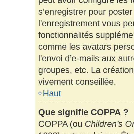
s’enregistrer pour poste
l’enregistrement vous pe
fonctionnalités suppléme
comme les avatars perso
l’envoi d’e-mails aux au
groupes, etc. La création
vivement conseillée.
Haut
Que signifie COPPA ?
COPPA (ou
Children’s O