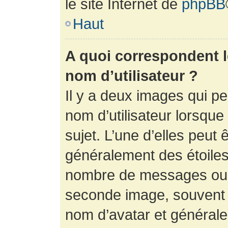
le site Internet de
phpBB
Haut
A quoi correspondent 
nom d’utilisateur ?
Il y a deux images qui p
nom d’utilisateur lorsqu
sujet. L’une d’elles peut 
généralement des étoiles
nombre de messages ou vo
seconde image, souvent 
nom d’avatar et générale