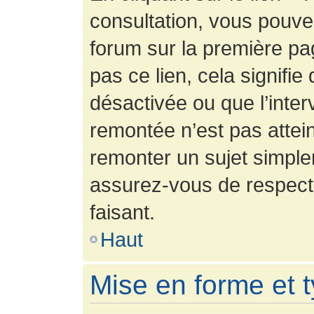
consultation, vous pouv
forum sur la première pag
pas ce lien, cela signifie
désactivée ou que l’inter
remontée n’est pas attein
remonter un sujet simpl
assurez-vous de respecte
faisant.
Haut
Mise en forme et 