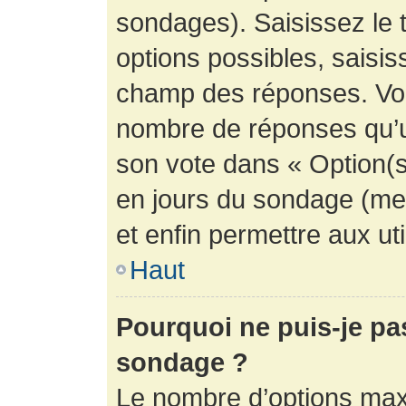
sondages). Saisissez le 
options possibles, saisis
champ des réponses. Vou
nombre de réponses qu’un 
son vote dans « Option(s) 
en jours du sondage (mett
et enfin permettre aux uti
Haut
Pourquoi ne puis-je pa
sondage ?
Le nombre d’options max