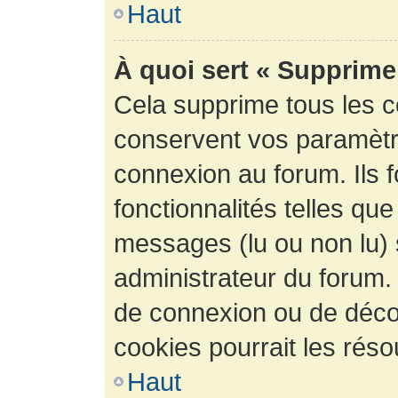
Haut
À quoi sert « Supprime
Cela supprime tous les 
conservent vos paramètre
connexion au forum. Ils 
fonctionnalités telles que
messages (lu ou non lu) s
administrateur du forum.
de connexion ou de déco
cookies pourrait les réso
Haut