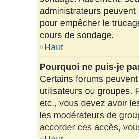
administrateurs peuvent l
pour empêcher le trucage
cours de sondage.
Haut
Pourquoi ne puis-je pa
Certains forums peuvent 
utilisateurs ou groupes. P
etc., vous devez avoir le
les modérateurs de group
accorder ces accès, vou