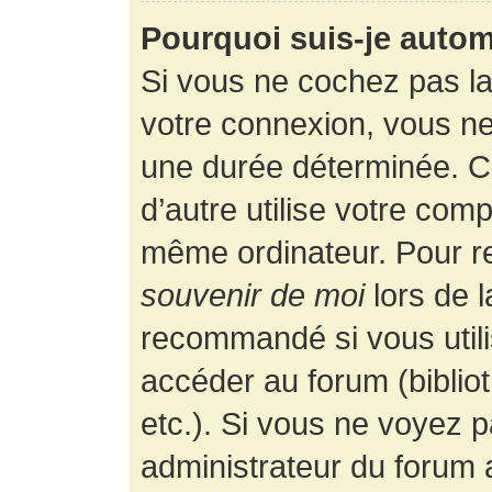
Pourquoi suis-je auto
Si vous ne cochez pas l
votre connexion, vous n
une durée déterminée. 
d’autre utilise votre comp
même ordinateur. Pour r
souvenir de moi
lors de 
recommandé si vous utili
accéder au forum (bibliot
etc.). Si vous ne voyez p
administrateur du forum a