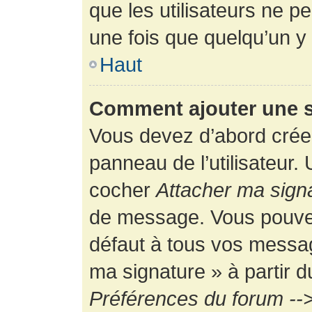
que les utilisateurs ne
une fois que quelqu’un y
Haut
Comment ajouter une 
Vous devez d’abord créer
panneau de l’utilisateur.
cocher
Attacher ma sign
de message. Vous pouvez 
défaut à tous vos messag
ma signature » à partir d
Préférences du forum -->