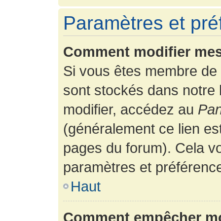
Paramètres et préf
Comment modifier mes
Si vous êtes membre de 
sont stockés dans notre
modifier, accédez au
Pan
(généralement ce lien es
pages du forum). Cela vo
paramètres et préférenc
Haut
Comment empêcher mon