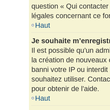
question « Qui contacter
légales concernant ce fo
Haut
Je souhaite m’enregistr
Il est possible qu’un adm
la création de nouveaux 
banni votre IP ou interdit
souhaitez utiliser. Conta
pour obtenir de l’aide.
Haut