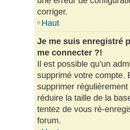
une erreur de configurati
corriger.
Haut
Je me suis enregistré p
me connecter ?!
Il est possible qu’un adm
supprimé votre compte. En
supprimer régulièrement
réduire la taille de la ba
tentez de vous ré-enregis
forum.