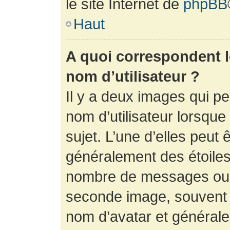
le site Internet de
phpBB
Haut
A quoi correspondent 
nom d’utilisateur ?
Il y a deux images qui p
nom d’utilisateur lorsqu
sujet. L’une d’elles peut 
généralement des étoiles
nombre de messages ou vo
seconde image, souvent 
nom d’avatar et générale