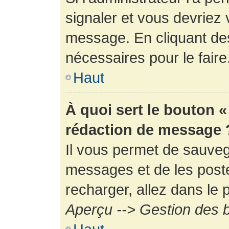
signaler et vous devriez 
message. En cliquant de
nécessaires pour le faire
Haut
À quoi sert le bouton 
rédaction de message 
Il vous permet de sauveg
messages et de les poste
recharger, allez dans le p
Aperçu --> Gestion des b