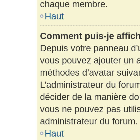
chaque membre.
Haut
Comment puis-je affich
Depuis votre panneau d’uti
vous pouvez ajouter un av
méthodes d’avatar suivant
L’administrateur du forum
décider de la manière dont
vous ne pouvez pas utilis
administrateur du forum.
Haut