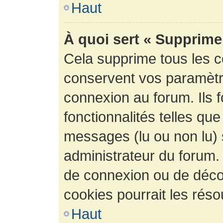
Haut
À quoi sert « Supprime
Cela supprime tous les 
conservent vos paramètre
connexion au forum. Ils 
fonctionnalités telles que
messages (lu ou non lu) s
administrateur du forum.
de connexion ou de déco
cookies pourrait les réso
Haut