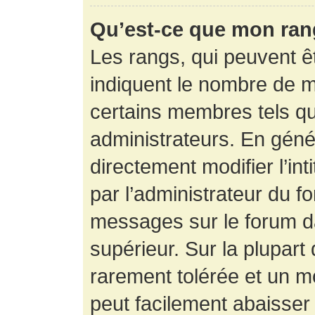
Qu’est-ce que mon ran
Les rangs, qui peuvent êt
indiquent le nombre de m
certains membres tels q
administrateurs. En gén
directement modifier l’int
par l’administrateur du f
messages sur le forum da
supérieur. Sur la plupart
rarement tolérée et un m
peut facilement abaisse