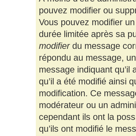
pouvez modifier ou supp
Vous pouvez modifier un
durée limitée après sa pu
modifier
du message corr
répondu au message, un p
message indiquant qu’il a
qu’il a été modifié ainsi 
modification. Ce message
modérateur ou un admini
cependant ils ont la possi
qu’ils ont modifié le mess