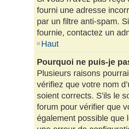
fourni une adresse incorre
par un filtre anti-spam. 
fournie, contactez un adm
Haut
Pourquoi ne puis-je p
Plusieurs raisons pourra
vérifiez que votre nom d’
soient corrects. S’ils le 
forum pour vérifier que v
également possible que le 