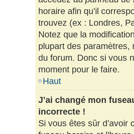
horaire afin qu’il corres
trouvez (ex : Londres, Pa
Notez que la modificatio
plupart des paramètres,
du forum. Donc si vous n’
moment pour le faire.
Haut
J’ai changé mon fuseau 
incorrecte !
Si vous êtes sûr d’avoir