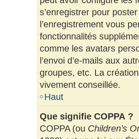
s’enregistrer pour poste
l’enregistrement vous pe
fonctionnalités suppléme
comme les avatars perso
l’envoi d’e-mails aux au
groupes, etc. La création
vivement conseillée.
Haut
Que signifie COPPA ?
COPPA (ou
Children’s O