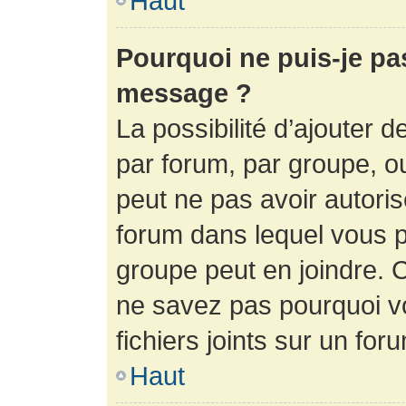
Haut
Pourquoi ne puis-je pa
message ?
La possibilité d’ajouter d
par forum, par groupe, ou 
peut ne pas avoir autorisé
forum dans lequel vous p
groupe peut en joindre. C
ne savez pas pourquoi v
fichiers joints sur un for
Haut