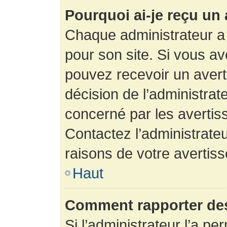
Pourquoi ai-je reçu un
Chaque administrateur a
pour son site. Si vous a
pouvez recevoir un avert
décision de l’administrat
concerné par les avertis
Contactez l’administrate
raisons de votre avertis
Haut
Comment rapporter de
Si l’administrateur l’a pe