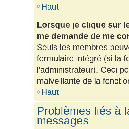
Haut
Lorsque je clique sur l
me demande de me con
Seuls les membres peuve
formulaire intégré (si la 
l’administrateur). Ceci po
malveillante de la fonction
Haut
Problèmes liés à l
messages