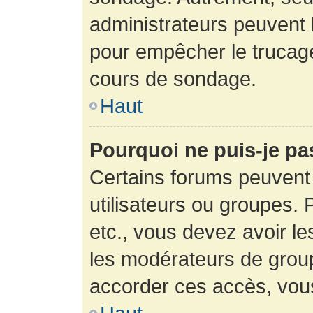
administrateurs peuvent l
pour empêcher le trucage
cours de sondage.
Haut
Pourquoi ne puis-je pa
Certains forums peuvent 
utilisateurs ou groupes. P
etc., vous devez avoir le
les modérateurs de group
accorder ces accès, vou