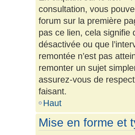
consultation, vous pouv
forum sur la première pag
pas ce lien, cela signifie
désactivée ou que l’inter
remontée n’est pas attein
remonter un sujet simpl
assurez-vous de respecte
faisant.
Haut
Mise en forme et 