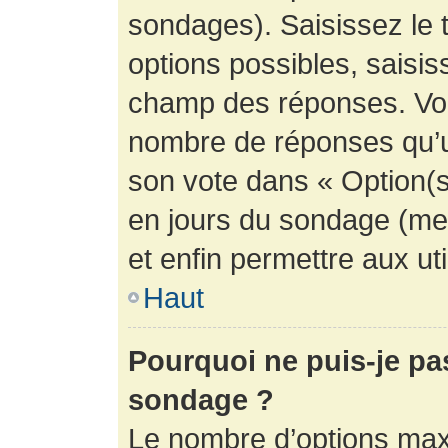
sondages). Saisissez le 
options possibles, saisis
champ des réponses. Vou
nombre de réponses qu’un 
son vote dans « Option(s) 
en jours du sondage (mett
et enfin permettre aux uti
Haut
Pourquoi ne puis-je pa
sondage ?
Le nombre d’options max