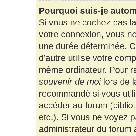
Pourquoi suis-je auto
Si vous ne cochez pas l
votre connexion, vous n
une durée déterminée. 
d’autre utilise votre comp
même ordinateur. Pour r
souvenir de moi
lors de 
recommandé si vous utili
accéder au forum (bibliot
etc.). Si vous ne voyez p
administrateur du forum a