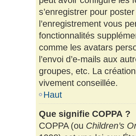
s’enregistrer pour poste
l’enregistrement vous pe
fonctionnalités suppléme
comme les avatars perso
l’envoi d’e-mails aux au
groupes, etc. La création
vivement conseillée.
Haut
Que signifie COPPA ?
COPPA (ou
Children’s O