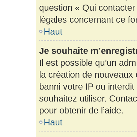
question « Qui contacter
légales concernant ce fo
Haut
Je souhaite m’enregistr
Il est possible qu’un adm
la création de nouveaux 
banni votre IP ou interdit
souhaitez utiliser. Conta
pour obtenir de l’aide.
Haut