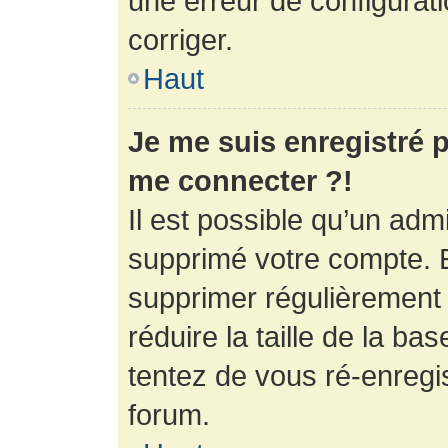
une erreur de configurati
corriger.
Haut
Je me suis enregistré p
me connecter ?!
Il est possible qu’un adm
supprimé votre compte. En
supprimer régulièrement
réduire la taille de la ba
tentez de vous ré-enregis
forum.