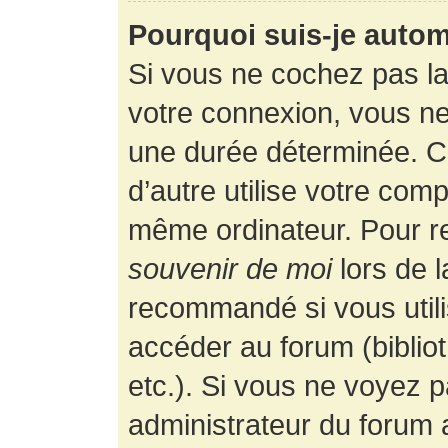
Pourquoi suis-je auto
Si vous ne cochez pas l
votre connexion, vous n
une durée déterminée. 
d’autre utilise votre comp
même ordinateur. Pour r
souvenir de moi
lors de 
recommandé si vous utili
accéder au forum (bibliot
etc.). Si vous ne voyez p
administrateur du forum a