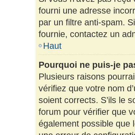
fourni une adresse incorre
par un filtre anti-spam. 
fournie, contactez un adm
Haut
Pourquoi ne puis-je p
Plusieurs raisons pourra
vérifiez que votre nom d’
soient corrects. S’ils le 
forum pour vérifier que v
également possible que le 