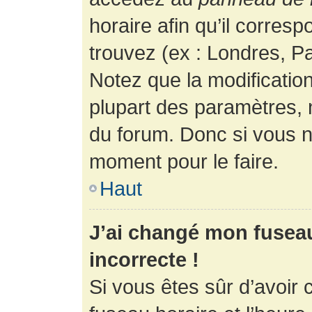
horaire afin qu’il corres
trouvez (ex : Londres, Pa
Notez que la modificatio
plupart des paramètres,
du forum. Donc si vous n’
moment pour le faire.
Haut
J’ai changé mon fuseau 
incorrecte !
Si vous êtes sûr d’avoir