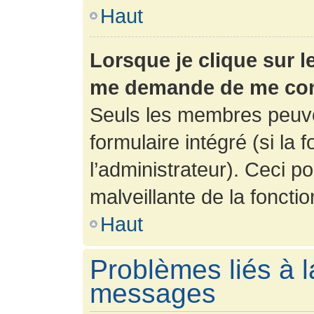
Haut
Lorsque je clique sur l
me demande de me con
Seuls les membres peuve
formulaire intégré (si la 
l’administrateur). Ceci po
malveillante de la fonction
Haut
Problèmes liés à l
messages