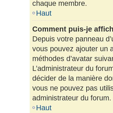
chaque membre.
Haut
Comment puis-je affich
Depuis votre panneau d’uti
vous pouvez ajouter un av
méthodes d’avatar suivant
L’administrateur du forum
décider de la manière dont
vous ne pouvez pas utilis
administrateur du forum.
Haut