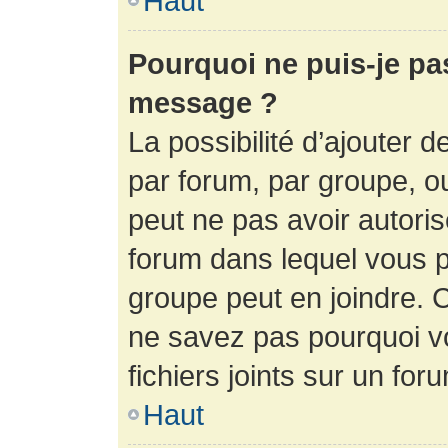
Haut
Pourquoi ne puis-je pa
message ?
La possibilité d’ajouter d
par forum, par groupe, ou 
peut ne pas avoir autorisé
forum dans lequel vous p
groupe peut en joindre. C
ne savez pas pourquoi v
fichiers joints sur un for
Haut