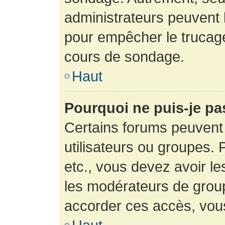
administrateurs peuvent l
pour empêcher le trucage
cours de sondage.
Haut
Pourquoi ne puis-je pa
Certains forums peuvent 
utilisateurs ou groupes. P
etc., vous devez avoir le
les modérateurs de group
accorder ces accès, vou