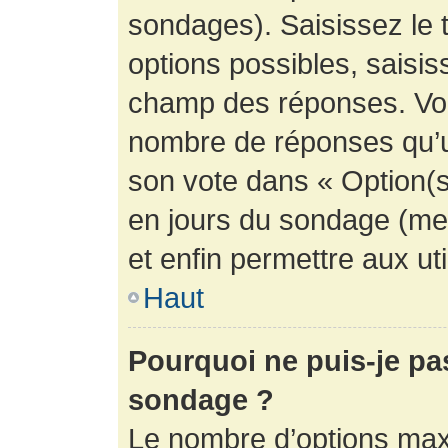
sondages). Saisissez le 
options possibles, saisis
champ des réponses. Vou
nombre de réponses qu’un 
son vote dans « Option(s) 
en jours du sondage (mett
et enfin permettre aux uti
Haut
Pourquoi ne puis-je pa
sondage ?
Le nombre d’options max