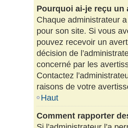
Pourquoi ai-je reçu un
Chaque administrateur a
pour son site. Si vous a
pouvez recevoir un avert
décision de l’administrat
concerné par les avertis
Contactez l’administrate
raisons de votre avertis
Haut
Comment rapporter de
Si l’administrateur l’a pe