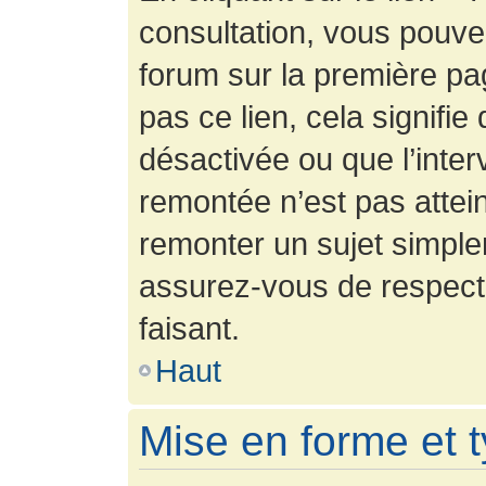
consultation, vous pouv
forum sur la première pag
pas ce lien, cela signifie
désactivée ou que l’inter
remontée n’est pas attein
remonter un sujet simpl
assurez-vous de respecte
faisant.
Haut
Mise en forme et 