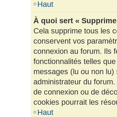
Haut
À quoi sert « Supprime
Cela supprime tous les 
conservent vos paramètre
connexion au forum. Ils 
fonctionnalités telles que
messages (lu ou non lu) s
administrateur du forum.
de connexion ou de déco
cookies pourrait les réso
Haut