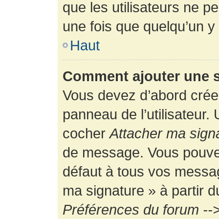
que les utilisateurs ne
une fois que quelqu’un y
Haut
Comment ajouter une 
Vous devez d’abord créer
panneau de l’utilisateur.
cocher
Attacher ma sign
de message. Vous pouvez 
défaut à tous vos messag
ma signature » à partir d
Préférences du forum -->