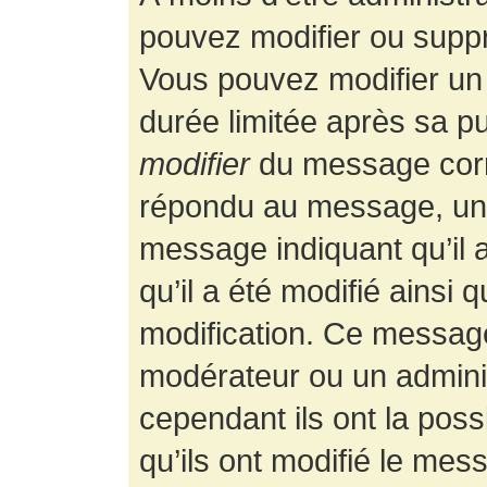
pouvez modifier ou supp
Vous pouvez modifier un
durée limitée après sa pu
modifier
du message corr
répondu au message, un p
message indiquant qu’il a
qu’il a été modifié ainsi 
modification. Ce message
modérateur ou un admini
cependant ils ont la possi
qu’ils ont modifié le mess