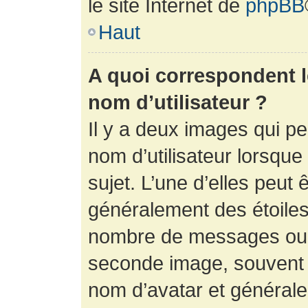
le site Internet de
phpBB
Haut
A quoi correspondent 
nom d’utilisateur ?
Il y a deux images qui p
nom d’utilisateur lorsqu
sujet. L’une d’elles peut 
généralement des étoiles
nombre de messages ou vo
seconde image, souvent 
nom d’avatar et générale