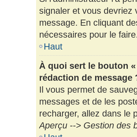
signaler et vous devriez 
message. En cliquant de
nécessaires pour le faire
Haut
À quoi sert le bouton 
rédaction de message 
Il vous permet de sauveg
messages et de les poste
recharger, allez dans le p
Aperçu --> Gestion des b