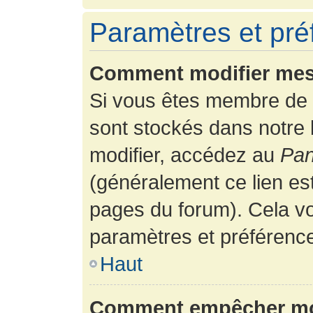
Paramètres et préf
Comment modifier mes
Si vous êtes membre de 
sont stockés dans notre
modifier, accédez au
Pan
(généralement ce lien es
pages du forum). Cela vo
paramètres et préférenc
Haut
Comment empêcher mon