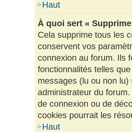
Haut
À quoi sert « Supprime
Cela supprime tous les 
conservent vos paramètre
connexion au forum. Ils 
fonctionnalités telles que
messages (lu ou non lu) s
administrateur du forum.
de connexion ou de déco
cookies pourrait les réso
Haut