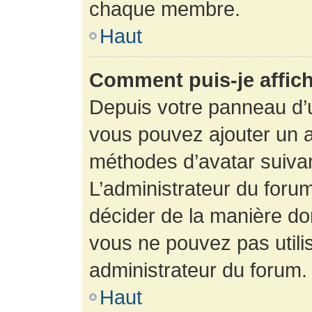
chaque membre.
Haut
Comment puis-je affich
Depuis votre panneau d’uti
vous pouvez ajouter un av
méthodes d’avatar suivant
L’administrateur du forum
décider de la manière dont
vous ne pouvez pas utilis
administrateur du forum.
Haut