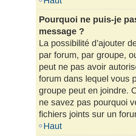
Haut
Pourquoi ne puis-je pa
message ?
La possibilité d’ajouter d
par forum, par groupe, ou 
peut ne pas avoir autorisé
forum dans lequel vous p
groupe peut en joindre. C
ne savez pas pourquoi v
fichiers joints sur un for
Haut