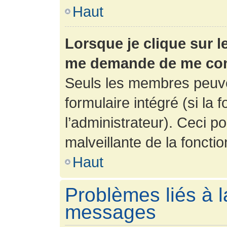
Haut
Lorsque je clique sur l
me demande de me con
Seuls les membres peuve
formulaire intégré (si la 
l’administrateur). Ceci po
malveillante de la fonction
Haut
Problèmes liés à l
messages