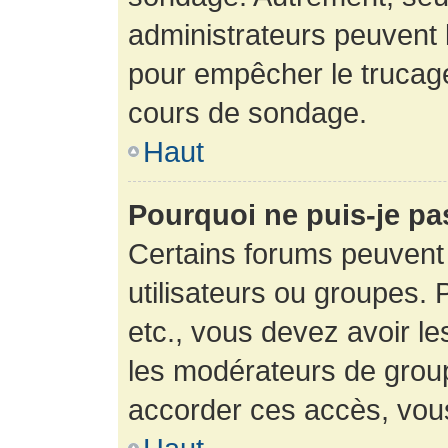
administrateurs peuvent l
pour empêcher le trucage
cours de sondage.
Haut
Pourquoi ne puis-je pa
Certains forums peuvent 
utilisateurs ou groupes. P
etc., vous devez avoir le
les modérateurs de group
accorder ces accès, vou