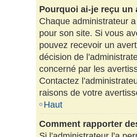
Pourquoi ai-je reçu un
Chaque administrateur a
pour son site. Si vous a
pouvez recevoir un avert
décision de l’administrat
concerné par les avertis
Contactez l’administrate
raisons de votre avertis
Haut
Comment rapporter de
Si l’administrateur l’a pe