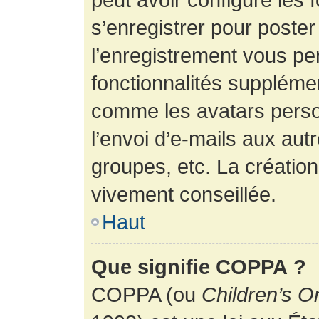
s’enregistrer pour poste
l’enregistrement vous pe
fonctionnalités suppléme
comme les avatars perso
l’envoi d’e-mails aux au
groupes, etc. La création
vivement conseillée.
Haut
Que signifie COPPA ?
COPPA (ou
Children’s O