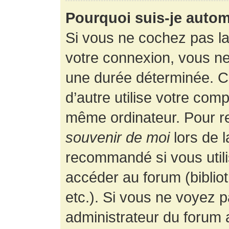
Pourquoi suis-je auto
Si vous ne cochez pas l
votre connexion, vous n
une durée déterminée. 
d’autre utilise votre comp
même ordinateur. Pour r
souvenir de moi
lors de 
recommandé si vous utili
accéder au forum (bibliot
etc.). Si vous ne voyez p
administrateur du forum a