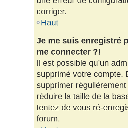
une erreur de configurati
corriger.
Haut
Je me suis enregistré p
me connecter ?!
Il est possible qu’un adm
supprimé votre compte. En
supprimer régulièrement
réduire la taille de la ba
tentez de vous ré-enregis
forum.