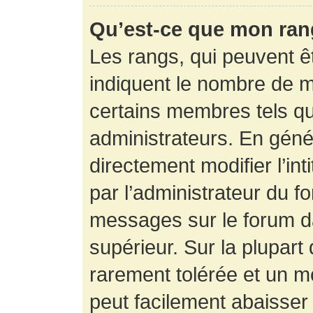
Qu’est-ce que mon ran
Les rangs, qui peuvent êt
indiquent le nombre de m
certains membres tels q
administrateurs. En gén
directement modifier l’int
par l’administrateur du f
messages sur le forum da
supérieur. Sur la plupart
rarement tolérée et un m
peut facilement abaisse