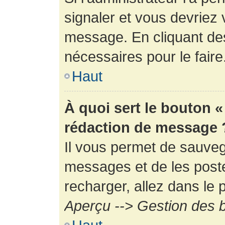
signaler et vous devriez 
message. En cliquant de
nécessaires pour le faire
Haut
À quoi sert le bouton 
rédaction de message 
Il vous permet de sauveg
messages et de les poste
recharger, allez dans le p
Aperçu --> Gestion des b