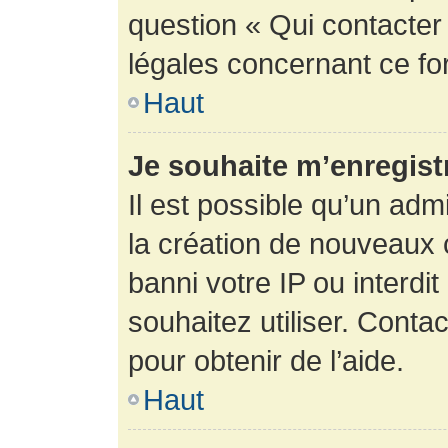
question « Qui contacter
légales concernant ce fo
Haut
Je souhaite m’enregistr
Il est possible qu’un adm
la création de nouveaux 
banni votre IP ou interdit
souhaitez utiliser. Conta
pour obtenir de l’aide.
Haut