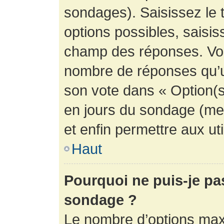
sondages). Saisissez le 
options possibles, saisis
champ des réponses. Vou
nombre de réponses qu’un 
son vote dans « Option(s) 
en jours du sondage (mett
et enfin permettre aux uti
Haut
Pourquoi ne puis-je pa
sondage ?
Le nombre d’options max