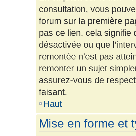
consultation, vous pouv
forum sur la première pag
pas ce lien, cela signifie
désactivée ou que l’inter
remontée n’est pas attein
remonter un sujet simpl
assurez-vous de respecte
faisant.
Haut
Mise en forme et 