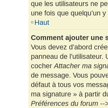
que les utilisateurs ne
une fois que quelqu’un y
Haut
Comment ajouter une 
Vous devez d’abord créer
panneau de l’utilisateur.
cocher
Attacher ma sign
de message. Vous pouvez 
défaut à tous vos messag
ma signature » à partir d
Préférences du forum -->