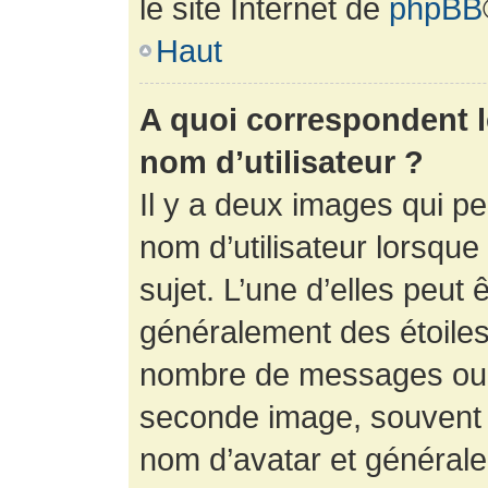
le site Internet de
phpBB
Haut
A quoi correspondent 
nom d’utilisateur ?
Il y a deux images qui p
nom d’utilisateur lorsqu
sujet. L’une d’elles peut 
généralement des étoiles
nombre de messages ou vo
seconde image, souvent 
nom d’avatar et générale