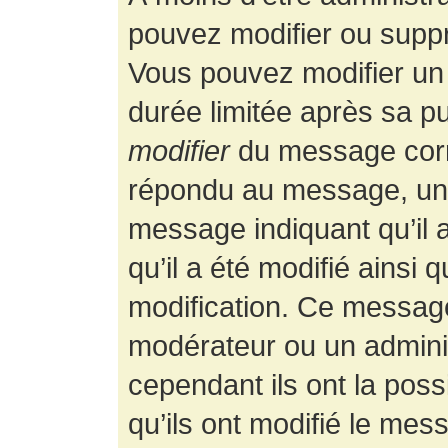
pouvez modifier ou supp
Vous pouvez modifier un
durée limitée après sa pu
modifier
du message corr
répondu au message, un p
message indiquant qu’il a
qu’il a été modifié ainsi 
modification. Ce message
modérateur ou un admini
cependant ils ont la possi
qu’ils ont modifié le mess