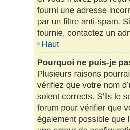
fourni une adresse incorre
par un filtre anti-spam. 
fournie, contactez un adm
Haut
Pourquoi ne puis-je p
Plusieurs raisons pourra
vérifiez que votre nom d’
soient corrects. S’ils le 
forum pour vérifier que v
également possible que le 