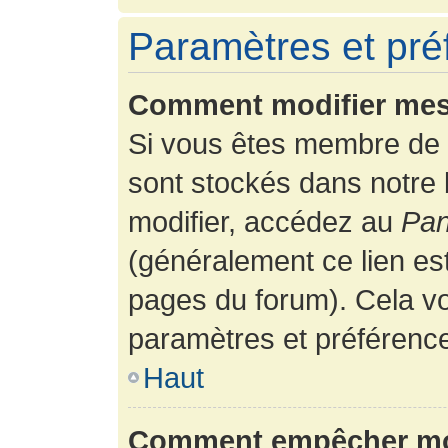
Paramètres et préf
Comment modifier mes
Si vous êtes membre de 
sont stockés dans notre
modifier, accédez au
Pan
(généralement ce lien es
pages du forum). Cela vo
paramètres et préférenc
Haut
Comment empêcher mon