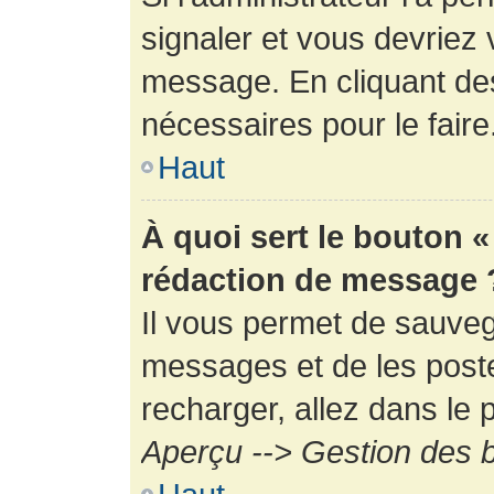
signaler et vous devriez 
message. En cliquant de
nécessaires pour le faire
Haut
À quoi sert le bouton 
rédaction de message 
Il vous permet de sauveg
messages et de les poste
recharger, allez dans le p
Aperçu --> Gestion des b