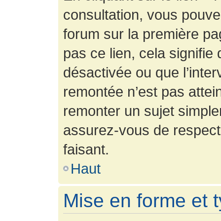
consultation, vous pouv
forum sur la première pag
pas ce lien, cela signifie
désactivée ou que l’inter
remontée n’est pas attein
remonter un sujet simpl
assurez-vous de respecte
faisant.
Haut
Mise en forme et 