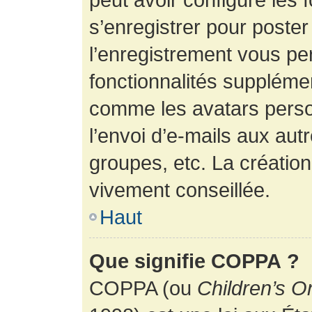
s’enregistrer pour poste
l’enregistrement vous pe
fonctionnalités suppléme
comme les avatars perso
l’envoi d’e-mails aux au
groupes, etc. La création
vivement conseillée.
Haut
Que signifie COPPA ?
COPPA (ou
Children’s O