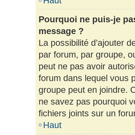
Haut
Pourquoi ne puis-je pa
message ?
La possibilité d’ajouter d
par forum, par groupe, ou 
peut ne pas avoir autorisé
forum dans lequel vous p
groupe peut en joindre. C
ne savez pas pourquoi v
fichiers joints sur un for
Haut