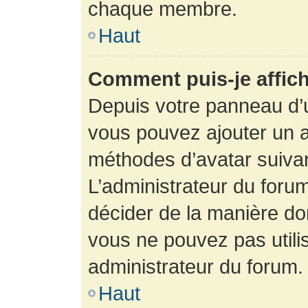
chaque membre.
Haut
Comment puis-je affich
Depuis votre panneau d’uti
vous pouvez ajouter un av
méthodes d’avatar suivant
L’administrateur du forum
décider de la manière dont
vous ne pouvez pas utilis
administrateur du forum.
Haut