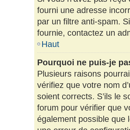
fourni une adresse incorre
par un filtre anti-spam. 
fournie, contactez un adm
Haut
Pourquoi ne puis-je p
Plusieurs raisons pourra
vérifiez que votre nom d’
soient corrects. S’ils le 
forum pour vérifier que v
également possible que le 