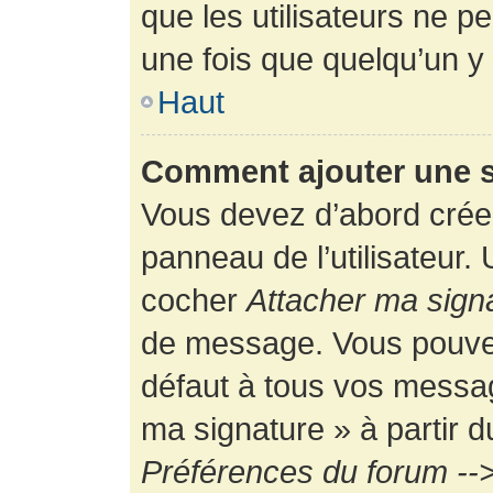
que les utilisateurs ne
une fois que quelqu’un y
Haut
Comment ajouter une 
Vous devez d’abord créer
panneau de l’utilisateur.
cocher
Attacher ma sign
de message. Vous pouvez 
défaut à tous vos messag
ma signature » à partir d
Préférences du forum -->