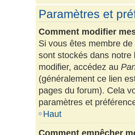
Paramètres et préf
Comment modifier mes
Si vous êtes membre de 
sont stockés dans notre
modifier, accédez au
Pan
(généralement ce lien es
pages du forum). Cela vo
paramètres et préférenc
Haut
Comment empêcher mon