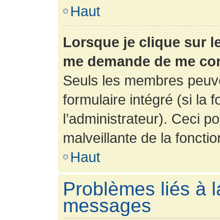
Haut
Lorsque je clique sur l
me demande de me con
Seuls les membres peuve
formulaire intégré (si la 
l’administrateur). Ceci po
malveillante de la fonction
Haut
Problèmes liés à l
messages