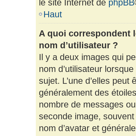
le site Internet de
phpBB
Haut
A quoi correspondent 
nom d’utilisateur ?
Il y a deux images qui p
nom d’utilisateur lorsqu
sujet. L’une d’elles peut 
généralement des étoiles
nombre de messages ou vo
seconde image, souvent 
nom d’avatar et générale