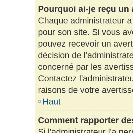
Pourquoi ai-je reçu un
Chaque administrateur a
pour son site. Si vous a
pouvez recevoir un avert
décision de l’administrat
concerné par les avertis
Contactez l’administrate
raisons de votre avertis
Haut
Comment rapporter de
Si l’administrateur l’a pe