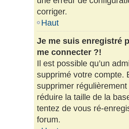
une erreur de configurati
corriger.
Haut
Je me suis enregistré p
me connecter ?!
Il est possible qu’un adm
supprimé votre compte. En
supprimer régulièrement
réduire la taille de la ba
tentez de vous ré-enregis
forum.