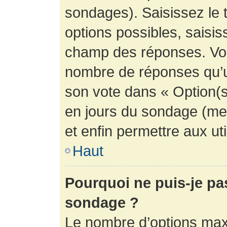
sondages). Saisissez le 
options possibles, saisis
champ des réponses. Vou
nombre de réponses qu’un 
son vote dans « Option(s) 
en jours du sondage (mett
et enfin permettre aux uti
Haut
Pourquoi ne puis-je pa
sondage ?
Le nombre d’options max