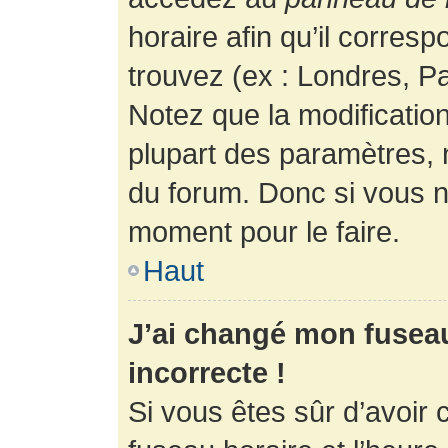
horaire afin qu’il corres
trouvez (ex : Londres, Pa
Notez que la modificatio
plupart des paramètres,
du forum. Donc si vous n’
moment pour le faire.
Haut
J’ai changé mon fuseau 
incorrecte !
Si vous êtes sûr d’avoir