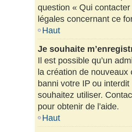
question « Qui contacter
légales concernant ce fo
Haut
Je souhaite m’enregistr
Il est possible qu’un adm
la création de nouveaux 
banni votre IP ou interdit
souhaitez utiliser. Conta
pour obtenir de l’aide.
Haut