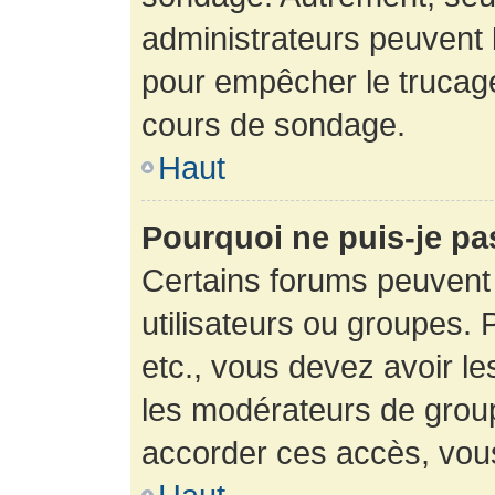
administrateurs peuvent l
pour empêcher le trucage
cours de sondage.
Haut
Pourquoi ne puis-je pa
Certains forums peuvent 
utilisateurs ou groupes. P
etc., vous devez avoir le
les modérateurs de group
accorder ces accès, vou