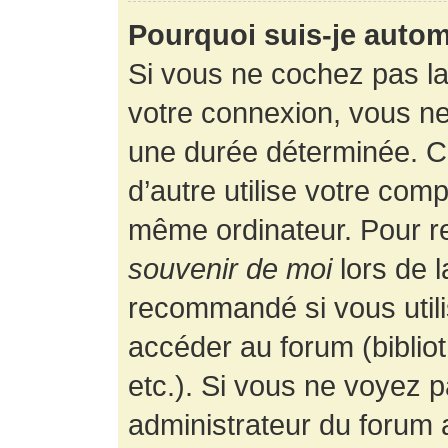
Pourquoi suis-je auto
Si vous ne cochez pas l
votre connexion, vous n
une durée déterminée. 
d’autre utilise votre comp
même ordinateur. Pour r
souvenir de moi
lors de 
recommandé si vous utili
accéder au forum (bibliot
etc.). Si vous ne voyez p
administrateur du forum a