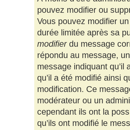
pouvez modifier ou supp
Vous pouvez modifier un
durée limitée après sa pu
modifier
du message corr
répondu au message, un p
message indiquant qu’il a
qu’il a été modifié ainsi 
modification. Ce message
modérateur ou un admini
cependant ils ont la possi
qu’ils ont modifié le mess