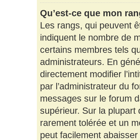
Qu’est-ce que mon ran
Les rangs, qui peuvent êt
indiquent le nombre de m
certains membres tels q
administrateurs. En gén
directement modifier l’int
par l’administrateur du f
messages sur le forum da
supérieur. Sur la plupart
rarement tolérée et un m
peut facilement abaisse