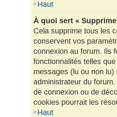
Haut
À quoi sert « Supprime
Cela supprime tous les 
conservent vos paramètre
connexion au forum. Ils 
fonctionnalités telles que
messages (lu ou non lu) s
administrateur du forum.
de connexion ou de déco
cookies pourrait les réso
Haut