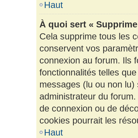
Haut
À quoi sert « Supprime
Cela supprime tous les 
conservent vos paramètre
connexion au forum. Ils 
fonctionnalités telles que
messages (lu ou non lu) s
administrateur du forum.
de connexion ou de déco
cookies pourrait les réso
Haut