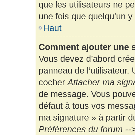
que les utilisateurs ne
une fois que quelqu’un y
Haut
Comment ajouter une 
Vous devez d’abord créer
panneau de l’utilisateur.
cocher
Attacher ma sign
de message. Vous pouvez 
défaut à tous vos messag
ma signature » à partir d
Préférences du forum -->