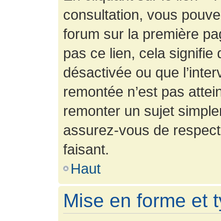
consultation, vous pouv
forum sur la première pag
pas ce lien, cela signifie
désactivée ou que l’inter
remontée n’est pas attein
remonter un sujet simpl
assurez-vous de respecte
faisant.
Haut
Mise en forme et 