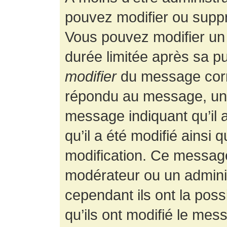
pouvez modifier ou supp
Vous pouvez modifier un
durée limitée après sa pu
modifier
du message corr
répondu au message, un p
message indiquant qu’il a
qu’il a été modifié ainsi 
modification. Ce message
modérateur ou un admini
cependant ils ont la possi
qu’ils ont modifié le mess