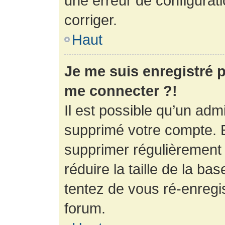
une erreur de configurati
corriger.
Haut
Je me suis enregistré p
me connecter ?!
Il est possible qu’un adm
supprimé votre compte. En
supprimer régulièrement
réduire la taille de la ba
tentez de vous ré-enregis
forum.