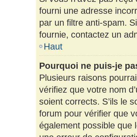
fourni une adresse incorre
par un filtre anti-spam. 
fournie, contactez un adm
Haut
Pourquoi ne puis-je p
Plusieurs raisons pourra
vérifiez que votre nom d’
soient corrects. S’ils le 
forum pour vérifier que v
également possible que le 