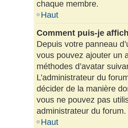
chaque membre.
Haut
Comment puis-je affich
Depuis votre panneau d’uti
vous pouvez ajouter un av
méthodes d’avatar suivant
L’administrateur du forum
décider de la manière dont
vous ne pouvez pas utilis
administrateur du forum.
Haut