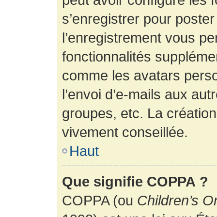
s’enregistrer pour poste
l’enregistrement vous pe
fonctionnalités suppléme
comme les avatars perso
l’envoi d’e-mails aux au
groupes, etc. La création
vivement conseillée.
Haut
Que signifie COPPA ?
COPPA (ou
Children’s O