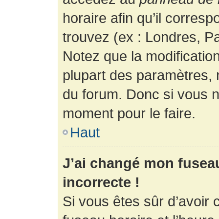
horaire afin qu’il corres
trouvez (ex : Londres, Pa
Notez que la modificatio
plupart des paramètres,
du forum. Donc si vous n’
moment pour le faire.
Haut
J’ai changé mon fuseau 
incorrecte !
Si vous êtes sûr d’avoir