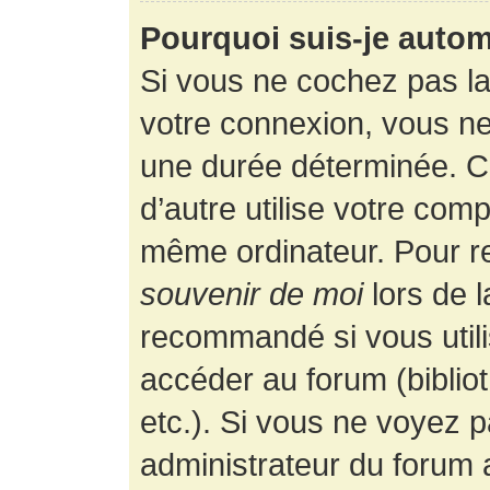
Pourquoi suis-je auto
Si vous ne cochez pas l
votre connexion, vous n
une durée déterminée. 
d’autre utilise votre comp
même ordinateur. Pour r
souvenir de moi
lors de 
recommandé si vous utili
accéder au forum (bibliot
etc.). Si vous ne voyez p
administrateur du forum a