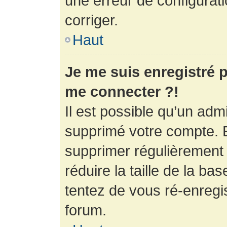
une erreur de configurati
corriger.
Haut
Je me suis enregistré p
me connecter ?!
Il est possible qu’un adm
supprimé votre compte. En
supprimer régulièrement
réduire la taille de la ba
tentez de vous ré-enregis
forum.