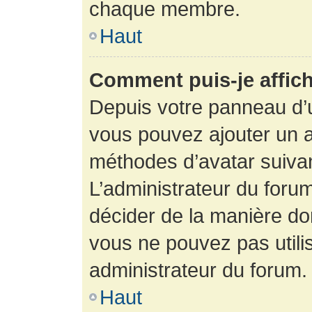
chaque membre.
Haut
Comment puis-je affich
Depuis votre panneau d’uti
vous pouvez ajouter un av
méthodes d’avatar suivant
L’administrateur du forum
décider de la manière dont
vous ne pouvez pas utilis
administrateur du forum.
Haut