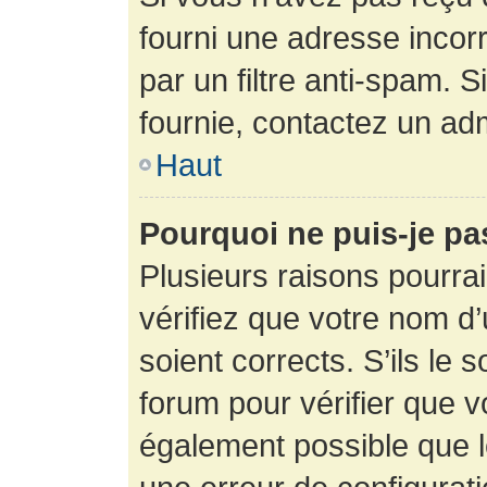
fourni une adresse incorre
par un filtre anti-spam. 
fournie, contactez un adm
Haut
Pourquoi ne puis-je p
Plusieurs raisons pourra
vérifiez que votre nom d’
soient corrects. S’ils le 
forum pour vérifier que v
également possible que le 