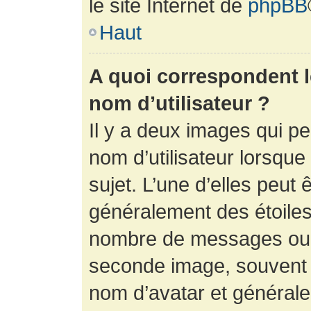
le site Internet de
phpBB
Haut
A quoi correspondent 
nom d’utilisateur ?
Il y a deux images qui p
nom d’utilisateur lorsqu
sujet. L’une d’elles peut 
généralement des étoiles
nombre de messages ou vo
seconde image, souvent 
nom d’avatar et générale