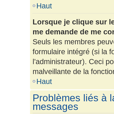
Haut
Lorsque je clique sur l
me demande de me con
Seuls les membres peuve
formulaire intégré (si la 
l’administrateur). Ceci po
malveillante de la fonction
Haut
Problèmes liés à l
messages