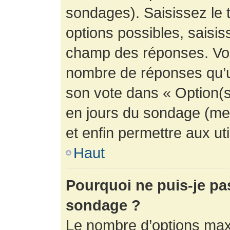
sondages). Saisissez le 
options possibles, saisis
champ des réponses. Vou
nombre de réponses qu’un 
son vote dans « Option(s) 
en jours du sondage (mett
et enfin permettre aux uti
Haut
Pourquoi ne puis-je pa
sondage ?
Le nombre d’options max