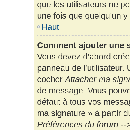
que les utilisateurs ne
une fois que quelqu’un y
Haut
Comment ajouter une 
Vous devez d’abord créer
panneau de l’utilisateur.
cocher
Attacher ma sign
de message. Vous pouvez 
défaut à tous vos messag
ma signature » à partir d
Préférences du forum -->