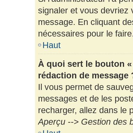
signaler et vous devriez 
message. En cliquant de
nécessaires pour le faire
Haut
À quoi sert le bouton 
rédaction de message 
Il vous permet de sauveg
messages et de les poste
recharger, allez dans le p
Aperçu --> Gestion des b