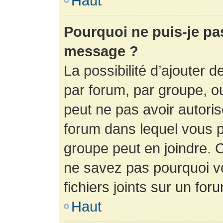
Haut
Pourquoi ne puis-je pa
message ?
La possibilité d’ajouter d
par forum, par groupe, ou 
peut ne pas avoir autorisé
forum dans lequel vous p
groupe peut en joindre. C
ne savez pas pourquoi v
fichiers joints sur un for
Haut