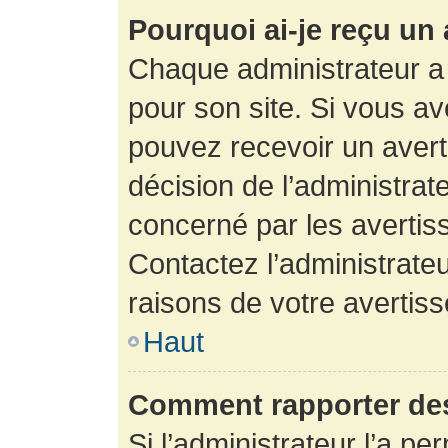
Pourquoi ai-je reçu un
Chaque administrateur a
pour son site. Si vous a
pouvez recevoir un avert
décision de l’administrat
concerné par les avertis
Contactez l’administrate
raisons de votre avertis
Haut
Comment rapporter de
Si l’administrateur l’a pe