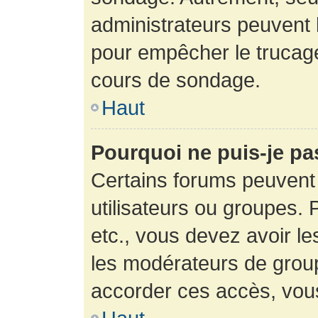
administrateurs peuvent l
pour empêcher le trucage
cours de sondage.
Haut
Pourquoi ne puis-je pa
Certains forums peuvent 
utilisateurs ou groupes. P
etc., vous devez avoir le
les modérateurs de group
accorder ces accès, vou