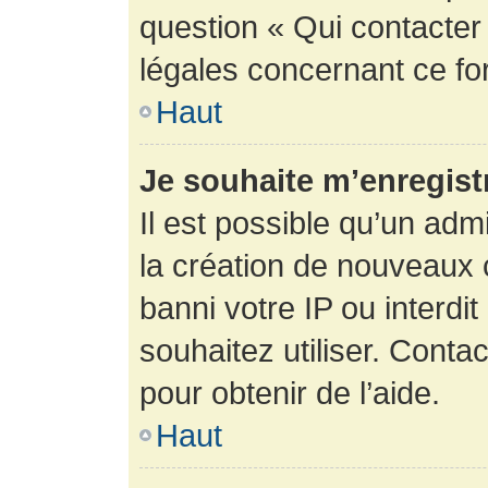
question « Qui contacter
légales concernant ce fo
Haut
Je souhaite m’enregistr
Il est possible qu’un adm
la création de nouveaux 
banni votre IP ou interdit
souhaitez utiliser. Conta
pour obtenir de l’aide.
Haut