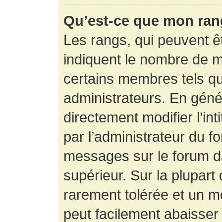
Qu’est-ce que mon ran
Les rangs, qui peuvent êt
indiquent le nombre de m
certains membres tels q
administrateurs. En gén
directement modifier l’int
par l’administrateur du f
messages sur le forum da
supérieur. Sur la plupart
rarement tolérée et un m
peut facilement abaisse