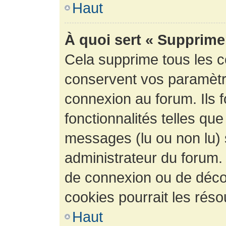
Haut
À quoi sert « Supprime
Cela supprime tous les 
conservent vos paramètre
connexion au forum. Ils 
fonctionnalités telles que
messages (lu ou non lu) s
administrateur du forum.
de connexion ou de déco
cookies pourrait les réso
Haut