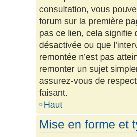
consultation, vous pouv
forum sur la première pag
pas ce lien, cela signifie
désactivée ou que l’inter
remontée n’est pas attein
remonter un sujet simpl
assurez-vous de respecte
faisant.
Haut
Mise en forme et 