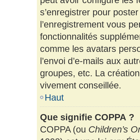
s’enregistrer pour poste
l’enregistrement vous pe
fonctionnalités suppléme
comme les avatars perso
l’envoi d’e-mails aux au
groupes, etc. La création
vivement conseillée.
Haut
Que signifie COPPA ?
COPPA (ou
Children’s O