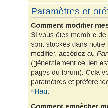
Paramètres et préf
Comment modifier mes
Si vous êtes membre de 
sont stockés dans notre
modifier, accédez au
Pan
(généralement ce lien es
pages du forum). Cela vo
paramètres et préférenc
Haut
Comment empêcher mon