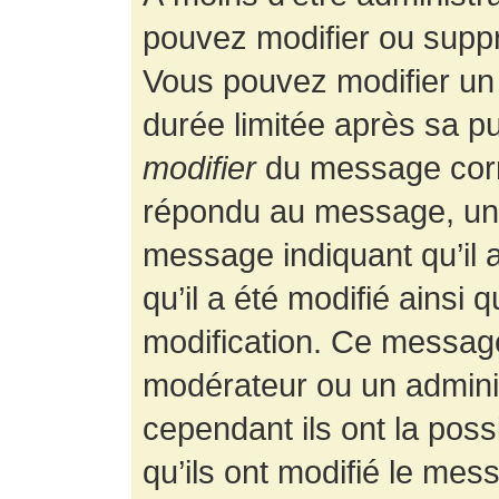
pouvez modifier ou supp
Vous pouvez modifier un
durée limitée après sa pu
modifier
du message corr
répondu au message, un p
message indiquant qu’il a
qu’il a été modifié ainsi 
modification. Ce message
modérateur ou un admini
cependant ils ont la possi
qu’ils ont modifié le mess