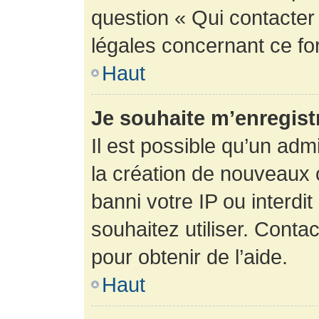
question « Qui contacter
légales concernant ce fo
Haut
Je souhaite m’enregistr
Il est possible qu’un adm
la création de nouveaux 
banni votre IP ou interdit
souhaitez utiliser. Conta
pour obtenir de l’aide.
Haut