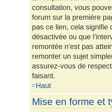
consultation, vous pouv
forum sur la première pag
pas ce lien, cela signifie
désactivée ou que l’inter
remontée n’est pas attein
remonter un sujet simpl
assurez-vous de respecte
faisant.
Haut
Mise en forme et 