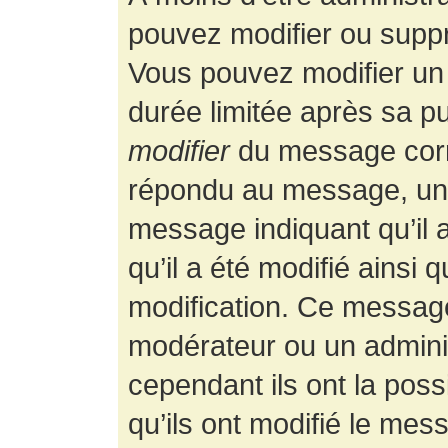
pouvez modifier ou supp
Vous pouvez modifier un
durée limitée après sa pu
modifier
du message corr
répondu au message, un p
message indiquant qu’il a
qu’il a été modifié ainsi 
modification. Ce message
modérateur ou un admini
cependant ils ont la possi
qu’ils ont modifié le mess