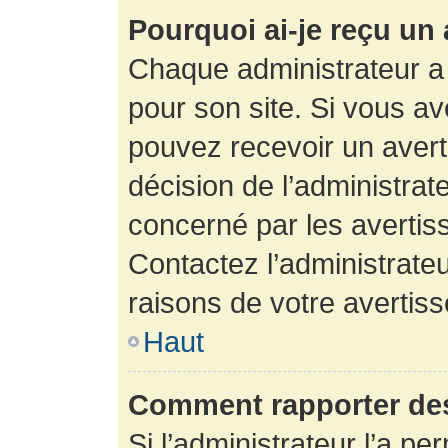
Pourquoi ai-je reçu un
Chaque administrateur a
pour son site. Si vous a
pouvez recevoir un avert
décision de l’administrat
concerné par les avertis
Contactez l’administrate
raisons de votre avertis
Haut
Comment rapporter de
Si l’administrateur l’a pe