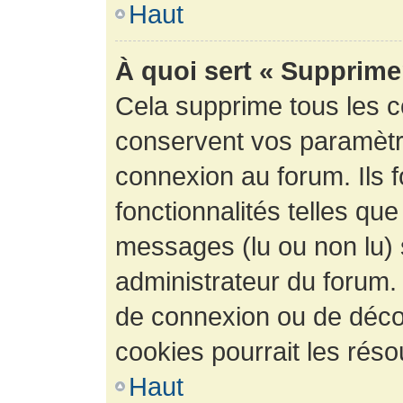
Haut
À quoi sert « Supprime
Cela supprime tous les 
conservent vos paramètre
connexion au forum. Ils 
fonctionnalités telles que
messages (lu ou non lu) s
administrateur du forum.
de connexion ou de déco
cookies pourrait les réso
Haut