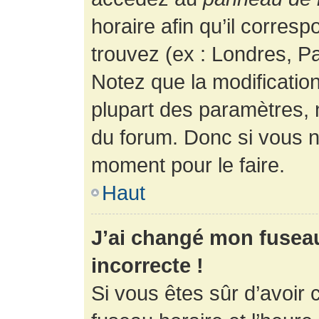
horaire afin qu’il corres
trouvez (ex : Londres, Pa
Notez que la modificatio
plupart des paramètres,
du forum. Donc si vous n’
moment pour le faire.
Haut
J’ai changé mon fuseau 
incorrecte !
Si vous êtes sûr d’avoir