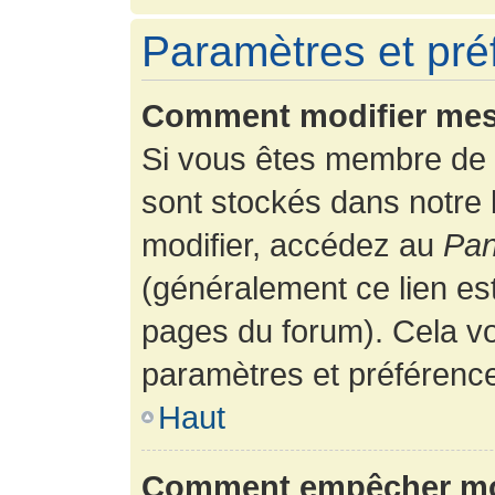
Paramètres et préf
Comment modifier mes
Si vous êtes membre de 
sont stockés dans notre
modifier, accédez au
Pan
(généralement ce lien es
pages du forum). Cela vo
paramètres et préférenc
Haut
Comment empêcher mon