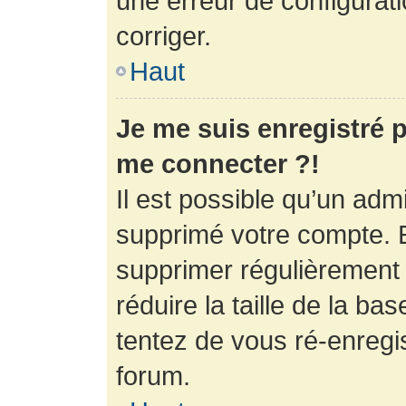
une erreur de configurati
corriger.
Haut
Je me suis enregistré p
me connecter ?!
Il est possible qu’un adm
supprimé votre compte. En
supprimer régulièrement
réduire la taille de la ba
tentez de vous ré-enregis
forum.