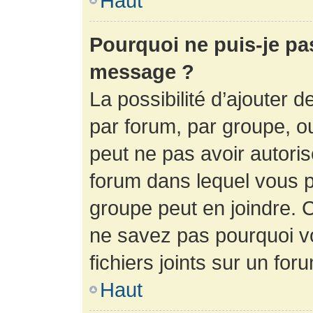
Haut
Pourquoi ne puis-je pa
message ?
La possibilité d’ajouter d
par forum, par groupe, ou 
peut ne pas avoir autorisé
forum dans lequel vous p
groupe peut en joindre. C
ne savez pas pourquoi v
fichiers joints sur un for
Haut