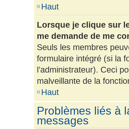
Haut
Lorsque je clique sur l
me demande de me con
Seuls les membres peuve
formulaire intégré (si la 
l’administrateur). Ceci po
malveillante de la fonction
Haut
Problèmes liés à l
messages