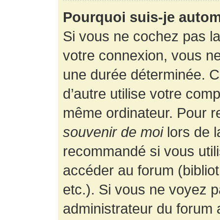
Pourquoi suis-je auto
Si vous ne cochez pas l
votre connexion, vous n
une durée déterminée. 
d’autre utilise votre comp
même ordinateur. Pour r
souvenir de moi
lors de 
recommandé si vous utili
accéder au forum (bibliot
etc.). Si vous ne voyez p
administrateur du forum a