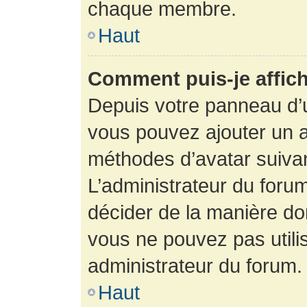
chaque membre.
Haut
Comment puis-je affich
Depuis votre panneau d’uti
vous pouvez ajouter un av
méthodes d’avatar suivant
L’administrateur du forum
décider de la manière dont
vous ne pouvez pas utilis
administrateur du forum.
Haut