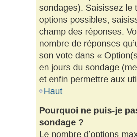
sondages). Saisissez le 
options possibles, saisis
champ des réponses. Vou
nombre de réponses qu’un 
son vote dans « Option(s) 
en jours du sondage (mett
et enfin permettre aux uti
Haut
Pourquoi ne puis-je pa
sondage ?
Le nombre d’options max