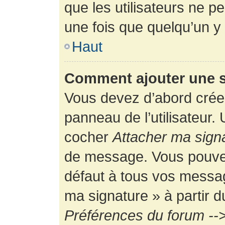
que les utilisateurs ne
une fois que quelqu’un y
Haut
Comment ajouter une 
Vous devez d’abord créer
panneau de l’utilisateur.
cocher
Attacher ma sign
de message. Vous pouvez 
défaut à tous vos messag
ma signature » à partir d
Préférences du forum -->