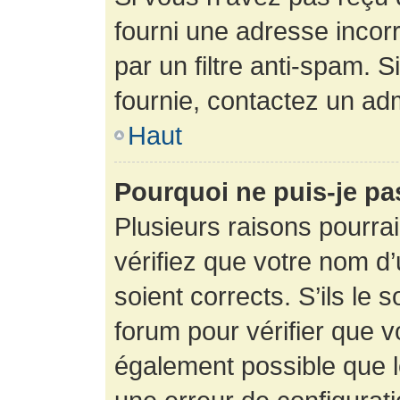
fourni une adresse incorre
par un filtre anti-spam. 
fournie, contactez un adm
Haut
Pourquoi ne puis-je p
Plusieurs raisons pourra
vérifiez que votre nom d’
soient corrects. S’ils le 
forum pour vérifier que v
également possible que le 