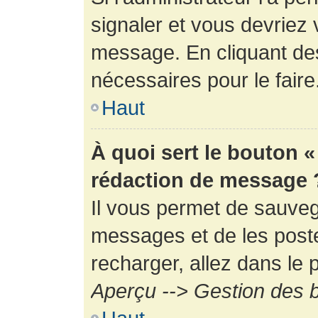
signaler et vous devriez 
message. En cliquant de
nécessaires pour le faire
Haut
À quoi sert le bouton 
rédaction de message 
Il vous permet de sauveg
messages et de les poste
recharger, allez dans le p
Aperçu --> Gestion des b