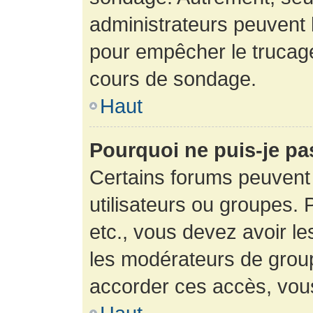
administrateurs peuvent l
pour empêcher le trucage
cours de sondage.
Haut
Pourquoi ne puis-je pa
Certains forums peuvent 
utilisateurs ou groupes. P
etc., vous devez avoir le
les modérateurs de group
accorder ces accès, vou