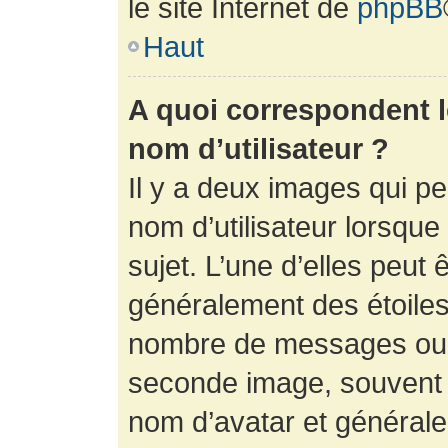
le site Internet de
phpBB
Haut
A quoi correspondent 
nom d’utilisateur ?
Il y a deux images qui p
nom d’utilisateur lorsqu
sujet. L’une d’elles peut 
généralement des étoiles
nombre de messages ou vo
seconde image, souvent 
nom d’avatar et générale