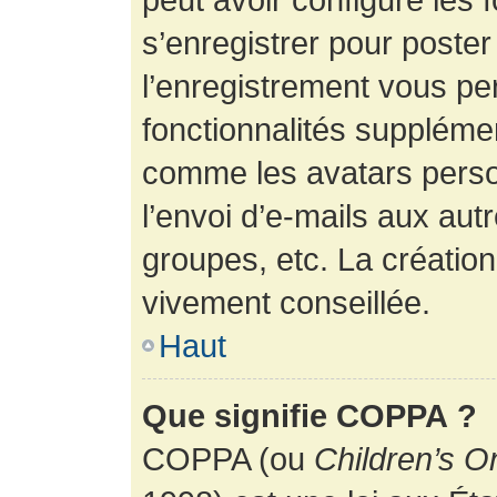
s’enregistrer pour poste
l’enregistrement vous pe
fonctionnalités suppléme
comme les avatars perso
l’envoi d’e-mails aux au
groupes, etc. La création
vivement conseillée.
Haut
Que signifie COPPA ?
COPPA (ou
Children’s O