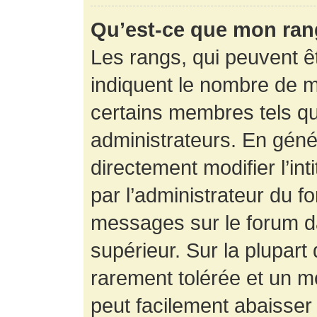
Qu’est-ce que mon ran
Les rangs, qui peuvent êt
indiquent le nombre de m
certains membres tels q
administrateurs. En gén
directement modifier l’int
par l’administrateur du f
messages sur le forum da
supérieur. Sur la plupart
rarement tolérée et un m
peut facilement abaisse