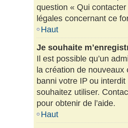
question « Qui contacter
légales concernant ce fo
Haut
Je souhaite m’enregistr
Il est possible qu’un adm
la création de nouveaux 
banni votre IP ou interdit
souhaitez utiliser. Conta
pour obtenir de l’aide.
Haut