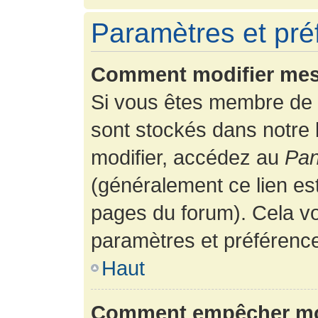
Paramètres et préf
Comment modifier mes
Si vous êtes membre de 
sont stockés dans notre
modifier, accédez au
Pan
(généralement ce lien es
pages du forum). Cela vo
paramètres et préférenc
Haut
Comment empêcher mon