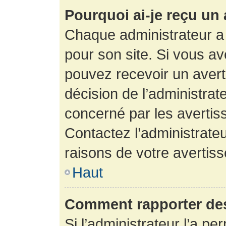
Pourquoi ai-je reçu un
Chaque administrateur a
pour son site. Si vous a
pouvez recevoir un avert
décision de l’administrat
concerné par les avertis
Contactez l’administrate
raisons de votre avertis
Haut
Comment rapporter de
Si l’administrateur l’a pe