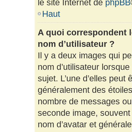
le site Internet de
phpBB
Haut
A quoi correspondent 
nom d’utilisateur ?
Il y a deux images qui p
nom d’utilisateur lorsqu
sujet. L’une d’elles peut 
généralement des étoiles
nombre de messages ou vo
seconde image, souvent 
nom d’avatar et générale