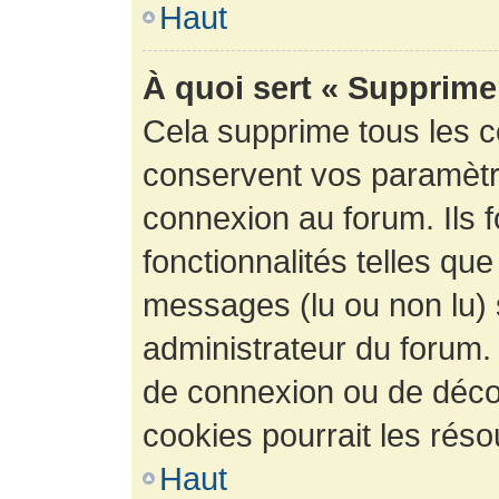
Haut
À quoi sert « Supprime
Cela supprime tous les 
conservent vos paramètre
connexion au forum. Ils 
fonctionnalités telles que
messages (lu ou non lu) s
administrateur du forum.
de connexion ou de déco
cookies pourrait les réso
Haut