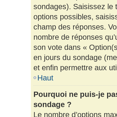
sondages). Saisissez le 
options possibles, saisis
champ des réponses. Vou
nombre de réponses qu’un 
son vote dans « Option(s) 
en jours du sondage (mett
et enfin permettre aux uti
Haut
Pourquoi ne puis-je pa
sondage ?
Le nombre d’options max