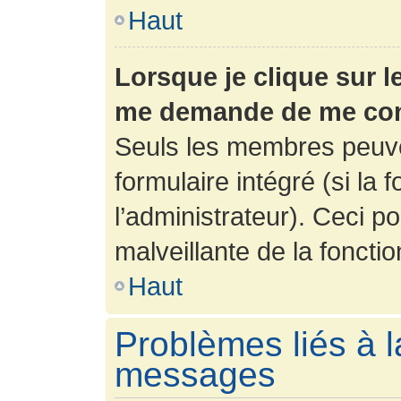
Haut
Lorsque je clique sur l
me demande de me con
Seuls les membres peuve
formulaire intégré (si la 
l’administrateur). Ceci po
malveillante de la fonction
Haut
Problèmes liés à l
messages