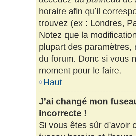
horaire afin qu’il corres
trouvez (ex : Londres, Pa
Notez que la modificatio
plupart des paramètres,
du forum. Donc si vous n’
moment pour le faire.
Haut
J’ai changé mon fuseau 
incorrecte !
Si vous êtes sûr d’avoir