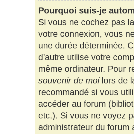
Pourquoi suis-je auto
Si vous ne cochez pas l
votre connexion, vous n
une durée déterminée. 
d’autre utilise votre comp
même ordinateur. Pour r
souvenir de moi
lors de 
recommandé si vous utili
accéder au forum (bibliot
etc.). Si vous ne voyez p
administrateur du forum a