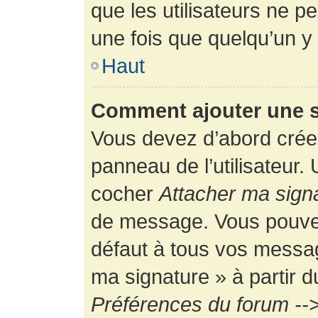
que les utilisateurs ne
une fois que quelqu’un y
Haut
Comment ajouter une 
Vous devez d’abord créer
panneau de l’utilisateur.
cocher
Attacher ma sign
de message. Vous pouvez 
défaut à tous vos messag
ma signature » à partir d
Préférences du forum -->