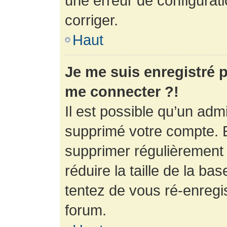
une erreur de configurati
corriger.
Haut
Je me suis enregistré p
me connecter ?!
Il est possible qu’un adm
supprimé votre compte. En
supprimer régulièrement
réduire la taille de la ba
tentez de vous ré-enregis
forum.