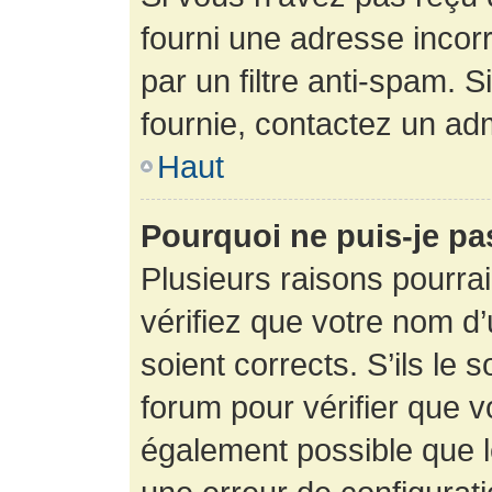
fourni une adresse incorre
par un filtre anti-spam. 
fournie, contactez un adm
Haut
Pourquoi ne puis-je p
Plusieurs raisons pourra
vérifiez que votre nom d’
soient corrects. S’ils le 
forum pour vérifier que v
également possible que le 