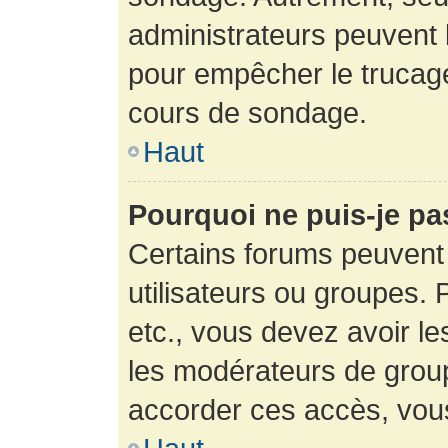
administrateurs peuvent l
pour empêcher le trucage
cours de sondage.
Haut
Pourquoi ne puis-je pa
Certains forums peuvent 
utilisateurs ou groupes. P
etc., vous devez avoir le
les modérateurs de group
accorder ces accès, vou