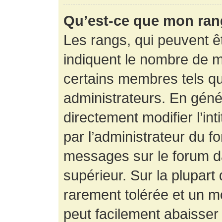
Qu’est-ce que mon ran
Les rangs, qui peuvent êt
indiquent le nombre de m
certains membres tels q
administrateurs. En gén
directement modifier l’int
par l’administrateur du f
messages sur le forum da
supérieur. Sur la plupart
rarement tolérée et un m
peut facilement abaisse