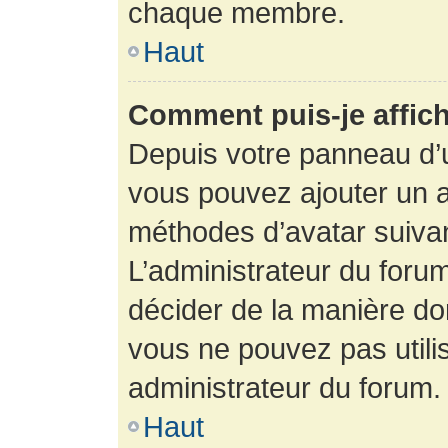
chaque membre.
Haut
Comment puis-je affich
Depuis votre panneau d’uti
vous pouvez ajouter un av
méthodes d’avatar suivant
L’administrateur du forum
décider de la manière dont
vous ne pouvez pas utilis
administrateur du forum.
Haut