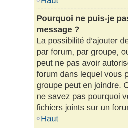
Haut
Pourquoi ne puis-je pa
message ?
La possibilité d’ajouter d
par forum, par groupe, ou 
peut ne pas avoir autorisé
forum dans lequel vous p
groupe peut en joindre. C
ne savez pas pourquoi v
fichiers joints sur un for
Haut