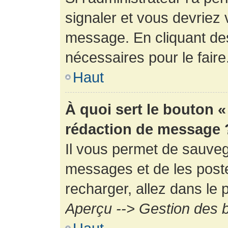
signaler et vous devriez 
message. En cliquant de
nécessaires pour le faire
Haut
À quoi sert le bouton 
rédaction de message 
Il vous permet de sauveg
messages et de les poste
recharger, allez dans le p
Aperçu --> Gestion des b