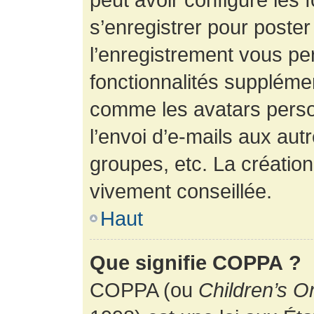
s’enregistrer pour poste
l’enregistrement vous pe
fonctionnalités suppléme
comme les avatars perso
l’envoi d’e-mails aux au
groupes, etc. La création
vivement conseillée.
Haut
Que signifie COPPA ?
COPPA (ou
Children’s O