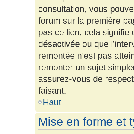
consultation, vous pouv
forum sur la première pag
pas ce lien, cela signifie
désactivée ou que l’inter
remontée n’est pas attein
remonter un sujet simpl
assurez-vous de respecte
faisant.
Haut
Mise en forme et 