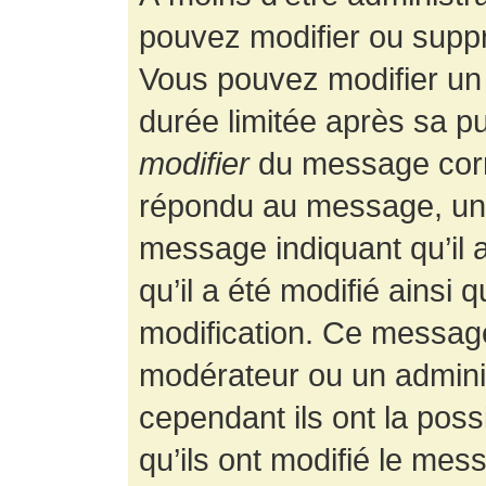
pouvez modifier ou supp
Vous pouvez modifier un
durée limitée après sa pu
modifier
du message corr
répondu au message, un p
message indiquant qu’il a
qu’il a été modifié ainsi 
modification. Ce message
modérateur ou un admini
cependant ils ont la possi
qu’ils ont modifié le mess