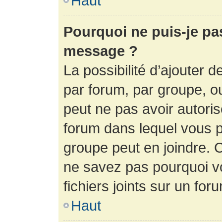
Haut
Pourquoi ne puis-je pa
message ?
La possibilité d’ajouter d
par forum, par groupe, ou 
peut ne pas avoir autorisé
forum dans lequel vous p
groupe peut en joindre. C
ne savez pas pourquoi v
fichiers joints sur un for
Haut