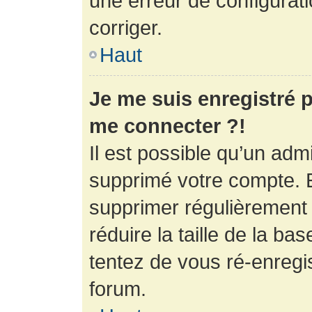
une erreur de configurati
corriger.
Haut
Je me suis enregistré p
me connecter ?!
Il est possible qu’un adm
supprimé votre compte. En
supprimer régulièrement
réduire la taille de la ba
tentez de vous ré-enregis
forum.