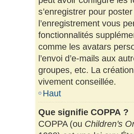
s’enregistrer pour poste
l’enregistrement vous pe
fonctionnalités suppléme
comme les avatars perso
l’envoi d’e-mails aux au
groupes, etc. La création
vivement conseillée.
Haut
Que signifie COPPA ?
COPPA (ou
Children’s O