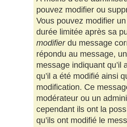
pouvez modifier ou supp
Vous pouvez modifier un
durée limitée après sa pu
modifier
du message corr
répondu au message, un p
message indiquant qu’il a
qu’il a été modifié ainsi 
modification. Ce message
modérateur ou un admini
cependant ils ont la possi
qu’ils ont modifié le mess