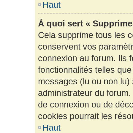
Haut
À quoi sert « Supprime
Cela supprime tous les 
conservent vos paramètre
connexion au forum. Ils 
fonctionnalités telles que
messages (lu ou non lu) s
administrateur du forum.
de connexion ou de déco
cookies pourrait les réso
Haut