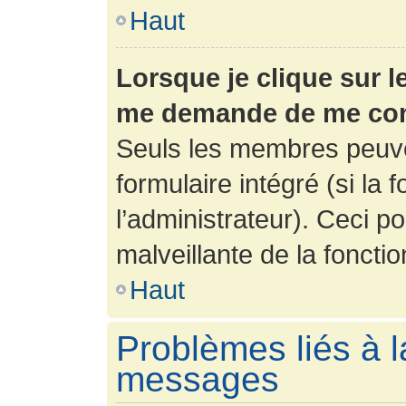
Haut
Lorsque je clique sur l
me demande de me con
Seuls les membres peuve
formulaire intégré (si la 
l’administrateur). Ceci po
malveillante de la fonction
Haut
Problèmes liés à l
messages