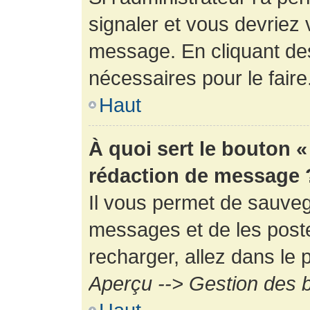
signaler et vous devriez 
message. En cliquant de
nécessaires pour le faire
Haut
À quoi sert le bouton 
rédaction de message 
Il vous permet de sauveg
messages et de les poste
recharger, allez dans le p
Aperçu --> Gestion des b