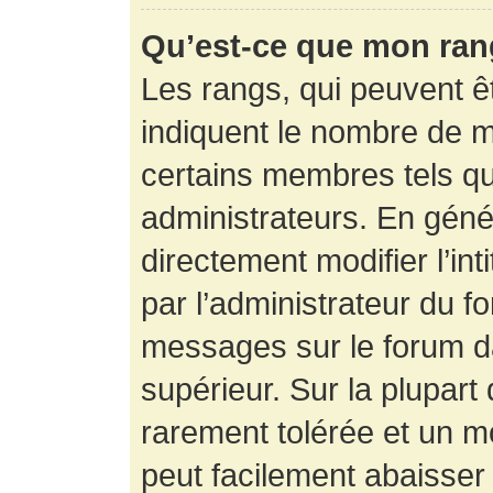
Qu’est-ce que mon ran
Les rangs, qui peuvent êt
indiquent le nombre de m
certains membres tels q
administrateurs. En gén
directement modifier l’int
par l’administrateur du f
messages sur le forum da
supérieur. Sur la plupart
rarement tolérée et un m
peut facilement abaisse