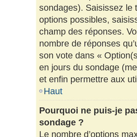
sondages). Saisissez le 
options possibles, saisis
champ des réponses. Vou
nombre de réponses qu’un 
son vote dans « Option(s) 
en jours du sondage (mett
et enfin permettre aux uti
Haut
Pourquoi ne puis-je pa
sondage ?
Le nombre d’options max