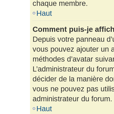
chaque membre.
Haut
Comment puis-je affich
Depuis votre panneau d’uti
vous pouvez ajouter un av
méthodes d’avatar suivant
L’administrateur du forum
décider de la manière dont
vous ne pouvez pas utilis
administrateur du forum.
Haut