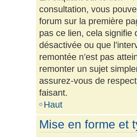
consultation, vous pouv
forum sur la première pag
pas ce lien, cela signifie
désactivée ou que l’inter
remontée n’est pas attein
remonter un sujet simpl
assurez-vous de respecte
faisant.
Haut
Mise en forme et 