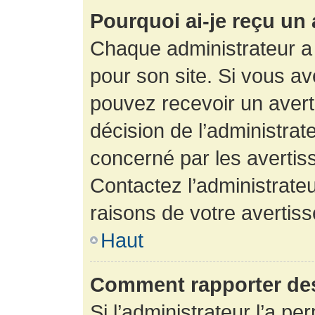
Pourquoi ai-je reçu un
Chaque administrateur a
pour son site. Si vous a
pouvez recevoir un avert
décision de l’administrat
concerné par les avertis
Contactez l’administrate
raisons de votre avertis
Haut
Comment rapporter de
Si l’administrateur l’a pe