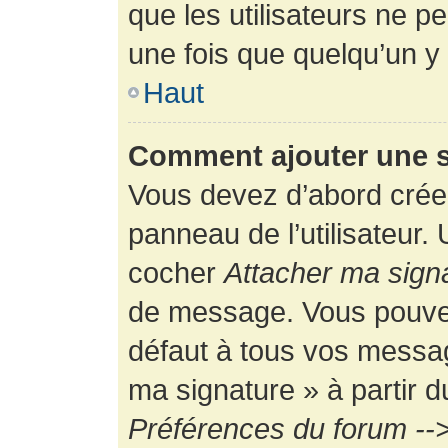
que les utilisateurs ne
une fois que quelqu’un y
Haut
Comment ajouter une 
Vous devez d’abord créer
panneau de l’utilisateur.
cocher
Attacher ma sign
de message. Vous pouvez 
défaut à tous vos messag
ma signature » à partir d
Préférences du forum -->