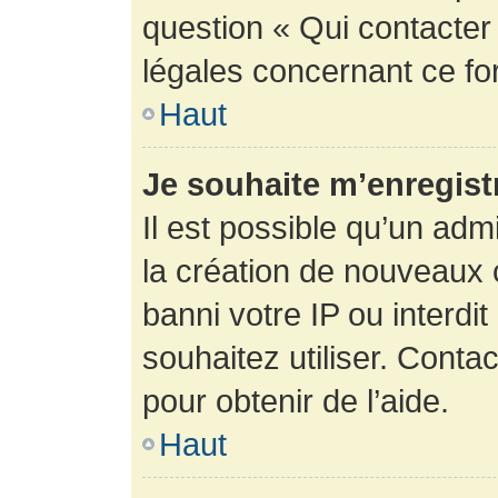
question « Qui contacter
légales concernant ce fo
Haut
Je souhaite m’enregistr
Il est possible qu’un adm
la création de nouveaux 
banni votre IP ou interdit
souhaitez utiliser. Conta
pour obtenir de l’aide.
Haut