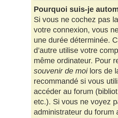
Pourquoi suis-je auto
Si vous ne cochez pas l
votre connexion, vous n
une durée déterminée. 
d’autre utilise votre comp
même ordinateur. Pour r
souvenir de moi
lors de 
recommandé si vous utili
accéder au forum (bibliot
etc.). Si vous ne voyez p
administrateur du forum a