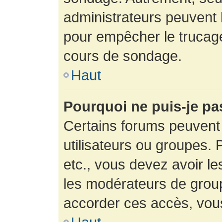
administrateurs peuvent l
pour empêcher le trucage
cours de sondage.
Haut
Pourquoi ne puis-je pa
Certains forums peuvent 
utilisateurs ou groupes. P
etc., vous devez avoir le
les modérateurs de group
accorder ces accès, vou