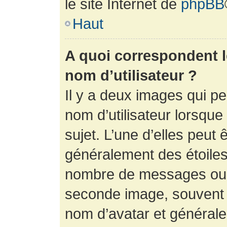
le site Internet de
phpBB
Haut
A quoi correspondent 
nom d’utilisateur ?
Il y a deux images qui p
nom d’utilisateur lorsqu
sujet. L’une d’elles peut 
généralement des étoiles
nombre de messages ou vo
seconde image, souvent 
nom d’avatar et générale