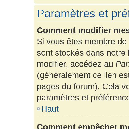
Paramètres et préf
Comment modifier mes
Si vous êtes membre de 
sont stockés dans notre
modifier, accédez au
Pan
(généralement ce lien es
pages du forum). Cela vo
paramètres et préférenc
Haut
Comment empêcher mon