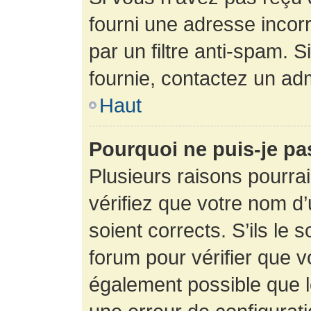
fourni une adresse incorre
par un filtre anti-spam. 
fournie, contactez un adm
Haut
Pourquoi ne puis-je p
Plusieurs raisons pourra
vérifiez que votre nom d’
soient corrects. S’ils le 
forum pour vérifier que v
également possible que le 