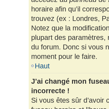
horaire afin qu’il corres
trouvez (ex : Londres, Pa
Notez que la modificatio
plupart des paramètres,
du forum. Donc si vous n’
moment pour le faire.
Haut
J’ai changé mon fuseau 
incorrecte !
Si vous êtes sûr d’avoir