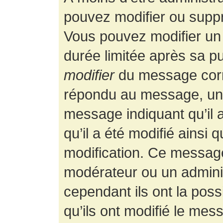
pouvez modifier ou supp
Vous pouvez modifier un
durée limitée après sa pu
modifier
du message corr
répondu au message, un p
message indiquant qu’il a
qu’il a été modifié ainsi 
modification. Ce message
modérateur ou un admini
cependant ils ont la possi
qu’ils ont modifié le mess