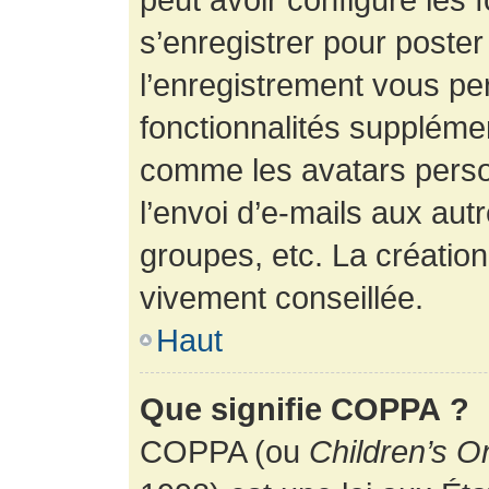
s’enregistrer pour poste
l’enregistrement vous pe
fonctionnalités suppléme
comme les avatars perso
l’envoi d’e-mails aux au
groupes, etc. La création
vivement conseillée.
Haut
Que signifie COPPA ?
COPPA (ou
Children’s O