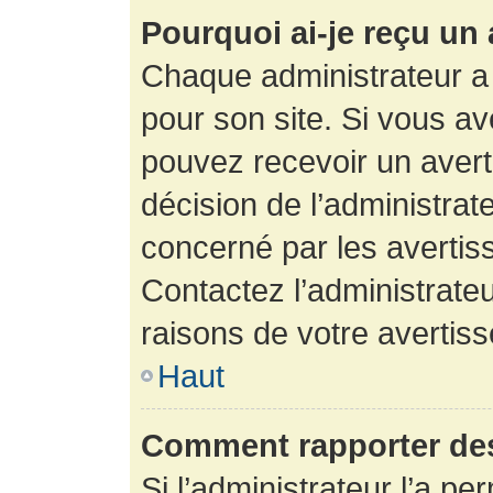
Pourquoi ai-je reçu un
Chaque administrateur a
pour son site. Si vous a
pouvez recevoir un avert
décision de l’administrat
concerné par les avertis
Contactez l’administrate
raisons de votre avertis
Haut
Comment rapporter de
Si l’administrateur l’a pe