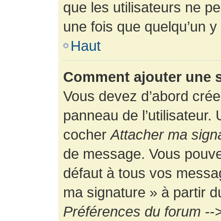
que les utilisateurs ne
une fois que quelqu’un y
Haut
Comment ajouter une 
Vous devez d’abord créer
panneau de l’utilisateur.
cocher
Attacher ma sign
de message. Vous pouvez 
défaut à tous vos messag
ma signature » à partir d
Préférences du forum -->