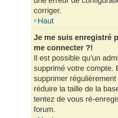
une erreur de configurati
corriger.
Haut
Je me suis enregistré p
me connecter ?!
Il est possible qu’un adm
supprimé votre compte. En
supprimer régulièrement
réduire la taille de la ba
tentez de vous ré-enregis
forum.