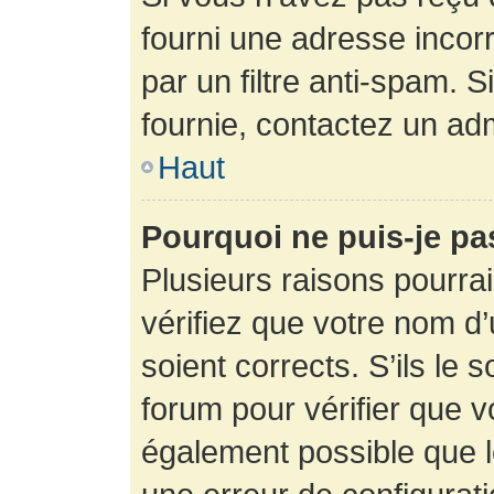
fourni une adresse incorre
par un filtre anti-spam. 
fournie, contactez un adm
Haut
Pourquoi ne puis-je p
Plusieurs raisons pourra
vérifiez que votre nom d’
soient corrects. S’ils le 
forum pour vérifier que v
également possible que le 