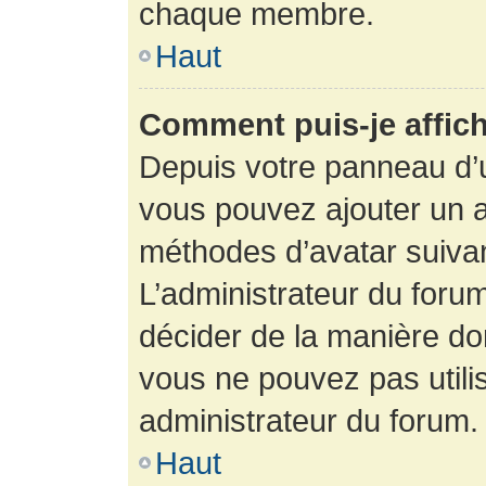
chaque membre.
Haut
Comment puis-je affich
Depuis votre panneau d’uti
vous pouvez ajouter un av
méthodes d’avatar suivant
L’administrateur du forum
décider de la manière dont
vous ne pouvez pas utilis
administrateur du forum.
Haut