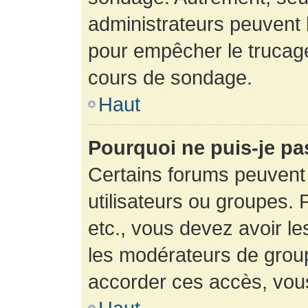
administrateurs peuvent l
pour empêcher le trucage
cours de sondage.
Haut
Pourquoi ne puis-je pa
Certains forums peuvent 
utilisateurs ou groupes. P
etc., vous devez avoir le
les modérateurs de group
accorder ces accès, vou