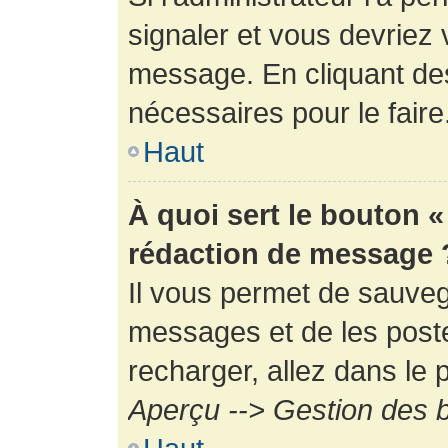
signaler et vous devriez 
message. En cliquant de
nécessaires pour le faire
Haut
À quoi sert le bouton 
rédaction de message 
Il vous permet de sauveg
messages et de les poste
recharger, allez dans le p
Aperçu --> Gestion des b