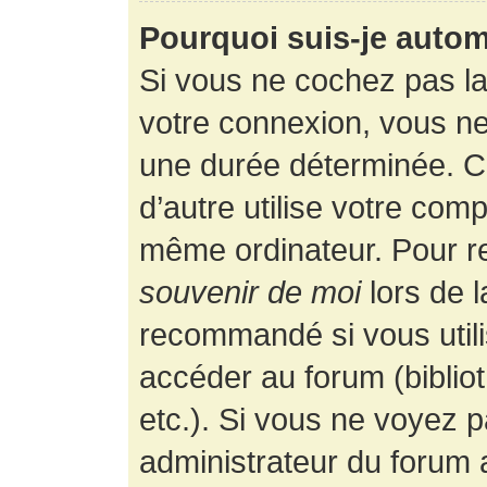
Pourquoi suis-je auto
Si vous ne cochez pas l
votre connexion, vous n
une durée déterminée. 
d’autre utilise votre comp
même ordinateur. Pour r
souvenir de moi
lors de 
recommandé si vous utili
accéder au forum (bibliot
etc.). Si vous ne voyez p
administrateur du forum a