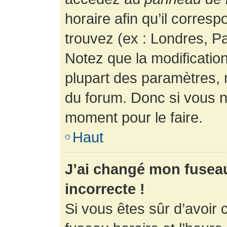
horaire afin qu’il corres
trouvez (ex : Londres, Pa
Notez que la modificatio
plupart des paramètres,
du forum. Donc si vous n’
moment pour le faire.
Haut
J’ai changé mon fuseau 
incorrecte !
Si vous êtes sûr d’avoir