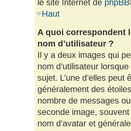
le site Internet de
phpBB
Haut
A quoi correspondent 
nom d’utilisateur ?
Il y a deux images qui p
nom d’utilisateur lorsqu
sujet. L’une d’elles peut 
généralement des étoiles
nombre de messages ou vo
seconde image, souvent 
nom d’avatar et générale