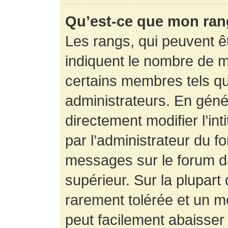
Qu’est-ce que mon ran
Les rangs, qui peuvent êt
indiquent le nombre de m
certains membres tels q
administrateurs. En gén
directement modifier l’int
par l’administrateur du f
messages sur le forum da
supérieur. Sur la plupart
rarement tolérée et un m
peut facilement abaisse