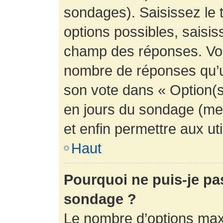
sondages). Saisissez le 
options possibles, saisis
champ des réponses. Vou
nombre de réponses qu’un 
son vote dans « Option(s) 
en jours du sondage (mett
et enfin permettre aux uti
Haut
Pourquoi ne puis-je pa
sondage ?
Le nombre d’options max