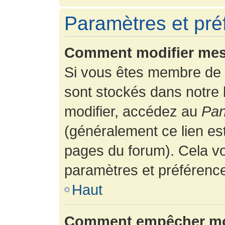
Paramètres et préf
Comment modifier mes
Si vous êtes membre de 
sont stockés dans notre
modifier, accédez au
Pan
(généralement ce lien es
pages du forum). Cela vo
paramètres et préférenc
Haut
Comment empêcher mon