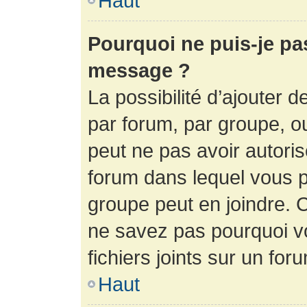
Haut
Pourquoi ne puis-je pa
message ?
La possibilité d’ajouter d
par forum, par groupe, ou 
peut ne pas avoir autorisé
forum dans lequel vous p
groupe peut en joindre. C
ne savez pas pourquoi v
fichiers joints sur un for
Haut