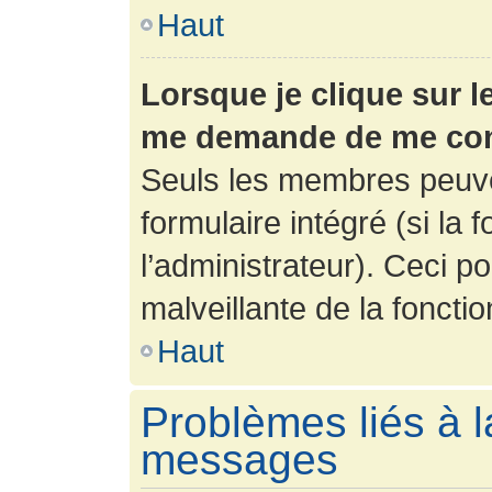
Haut
Lorsque je clique sur l
me demande de me con
Seuls les membres peuve
formulaire intégré (si la 
l’administrateur). Ceci po
malveillante de la fonction
Haut
Problèmes liés à l
messages