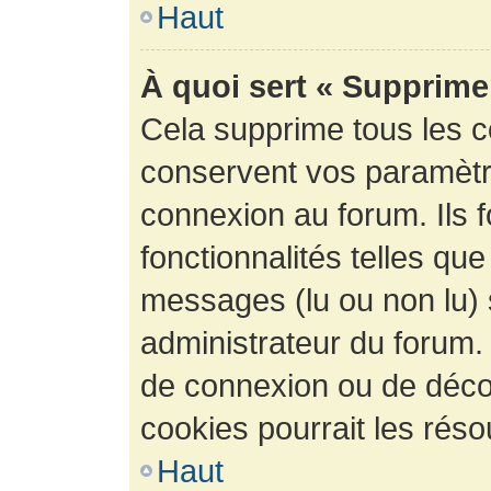
Haut
À quoi sert « Supprime
Cela supprime tous les 
conservent vos paramètre
connexion au forum. Ils 
fonctionnalités telles que
messages (lu ou non lu) s
administrateur du forum.
de connexion ou de déco
cookies pourrait les réso
Haut