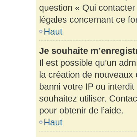
question « Qui contacter
légales concernant ce fo
Haut
Je souhaite m’enregistr
Il est possible qu’un adm
la création de nouveaux 
banni votre IP ou interdit
souhaitez utiliser. Conta
pour obtenir de l’aide.
Haut