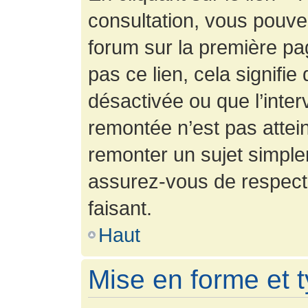
consultation, vous pouv
forum sur la première pag
pas ce lien, cela signifie
désactivée ou que l’inter
remontée n’est pas attein
remonter un sujet simpl
assurez-vous de respecte
faisant.
Haut
Mise en forme et 