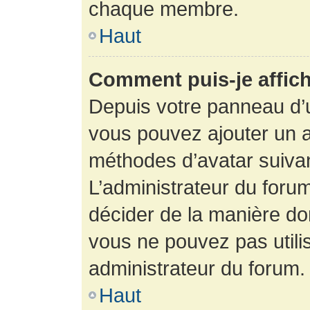
chaque membre.
Haut
Comment puis-je affich
Depuis votre panneau d’uti
vous pouvez ajouter un av
méthodes d’avatar suivant
L’administrateur du forum
décider de la manière dont
vous ne pouvez pas utilis
administrateur du forum.
Haut