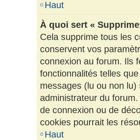
Haut
À quoi sert « Supprime
Cela supprime tous les 
conservent vos paramètre
connexion au forum. Ils 
fonctionnalités telles que
messages (lu ou non lu) s
administrateur du forum.
de connexion ou de déco
cookies pourrait les réso
Haut