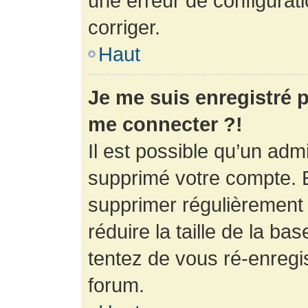
une erreur de configurati
corriger.
Haut
Je me suis enregistré p
me connecter ?!
Il est possible qu’un adm
supprimé votre compte. En
supprimer régulièrement
réduire la taille de la ba
tentez de vous ré-enregis
forum.