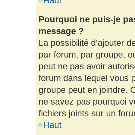
Haut
Pourquoi ne puis-je pa
message ?
La possibilité d’ajouter d
par forum, par groupe, ou 
peut ne pas avoir autorisé
forum dans lequel vous p
groupe peut en joindre. C
ne savez pas pourquoi v
fichiers joints sur un for
Haut