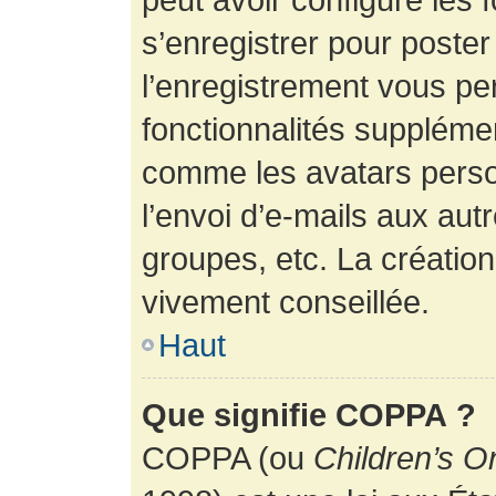
s’enregistrer pour poste
l’enregistrement vous pe
fonctionnalités suppléme
comme les avatars perso
l’envoi d’e-mails aux au
groupes, etc. La création
vivement conseillée.
Haut
Que signifie COPPA ?
COPPA (ou
Children’s O