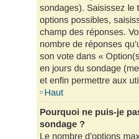
sondages). Saisissez le 
options possibles, saisis
champ des réponses. Vou
nombre de réponses qu’un 
son vote dans « Option(s) 
en jours du sondage (mett
et enfin permettre aux uti
Haut
Pourquoi ne puis-je pa
sondage ?
Le nombre d’options max