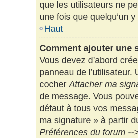
que les utilisateurs ne
une fois que quelqu’un y
Haut
Comment ajouter une 
Vous devez d’abord créer
panneau de l’utilisateur.
cocher
Attacher ma sign
de message. Vous pouvez 
défaut à tous vos messag
ma signature » à partir d
Préférences du forum -->