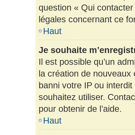
question « Qui contacter
légales concernant ce fo
Haut
Je souhaite m’enregistr
Il est possible qu’un adm
la création de nouveaux 
banni votre IP ou interdit
souhaitez utiliser. Conta
pour obtenir de l’aide.
Haut