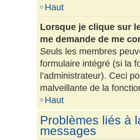
Haut
Lorsque je clique sur l
me demande de me con
Seuls les membres peuve
formulaire intégré (si la 
l’administrateur). Ceci po
malveillante de la fonction
Haut
Problèmes liés à l
messages