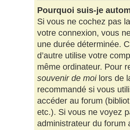
Pourquoi suis-je auto
Si vous ne cochez pas l
votre connexion, vous n
une durée déterminée. 
d’autre utilise votre comp
même ordinateur. Pour r
souvenir de moi
lors de 
recommandé si vous utili
accéder au forum (bibliot
etc.). Si vous ne voyez p
administrateur du forum a