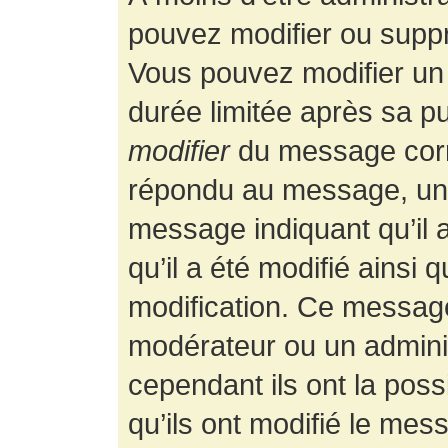
pouvez modifier ou supp
Vous pouvez modifier un
durée limitée après sa pu
modifier
du message corr
répondu au message, un p
message indiquant qu’il a
qu’il a été modifié ainsi 
modification. Ce message
modérateur ou un admini
cependant ils ont la possi
qu’ils ont modifié le mess