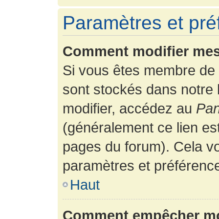
Paramètres et préf
Comment modifier mes
Si vous êtes membre de 
sont stockés dans notre
modifier, accédez au
Pan
(généralement ce lien es
pages du forum). Cela vo
paramètres et préférenc
Haut
Comment empêcher mon