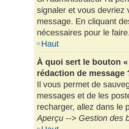
signaler et vous devriez 
message. En cliquant de
nécessaires pour le faire
Haut
À quoi sert le bouton 
rédaction de message 
Il vous permet de sauveg
messages et de les poste
recharger, allez dans le p
Aperçu --> Gestion des b