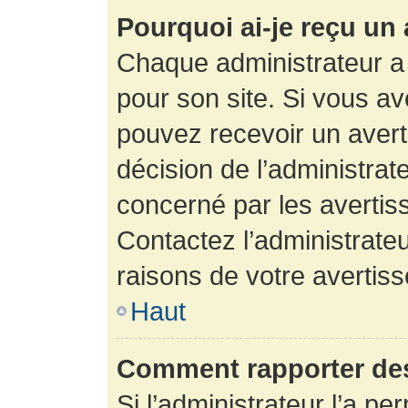
Pourquoi ai-je reçu un
Chaque administrateur a
pour son site. Si vous a
pouvez recevoir un avert
décision de l’administrat
concerné par les avertis
Contactez l’administrate
raisons de votre avertis
Haut
Comment rapporter de
Si l’administrateur l’a pe