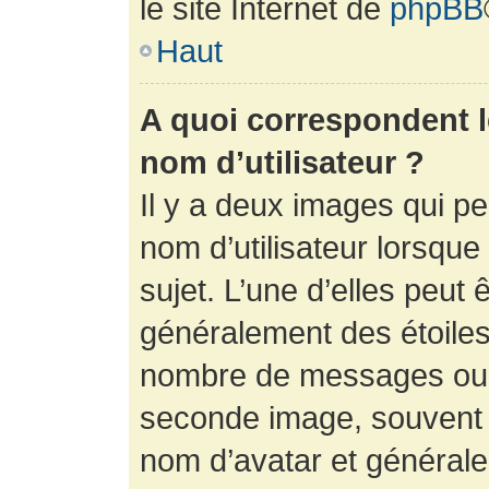
le site Internet de
phpBB
Haut
A quoi correspondent 
nom d’utilisateur ?
Il y a deux images qui p
nom d’utilisateur lorsqu
sujet. L’une d’elles peut 
généralement des étoiles
nombre de messages ou vo
seconde image, souvent 
nom d’avatar et générale