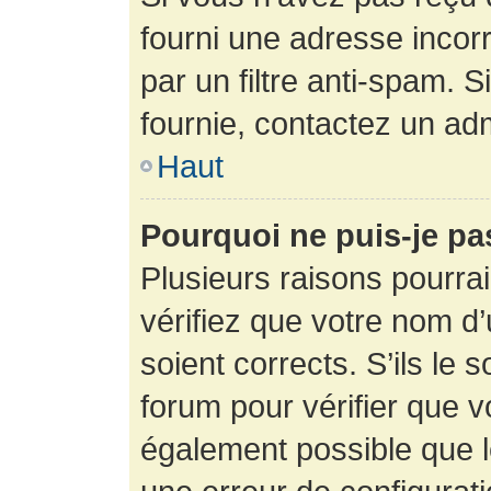
fourni une adresse incorre
par un filtre anti-spam. 
fournie, contactez un adm
Haut
Pourquoi ne puis-je p
Plusieurs raisons pourra
vérifiez que votre nom d’
soient corrects. S’ils le 
forum pour vérifier que v
également possible que le 