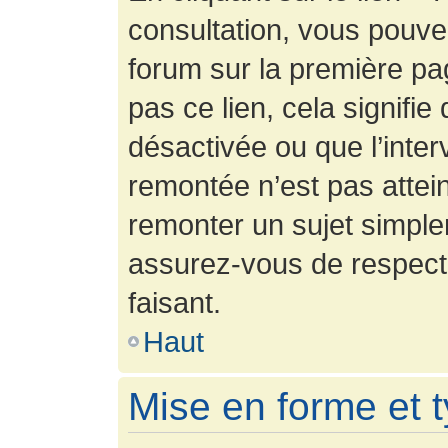
consultation, vous pouv
forum sur la première pag
pas ce lien, cela signifie
désactivée ou que l’inter
remontée n’est pas attein
remonter un sujet simpl
assurez-vous de respecte
faisant.
Haut
Mise en forme et 