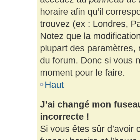
horaire afin qu’il corres
trouvez (ex : Londres, Pa
Notez que la modificatio
plupart des paramètres,
du forum. Donc si vous n’
moment pour le faire.
Haut
J’ai changé mon fuseau 
incorrecte !
Si vous êtes sûr d’avoir