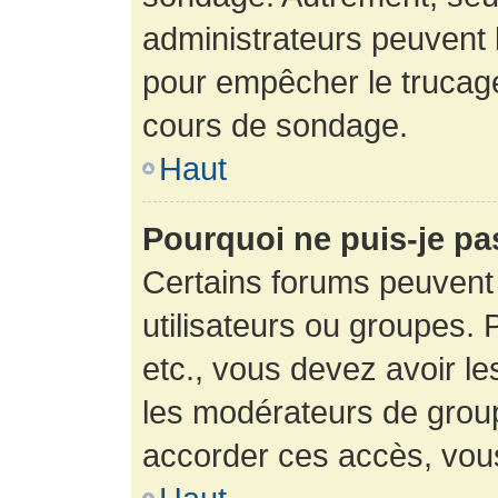
administrateurs peuvent l
pour empêcher le trucage
cours de sondage.
Haut
Pourquoi ne puis-je pa
Certains forums peuvent 
utilisateurs ou groupes. P
etc., vous devez avoir le
les modérateurs de group
accorder ces accès, vou