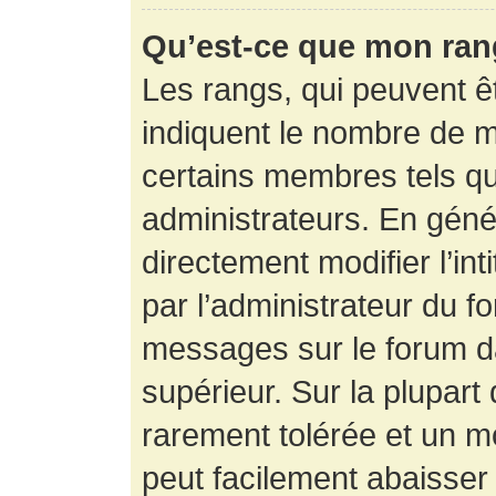
Qu’est-ce que mon ran
Les rangs, qui peuvent êt
indiquent le nombre de m
certains membres tels q
administrateurs. En gén
directement modifier l’int
par l’administrateur du f
messages sur le forum da
supérieur. Sur la plupart
rarement tolérée et un m
peut facilement abaisse