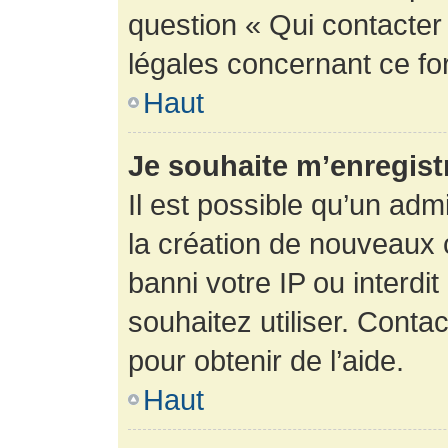
question « Qui contacter
légales concernant ce fo
Haut
Je souhaite m’enregistr
Il est possible qu’un adm
la création de nouveaux 
banni votre IP ou interdit
souhaitez utiliser. Conta
pour obtenir de l’aide.
Haut