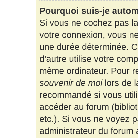
Pourquoi suis-je auto
Si vous ne cochez pas l
votre connexion, vous n
une durée déterminée. 
d’autre utilise votre comp
même ordinateur. Pour r
souvenir de moi
lors de 
recommandé si vous utili
accéder au forum (bibliot
etc.). Si vous ne voyez p
administrateur du forum a