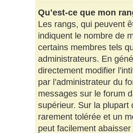
Qu’est-ce que mon ran
Les rangs, qui peuvent êt
indiquent le nombre de m
certains membres tels q
administrateurs. En gén
directement modifier l’int
par l’administrateur du f
messages sur le forum da
supérieur. Sur la plupart
rarement tolérée et un m
peut facilement abaisse