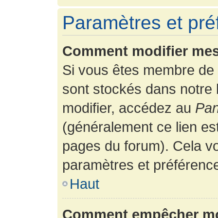
Paramètres et préf
Comment modifier mes
Si vous êtes membre de 
sont stockés dans notre
modifier, accédez au
Pan
(généralement ce lien es
pages du forum). Cela vo
paramètres et préférenc
Haut
Comment empêcher mon