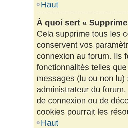
Haut
À quoi sert « Supprime
Cela supprime tous les 
conservent vos paramètre
connexion au forum. Ils 
fonctionnalités telles que
messages (lu ou non lu) s
administrateur du forum.
de connexion ou de déco
cookies pourrait les réso
Haut