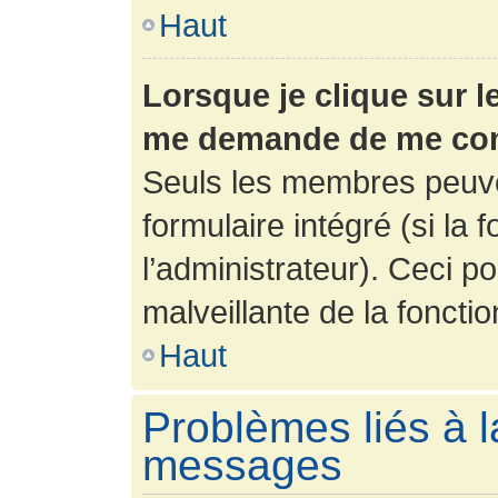
Haut
Lorsque je clique sur l
me demande de me con
Seuls les membres peuve
formulaire intégré (si la 
l’administrateur). Ceci po
malveillante de la fonction
Haut
Problèmes liés à l
messages