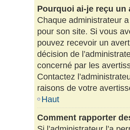
Pourquoi ai-je reçu un
Chaque administrateur a
pour son site. Si vous a
pouvez recevoir un avert
décision de l’administrat
concerné par les avertis
Contactez l’administrate
raisons de votre avertis
Haut
Comment rapporter de
Si l’administrateur l’a pe