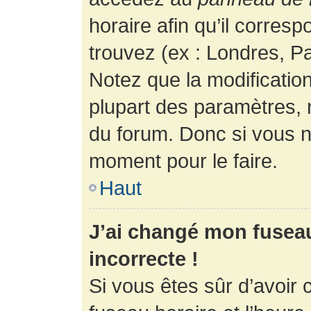
horaire afin qu’il corres
trouvez (ex : Londres, Pa
Notez que la modificatio
plupart des paramètres,
du forum. Donc si vous n’
moment pour le faire.
Haut
J’ai changé mon fuseau 
incorrecte !
Si vous êtes sûr d’avoir