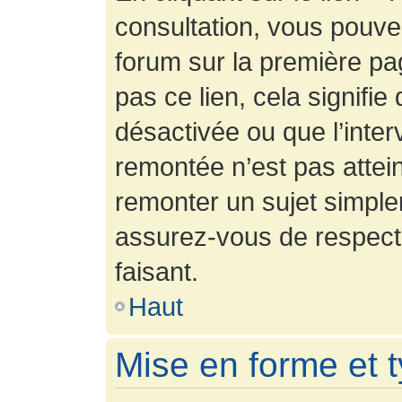
consultation, vous pouv
forum sur la première pag
pas ce lien, cela signifie
désactivée ou que l’inter
remontée n’est pas attein
remonter un sujet simpl
assurez-vous de respecte
faisant.
Haut
Mise en forme et 