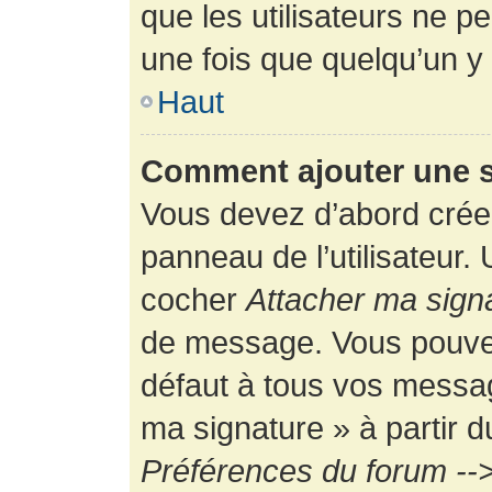
que les utilisateurs ne
une fois que quelqu’un y
Haut
Comment ajouter une 
Vous devez d’abord créer
panneau de l’utilisateur.
cocher
Attacher ma sign
de message. Vous pouvez 
défaut à tous vos messag
ma signature » à partir d
Préférences du forum -->