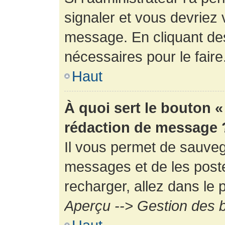
signaler et vous devriez 
message. En cliquant de
nécessaires pour le faire
Haut
À quoi sert le bouton 
rédaction de message 
Il vous permet de sauveg
messages et de les poste
recharger, allez dans le p
Aperçu --> Gestion des b