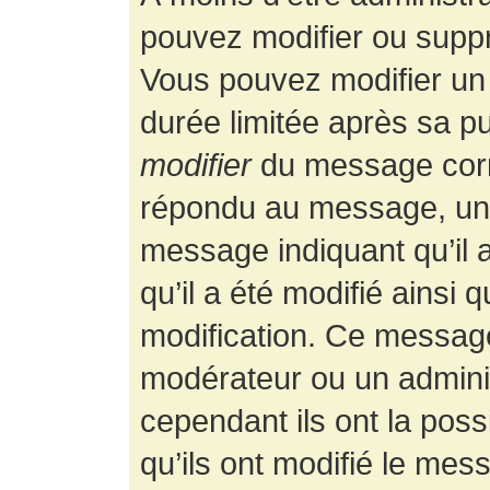
pouvez modifier ou supp
Vous pouvez modifier un
durée limitée après sa pu
modifier
du message corr
répondu au message, un p
message indiquant qu’il a
qu’il a été modifié ainsi 
modification. Ce message
modérateur ou un admini
cependant ils ont la possi
qu’ils ont modifié le mess