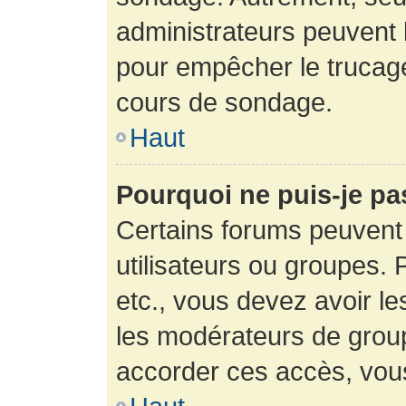
administrateurs peuvent l
pour empêcher le trucage
cours de sondage.
Haut
Pourquoi ne puis-je pa
Certains forums peuvent 
utilisateurs ou groupes. P
etc., vous devez avoir le
les modérateurs de group
accorder ces accès, vou