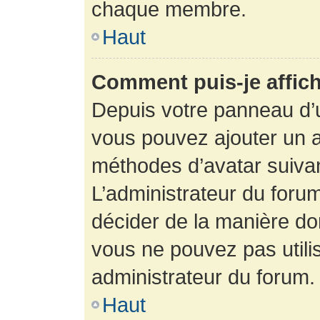
chaque membre.
Haut
Comment puis-je affich
Depuis votre panneau d’uti
vous pouvez ajouter un av
méthodes d’avatar suivant
L’administrateur du forum
décider de la manière dont
vous ne pouvez pas utilis
administrateur du forum.
Haut