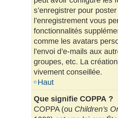
s’enregistrer pour poste
l’enregistrement vous pe
fonctionnalités suppléme
comme les avatars perso
l’envoi d’e-mails aux au
groupes, etc. La création
vivement conseillée.
Haut
Que signifie COPPA ?
COPPA (ou
Children’s O