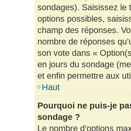
sondages). Saisissez le 
options possibles, saisis
champ des réponses. Vou
nombre de réponses qu’un 
son vote dans « Option(s) 
en jours du sondage (mett
et enfin permettre aux uti
Haut
Pourquoi ne puis-je pa
sondage ?
Le nombre d’options max