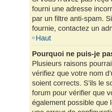
fourni une adresse incorre
par un filtre anti-spam. 
fournie, contactez un adm
Haut
Pourquoi ne puis-je p
Plusieurs raisons pourra
vérifiez que votre nom d’
soient corrects. S’ils le 
forum pour vérifier que v
également possible que le 