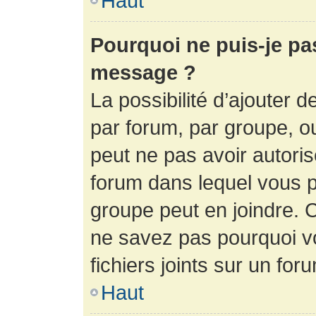
Haut
Pourquoi ne puis-je pa
message ?
La possibilité d’ajouter d
par forum, par groupe, ou 
peut ne pas avoir autorisé
forum dans lequel vous p
groupe peut en joindre. C
ne savez pas pourquoi v
fichiers joints sur un for
Haut