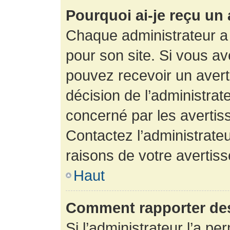
Pourquoi ai-je reçu un
Chaque administrateur a
pour son site. Si vous a
pouvez recevoir un avert
décision de l’administrat
concerné par les avertis
Contactez l’administrate
raisons de votre avertis
Haut
Comment rapporter de
Si l’administrateur l’a pe