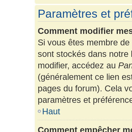
Paramètres et préf
Comment modifier mes
Si vous êtes membre de 
sont stockés dans notre
modifier, accédez au
Pan
(généralement ce lien es
pages du forum). Cela vo
paramètres et préférenc
Haut
Comment empêcher mon