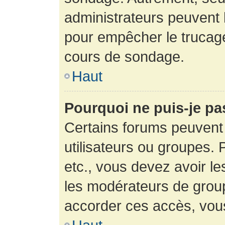
administrateurs peuvent l
pour empêcher le trucage
cours de sondage.
Haut
Pourquoi ne puis-je pa
Certains forums peuvent 
utilisateurs ou groupes. P
etc., vous devez avoir le
les modérateurs de group
accorder ces accès, vou