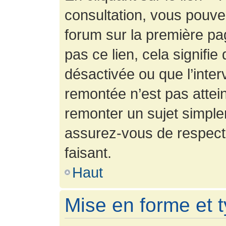
consultation, vous pouv
forum sur la première pag
pas ce lien, cela signifie
désactivée ou que l’inter
remontée n’est pas attein
remonter un sujet simpl
assurez-vous de respecte
faisant.
Haut
Mise en forme et 