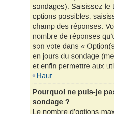
sondages). Saisissez le 
options possibles, saisis
champ des réponses. Vou
nombre de réponses qu’un 
son vote dans « Option(s) 
en jours du sondage (mett
et enfin permettre aux uti
Haut
Pourquoi ne puis-je pa
sondage ?
Le nombre d’options max