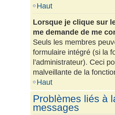
Haut
Lorsque je clique sur l
me demande de me con
Seuls les membres peuve
formulaire intégré (si la 
l’administrateur). Ceci po
malveillante de la fonction
Haut
Problèmes liés à l
messages