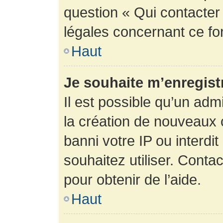
question « Qui contacter
légales concernant ce fo
Haut
Je souhaite m’enregistr
Il est possible qu’un adm
la création de nouveaux 
banni votre IP ou interdit
souhaitez utiliser. Conta
pour obtenir de l’aide.
Haut