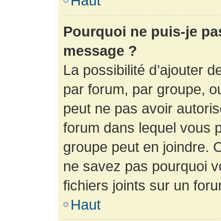
Haut
Pourquoi ne puis-je pa
message ?
La possibilité d’ajouter d
par forum, par groupe, ou 
peut ne pas avoir autorisé
forum dans lequel vous p
groupe peut en joindre. C
ne savez pas pourquoi v
fichiers joints sur un for
Haut