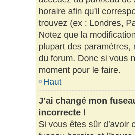
horaire afin qu’il corres
trouvez (ex : Londres, Pa
Notez que la modificatio
plupart des paramètres,
du forum. Donc si vous n’
moment pour le faire.
Haut
J’ai changé mon fuseau 
incorrecte !
Si vous êtes sûr d’avoir