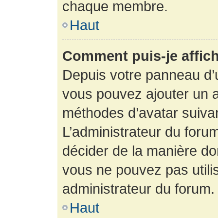
chaque membre.
Haut
Comment puis-je affich
Depuis votre panneau d’uti
vous pouvez ajouter un av
méthodes d’avatar suivant
L’administrateur du forum
décider de la manière dont
vous ne pouvez pas utilis
administrateur du forum.
Haut