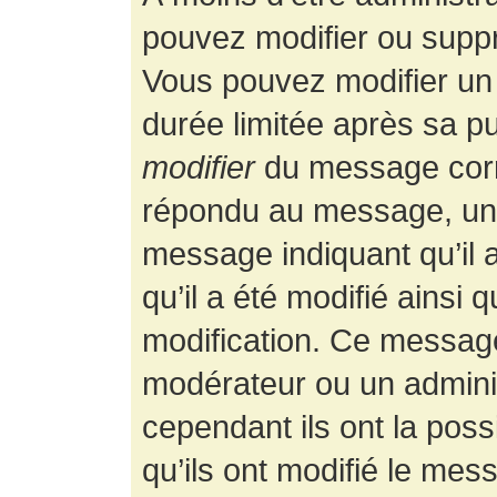
pouvez modifier ou supp
Vous pouvez modifier un
durée limitée après sa pu
modifier
du message corr
répondu au message, un p
message indiquant qu’il a
qu’il a été modifié ainsi 
modification. Ce message
modérateur ou un admini
cependant ils ont la possi
qu’ils ont modifié le mess