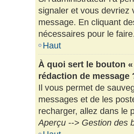
signaler et vous devriez 
message. En cliquant de
nécessaires pour le faire
Haut
À quoi sert le bouton 
rédaction de message 
Il vous permet de sauveg
messages et de les poste
recharger, allez dans le p
Aperçu --> Gestion des b