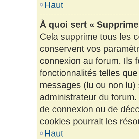
Haut
À quoi sert « Supprime
Cela supprime tous les 
conservent vos paramètre
connexion au forum. Ils 
fonctionnalités telles que
messages (lu ou non lu) s
administrateur du forum.
de connexion ou de déco
cookies pourrait les réso
Haut