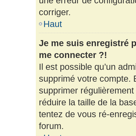
une erreur de configurati
corriger.
Haut
Je me suis enregistré p
me connecter ?!
Il est possible qu’un adm
supprimé votre compte. En
supprimer régulièrement
réduire la taille de la ba
tentez de vous ré-enregis
forum.