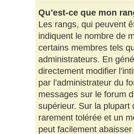
Qu’est-ce que mon ran
Les rangs, qui peuvent êt
indiquent le nombre de m
certains membres tels q
administrateurs. En gén
directement modifier l’int
par l’administrateur du f
messages sur le forum da
supérieur. Sur la plupart
rarement tolérée et un m
peut facilement abaisse