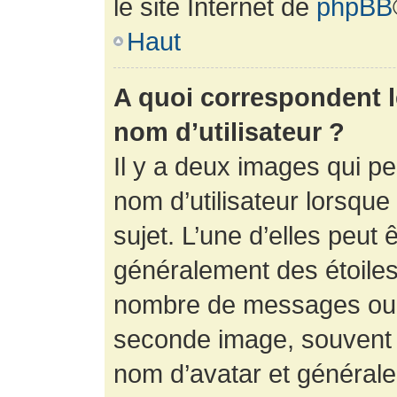
le site Internet de
phpBB
Haut
A quoi correspondent 
nom d’utilisateur ?
Il y a deux images qui p
nom d’utilisateur lorsqu
sujet. L’une d’elles peut 
généralement des étoiles
nombre de messages ou vo
seconde image, souvent 
nom d’avatar et générale