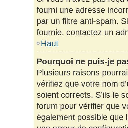
fourni une adresse incorre
par un filtre anti-spam. 
fournie, contactez un adm
Haut
Pourquoi ne puis-je p
Plusieurs raisons pourra
vérifiez que votre nom d’
soient corrects. S’ils le 
forum pour vérifier que v
également possible que le 