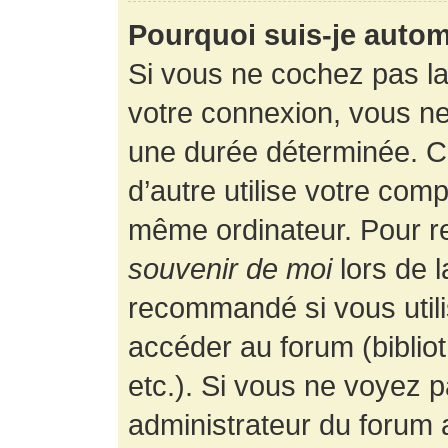
Pourquoi suis-je auto
Si vous ne cochez pas l
votre connexion, vous n
une durée déterminée. 
d’autre utilise votre comp
même ordinateur. Pour r
souvenir de moi
lors de 
recommandé si vous utili
accéder au forum (bibliot
etc.). Si vous ne voyez p
administrateur du forum a