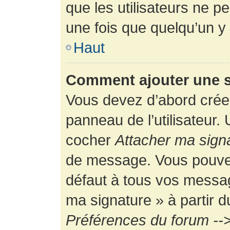
que les utilisateurs ne
une fois que quelqu’un y
Haut
Comment ajouter une 
Vous devez d’abord créer
panneau de l’utilisateur.
cocher
Attacher ma sign
de message. Vous pouvez 
défaut à tous vos messag
ma signature » à partir d
Préférences du forum -->