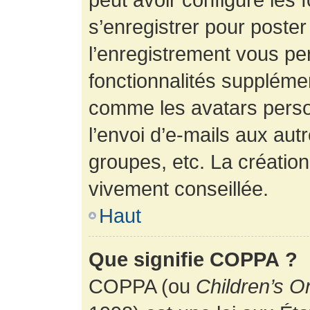
s’enregistrer pour poste
l’enregistrement vous pe
fonctionnalités suppléme
comme les avatars perso
l’envoi d’e-mails aux au
groupes, etc. La création
vivement conseillée.
Haut
Que signifie COPPA ?
COPPA (ou
Children’s O