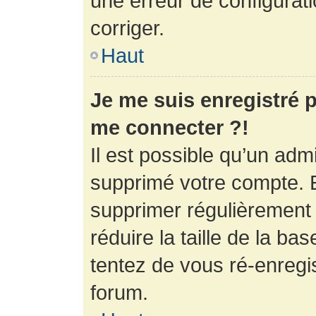
une erreur de configurati
corriger.
Haut
Je me suis enregistré p
me connecter ?!
Il est possible qu’un adm
supprimé votre compte. En
supprimer régulièrement
réduire la taille de la ba
tentez de vous ré-enregis
forum.