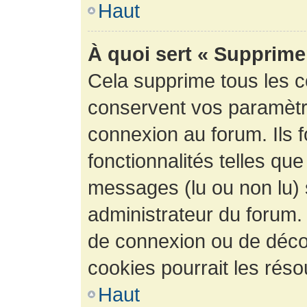
Haut
À quoi sert « Supprime
Cela supprime tous les 
conservent vos paramètre
connexion au forum. Ils 
fonctionnalités telles que
messages (lu ou non lu) s
administrateur du forum.
de connexion ou de déco
cookies pourrait les réso
Haut