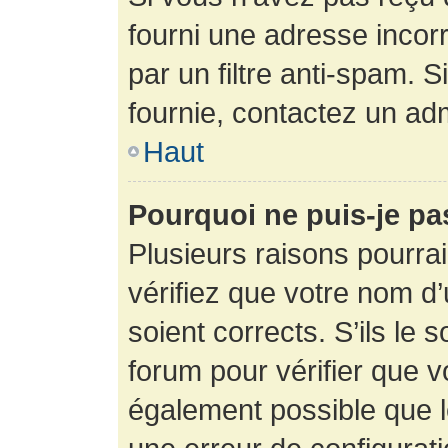
fourni une adresse incorre
par un filtre anti-spam. 
fournie, contactez un adm
Haut
Pourquoi ne puis-je p
Plusieurs raisons pourra
vérifiez que votre nom d’
soient corrects. S’ils le 
forum pour vérifier que v
également possible que le 