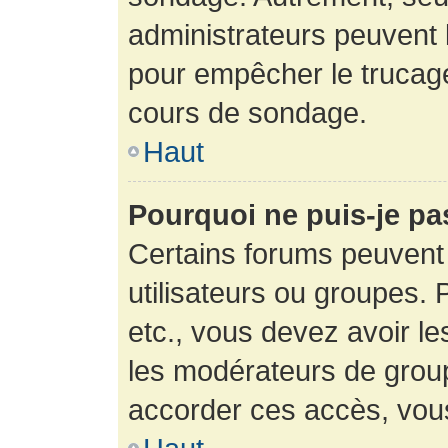
administrateurs peuvent l
pour empêcher le trucage
cours de sondage.
Haut
Pourquoi ne puis-je pa
Certains forums peuvent 
utilisateurs ou groupes. P
etc., vous devez avoir le
les modérateurs de group
accorder ces accès, vou