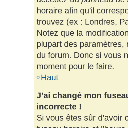
horaire afin qu’il corres
trouvez (ex : Londres, Pa
Notez que la modificatio
plupart des paramètres,
du forum. Donc si vous n’
moment pour le faire.
Haut
J’ai changé mon fuseau 
incorrecte !
Si vous êtes sûr d’avoir