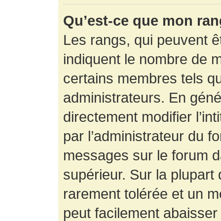
Qu’est-ce que mon ran
Les rangs, qui peuvent êt
indiquent le nombre de m
certains membres tels q
administrateurs. En gén
directement modifier l’int
par l’administrateur du f
messages sur le forum da
supérieur. Sur la plupart
rarement tolérée et un m
peut facilement abaisse