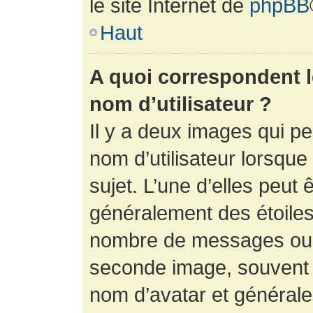
le site Internet de
phpBB
Haut
A quoi correspondent 
nom d’utilisateur ?
Il y a deux images qui p
nom d’utilisateur lorsqu
sujet. L’une d’elles peut 
généralement des étoiles
nombre de messages ou vo
seconde image, souvent 
nom d’avatar et générale