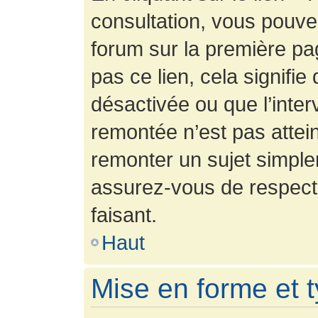
consultation, vous pouv
forum sur la première pag
pas ce lien, cela signifie
désactivée ou que l’inter
remontée n’est pas attein
remonter un sujet simpl
assurez-vous de respecte
faisant.
Haut
Mise en forme et 