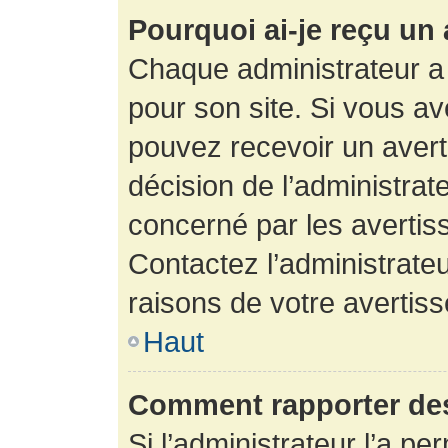
Pourquoi ai-je reçu un
Chaque administrateur a
pour son site. Si vous a
pouvez recevoir un avert
décision de l’administrat
concerné par les avertis
Contactez l’administrate
raisons de votre avertis
Haut
Comment rapporter de
Si l’administrateur l’a pe