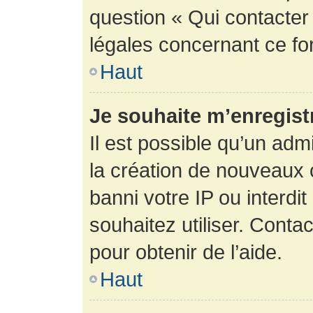
question « Qui contacter
légales concernant ce fo
Haut
Je souhaite m’enregistr
Il est possible qu’un adm
la création de nouveaux 
banni votre IP ou interdit
souhaitez utiliser. Conta
pour obtenir de l’aide.
Haut