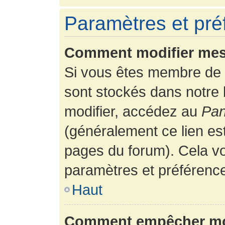
Paramètres et préf
Comment modifier mes
Si vous êtes membre de 
sont stockés dans notre
modifier, accédez au
Pan
(généralement ce lien es
pages du forum). Cela vo
paramètres et préférenc
Haut
Comment empêcher mon