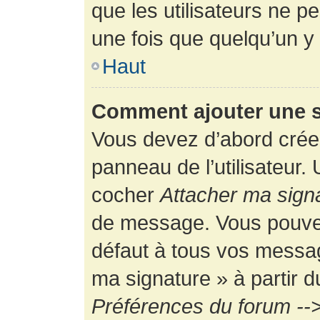
que les utilisateurs ne
une fois que quelqu’un y
Haut
Comment ajouter une 
Vous devez d’abord créer
panneau de l’utilisateur.
cocher
Attacher ma sign
de message. Vous pouvez 
défaut à tous vos messag
ma signature » à partir d
Préférences du forum -->