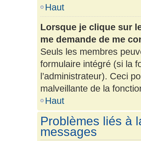
Haut
Lorsque je clique sur l
me demande de me con
Seuls les membres peuve
formulaire intégré (si la 
l’administrateur). Ceci po
malveillante de la fonction
Haut
Problèmes liés à l
messages