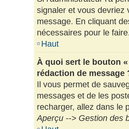
signaler et vous devriez 
message. En cliquant de
nécessaires pour le faire
Haut
À quoi sert le bouton 
rédaction de message 
Il vous permet de sauveg
messages et de les poste
recharger, allez dans le p
Aperçu --> Gestion des b