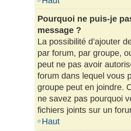
Haut
Pourquoi ne puis-je pa
message ?
La possibilité d’ajouter d
par forum, par groupe, ou 
peut ne pas avoir autorisé
forum dans lequel vous p
groupe peut en joindre. C
ne savez pas pourquoi v
fichiers joints sur un for
Haut