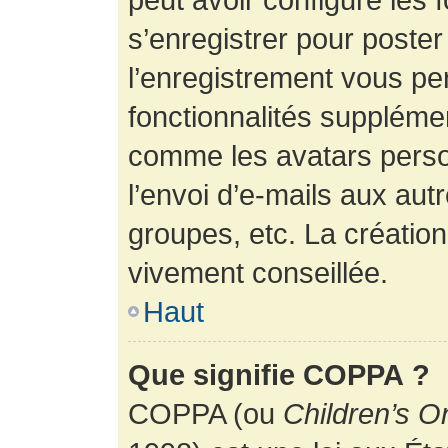
s’enregistrer pour poste
l’enregistrement vous pe
fonctionnalités suppléme
comme les avatars perso
l’envoi d’e-mails aux au
groupes, etc. La création
vivement conseillée.
Haut
Que signifie COPPA ?
COPPA (ou
Children’s O