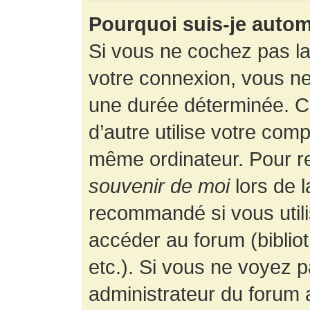
Pourquoi suis-je auto
Si vous ne cochez pas l
votre connexion, vous n
une durée déterminée. 
d’autre utilise votre comp
même ordinateur. Pour r
souvenir de moi
lors de 
recommandé si vous utili
accéder au forum (bibliot
etc.). Si vous ne voyez p
administrateur du forum a