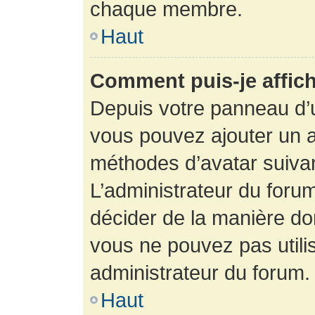
chaque membre.
Haut
Comment puis-je affich
Depuis votre panneau d’uti
vous pouvez ajouter un av
méthodes d’avatar suivant
L’administrateur du forum
décider de la manière dont
vous ne pouvez pas utilis
administrateur du forum.
Haut