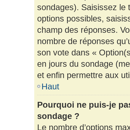
sondages). Saisissez le 
options possibles, saisis
champ des réponses. Vou
nombre de réponses qu’un 
son vote dans « Option(s) 
en jours du sondage (mett
et enfin permettre aux uti
Haut
Pourquoi ne puis-je pa
sondage ?
Le nombre d’options max