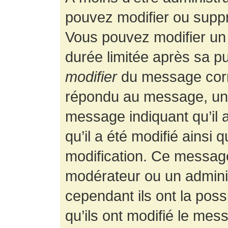
pouvez modifier ou supp
Vous pouvez modifier un
durée limitée après sa pu
modifier
du message corr
répondu au message, un p
message indiquant qu’il a
qu’il a été modifié ainsi 
modification. Ce message
modérateur ou un admini
cependant ils ont la possi
qu’ils ont modifié le mess