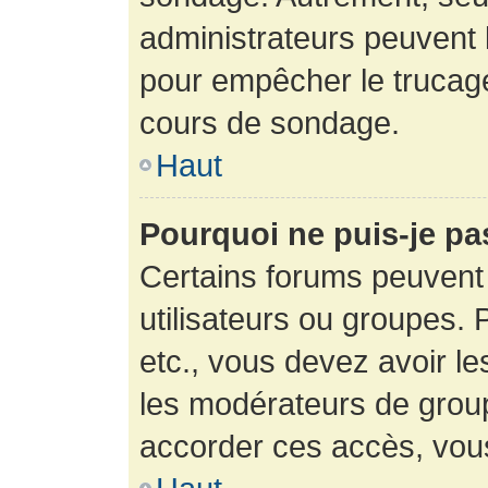
administrateurs peuvent l
pour empêcher le trucage
cours de sondage.
Haut
Pourquoi ne puis-je pa
Certains forums peuvent 
utilisateurs ou groupes. P
etc., vous devez avoir le
les modérateurs de group
accorder ces accès, vou