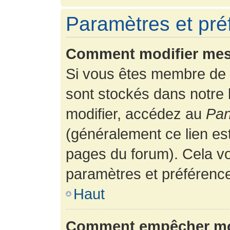
Paramètres et préf
Comment modifier mes
Si vous êtes membre de 
sont stockés dans notre
modifier, accédez au
Pan
(généralement ce lien es
pages du forum). Cela vo
paramètres et préférenc
Haut
Comment empêcher mon