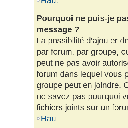
Haut
Pourquoi ne puis-je pa
message ?
La possibilité d’ajouter d
par forum, par groupe, ou 
peut ne pas avoir autorisé
forum dans lequel vous p
groupe peut en joindre. C
ne savez pas pourquoi v
fichiers joints sur un for
Haut