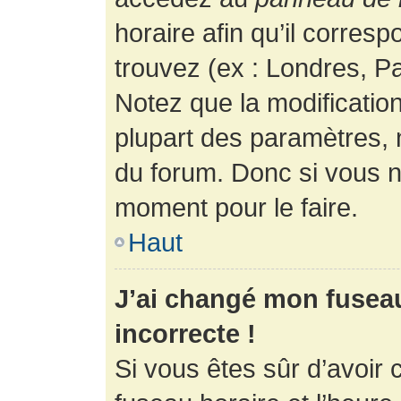
horaire afin qu’il corres
trouvez (ex : Londres, Pa
Notez que la modificatio
plupart des paramètres,
du forum. Donc si vous n’
moment pour le faire.
Haut
J’ai changé mon fuseau 
incorrecte !
Si vous êtes sûr d’avoir