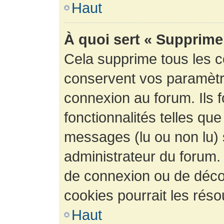
Haut
À quoi sert « Supprime
Cela supprime tous les 
conservent vos paramètre
connexion au forum. Ils 
fonctionnalités telles que
messages (lu ou non lu) s
administrateur du forum.
de connexion ou de déco
cookies pourrait les réso
Haut