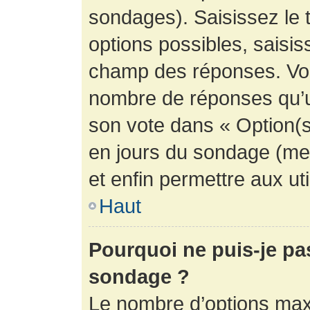
sondages). Saisissez le 
options possibles, saisis
champ des réponses. Vou
nombre de réponses qu’un 
son vote dans « Option(s) 
en jours du sondage (mett
et enfin permettre aux uti
Haut
Pourquoi ne puis-je pa
sondage ?
Le nombre d’options max