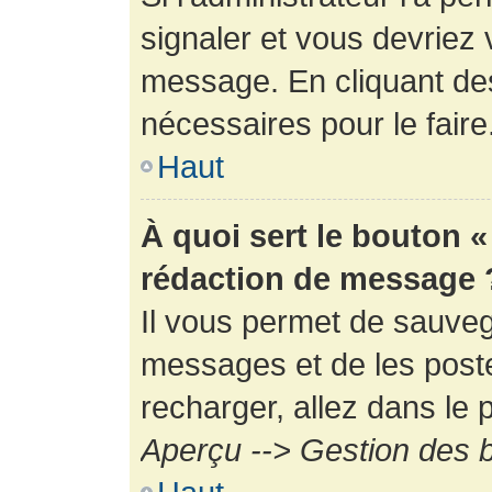
signaler et vous devriez 
message. En cliquant de
nécessaires pour le faire
Haut
À quoi sert le bouton 
rédaction de message 
Il vous permet de sauveg
messages et de les poste
recharger, allez dans le p
Aperçu --> Gestion des b