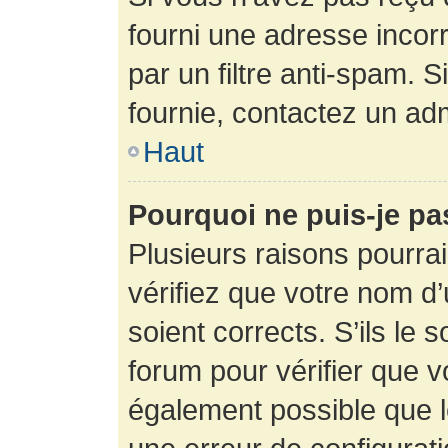
fourni une adresse incorre
par un filtre anti-spam. 
fournie, contactez un adm
Haut
Pourquoi ne puis-je p
Plusieurs raisons pourra
vérifiez que votre nom d’
soient corrects. S’ils le 
forum pour vérifier que v
également possible que le 