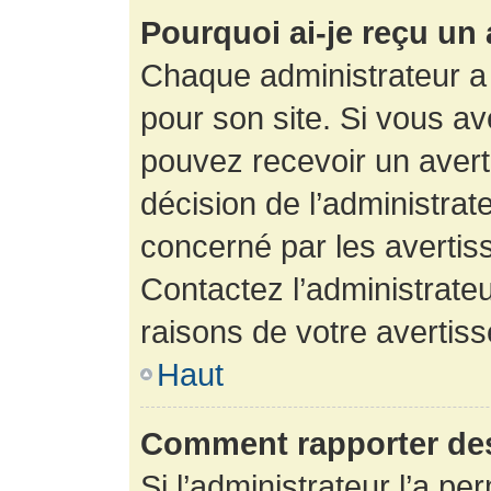
Pourquoi ai-je reçu un
Chaque administrateur a
pour son site. Si vous a
pouvez recevoir un avert
décision de l’administrat
concerné par les avertis
Contactez l’administrate
raisons de votre avertis
Haut
Comment rapporter de
Si l’administrateur l’a pe