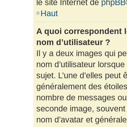
le site Internet de
phpBB
Haut
A quoi correspondent 
nom d’utilisateur ?
Il y a deux images qui p
nom d’utilisateur lorsqu
sujet. L’une d’elles peut 
généralement des étoiles
nombre de messages ou vo
seconde image, souvent 
nom d’avatar et générale