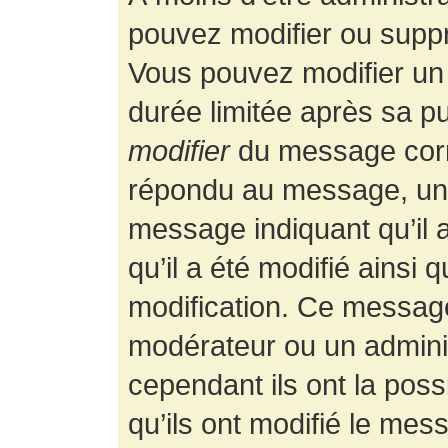
pouvez modifier ou supp
Vous pouvez modifier un
durée limitée après sa pu
modifier
du message corr
répondu au message, un p
message indiquant qu’il a
qu’il a été modifié ainsi 
modification. Ce message
modérateur ou un admini
cependant ils ont la possi
qu’ils ont modifié le mess