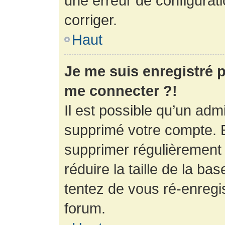
une erreur de configurati
corriger.
Haut
Je me suis enregistré p
me connecter ?!
Il est possible qu’un adm
supprimé votre compte. En
supprimer régulièrement
réduire la taille de la ba
tentez de vous ré-enregis
forum.