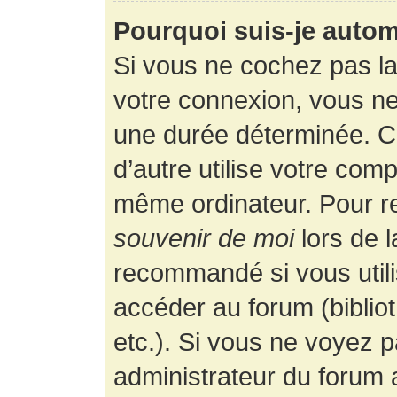
Pourquoi suis-je auto
Si vous ne cochez pas l
votre connexion, vous n
une durée déterminée. 
d’autre utilise votre comp
même ordinateur. Pour r
souvenir de moi
lors de 
recommandé si vous utili
accéder au forum (bibliot
etc.). Si vous ne voyez p
administrateur du forum a