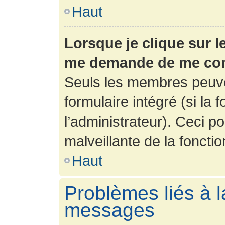
Haut
Lorsque je clique sur l
me demande de me con
Seuls les membres peuve
formulaire intégré (si la 
l’administrateur). Ceci po
malveillante de la fonction
Haut
Problèmes liés à l
messages