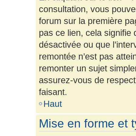
consultation, vous pouv
forum sur la première pag
pas ce lien, cela signifie
désactivée ou que l’inter
remontée n’est pas attein
remonter un sujet simpl
assurez-vous de respecte
faisant.
Haut
Mise en forme et 