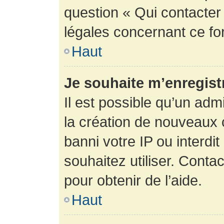
question « Qui contacter
légales concernant ce fo
Haut
Je souhaite m’enregistr
Il est possible qu’un adm
la création de nouveaux 
banni votre IP ou interdit
souhaitez utiliser. Conta
pour obtenir de l’aide.
Haut