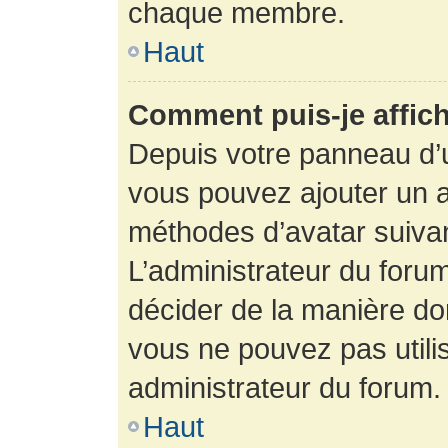
chaque membre.
Haut
Comment puis-je affich
Depuis votre panneau d’uti
vous pouvez ajouter un av
méthodes d’avatar suivant
L’administrateur du forum
décider de la manière dont
vous ne pouvez pas utilis
administrateur du forum.
Haut