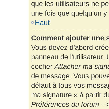
que les utilisateurs ne
une fois que quelqu’un y
Haut
Comment ajouter une 
Vous devez d’abord créer
panneau de l’utilisateur.
cocher
Attacher ma sign
de message. Vous pouvez 
défaut à tous vos messag
ma signature » à partir d
Préférences du forum -->