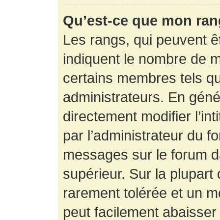
Qu’est-ce que mon ran
Les rangs, qui peuvent êt
indiquent le nombre de m
certains membres tels q
administrateurs. En gén
directement modifier l’int
par l’administrateur du f
messages sur le forum da
supérieur. Sur la plupart
rarement tolérée et un m
peut facilement abaisse