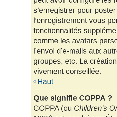
s’enregistrer pour poste
l’enregistrement vous pe
fonctionnalités suppléme
comme les avatars perso
l’envoi d’e-mails aux au
groupes, etc. La création
vivement conseillée.
Haut
Que signifie COPPA ?
COPPA (ou
Children’s O