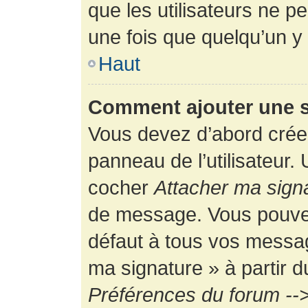
que les utilisateurs ne
une fois que quelqu’un y
Haut
Comment ajouter une 
Vous devez d’abord créer
panneau de l’utilisateur.
cocher
Attacher ma sign
de message. Vous pouvez 
défaut à tous vos messag
ma signature » à partir d
Préférences du forum -->