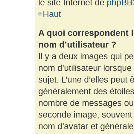
le site Internet de
phpBB
Haut
A quoi correspondent 
nom d’utilisateur ?
Il y a deux images qui p
nom d’utilisateur lorsqu
sujet. L’une d’elles peut 
généralement des étoiles
nombre de messages ou vo
seconde image, souvent 
nom d’avatar et générale