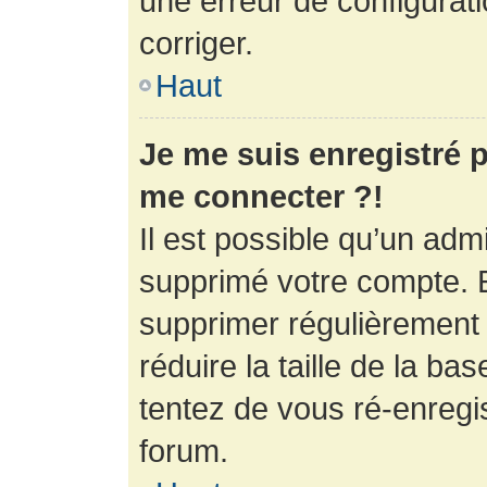
une erreur de configurati
corriger.
Haut
Je me suis enregistré p
me connecter ?!
Il est possible qu’un adm
supprimé votre compte. En
supprimer régulièrement
réduire la taille de la ba
tentez de vous ré-enregis
forum.