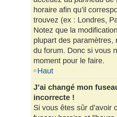
horaire afin qu’il corres
trouvez (ex : Londres, Pa
Notez que la modificatio
plupart des paramètres,
du forum. Donc si vous n’
moment pour le faire.
Haut
J’ai changé mon fuseau 
incorrecte !
Si vous êtes sûr d’avoir