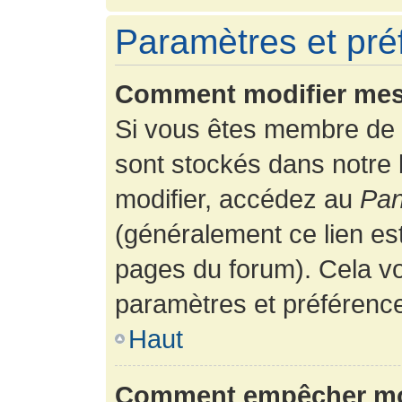
Paramètres et préf
Comment modifier mes
Si vous êtes membre de 
sont stockés dans notre
modifier, accédez au
Pan
(généralement ce lien es
pages du forum). Cela vo
paramètres et préférenc
Haut
Comment empêcher mon