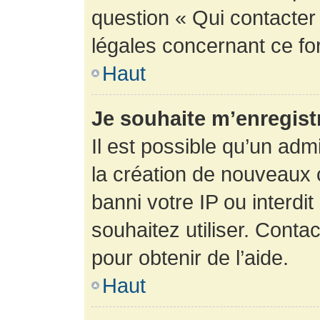
question « Qui contacter
légales concernant ce fo
Haut
Je souhaite m’enregistr
Il est possible qu’un adm
la création de nouveaux 
banni votre IP ou interdit
souhaitez utiliser. Conta
pour obtenir de l’aide.
Haut