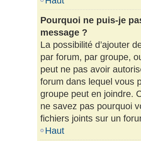
Haut
Pourquoi ne puis-je pa
message ?
La possibilité d’ajouter d
par forum, par groupe, ou 
peut ne pas avoir autorisé
forum dans lequel vous p
groupe peut en joindre. C
ne savez pas pourquoi v
fichiers joints sur un for
Haut