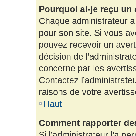
Pourquoi ai-je reçu un
Chaque administrateur a
pour son site. Si vous a
pouvez recevoir un avert
décision de l’administrat
concerné par les avertis
Contactez l’administrate
raisons de votre avertis
Haut
Comment rapporter de
Si l’administrateur l’a pe