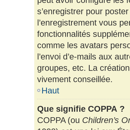
s’enregistrer pour poste
l’enregistrement vous pe
fonctionnalités suppléme
comme les avatars perso
l’envoi d’e-mails aux au
groupes, etc. La création
vivement conseillée.
Haut
Que signifie COPPA ?
COPPA (ou
Children’s O