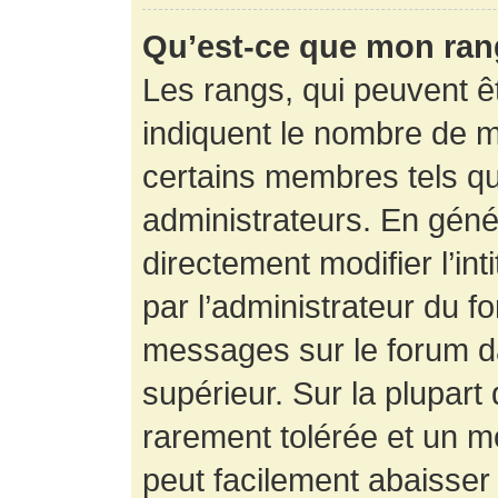
Qu’est-ce que mon ran
Les rangs, qui peuvent êt
indiquent le nombre de m
certains membres tels q
administrateurs. En gén
directement modifier l’int
par l’administrateur du f
messages sur le forum da
supérieur. Sur la plupart
rarement tolérée et un m
peut facilement abaisse