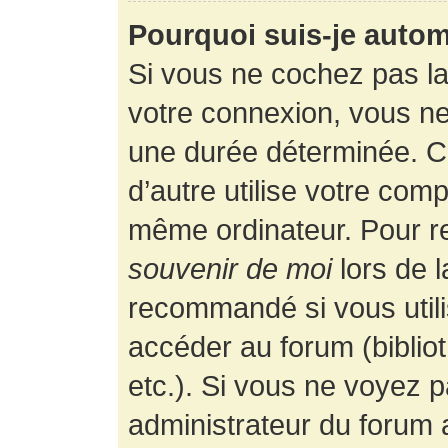
Pourquoi suis-je auto
Si vous ne cochez pas l
votre connexion, vous n
une durée déterminée. 
d’autre utilise votre comp
même ordinateur. Pour r
souvenir de moi
lors de 
recommandé si vous utili
accéder au forum (bibliot
etc.). Si vous ne voyez p
administrateur du forum a