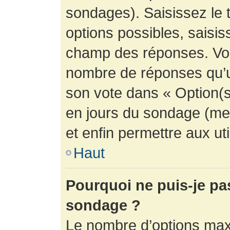
sondages). Saisissez le 
options possibles, saisis
champ des réponses. Vou
nombre de réponses qu’un 
son vote dans « Option(s) 
en jours du sondage (mett
et enfin permettre aux uti
Haut
Pourquoi ne puis-je pa
sondage ?
Le nombre d’options max