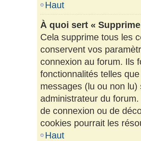
Haut
À quoi sert « Supprime
Cela supprime tous les 
conservent vos paramètre
connexion au forum. Ils 
fonctionnalités telles que
messages (lu ou non lu) s
administrateur du forum.
de connexion ou de déco
cookies pourrait les réso
Haut