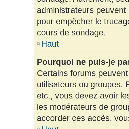
administrateurs peuvent l
pour empêcher le trucage
cours de sondage.
Haut
Pourquoi ne puis-je pa
Certains forums peuvent 
utilisateurs ou groupes. P
etc., vous devez avoir le
les modérateurs de group
accorder ces accès, vou