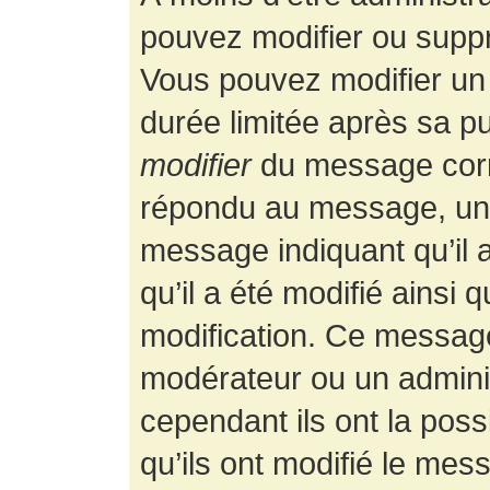
pouvez modifier ou supp
Vous pouvez modifier un
durée limitée après sa pu
modifier
du message corr
répondu au message, un p
message indiquant qu’il a
qu’il a été modifié ainsi 
modification. Ce message
modérateur ou un admini
cependant ils ont la possi
qu’ils ont modifié le mess