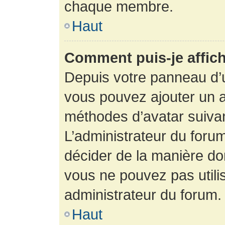
chaque membre.
Haut
Comment puis-je affich
Depuis votre panneau d’uti
vous pouvez ajouter un av
méthodes d’avatar suivant
L’administrateur du forum
décider de la manière dont
vous ne pouvez pas utilis
administrateur du forum.
Haut