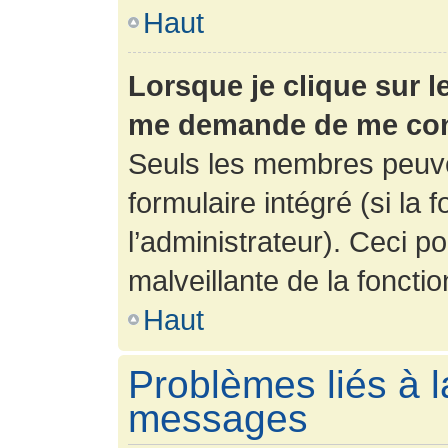
Haut
Lorsque je clique sur l
me demande de me con
Seuls les membres peuve
formulaire intégré (si la 
l’administrateur). Ceci po
malveillante de la fonction
Haut
Problèmes liés à l
messages