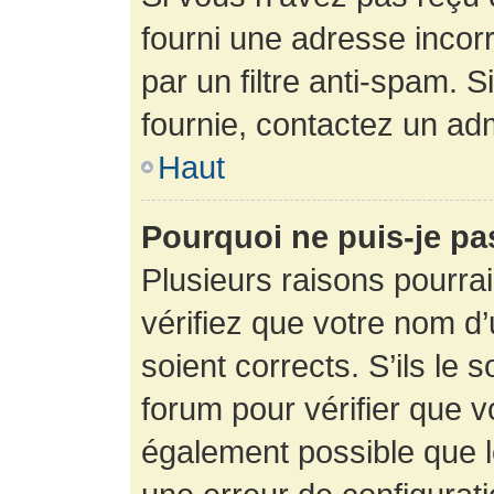
fourni une adresse incorre
par un filtre anti-spam. 
fournie, contactez un adm
Haut
Pourquoi ne puis-je p
Plusieurs raisons pourra
vérifiez que votre nom d’
soient corrects. S’ils le 
forum pour vérifier que v
également possible que le 