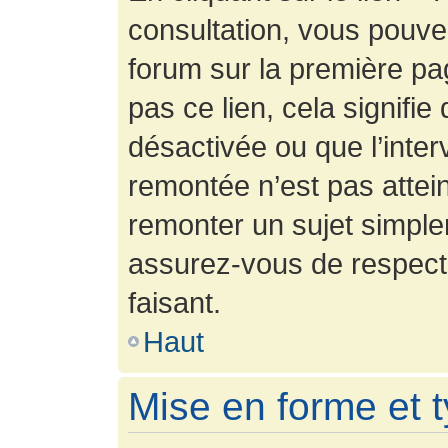
consultation, vous pouv
forum sur la première pag
pas ce lien, cela signifie
désactivée ou que l’inter
remontée n’est pas attein
remonter un sujet simpl
assurez-vous de respecte
faisant.
Haut
Mise en forme et 