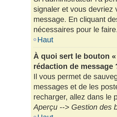
signaler et vous devriez 
message. En cliquant de
nécessaires pour le faire
Haut
À quoi sert le bouton 
rédaction de message 
Il vous permet de sauveg
messages et de les poste
recharger, allez dans le p
Aperçu --> Gestion des b