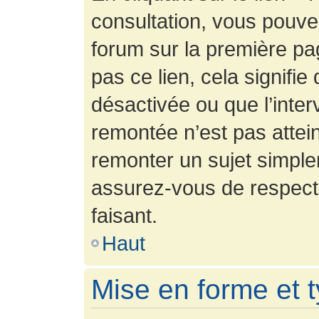
consultation, vous pouv
forum sur la première pag
pas ce lien, cela signifie
désactivée ou que l’inter
remontée n’est pas attein
remonter un sujet simpl
assurez-vous de respecte
faisant.
Haut
Mise en forme et 