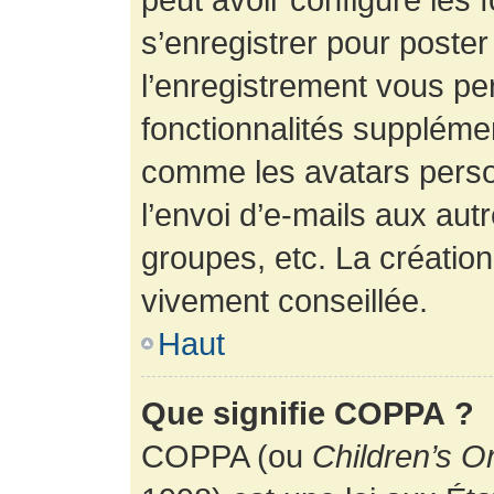
s’enregistrer pour poste
l’enregistrement vous pe
fonctionnalités suppléme
comme les avatars perso
l’envoi d’e-mails aux au
groupes, etc. La création
vivement conseillée.
Haut
Que signifie COPPA ?
COPPA (ou
Children’s O