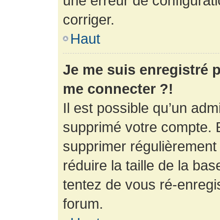
une erreur de configurati
corriger.
Haut
Je me suis enregistré p
me connecter ?!
Il est possible qu’un adm
supprimé votre compte. En
supprimer régulièrement
réduire la taille de la ba
tentez de vous ré-enregis
forum.