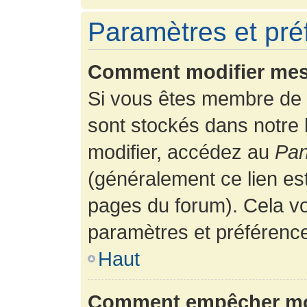
Paramètres et préf
Comment modifier mes
Si vous êtes membre de 
sont stockés dans notre
modifier, accédez au
Pan
(généralement ce lien es
pages du forum). Cela vo
paramètres et préférenc
Haut
Comment empêcher mon