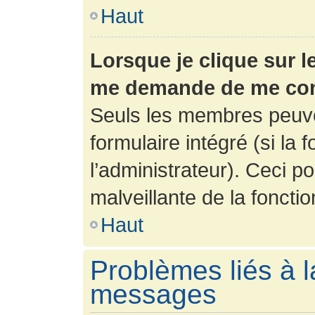
Haut
Lorsque je clique sur l
me demande de me con
Seuls les membres peuve
formulaire intégré (si la 
l’administrateur). Ceci po
malveillante de la fonction
Haut
Problèmes liés à l
messages