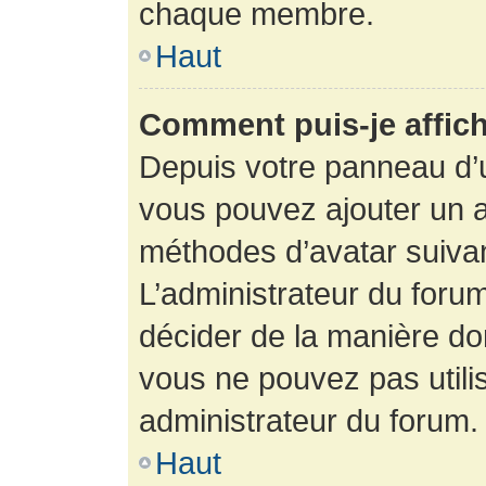
chaque membre.
Haut
Comment puis-je affich
Depuis votre panneau d’uti
vous pouvez ajouter un av
méthodes d’avatar suivant
L’administrateur du forum
décider de la manière dont
vous ne pouvez pas utilis
administrateur du forum.
Haut