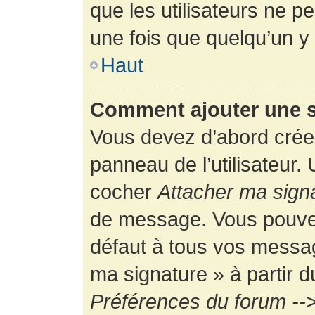
que les utilisateurs ne
une fois que quelqu’un y
Haut
Comment ajouter une 
Vous devez d’abord créer
panneau de l’utilisateur.
cocher
Attacher ma sign
de message. Vous pouvez 
défaut à tous vos messag
ma signature » à partir d
Préférences du forum -->