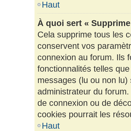
Haut
À quoi sert « Supprime
Cela supprime tous les 
conservent vos paramètre
connexion au forum. Ils 
fonctionnalités telles que
messages (lu ou non lu) s
administrateur du forum.
de connexion ou de déco
cookies pourrait les réso
Haut