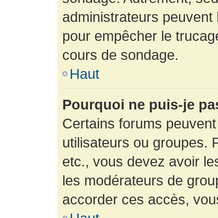
administrateurs peuvent l
pour empêcher le trucage
cours de sondage.
Haut
Pourquoi ne puis-je pa
Certains forums peuvent 
utilisateurs ou groupes. P
etc., vous devez avoir le
les modérateurs de group
accorder ces accès, vou