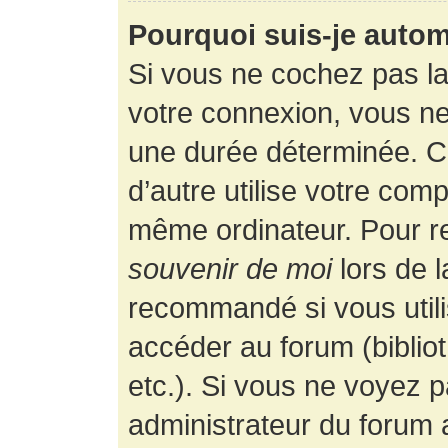
Pourquoi suis-je auto
Si vous ne cochez pas l
votre connexion, vous n
une durée déterminée. 
d’autre utilise votre comp
même ordinateur. Pour r
souvenir de moi
lors de 
recommandé si vous utili
accéder au forum (bibliot
etc.). Si vous ne voyez p
administrateur du forum a