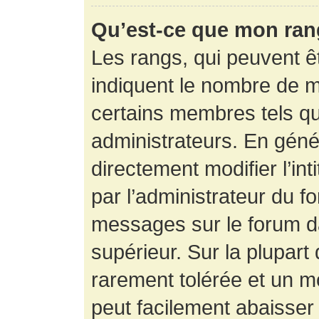
Qu’est-ce que mon ran
Les rangs, qui peuvent êt
indiquent le nombre de m
certains membres tels q
administrateurs. En gén
directement modifier l’int
par l’administrateur du f
messages sur le forum da
supérieur. Sur la plupart
rarement tolérée et un m
peut facilement abaisse