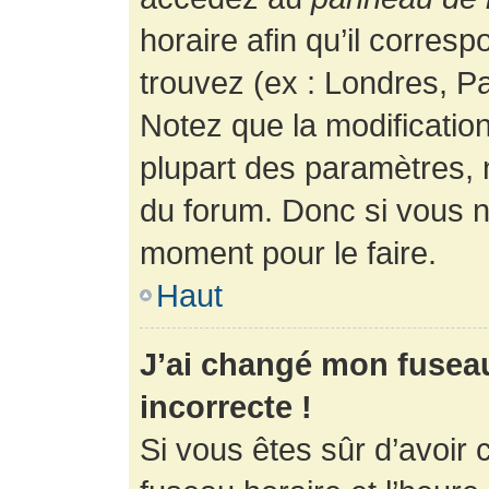
horaire afin qu’il corres
trouvez (ex : Londres, Pa
Notez que la modificatio
plupart des paramètres,
du forum. Donc si vous n’
moment pour le faire.
Haut
J’ai changé mon fuseau 
incorrecte !
Si vous êtes sûr d’avoir