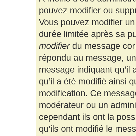
pouvez modifier ou supp
Vous pouvez modifier un
durée limitée après sa pu
modifier
du message corr
répondu au message, un p
message indiquant qu’il a
qu’il a été modifié ainsi 
modification. Ce message
modérateur ou un admini
cependant ils ont la possi
qu’ils ont modifié le mess