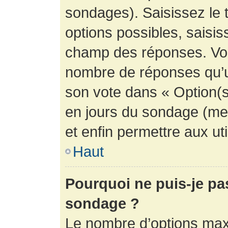
sondages). Saisissez le 
options possibles, saisis
champ des réponses. Vou
nombre de réponses qu’un 
son vote dans « Option(s) 
en jours du sondage (mett
et enfin permettre aux uti
Haut
Pourquoi ne puis-je pa
sondage ?
Le nombre d’options max