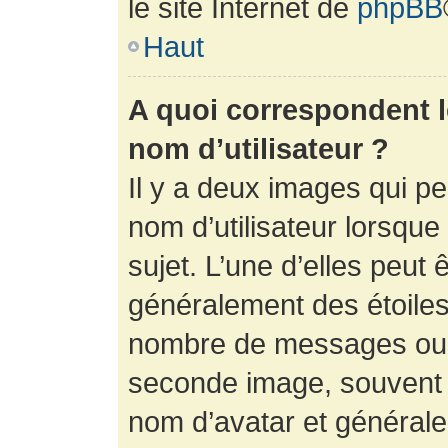
le site Internet de
phpBB
Haut
A quoi correspondent 
nom d’utilisateur ?
Il y a deux images qui p
nom d’utilisateur lorsqu
sujet. L’une d’elles peut 
généralement des étoiles
nombre de messages ou vo
seconde image, souvent 
nom d’avatar et générale