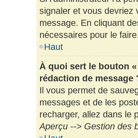
signaler et vous devriez 
message. En cliquant de
nécessaires pour le faire
Haut
À quoi sert le bouton 
rédaction de message 
Il vous permet de sauveg
messages et de les poste
recharger, allez dans le p
Aperçu --> Gestion des b