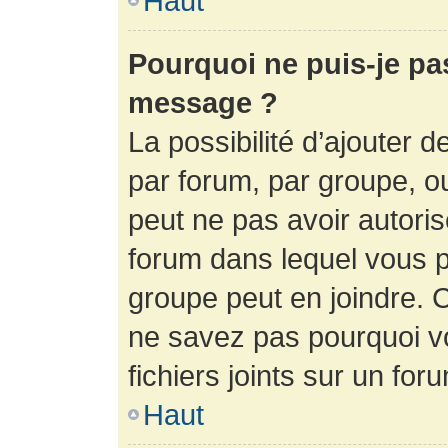
Haut
Pourquoi ne puis-je pa
message ?
La possibilité d’ajouter d
par forum, par groupe, ou 
peut ne pas avoir autorisé
forum dans lequel vous p
groupe peut en joindre. C
ne savez pas pourquoi v
fichiers joints sur un for
Haut