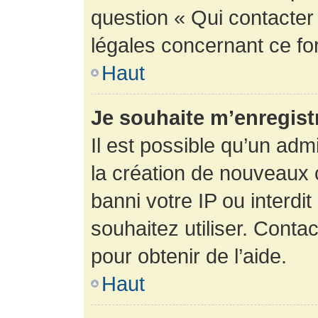
question « Qui contacter
légales concernant ce fo
Haut
Je souhaite m’enregistr
Il est possible qu’un adm
la création de nouveaux 
banni votre IP ou interdit
souhaitez utiliser. Conta
pour obtenir de l’aide.
Haut