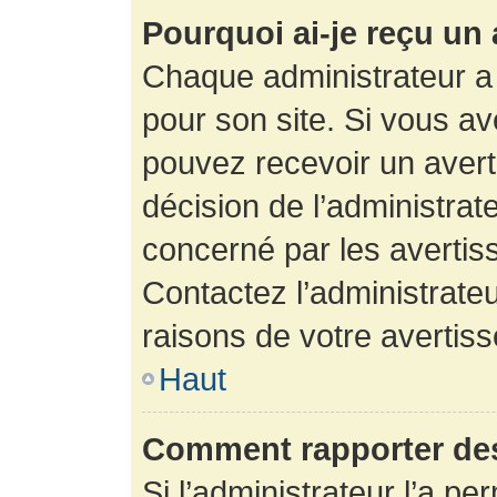
Pourquoi ai-je reçu un
Chaque administrateur a
pour son site. Si vous a
pouvez recevoir un avert
décision de l’administrat
concerné par les avertis
Contactez l’administrate
raisons de votre avertis
Haut
Comment rapporter de
Si l’administrateur l’a pe