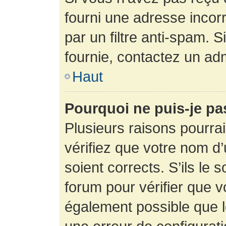
fourni une adresse incorre
par un filtre anti-spam. 
fournie, contactez un adm
Haut
Pourquoi ne puis-je p
Plusieurs raisons pourra
vérifiez que votre nom d’
soient corrects. S’ils le 
forum pour vérifier que v
également possible que le 