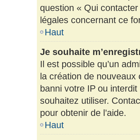
question « Qui contacter
légales concernant ce fo
Haut
Je souhaite m’enregistr
Il est possible qu’un adm
la création de nouveaux 
banni votre IP ou interdit
souhaitez utiliser. Conta
pour obtenir de l’aide.
Haut