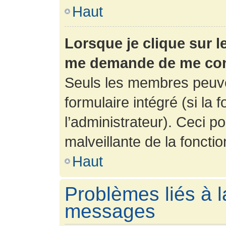
Haut
Lorsque je clique sur l
me demande de me con
Seuls les membres peuve
formulaire intégré (si la 
l’administrateur). Ceci po
malveillante de la fonction
Haut
Problèmes liés à l
messages