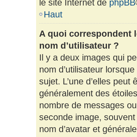
le site Internet de
phpBB
Haut
A quoi correspondent 
nom d’utilisateur ?
Il y a deux images qui p
nom d’utilisateur lorsqu
sujet. L’une d’elles peut 
généralement des étoiles
nombre de messages ou vo
seconde image, souvent 
nom d’avatar et générale