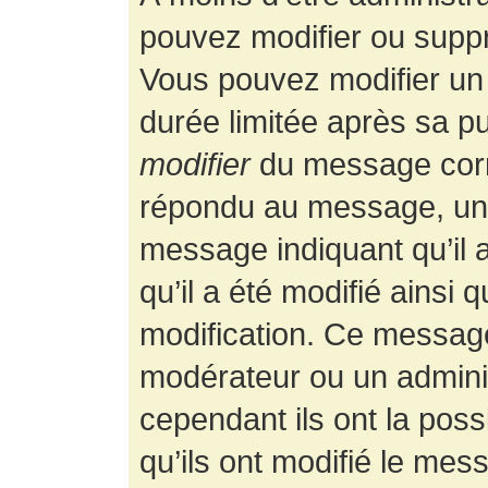
pouvez modifier ou supp
Vous pouvez modifier un
durée limitée après sa pu
modifier
du message corr
répondu au message, un p
message indiquant qu’il a
qu’il a été modifié ainsi 
modification. Ce message
modérateur ou un admini
cependant ils ont la possi
qu’ils ont modifié le mess