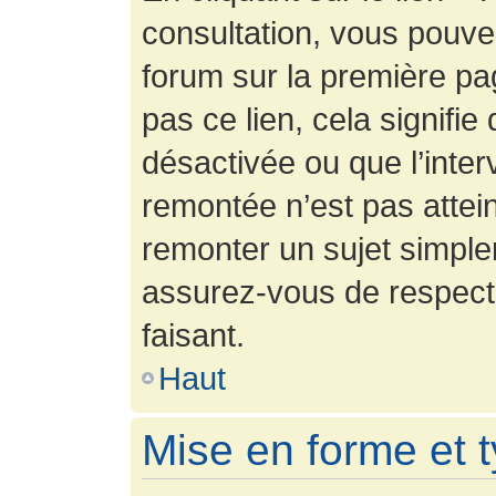
consultation, vous pouv
forum sur la première pag
pas ce lien, cela signifie
désactivée ou que l’inter
remontée n’est pas attein
remonter un sujet simpl
assurez-vous de respecte
faisant.
Haut
Mise en forme et 