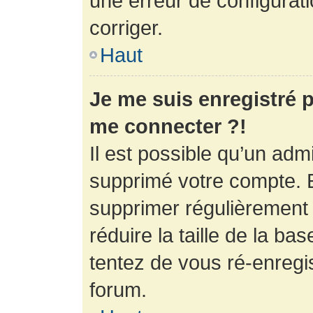
une erreur de configurati
corriger.
Haut
Je me suis enregistré p
me connecter ?!
Il est possible qu’un adm
supprimé votre compte. En
supprimer régulièrement
réduire la taille de la ba
tentez de vous ré-enregis
forum.