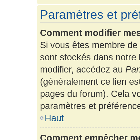
Paramètres et préf
Comment modifier mes
Si vous êtes membre de 
sont stockés dans notre
modifier, accédez au
Pan
(généralement ce lien es
pages du forum). Cela vo
paramètres et préférenc
Haut
Comment empêcher mon