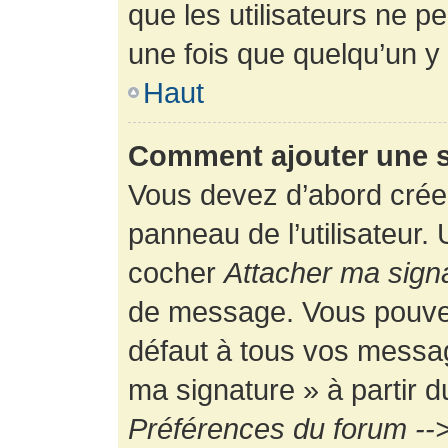
que les utilisateurs ne
une fois que quelqu’un y
Haut
Comment ajouter une 
Vous devez d’abord créer
panneau de l’utilisateur.
cocher
Attacher ma sign
de message. Vous pouvez 
défaut à tous vos messag
ma signature » à partir d
Préférences du forum -->