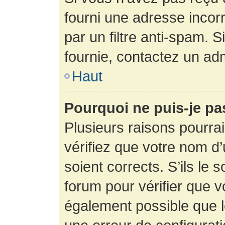
fourni une adresse incorre
par un filtre anti-spam. 
fournie, contactez un adm
Haut
Pourquoi ne puis-je p
Plusieurs raisons pourra
vérifiez que votre nom d’
soient corrects. S’ils le 
forum pour vérifier que v
également possible que le 