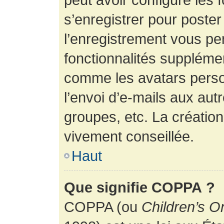
s’enregistrer pour poste
l’enregistrement vous pe
fonctionnalités suppléme
comme les avatars perso
l’envoi d’e-mails aux au
groupes, etc. La création
vivement conseillée.
Haut
Que signifie COPPA ?
COPPA (ou
Children’s O