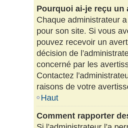
Pourquoi ai-je reçu un
Chaque administrateur a
pour son site. Si vous a
pouvez recevoir un avert
décision de l’administrat
concerné par les avertis
Contactez l’administrate
raisons de votre avertis
Haut
Comment rapporter de
Si l’administrateur l’a pe