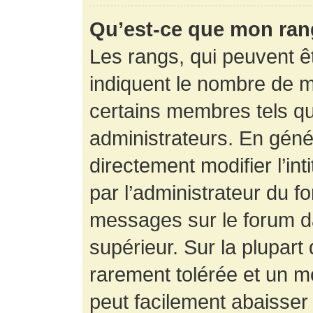
Qu’est-ce que mon ran
Les rangs, qui peuvent êt
indiquent le nombre de m
certains membres tels q
administrateurs. En gén
directement modifier l’int
par l’administrateur du f
messages sur le forum da
supérieur. Sur la plupart
rarement tolérée et un m
peut facilement abaisse