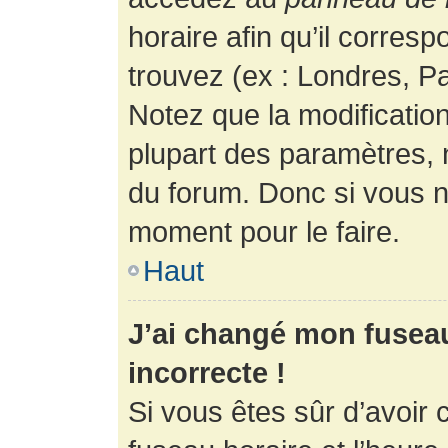
horaire afin qu’il corres
trouvez (ex : Londres, Pa
Notez que la modificatio
plupart des paramètres,
du forum. Donc si vous n’
moment pour le faire.
Haut
J’ai changé mon fuseau 
incorrecte !
Si vous êtes sûr d’avoir