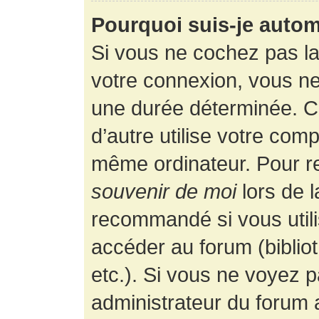
Pourquoi suis-je auto
Si vous ne cochez pas l
votre connexion, vous n
une durée déterminée. 
d’autre utilise votre comp
même ordinateur. Pour r
souvenir de moi
lors de 
recommandé si vous utili
accéder au forum (bibliot
etc.). Si vous ne voyez p
administrateur du forum a