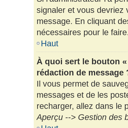
signaler et vous devriez 
message. En cliquant de
nécessaires pour le faire
Haut
À quoi sert le bouton 
rédaction de message 
Il vous permet de sauveg
messages et de les poste
recharger, allez dans le p
Aperçu --> Gestion des b