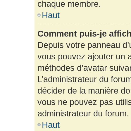
chaque membre.
Haut
Comment puis-je affich
Depuis votre panneau d’uti
vous pouvez ajouter un av
méthodes d’avatar suivant
L’administrateur du forum
décider de la manière dont
vous ne pouvez pas utilis
administrateur du forum.
Haut