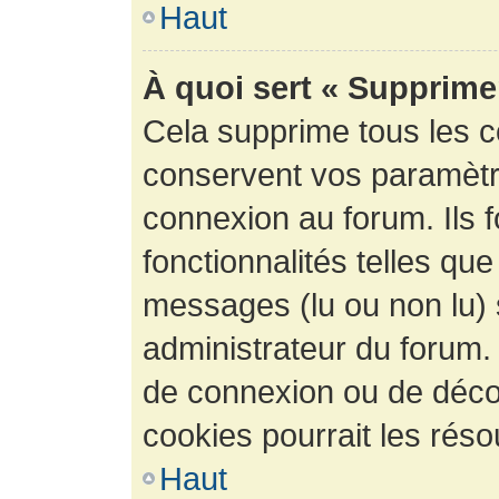
Haut
À quoi sert « Supprime
Cela supprime tous les 
conservent vos paramètre
connexion au forum. Ils 
fonctionnalités telles que
messages (lu ou non lu) s
administrateur du forum.
de connexion ou de déco
cookies pourrait les réso
Haut