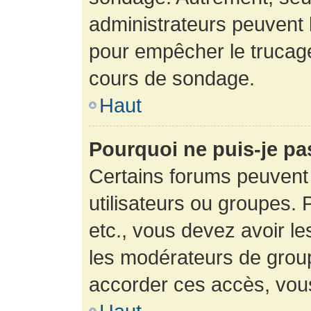
administrateurs peuvent l
pour empêcher le trucage
cours de sondage.
Haut
Pourquoi ne puis-je pa
Certains forums peuvent 
utilisateurs ou groupes. P
etc., vous devez avoir le
les modérateurs de group
accorder ces accès, vou