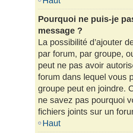
Haut
Pourquoi ne puis-je pa
message ?
La possibilité d’ajouter d
par forum, par groupe, ou 
peut ne pas avoir autorisé
forum dans lequel vous p
groupe peut en joindre. C
ne savez pas pourquoi v
fichiers joints sur un for
Haut