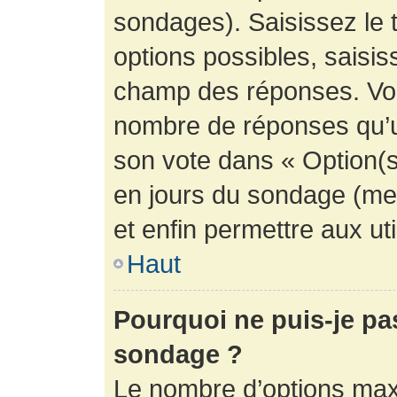
sondages). Saisissez le 
options possibles, saisis
champ des réponses. Vou
nombre de réponses qu’un 
son vote dans « Option(s) 
en jours du sondage (mett
et enfin permettre aux uti
Haut
Pourquoi ne puis-je pa
sondage ?
Le nombre d’options max