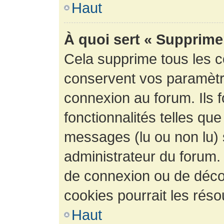
Haut
À quoi sert « Supprime
Cela supprime tous les 
conservent vos paramètre
connexion au forum. Ils 
fonctionnalités telles que
messages (lu ou non lu) s
administrateur du forum.
de connexion ou de déco
cookies pourrait les réso
Haut