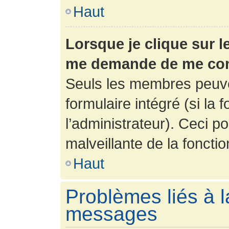
Haut
Lorsque je clique sur l
me demande de me con
Seuls les membres peuve
formulaire intégré (si la 
l’administrateur). Ceci po
malveillante de la fonction
Haut
Problèmes liés à l
messages