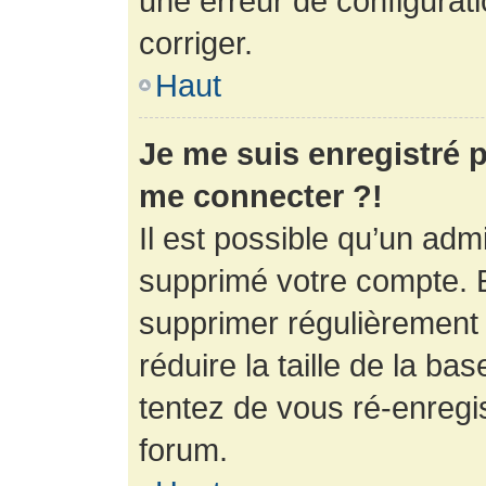
une erreur de configurati
corriger.
Haut
Je me suis enregistré p
me connecter ?!
Il est possible qu’un adm
supprimé votre compte. En
supprimer régulièrement
réduire la taille de la ba
tentez de vous ré-enregis
forum.