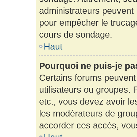
administrateurs peuvent l
pour empêcher le trucage
cours de sondage.
Haut
Pourquoi ne puis-je pa
Certains forums peuvent 
utilisateurs ou groupes. P
etc., vous devez avoir le
les modérateurs de group
accorder ces accès, vou