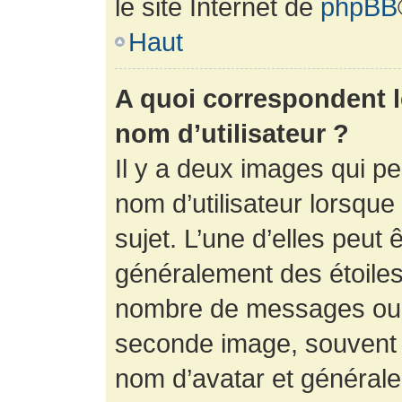
le site Internet de
phpBB
Haut
A quoi correspondent 
nom d’utilisateur ?
Il y a deux images qui p
nom d’utilisateur lorsqu
sujet. L’une d’elles peut 
généralement des étoiles
nombre de messages ou vo
seconde image, souvent 
nom d’avatar et générale