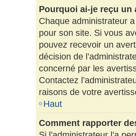
Pourquoi ai-je reçu un
Chaque administrateur a
pour son site. Si vous a
pouvez recevoir un avert
décision de l’administrat
concerné par les avertis
Contactez l’administrate
raisons de votre avertis
Haut
Comment rapporter de
Si l’administrateur l’a pe