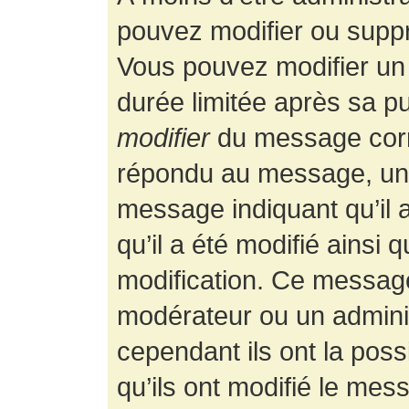
pouvez modifier ou supp
Vous pouvez modifier un
durée limitée après sa pu
modifier
du message corr
répondu au message, un p
message indiquant qu’il a
qu’il a été modifié ainsi 
modification. Ce message
modérateur ou un admini
cependant ils ont la possi
qu’ils ont modifié le mess