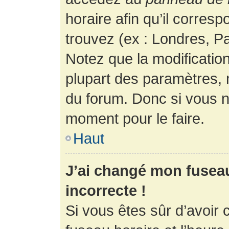
horaire afin qu’il corres
trouvez (ex : Londres, Pa
Notez que la modificatio
plupart des paramètres,
du forum. Donc si vous n’
moment pour le faire.
Haut
J’ai changé mon fuseau 
incorrecte !
Si vous êtes sûr d’avoir