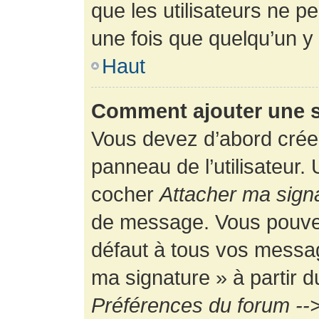
que les utilisateurs ne
une fois que quelqu’un y
Haut
Comment ajouter une 
Vous devez d’abord créer
panneau de l’utilisateur.
cocher
Attacher ma sign
de message. Vous pouvez 
défaut à tous vos messag
ma signature » à partir d
Préférences du forum -->