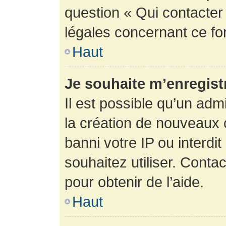
question « Qui contacter
légales concernant ce fo
Haut
Je souhaite m’enregistr
Il est possible qu’un adm
la création de nouveaux 
banni votre IP ou interdit
souhaitez utiliser. Conta
pour obtenir de l’aide.
Haut