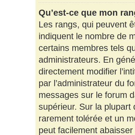
Qu’est-ce que mon ran
Les rangs, qui peuvent êt
indiquent le nombre de m
certains membres tels q
administrateurs. En gén
directement modifier l’int
par l’administrateur du f
messages sur le forum da
supérieur. Sur la plupart
rarement tolérée et un m
peut facilement abaisse