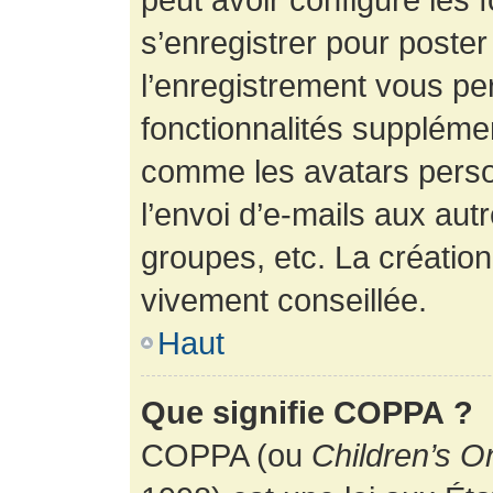
s’enregistrer pour poste
l’enregistrement vous pe
fonctionnalités suppléme
comme les avatars perso
l’envoi d’e-mails aux au
groupes, etc. La création
vivement conseillée.
Haut
Que signifie COPPA ?
COPPA (ou
Children’s O