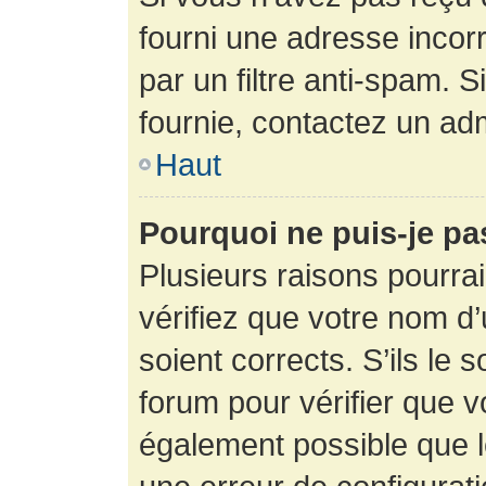
fourni une adresse incorre
par un filtre anti-spam. 
fournie, contactez un adm
Haut
Pourquoi ne puis-je p
Plusieurs raisons pourra
vérifiez que votre nom d’
soient corrects. S’ils le 
forum pour vérifier que v
également possible que le 