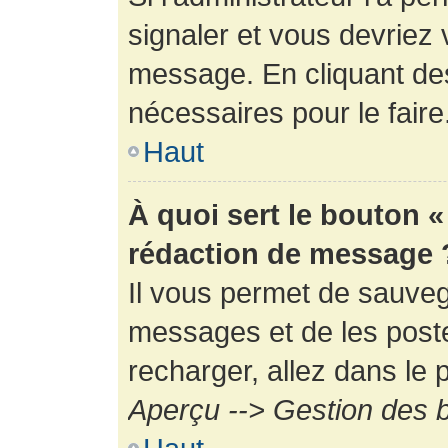
signaler et vous devriez 
message. En cliquant de
nécessaires pour le faire
Haut
À quoi sert le bouton 
rédaction de message 
Il vous permet de sauveg
messages et de les poste
recharger, allez dans le p
Aperçu --> Gestion des b