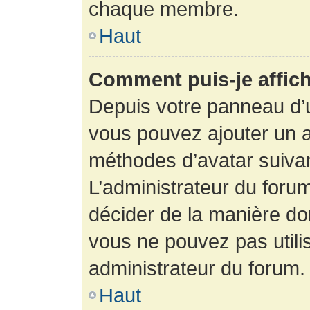
chaque membre.
Haut
Comment puis-je affich
Depuis votre panneau d’uti
vous pouvez ajouter un av
méthodes d’avatar suivant
L’administrateur du forum
décider de la manière dont
vous ne pouvez pas utilis
administrateur du forum.
Haut