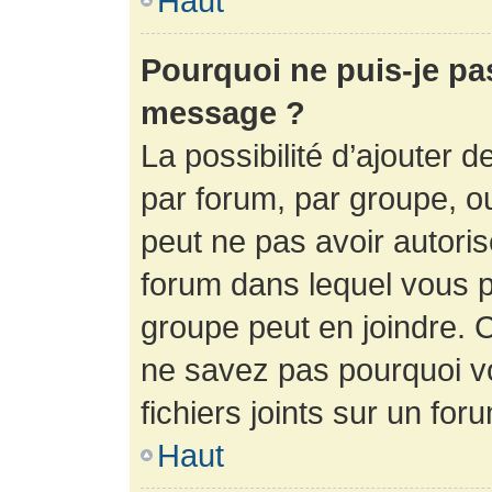
Haut
Pourquoi ne puis-je pa
message ?
La possibilité d’ajouter d
par forum, par groupe, ou 
peut ne pas avoir autorisé
forum dans lequel vous p
groupe peut en joindre. C
ne savez pas pourquoi v
fichiers joints sur un for
Haut