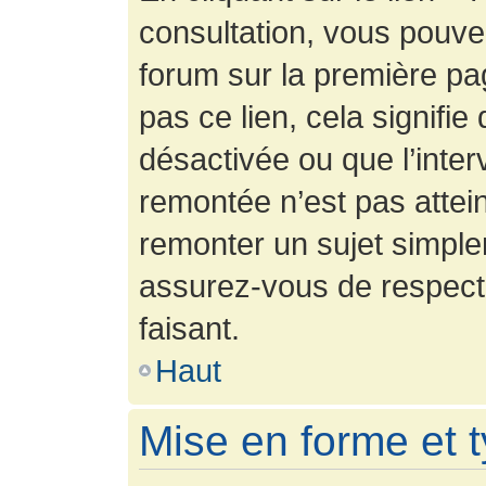
consultation, vous pouv
forum sur la première pag
pas ce lien, cela signifie
désactivée ou que l’inter
remontée n’est pas attein
remonter un sujet simpl
assurez-vous de respecte
faisant.
Haut
Mise en forme et 