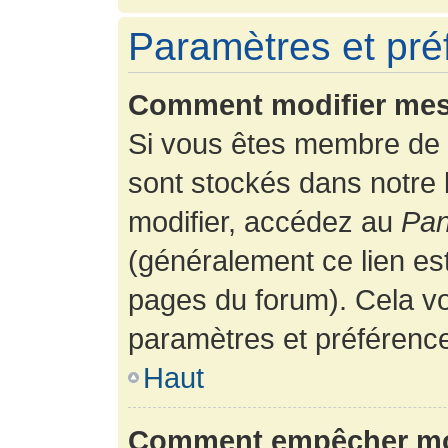
Paramètres et préf
Comment modifier mes
Si vous êtes membre de 
sont stockés dans notre
modifier, accédez au
Pan
(généralement ce lien es
pages du forum). Cela vo
paramètres et préférenc
Haut
Comment empêcher mon