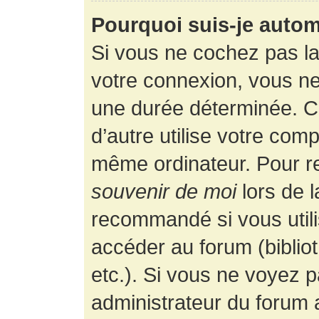
Pourquoi suis-je auto
Si vous ne cochez pas l
votre connexion, vous n
une durée déterminée. 
d’autre utilise votre comp
même ordinateur. Pour r
souvenir de moi
lors de 
recommandé si vous utili
accéder au forum (bibliot
etc.). Si vous ne voyez p
administrateur du forum a