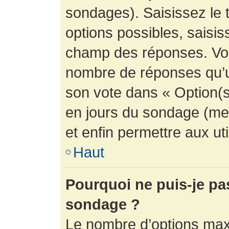
sondages). Saisissez le 
options possibles, saisis
champ des réponses. Vou
nombre de réponses qu’un 
son vote dans « Option(s) 
en jours du sondage (mett
et enfin permettre aux uti
Haut
Pourquoi ne puis-je pa
sondage ?
Le nombre d’options max