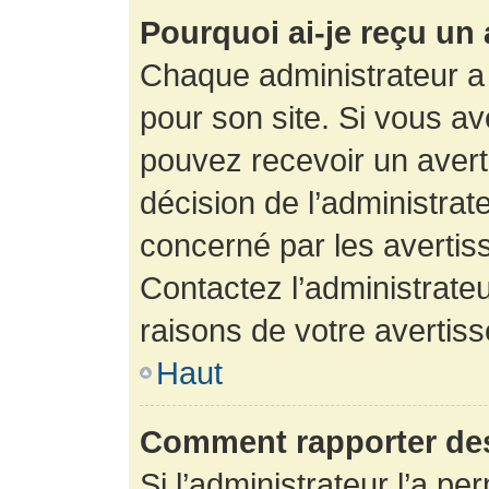
Pourquoi ai-je reçu un
Chaque administrateur a
pour son site. Si vous a
pouvez recevoir un avert
décision de l’administrat
concerné par les avertis
Contactez l’administrate
raisons de votre avertis
Haut
Comment rapporter de
Si l’administrateur l’a pe