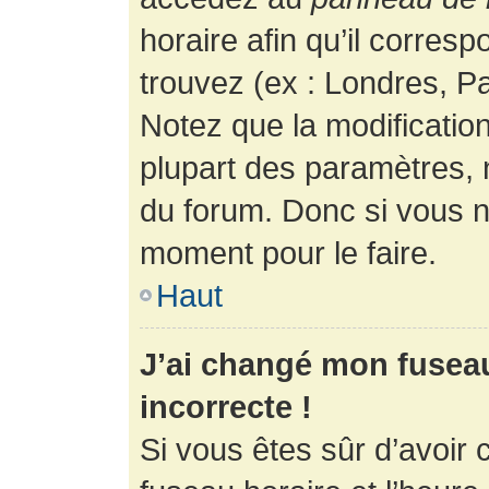
horaire afin qu’il corres
trouvez (ex : Londres, Pa
Notez que la modificatio
plupart des paramètres,
du forum. Donc si vous n’
moment pour le faire.
Haut
J’ai changé mon fuseau 
incorrecte !
Si vous êtes sûr d’avoir