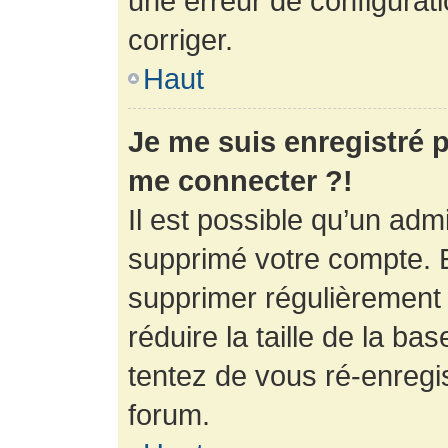
une erreur de configurati
corriger.
Haut
Je me suis enregistré p
me connecter ?!
Il est possible qu’un adm
supprimé votre compte. En
supprimer régulièrement
réduire la taille de la ba
tentez de vous ré-enregis
forum.