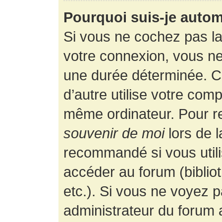
Pourquoi suis-je auto
Si vous ne cochez pas l
votre connexion, vous n
une durée déterminée. 
d’autre utilise votre comp
même ordinateur. Pour r
souvenir de moi
lors de 
recommandé si vous utili
accéder au forum (bibliot
etc.). Si vous ne voyez p
administrateur du forum a