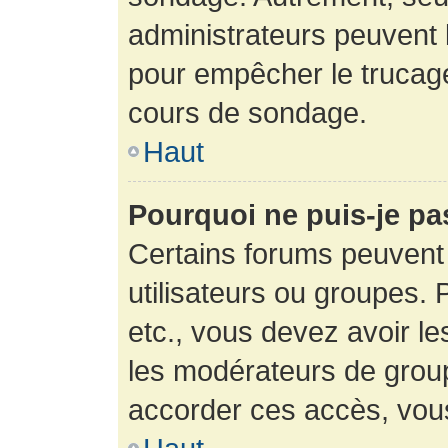
administrateurs peuvent l
pour empêcher le trucage
cours de sondage.
Haut
Pourquoi ne puis-je pa
Certains forums peuvent 
utilisateurs ou groupes. P
etc., vous devez avoir le
les modérateurs de group
accorder ces accès, vou