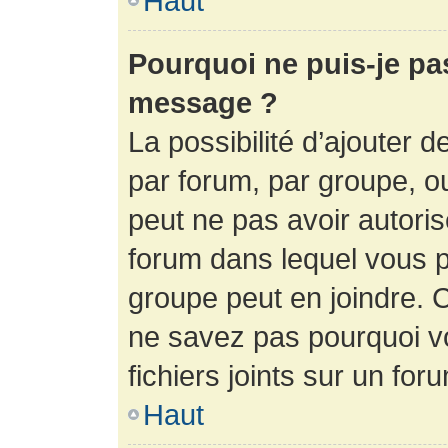
Haut
Pourquoi ne puis-je pa
message ?
La possibilité d’ajouter d
par forum, par groupe, ou 
peut ne pas avoir autorisé
forum dans lequel vous p
groupe peut en joindre. C
ne savez pas pourquoi v
fichiers joints sur un for
Haut