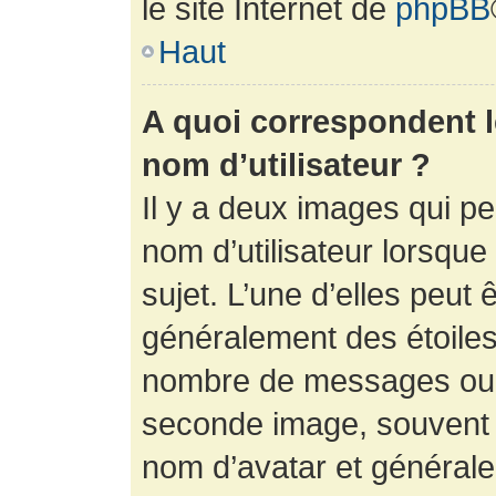
le site Internet de
phpBB
Haut
A quoi correspondent 
nom d’utilisateur ?
Il y a deux images qui p
nom d’utilisateur lorsqu
sujet. L’une d’elles peut 
généralement des étoiles
nombre de messages ou vo
seconde image, souvent 
nom d’avatar et générale