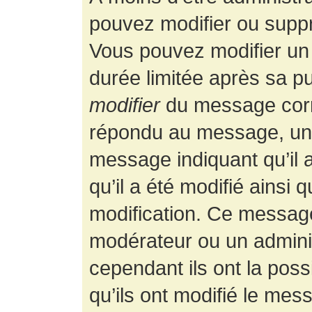
pouvez modifier ou supp
Vous pouvez modifier un
durée limitée après sa pu
modifier
du message corr
répondu au message, un p
message indiquant qu’il a
qu’il a été modifié ainsi 
modification. Ce message
modérateur ou un admini
cependant ils ont la possi
qu’ils ont modifié le mess