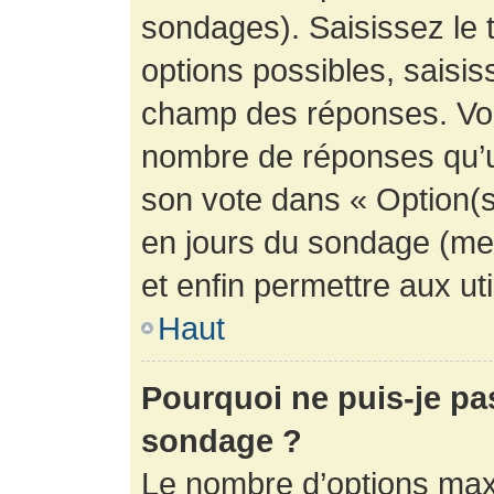
sondages). Saisissez le 
options possibles, saisis
champ des réponses. Vou
nombre de réponses qu’un 
son vote dans « Option(s) 
en jours du sondage (mett
et enfin permettre aux uti
Haut
Pourquoi ne puis-je pa
sondage ?
Le nombre d’options max