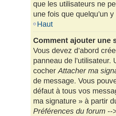
que les utilisateurs ne
une fois que quelqu’un y
Haut
Comment ajouter une 
Vous devez d’abord créer
panneau de l’utilisateur.
cocher
Attacher ma sign
de message. Vous pouvez 
défaut à tous vos messag
ma signature » à partir d
Préférences du forum -->