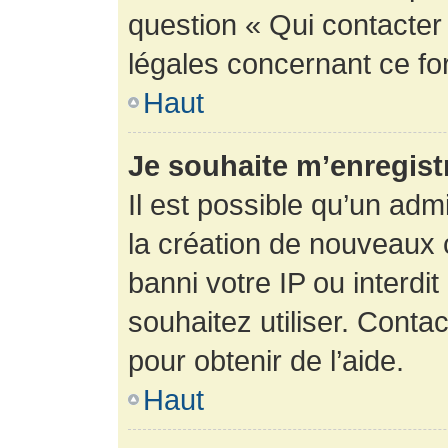
question « Qui contacter
légales concernant ce fo
Haut
Je souhaite m’enregistr
Il est possible qu’un adm
la création de nouveaux 
banni votre IP ou interdit
souhaitez utiliser. Conta
pour obtenir de l’aide.
Haut