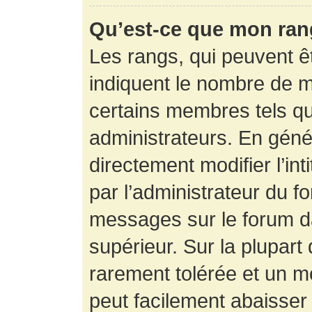
Qu’est-ce que mon ran
Les rangs, qui peuvent êt
indiquent le nombre de m
certains membres tels q
administrateurs. En gén
directement modifier l’int
par l’administrateur du f
messages sur le forum da
supérieur. Sur la plupart
rarement tolérée et un m
peut facilement abaisse