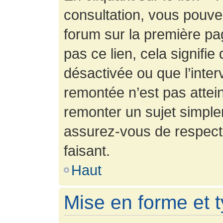
consultation, vous pouv
forum sur la première pag
pas ce lien, cela signifie
désactivée ou que l’inter
remontée n’est pas attein
remonter un sujet simpl
assurez-vous de respecte
faisant.
Haut
Mise en forme et 