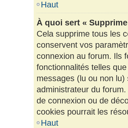
Haut
À quoi sert « Supprime
Cela supprime tous les 
conservent vos paramètre
connexion au forum. Ils 
fonctionnalités telles que
messages (lu ou non lu) s
administrateur du forum.
de connexion ou de déco
cookies pourrait les réso
Haut