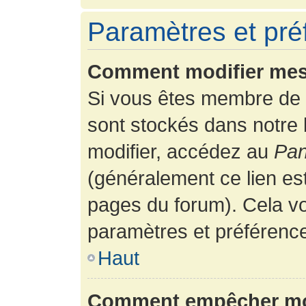
Paramètres et préf
Comment modifier mes
Si vous êtes membre de 
sont stockés dans notre
modifier, accédez au
Pan
(généralement ce lien es
pages du forum). Cela vo
paramètres et préférenc
Haut
Comment empêcher mon