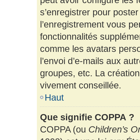
s’enregistrer pour poste
l’enregistrement vous pe
fonctionnalités suppléme
comme les avatars perso
l’envoi d’e-mails aux au
groupes, etc. La création
vivement conseillée.
Haut
Que signifie COPPA ?
COPPA (ou
Children’s O