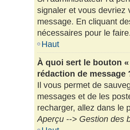
signaler et vous devriez 
message. En cliquant de
nécessaires pour le faire
Haut
À quoi sert le bouton 
rédaction de message 
Il vous permet de sauveg
messages et de les poste
recharger, allez dans le p
Aperçu --> Gestion des b