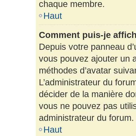
chaque membre.
Haut
Comment puis-je affich
Depuis votre panneau d’uti
vous pouvez ajouter un av
méthodes d’avatar suivant
L’administrateur du forum
décider de la manière dont
vous ne pouvez pas utilis
administrateur du forum.
Haut