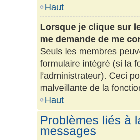
Haut
Lorsque je clique sur l
me demande de me con
Seuls les membres peuve
formulaire intégré (si la 
l’administrateur). Ceci po
malveillante de la fonction
Haut
Problèmes liés à l
messages