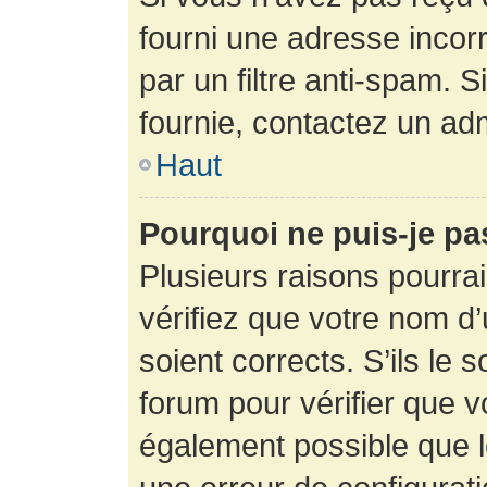
fourni une adresse incorre
par un filtre anti-spam. 
fournie, contactez un adm
Haut
Pourquoi ne puis-je p
Plusieurs raisons pourra
vérifiez que votre nom d’
soient corrects. S’ils le 
forum pour vérifier que v
également possible que le 