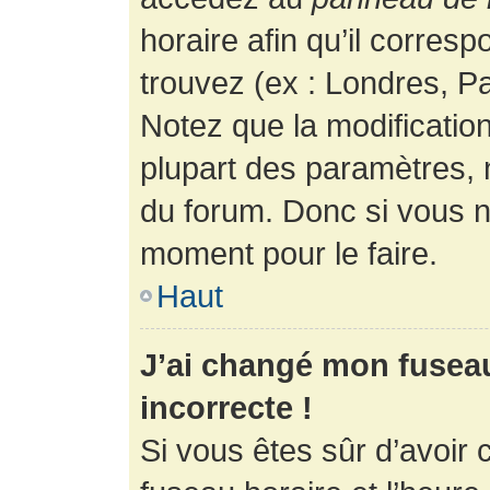
horaire afin qu’il corres
trouvez (ex : Londres, Pa
Notez que la modificatio
plupart des paramètres,
du forum. Donc si vous n’
moment pour le faire.
Haut
J’ai changé mon fuseau 
incorrecte !
Si vous êtes sûr d’avoir