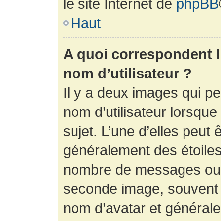
le site Internet de
phpBB
Haut
A quoi correspondent 
nom d’utilisateur ?
Il y a deux images qui p
nom d’utilisateur lorsqu
sujet. L’une d’elles peut 
généralement des étoiles
nombre de messages ou vo
seconde image, souvent 
nom d’avatar et générale