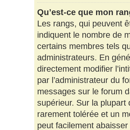
Qu’est-ce que mon ran
Les rangs, qui peuvent êt
indiquent le nombre de m
certains membres tels q
administrateurs. En gén
directement modifier l’int
par l’administrateur du f
messages sur le forum da
supérieur. Sur la plupart
rarement tolérée et un m
peut facilement abaisse