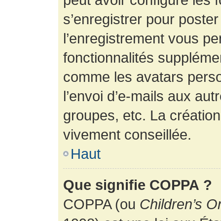
s’enregistrer pour poste
l’enregistrement vous pe
fonctionnalités suppléme
comme les avatars perso
l’envoi d’e-mails aux au
groupes, etc. La création
vivement conseillée.
Haut
Que signifie COPPA ?
COPPA (ou
Children’s O