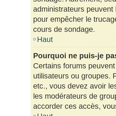
administrateurs peuvent l
pour empêcher le trucage
cours de sondage.
Haut
Pourquoi ne puis-je pa
Certains forums peuvent 
utilisateurs ou groupes. P
etc., vous devez avoir le
les modérateurs de group
accorder ces accès, vou