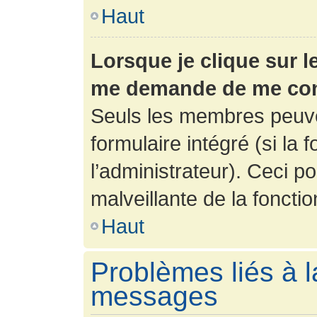
Haut
Lorsque je clique sur l
me demande de me con
Seuls les membres peuve
formulaire intégré (si la 
l’administrateur). Ceci po
malveillante de la fonction
Haut
Problèmes liés à l
messages