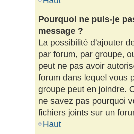
Haut
Pourquoi ne puis-je pa
message ?
La possibilité d’ajouter d
par forum, par groupe, ou 
peut ne pas avoir autorisé
forum dans lequel vous p
groupe peut en joindre. C
ne savez pas pourquoi v
fichiers joints sur un for
Haut