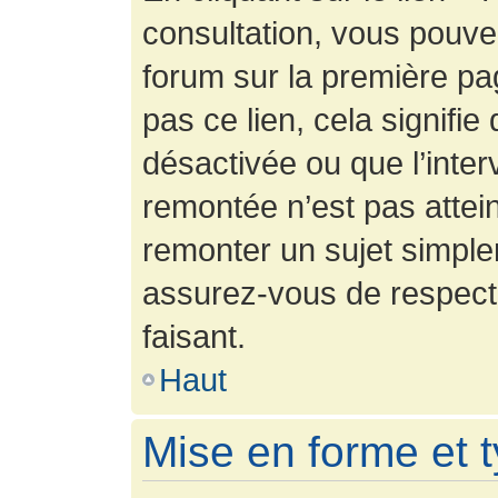
consultation, vous pouv
forum sur la première pag
pas ce lien, cela signifie
désactivée ou que l’inter
remontée n’est pas attein
remonter un sujet simpl
assurez-vous de respecte
faisant.
Haut
Mise en forme et 