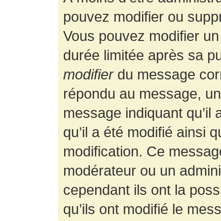
pouvez modifier ou supp
Vous pouvez modifier un
durée limitée après sa pu
modifier
du message corr
répondu au message, un p
message indiquant qu’il a
qu’il a été modifié ainsi 
modification. Ce message
modérateur ou un admini
cependant ils ont la possi
qu’ils ont modifié le mess