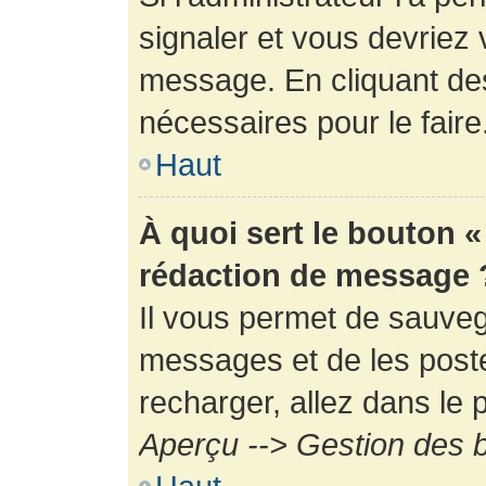
signaler et vous devriez 
message. En cliquant de
nécessaires pour le faire
Haut
À quoi sert le bouton 
rédaction de message 
Il vous permet de sauveg
messages et de les poste
recharger, allez dans le p
Aperçu --> Gestion des b