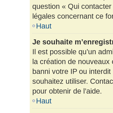
question « Qui contacter
légales concernant ce fo
Haut
Je souhaite m’enregistr
Il est possible qu’un adm
la création de nouveaux 
banni votre IP ou interdit
souhaitez utiliser. Conta
pour obtenir de l’aide.
Haut