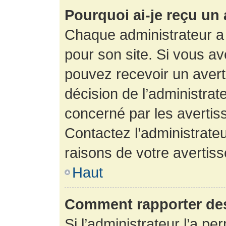
Pourquoi ai-je reçu un
Chaque administrateur a
pour son site. Si vous a
pouvez recevoir un avert
décision de l’administrat
concerné par les avertis
Contactez l’administrate
raisons de votre avertis
Haut
Comment rapporter de
Si l’administrateur l’a pe