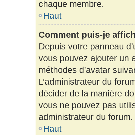
chaque membre.
Haut
Comment puis-je affich
Depuis votre panneau d’uti
vous pouvez ajouter un av
méthodes d’avatar suivant
L’administrateur du forum
décider de la manière dont
vous ne pouvez pas utilis
administrateur du forum.
Haut