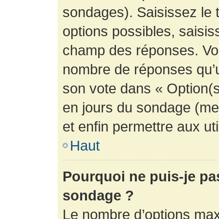
sondages). Saisissez le 
options possibles, saisis
champ des réponses. Vou
nombre de réponses qu’un 
son vote dans « Option(s) 
en jours du sondage (mett
et enfin permettre aux uti
Haut
Pourquoi ne puis-je pa
sondage ?
Le nombre d’options max