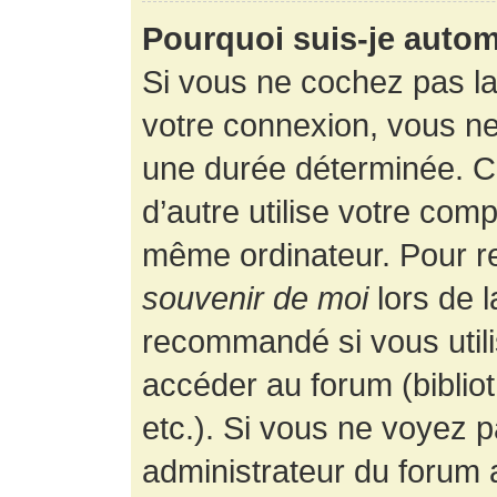
Pourquoi suis-je auto
Si vous ne cochez pas l
votre connexion, vous n
une durée déterminée. 
d’autre utilise votre comp
même ordinateur. Pour r
souvenir de moi
lors de 
recommandé si vous utili
accéder au forum (bibliot
etc.). Si vous ne voyez p
administrateur du forum a