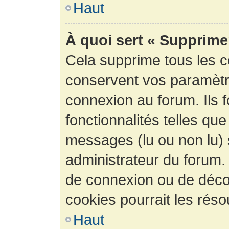
Haut
À quoi sert « Supprime
Cela supprime tous les 
conservent vos paramètre
connexion au forum. Ils 
fonctionnalités telles que
messages (lu ou non lu) s
administrateur du forum.
de connexion ou de déco
cookies pourrait les réso
Haut