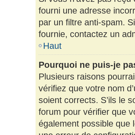
fourni une adresse incorre
par un filtre anti-spam. 
fournie, contactez un adm
Haut
Pourquoi ne puis-je p
Plusieurs raisons pourra
vérifiez que votre nom d’
soient corrects. S’ils le 
forum pour vérifier que v
également possible que le 