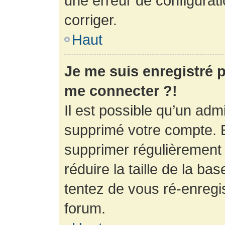
une erreur de configurati
corriger.
Haut
Je me suis enregistré p
me connecter ?!
Il est possible qu’un adm
supprimé votre compte. En
supprimer régulièrement
réduire la taille de la ba
tentez de vous ré-enregis
forum.