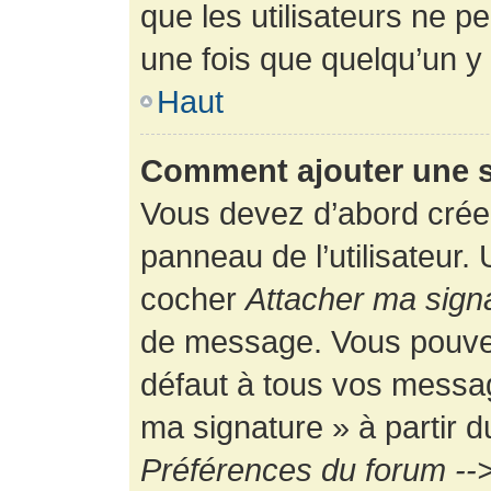
que les utilisateurs ne
une fois que quelqu’un y
Haut
Comment ajouter une 
Vous devez d’abord créer
panneau de l’utilisateur.
cocher
Attacher ma sign
de message. Vous pouvez 
défaut à tous vos messag
ma signature » à partir d
Préférences du forum -->