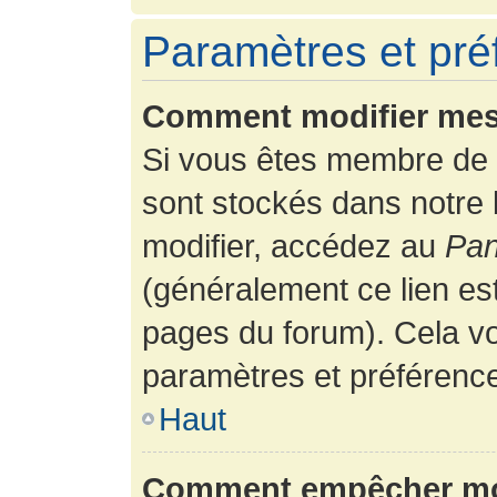
Paramètres et préf
Comment modifier mes
Si vous êtes membre de 
sont stockés dans notre
modifier, accédez au
Pan
(généralement ce lien es
pages du forum). Cela vo
paramètres et préférenc
Haut
Comment empêcher mon