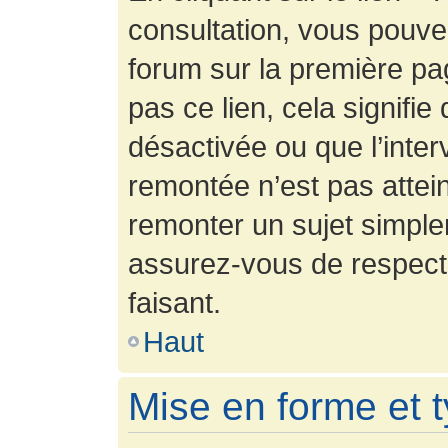
consultation, vous pouv
forum sur la première pag
pas ce lien, cela signifie
désactivée ou que l’inter
remontée n’est pas attein
remonter un sujet simpl
assurez-vous de respecte
faisant.
Haut
Mise en forme et 