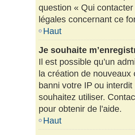
question « Qui contacter
légales concernant ce fo
Haut
Je souhaite m’enregistr
Il est possible qu’un adm
la création de nouveaux 
banni votre IP ou interdit
souhaitez utiliser. Conta
pour obtenir de l’aide.
Haut