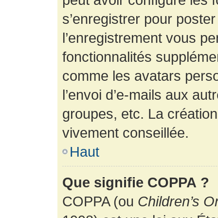
s’enregistrer pour poste
l’enregistrement vous pe
fonctionnalités suppléme
comme les avatars perso
l’envoi d’e-mails aux au
groupes, etc. La création
vivement conseillée.
Haut
Que signifie COPPA ?
COPPA (ou
Children’s O