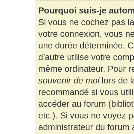
Pourquoi suis-je auto
Si vous ne cochez pas l
votre connexion, vous n
une durée déterminée. 
d’autre utilise votre comp
même ordinateur. Pour r
souvenir de moi
lors de 
recommandé si vous utili
accéder au forum (bibliot
etc.). Si vous ne voyez p
administrateur du forum a