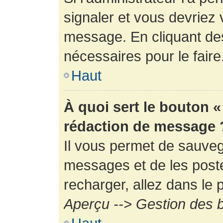
signaler et vous devriez 
message. En cliquant de
nécessaires pour le faire
Haut
À quoi sert le bouton 
rédaction de message 
Il vous permet de sauveg
messages et de les poste
recharger, allez dans le p
Aperçu --> Gestion des b