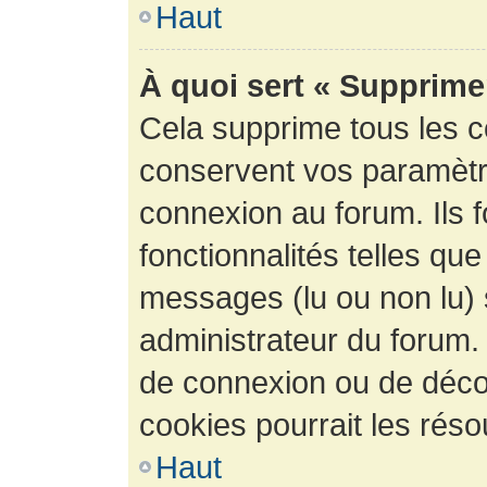
Haut
À quoi sert « Supprime
Cela supprime tous les 
conservent vos paramètre
connexion au forum. Ils 
fonctionnalités telles que
messages (lu ou non lu) s
administrateur du forum.
de connexion ou de déco
cookies pourrait les réso
Haut