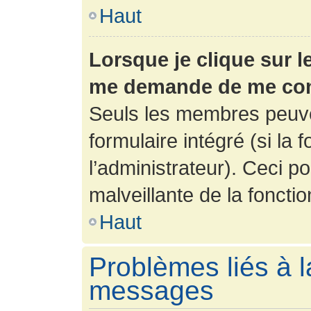
Haut
Lorsque je clique sur l
me demande de me con
Seuls les membres peuve
formulaire intégré (si la 
l’administrateur). Ceci po
malveillante de la fonction
Haut
Problèmes liés à l
messages