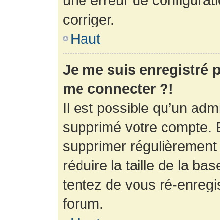
une erreur de configurati
corriger.
Haut
Je me suis enregistré p
me connecter ?!
Il est possible qu’un adm
supprimé votre compte. En
supprimer régulièrement
réduire la taille de la ba
tentez de vous ré-enregis
forum.