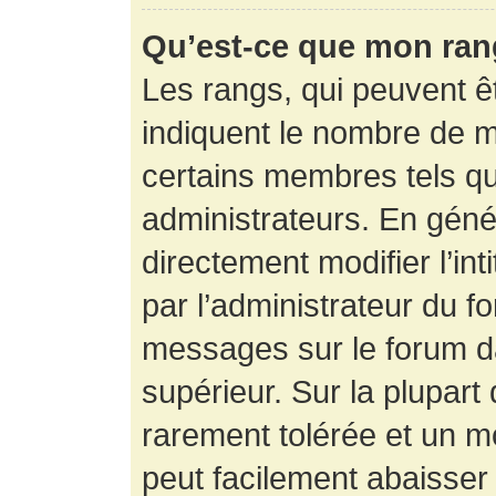
Qu’est-ce que mon ran
Les rangs, qui peuvent êt
indiquent le nombre de m
certains membres tels q
administrateurs. En gén
directement modifier l’int
par l’administrateur du f
messages sur le forum da
supérieur. Sur la plupart
rarement tolérée et un m
peut facilement abaisse