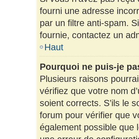
fourni une adresse incorre
par un filtre anti-spam. 
fournie, contactez un adm
Haut
Pourquoi ne puis-je p
Plusieurs raisons pourra
vérifiez que votre nom d’
soient corrects. S’ils le 
forum pour vérifier que v
également possible que le 