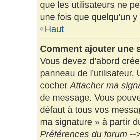
que les utilisateurs ne
une fois que quelqu’un y
Haut
Comment ajouter une 
Vous devez d’abord créer
panneau de l’utilisateur.
cocher
Attacher ma sign
de message. Vous pouvez 
défaut à tous vos messag
ma signature » à partir d
Préférences du forum -->