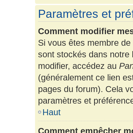
Paramètres et préf
Comment modifier mes
Si vous êtes membre de 
sont stockés dans notre
modifier, accédez au
Pan
(généralement ce lien es
pages du forum). Cela vo
paramètres et préférenc
Haut
Comment empêcher mon