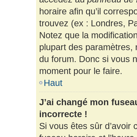
horaire afin qu’il corres
trouvez (ex : Londres, Pa
Notez que la modificatio
plupart des paramètres,
du forum. Donc si vous n’
moment pour le faire.
Haut
J’ai changé mon fuseau 
incorrecte !
Si vous êtes sûr d’avoir