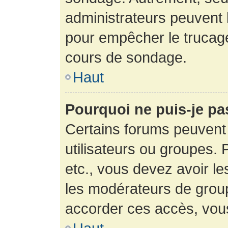
administrateurs peuvent l
pour empêcher le trucage
cours de sondage.
Haut
Pourquoi ne puis-je pa
Certains forums peuvent 
utilisateurs ou groupes. P
etc., vous devez avoir le
les modérateurs de group
accorder ces accès, vou