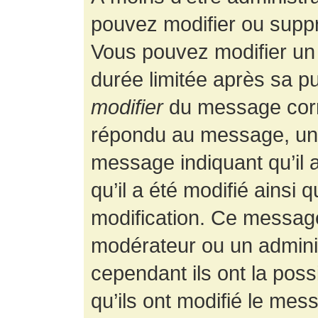
pouvez modifier ou supp
Vous pouvez modifier un
durée limitée après sa pu
modifier
du message corr
répondu au message, un p
message indiquant qu’il a
qu’il a été modifié ainsi 
modification. Ce message
modérateur ou un admini
cependant ils ont la possi
qu’ils ont modifié le mess