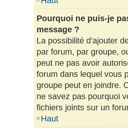
Haut
Pourquoi ne puis-je pa
message ?
La possibilité d’ajouter d
par forum, par groupe, ou 
peut ne pas avoir autorisé
forum dans lequel vous p
groupe peut en joindre. C
ne savez pas pourquoi v
fichiers joints sur un for
Haut