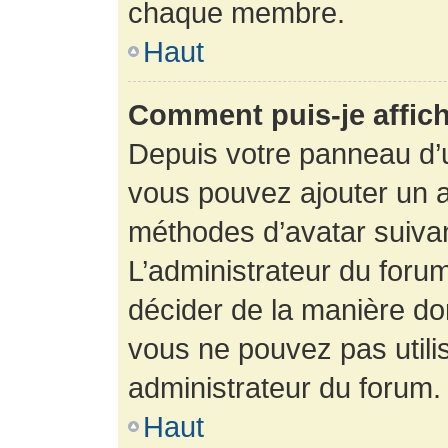
chaque membre.
Haut
Comment puis-je affich
Depuis votre panneau d’uti
vous pouvez ajouter un av
méthodes d’avatar suivant
L’administrateur du forum
décider de la manière dont
vous ne pouvez pas utilis
administrateur du forum.
Haut