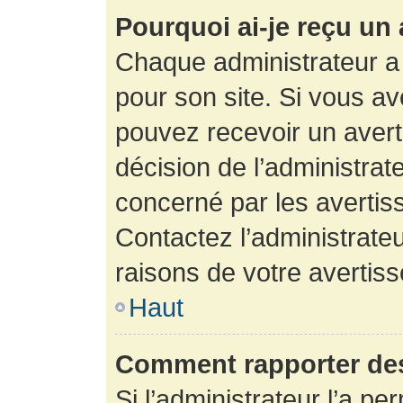
Pourquoi ai-je reçu un
Chaque administrateur a
pour son site. Si vous a
pouvez recevoir un avert
décision de l’administrat
concerné par les avertis
Contactez l’administrate
raisons de votre avertis
Haut
Comment rapporter de
Si l’administrateur l’a pe