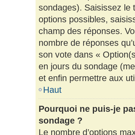
sondages). Saisissez le 
options possibles, saisis
champ des réponses. Vou
nombre de réponses qu’un 
son vote dans « Option(s) 
en jours du sondage (mett
et enfin permettre aux uti
Haut
Pourquoi ne puis-je pa
sondage ?
Le nombre d’options max