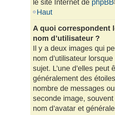
le site Internet de
phpBB
Haut
A quoi correspondent 
nom d’utilisateur ?
Il y a deux images qui p
nom d’utilisateur lorsqu
sujet. L’une d’elles peut 
généralement des étoiles
nombre de messages ou vo
seconde image, souvent 
nom d’avatar et générale