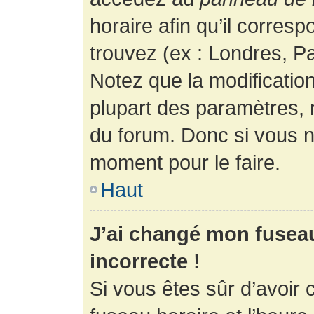
horaire afin qu’il corres
trouvez (ex : Londres, Pa
Notez que la modificatio
plupart des paramètres,
du forum. Donc si vous n’
moment pour le faire.
Haut
J’ai changé mon fuseau 
incorrecte !
Si vous êtes sûr d’avoir