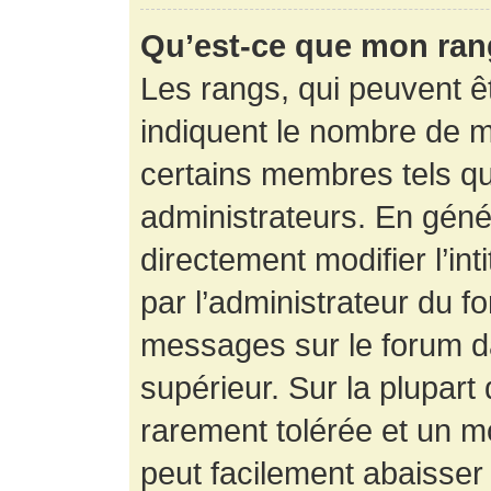
Qu’est-ce que mon ran
Les rangs, qui peuvent êt
indiquent le nombre de m
certains membres tels q
administrateurs. En gén
directement modifier l’int
par l’administrateur du f
messages sur le forum da
supérieur. Sur la plupart
rarement tolérée et un m
peut facilement abaisse