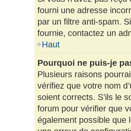
fourni une adresse incorre
par un filtre anti-spam. 
fournie, contactez un adm
Haut
Pourquoi ne puis-je p
Plusieurs raisons pourra
vérifiez que votre nom d’
soient corrects. S’ils le 
forum pour vérifier que v
également possible que le 