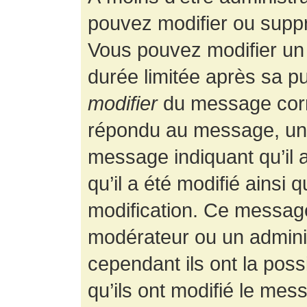
pouvez modifier ou supp
Vous pouvez modifier un
durée limitée après sa pu
modifier
du message corr
répondu au message, un p
message indiquant qu’il a
qu’il a été modifié ainsi 
modification. Ce message
modérateur ou un admini
cependant ils ont la possi
qu’ils ont modifié le mess