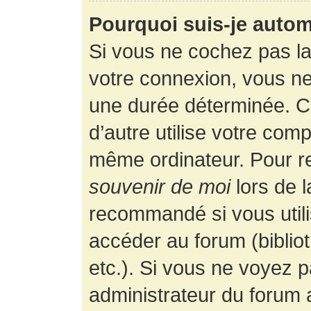
Pourquoi suis-je auto
Si vous ne cochez pas l
votre connexion, vous n
une durée déterminée. 
d’autre utilise votre comp
même ordinateur. Pour r
souvenir de moi
lors de 
recommandé si vous utili
accéder au forum (bibliot
etc.). Si vous ne voyez p
administrateur du forum a