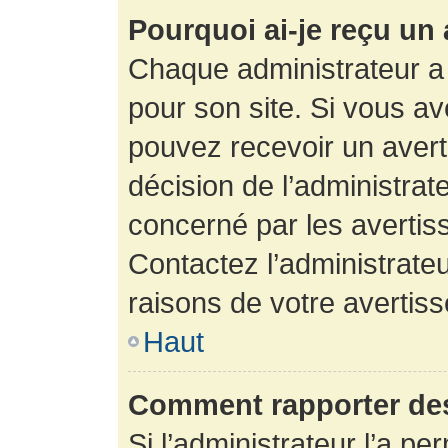
Pourquoi ai-je reçu un
Chaque administrateur a
pour son site. Si vous a
pouvez recevoir un avert
décision de l’administrat
concerné par les avertis
Contactez l’administrate
raisons de votre avertis
Haut
Comment rapporter de
Si l’administrateur l’a pe