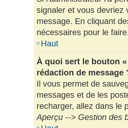
signaler et vous devriez 
message. En cliquant de
nécessaires pour le faire
Haut
À quoi sert le bouton 
rédaction de message 
Il vous permet de sauveg
messages et de les poste
recharger, allez dans le p
Aperçu --> Gestion des b