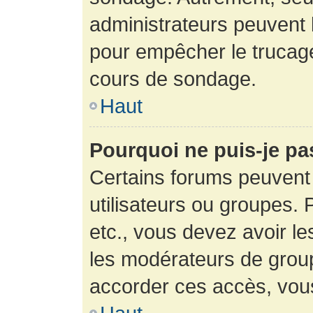
administrateurs peuvent l
pour empêcher le trucage
cours de sondage.
Haut
Pourquoi ne puis-je pa
Certains forums peuvent 
utilisateurs ou groupes. P
etc., vous devez avoir le
les modérateurs de group
accorder ces accès, vou