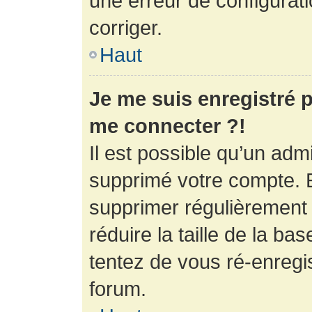
une erreur de configurati
corriger.
Haut
Je me suis enregistré p
me connecter ?!
Il est possible qu’un adm
supprimé votre compte. En
supprimer régulièrement
réduire la taille de la ba
tentez de vous ré-enregis
forum.