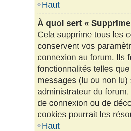
Haut
À quoi sert « Supprime
Cela supprime tous les 
conservent vos paramètre
connexion au forum. Ils 
fonctionnalités telles que
messages (lu ou non lu) s
administrateur du forum.
de connexion ou de déco
cookies pourrait les réso
Haut