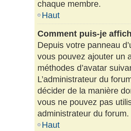
chaque membre.
Haut
Comment puis-je affich
Depuis votre panneau d’uti
vous pouvez ajouter un av
méthodes d’avatar suivant
L’administrateur du forum
décider de la manière dont
vous ne pouvez pas utilis
administrateur du forum.
Haut