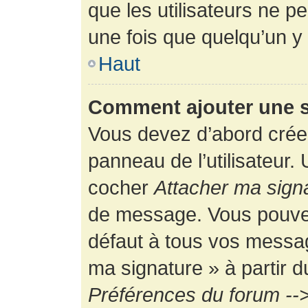
que les utilisateurs ne
une fois que quelqu’un y
Haut
Comment ajouter une 
Vous devez d’abord créer
panneau de l’utilisateur.
cocher
Attacher ma sign
de message. Vous pouvez 
défaut à tous vos messag
ma signature » à partir d
Préférences du forum -->