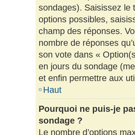
sondages). Saisissez le 
options possibles, saisis
champ des réponses. Vou
nombre de réponses qu’un 
son vote dans « Option(s) 
en jours du sondage (mett
et enfin permettre aux uti
Haut
Pourquoi ne puis-je pa
sondage ?
Le nombre d’options max