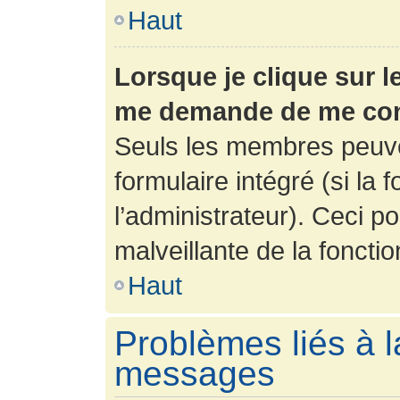
Haut
Lorsque je clique sur l
me demande de me con
Seuls les membres peuve
formulaire intégré (si la 
l’administrateur). Ceci po
malveillante de la fonction
Haut
Problèmes liés à l
messages