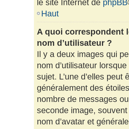
le site Internet de
phpBB
Haut
A quoi correspondent 
nom d’utilisateur ?
Il y a deux images qui p
nom d’utilisateur lorsqu
sujet. L’une d’elles peut 
généralement des étoiles
nombre de messages ou vo
seconde image, souvent 
nom d’avatar et générale