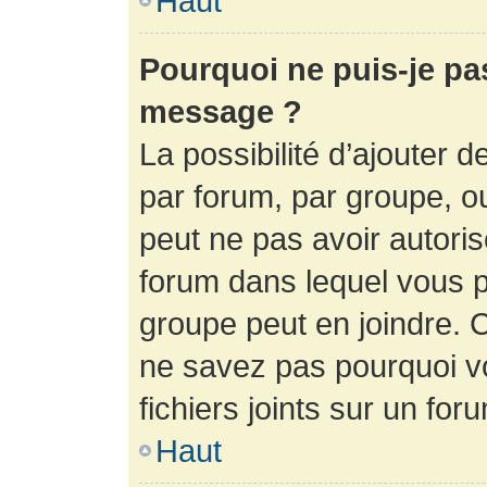
Haut
Pourquoi ne puis-je pa
message ?
La possibilité d’ajouter d
par forum, par groupe, ou 
peut ne pas avoir autorisé
forum dans lequel vous p
groupe peut en joindre. C
ne savez pas pourquoi v
fichiers joints sur un for
Haut