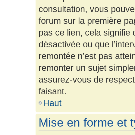
consultation, vous pouv
forum sur la première pag
pas ce lien, cela signifie
désactivée ou que l’inter
remontée n’est pas attein
remonter un sujet simpl
assurez-vous de respecte
faisant.
Haut
Mise en forme et 