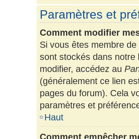
Paramètres et préf
Comment modifier mes
Si vous êtes membre de 
sont stockés dans notre
modifier, accédez au
Pan
(généralement ce lien es
pages du forum). Cela vo
paramètres et préférenc
Haut
Comment empêcher mon