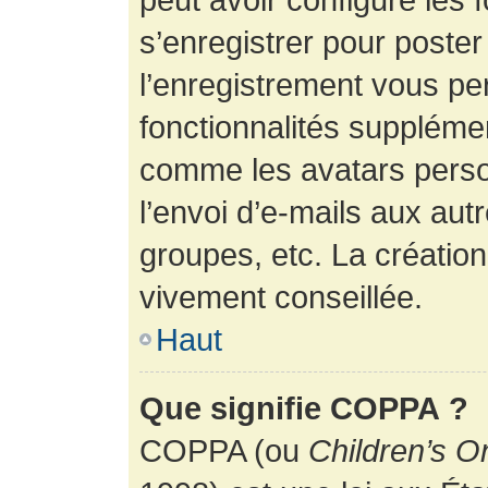
s’enregistrer pour poste
l’enregistrement vous pe
fonctionnalités suppléme
comme les avatars perso
l’envoi d’e-mails aux au
groupes, etc. La création
vivement conseillée.
Haut
Que signifie COPPA ?
COPPA (ou
Children’s O