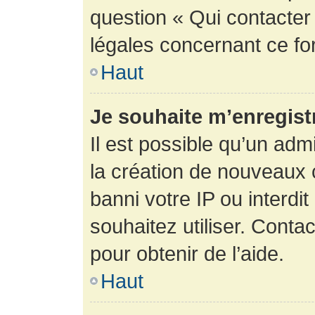
question « Qui contacter
légales concernant ce fo
Haut
Je souhaite m’enregistr
Il est possible qu’un adm
la création de nouveaux 
banni votre IP ou interdit
souhaitez utiliser. Conta
pour obtenir de l’aide.
Haut