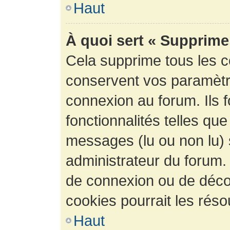
Haut
À quoi sert « Supprime
Cela supprime tous les 
conservent vos paramètre
connexion au forum. Ils 
fonctionnalités telles que
messages (lu ou non lu) s
administrateur du forum.
de connexion ou de déco
cookies pourrait les réso
Haut