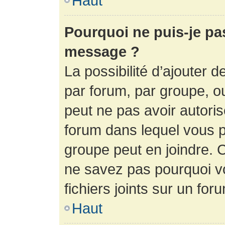
Haut
Pourquoi ne puis-je pa
message ?
La possibilité d’ajouter d
par forum, par groupe, ou 
peut ne pas avoir autorisé
forum dans lequel vous p
groupe peut en joindre. C
ne savez pas pourquoi v
fichiers joints sur un for
Haut