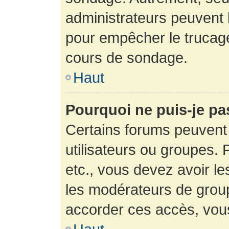
administrateurs peuvent l
pour empêcher le trucage
cours de sondage.
Haut
Pourquoi ne puis-je pa
Certains forums peuvent 
utilisateurs ou groupes. P
etc., vous devez avoir le
les modérateurs de group
accorder ces accès, vou