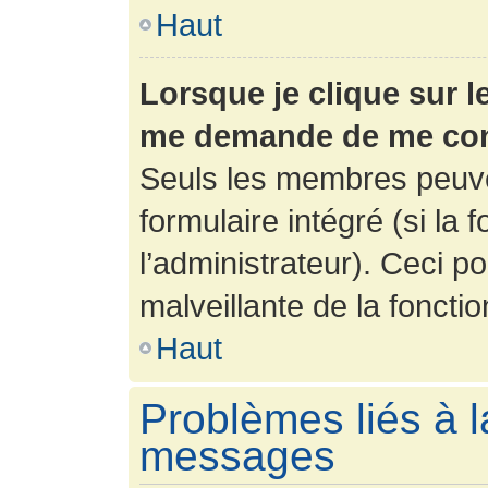
Haut
Lorsque je clique sur l
me demande de me con
Seuls les membres peuve
formulaire intégré (si la 
l’administrateur). Ceci po
malveillante de la fonction
Haut
Problèmes liés à l
messages