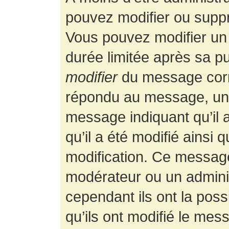
pouvez modifier ou supp
Vous pouvez modifier un
durée limitée après sa pu
modifier
du message corr
répondu au message, un p
message indiquant qu’il a
qu’il a été modifié ainsi 
modification. Ce message
modérateur ou un admini
cependant ils ont la possi
qu’ils ont modifié le mess