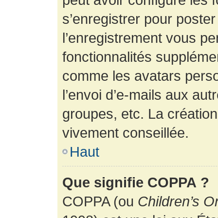
s’enregistrer pour poste
l’enregistrement vous pe
fonctionnalités suppléme
comme les avatars perso
l’envoi d’e-mails aux au
groupes, etc. La création
vivement conseillée.
Haut
Que signifie COPPA ?
COPPA (ou
Children’s O