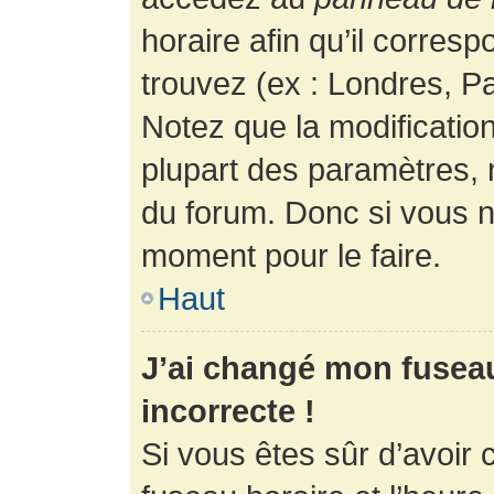
horaire afin qu’il corres
trouvez (ex : Londres, Pa
Notez que la modificatio
plupart des paramètres,
du forum. Donc si vous n’
moment pour le faire.
Haut
J’ai changé mon fuseau 
incorrecte !
Si vous êtes sûr d’avoir