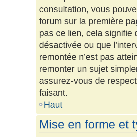
consultation, vous pouv
forum sur la première pag
pas ce lien, cela signifie
désactivée ou que l’inter
remontée n’est pas attein
remonter un sujet simpl
assurez-vous de respecte
faisant.
Haut
Mise en forme et 