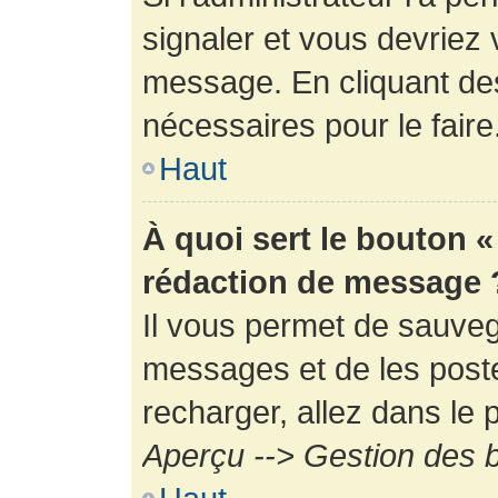
signaler et vous devriez 
message. En cliquant de
nécessaires pour le faire
Haut
À quoi sert le bouton 
rédaction de message 
Il vous permet de sauveg
messages et de les poste
recharger, allez dans le p
Aperçu --> Gestion des b