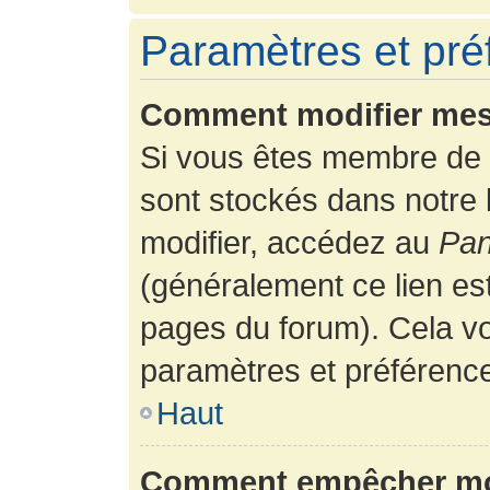
Paramètres et préf
Comment modifier mes
Si vous êtes membre de 
sont stockés dans notre
modifier, accédez au
Pan
(généralement ce lien es
pages du forum). Cela vo
paramètres et préférenc
Haut
Comment empêcher mon