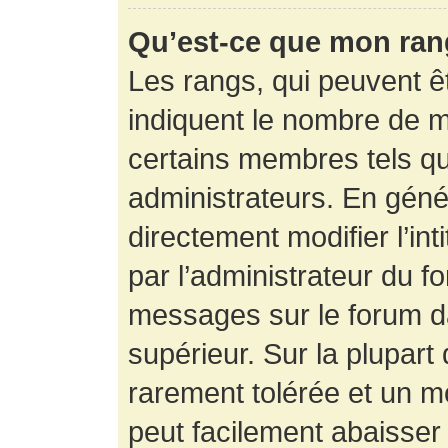
Qu’est-ce que mon ran
Les rangs, qui peuvent êt
indiquent le nombre de m
certains membres tels q
administrateurs. En gén
directement modifier l’int
par l’administrateur du f
messages sur le forum da
supérieur. Sur la plupart
rarement tolérée et un m
peut facilement abaisse