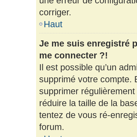
une erreur de configurati
corriger.
Haut
Je me suis enregistré p
me connecter ?!
Il est possible qu’un adm
supprimé votre compte. En
supprimer régulièrement
réduire la taille de la ba
tentez de vous ré-enregis
forum.