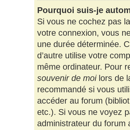
Pourquoi suis-je auto
Si vous ne cochez pas l
votre connexion, vous n
une durée déterminée. 
d’autre utilise votre comp
même ordinateur. Pour r
souvenir de moi
lors de 
recommandé si vous utili
accéder au forum (bibliot
etc.). Si vous ne voyez p
administrateur du forum a