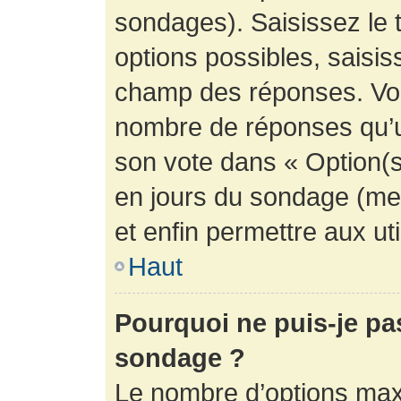
sondages). Saisissez le 
options possibles, saisis
champ des réponses. Vou
nombre de réponses qu’un 
son vote dans « Option(s) 
en jours du sondage (mett
et enfin permettre aux uti
Haut
Pourquoi ne puis-je pa
sondage ?
Le nombre d’options max