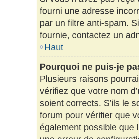
fourni une adresse incorre
par un filtre anti-spam. 
fournie, contactez un adm
Haut
Pourquoi ne puis-je p
Plusieurs raisons pourra
vérifiez que votre nom d’
soient corrects. S’ils le 
forum pour vérifier que v
également possible que le 