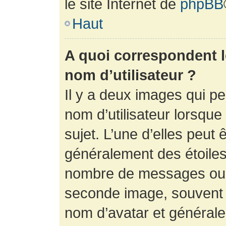
le site Internet de
phpBB
Haut
A quoi correspondent 
nom d’utilisateur ?
Il y a deux images qui p
nom d’utilisateur lorsqu
sujet. L’une d’elles peut 
généralement des étoiles
nombre de messages ou vo
seconde image, souvent 
nom d’avatar et générale