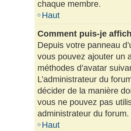
chaque membre.
Haut
Comment puis-je affich
Depuis votre panneau d’uti
vous pouvez ajouter un av
méthodes d’avatar suivant
L’administrateur du forum
décider de la manière dont
vous ne pouvez pas utilis
administrateur du forum.
Haut