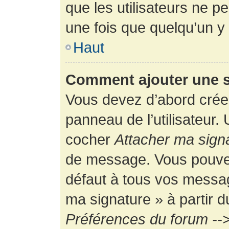
que les utilisateurs ne
une fois que quelqu’un y
Haut
Comment ajouter une 
Vous devez d’abord créer
panneau de l’utilisateur.
cocher
Attacher ma sign
de message. Vous pouvez 
défaut à tous vos messag
ma signature » à partir d
Préférences du forum -->