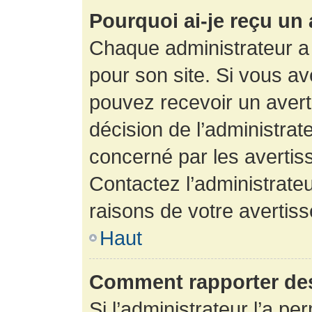
Pourquoi ai-je reçu un
Chaque administrateur a
pour son site. Si vous a
pouvez recevoir un avert
décision de l’administrat
concerné par les avertis
Contactez l’administrate
raisons de votre avertis
Haut
Comment rapporter de
Si l’administrateur l’a pe