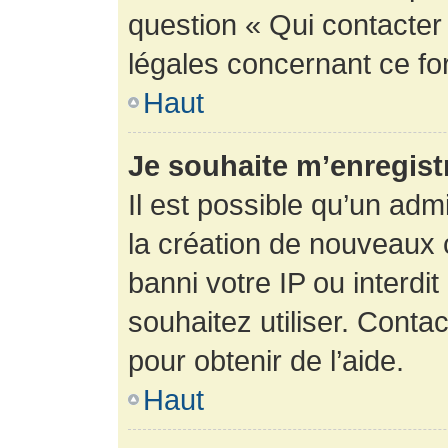
question « Qui contacter
légales concernant ce fo
Haut
Je souhaite m’enregistr
Il est possible qu’un adm
la création de nouveaux 
banni votre IP ou interdit
souhaitez utiliser. Conta
pour obtenir de l’aide.
Haut