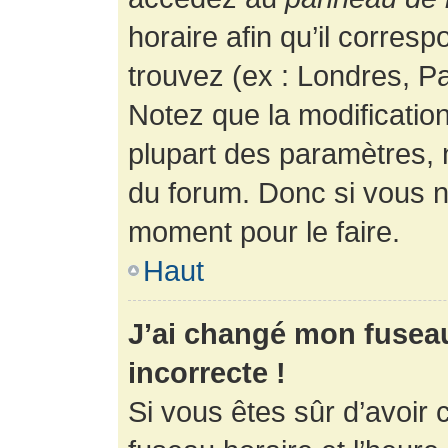
horaire afin qu’il corres
trouvez (ex : Londres, Pa
Notez que la modificatio
plupart des paramètres,
du forum. Donc si vous n’
moment pour le faire.
Haut
J’ai changé mon fuseau 
incorrecte !
Si vous êtes sûr d’avoir