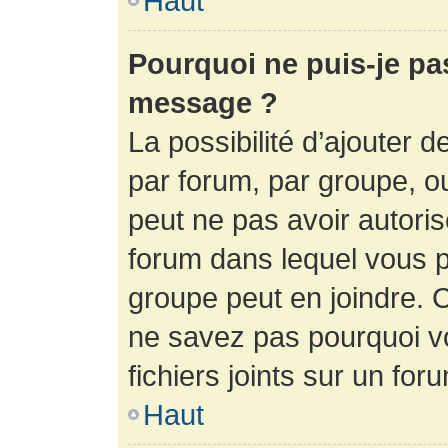
Haut
Pourquoi ne puis-je pa
message ?
La possibilité d’ajouter d
par forum, par groupe, ou 
peut ne pas avoir autorisé
forum dans lequel vous p
groupe peut en joindre. C
ne savez pas pourquoi v
fichiers joints sur un for
Haut