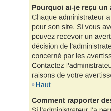
Pourquoi ai-je reçu un
Chaque administrateur a
pour son site. Si vous a
pouvez recevoir un avert
décision de l’administrat
concerné par les avertis
Contactez l’administrate
raisons de votre avertis
Haut
Comment rapporter de
Si l’administrateur l’a pe