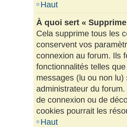
Haut
À quoi sert « Supprime
Cela supprime tous les 
conservent vos paramètre
connexion au forum. Ils 
fonctionnalités telles que
messages (lu ou non lu) s
administrateur du forum.
de connexion ou de déco
cookies pourrait les réso
Haut