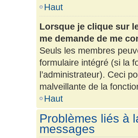
Haut
Lorsque je clique sur l
me demande de me con
Seuls les membres peuve
formulaire intégré (si la 
l’administrateur). Ceci po
malveillante de la fonction
Haut
Problèmes liés à l
messages