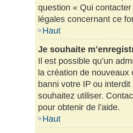
question « Qui contacter
légales concernant ce fo
Haut
Je souhaite m’enregistr
Il est possible qu’un adm
la création de nouveaux 
banni votre IP ou interdit
souhaitez utiliser. Conta
pour obtenir de l’aide.
Haut