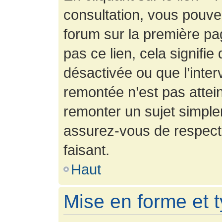
consultation, vous pouv
forum sur la première pag
pas ce lien, cela signifie
désactivée ou que l’inter
remontée n’est pas attein
remonter un sujet simpl
assurez-vous de respecte
faisant.
Haut
Mise en forme et 