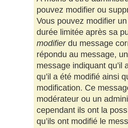
pouvez modifier ou supp
Vous pouvez modifier un
durée limitée après sa pu
modifier
du message corr
répondu au message, un p
message indiquant qu’il a
qu’il a été modifié ainsi 
modification. Ce message
modérateur ou un admini
cependant ils ont la possi
qu’ils ont modifié le mess