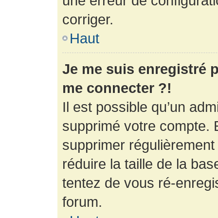
une erreur de configurati
corriger.
Haut
Je me suis enregistré p
me connecter ?!
Il est possible qu’un adm
supprimé votre compte. En
supprimer régulièrement
réduire la taille de la ba
tentez de vous ré-enregis
forum.