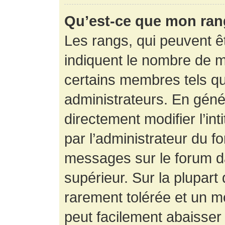
Qu’est-ce que mon ran
Les rangs, qui peuvent êt
indiquent le nombre de m
certains membres tels q
administrateurs. En gén
directement modifier l’int
par l’administrateur du f
messages sur le forum da
supérieur. Sur la plupart
rarement tolérée et un m
peut facilement abaisse