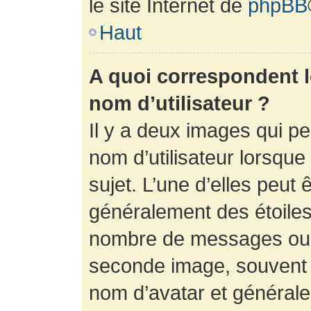
le site Internet de
phpBB
Haut
A quoi correspondent 
nom d’utilisateur ?
Il y a deux images qui p
nom d’utilisateur lorsqu
sujet. L’une d’elles peut 
généralement des étoiles
nombre de messages ou vo
seconde image, souvent 
nom d’avatar et générale