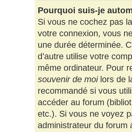
Pourquoi suis-je auto
Si vous ne cochez pas l
votre connexion, vous n
une durée déterminée. 
d’autre utilise votre comp
même ordinateur. Pour r
souvenir de moi
lors de 
recommandé si vous utili
accéder au forum (bibliot
etc.). Si vous ne voyez p
administrateur du forum a