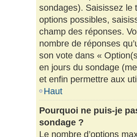
sondages). Saisissez le 
options possibles, saisis
champ des réponses. Vou
nombre de réponses qu’un 
son vote dans « Option(s) 
en jours du sondage (mett
et enfin permettre aux uti
Haut
Pourquoi ne puis-je pa
sondage ?
Le nombre d’options max