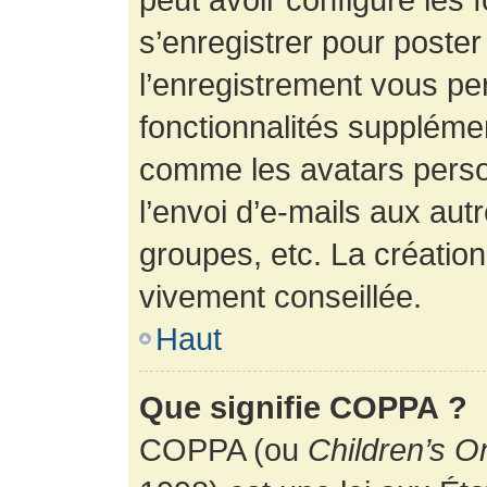
s’enregistrer pour poste
l’enregistrement vous pe
fonctionnalités suppléme
comme les avatars perso
l’envoi d’e-mails aux au
groupes, etc. La création
vivement conseillée.
Haut
Que signifie COPPA ?
COPPA (ou
Children’s O