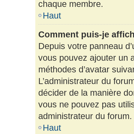
chaque membre.
Haut
Comment puis-je affich
Depuis votre panneau d’uti
vous pouvez ajouter un av
méthodes d’avatar suivant
L’administrateur du forum
décider de la manière dont
vous ne pouvez pas utilis
administrateur du forum.
Haut