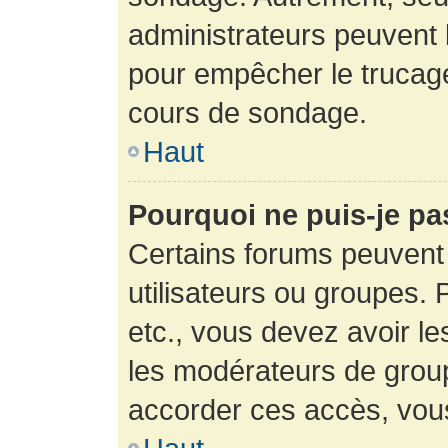
administrateurs peuvent l
pour empêcher le trucage
cours de sondage.
Haut
Pourquoi ne puis-je pa
Certains forums peuvent 
utilisateurs ou groupes. P
etc., vous devez avoir le
les modérateurs de group
accorder ces accès, vou