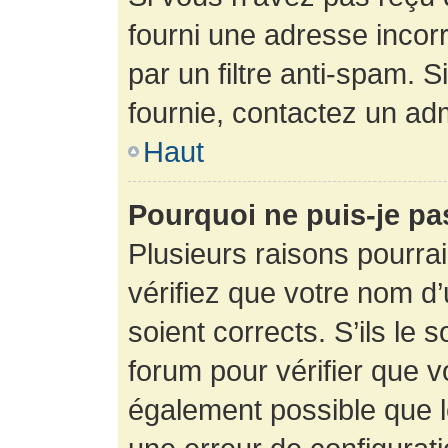
fourni une adresse incorre
par un filtre anti-spam. 
fournie, contactez un adm
Haut
Pourquoi ne puis-je p
Plusieurs raisons pourra
vérifiez que votre nom d’
soient corrects. S’ils le 
forum pour vérifier que v
également possible que le 