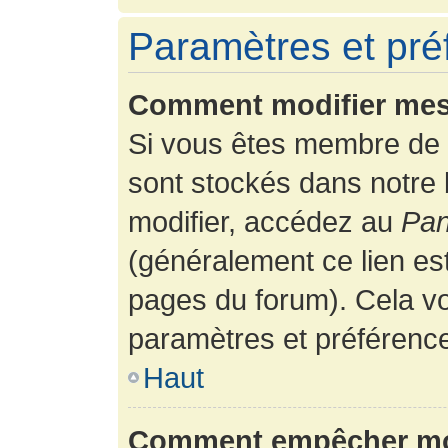
Paramètres et préf
Comment modifier mes
Si vous êtes membre de 
sont stockés dans notre
modifier, accédez au
Pan
(généralement ce lien es
pages du forum). Cela vo
paramètres et préférenc
Haut
Comment empêcher mon