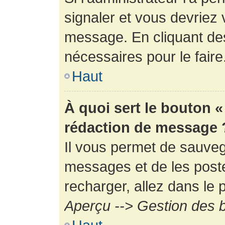
signaler et vous devriez 
message. En cliquant de
nécessaires pour le faire
Haut
À quoi sert le bouton 
rédaction de message 
Il vous permet de sauveg
messages et de les poste
recharger, allez dans le p
Aperçu --> Gestion des b