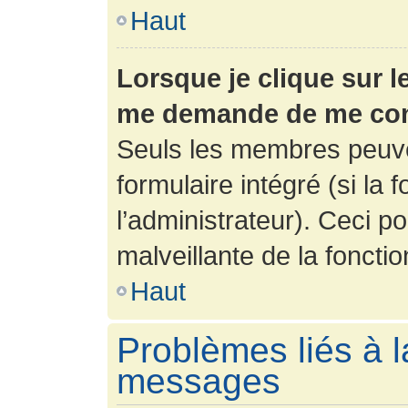
Haut
Lorsque je clique sur l
me demande de me con
Seuls les membres peuve
formulaire intégré (si la 
l’administrateur). Ceci po
malveillante de la fonction
Haut
Problèmes liés à l
messages