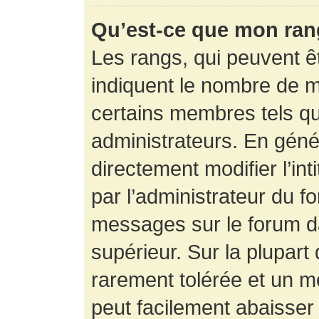
Qu’est-ce que mon ran
Les rangs, qui peuvent êt
indiquent le nombre de m
certains membres tels q
administrateurs. En gén
directement modifier l’int
par l’administrateur du f
messages sur le forum da
supérieur. Sur la plupart
rarement tolérée et un m
peut facilement abaisse