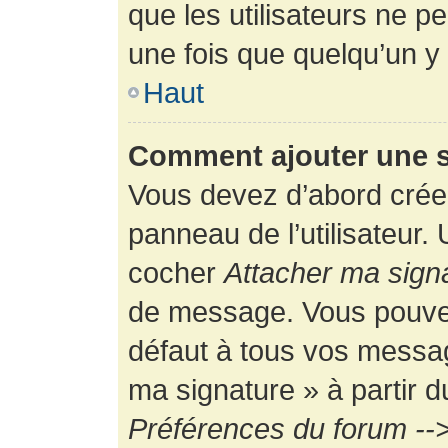
que les utilisateurs ne
une fois que quelqu’un y
Haut
Comment ajouter une 
Vous devez d’abord créer
panneau de l’utilisateur.
cocher
Attacher ma sign
de message. Vous pouvez 
défaut à tous vos messag
ma signature » à partir d
Préférences du forum -->