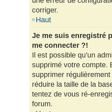
une erreur de configurati
corriger.
Haut
Je me suis enregistré p
me connecter ?!
Il est possible qu’un adm
supprimé votre compte. En
supprimer régulièrement
réduire la taille de la ba
tentez de vous ré-enregis
forum.