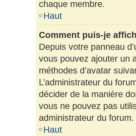
chaque membre.
Haut
Comment puis-je affich
Depuis votre panneau d’uti
vous pouvez ajouter un av
méthodes d’avatar suivant
L’administrateur du forum
décider de la manière dont
vous ne pouvez pas utilis
administrateur du forum.
Haut