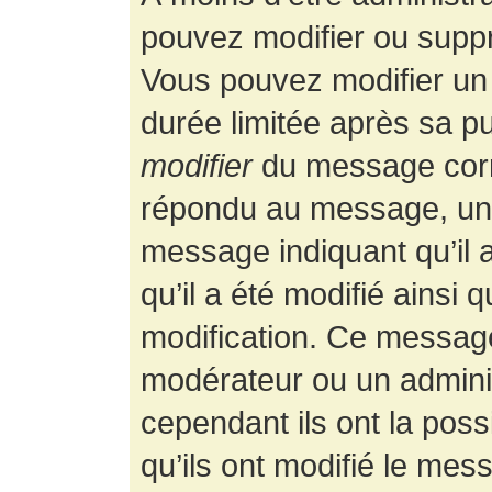
pouvez modifier ou supp
Vous pouvez modifier un
durée limitée après sa pu
modifier
du message corr
répondu au message, un p
message indiquant qu’il a
qu’il a été modifié ainsi 
modification. Ce message
modérateur ou un admini
cependant ils ont la possi
qu’ils ont modifié le mess