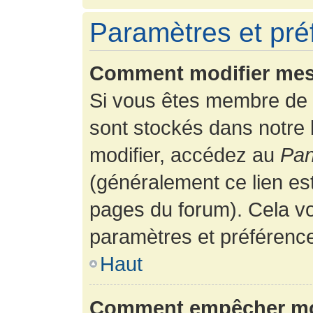
Paramètres et préf
Comment modifier mes
Si vous êtes membre de 
sont stockés dans notre
modifier, accédez au
Pan
(généralement ce lien es
pages du forum). Cela vo
paramètres et préférenc
Haut
Comment empêcher mon