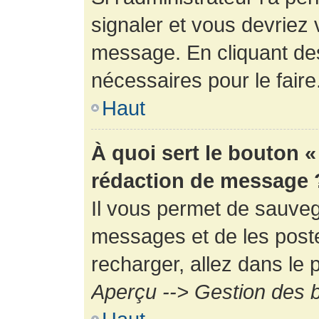
signaler et vous devriez 
message. En cliquant de
nécessaires pour le faire
Haut
À quoi sert le bouton 
rédaction de message 
Il vous permet de sauveg
messages et de les poste
recharger, allez dans le p
Aperçu --> Gestion des b