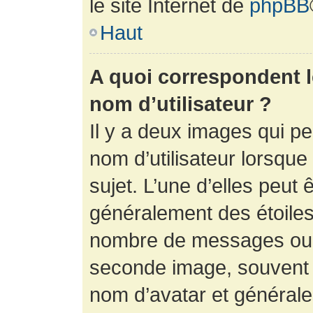
le site Internet de
phpBB
Haut
A quoi correspondent 
nom d’utilisateur ?
Il y a deux images qui p
nom d’utilisateur lorsqu
sujet. L’une d’elles peut 
généralement des étoiles
nombre de messages ou vo
seconde image, souvent 
nom d’avatar et générale