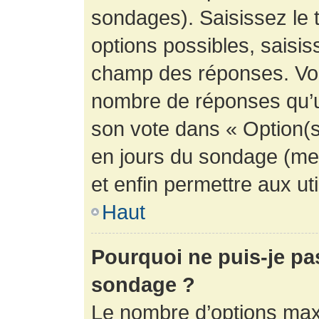
sondages). Saisissez le 
options possibles, saisis
champ des réponses. Vou
nombre de réponses qu’un 
son vote dans « Option(s) 
en jours du sondage (mett
et enfin permettre aux uti
Haut
Pourquoi ne puis-je pa
sondage ?
Le nombre d’options max