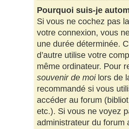
Pourquoi suis-je auto
Si vous ne cochez pas l
votre connexion, vous n
une durée déterminée. 
d’autre utilise votre comp
même ordinateur. Pour r
souvenir de moi
lors de 
recommandé si vous utili
accéder au forum (bibliot
etc.). Si vous ne voyez p
administrateur du forum a