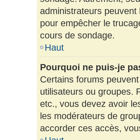
administrateurs peuvent l
pour empêcher le trucage
cours de sondage.
Haut
Pourquoi ne puis-je pa
Certains forums peuvent 
utilisateurs ou groupes. P
etc., vous devez avoir le
les modérateurs de group
accorder ces accès, vou