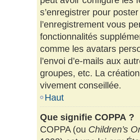
s’enregistrer pour poste
l’enregistrement vous pe
fonctionnalités suppléme
comme les avatars perso
l’envoi d’e-mails aux au
groupes, etc. La création
vivement conseillée.
Haut
Que signifie COPPA ?
COPPA (ou
Children’s O