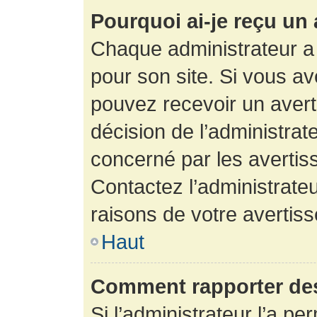
Pourquoi ai-je reçu un
Chaque administrateur a
pour son site. Si vous a
pouvez recevoir un avert
décision de l’administrat
concerné par les avertis
Contactez l’administrate
raisons de votre avertis
Haut
Comment rapporter de
Si l’administrateur l’a pe