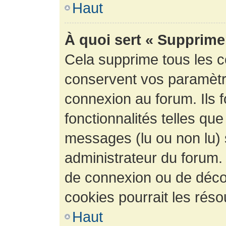
Haut
À quoi sert « Supprime
Cela supprime tous les 
conservent vos paramètre
connexion au forum. Ils 
fonctionnalités telles que
messages (lu ou non lu) s
administrateur du forum.
de connexion ou de déco
cookies pourrait les réso
Haut