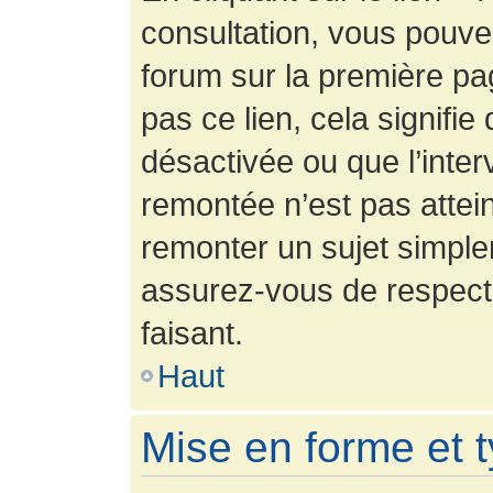
consultation, vous pouv
forum sur la première pag
pas ce lien, cela signifie
désactivée ou que l’inter
remontée n’est pas attein
remonter un sujet simpl
assurez-vous de respecte
faisant.
Haut
Mise en forme et 