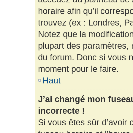
horaire afin qu’il corres
trouvez (ex : Londres, Pa
Notez que la modificatio
plupart des paramètres,
du forum. Donc si vous n’
moment pour le faire.
Haut
J’ai changé mon fuseau 
incorrecte !
Si vous êtes sûr d’avoir