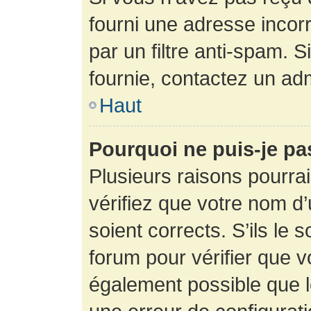
fourni une adresse incorre
par un filtre anti-spam. 
fournie, contactez un adm
Haut
Pourquoi ne puis-je p
Plusieurs raisons pourra
vérifiez que votre nom d’
soient corrects. S’ils le 
forum pour vérifier que v
également possible que le 