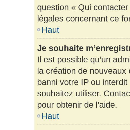
question « Qui contacter
légales concernant ce fo
Haut
Je souhaite m’enregistr
Il est possible qu’un adm
la création de nouveaux 
banni votre IP ou interdit
souhaitez utiliser. Conta
pour obtenir de l’aide.
Haut