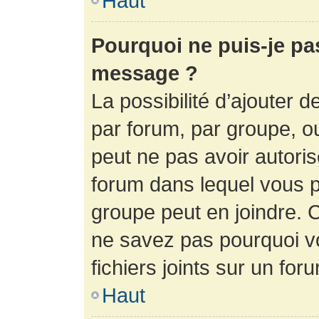
Haut
Pourquoi ne puis-je pa
message ?
La possibilité d’ajouter d
par forum, par groupe, ou 
peut ne pas avoir autorisé
forum dans lequel vous p
groupe peut en joindre. C
ne savez pas pourquoi v
fichiers joints sur un for
Haut