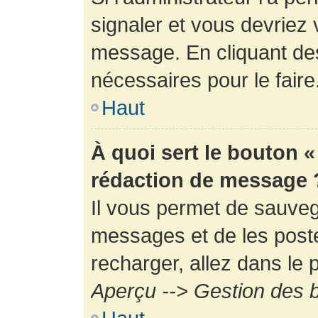
signaler et vous devriez 
message. En cliquant de
nécessaires pour le faire
Haut
À quoi sert le bouton 
rédaction de message 
Il vous permet de sauveg
messages et de les poste
recharger, allez dans le p
Aperçu --> Gestion des b