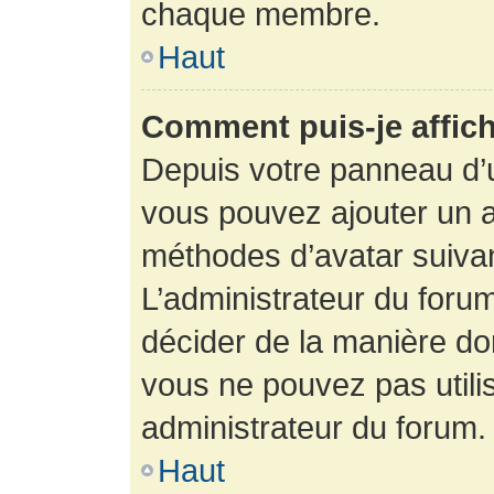
chaque membre.
Haut
Comment puis-je affich
Depuis votre panneau d’uti
vous pouvez ajouter un av
méthodes d’avatar suivant
L’administrateur du forum
décider de la manière dont
vous ne pouvez pas utilis
administrateur du forum.
Haut