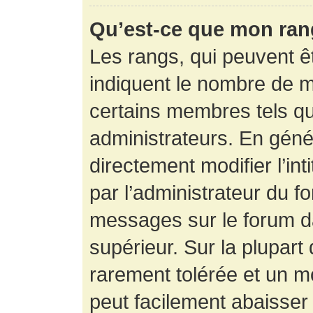
Qu’est-ce que mon ran
Les rangs, qui peuvent êt
indiquent le nombre de m
certains membres tels q
administrateurs. En gén
directement modifier l’int
par l’administrateur du f
messages sur le forum da
supérieur. Sur la plupart
rarement tolérée et un m
peut facilement abaisse