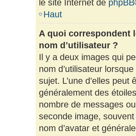
le site Internet de
phpBB
Haut
A quoi correspondent 
nom d’utilisateur ?
Il y a deux images qui p
nom d’utilisateur lorsqu
sujet. L’une d’elles peut 
généralement des étoiles
nombre de messages ou vo
seconde image, souvent 
nom d’avatar et générale