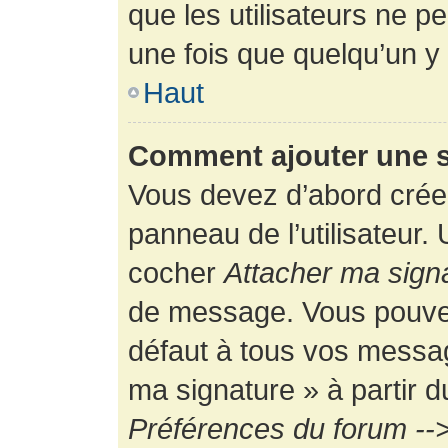
que les utilisateurs ne
une fois que quelqu’un y
Haut
Comment ajouter une 
Vous devez d’abord créer
panneau de l’utilisateur.
cocher
Attacher ma sign
de message. Vous pouvez 
défaut à tous vos messag
ma signature » à partir d
Préférences du forum -->