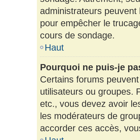
administrateurs peuvent l
pour empêcher le trucage
cours de sondage.
Haut
Pourquoi ne puis-je pa
Certains forums peuvent 
utilisateurs ou groupes. P
etc., vous devez avoir le
les modérateurs de group
accorder ces accès, vou