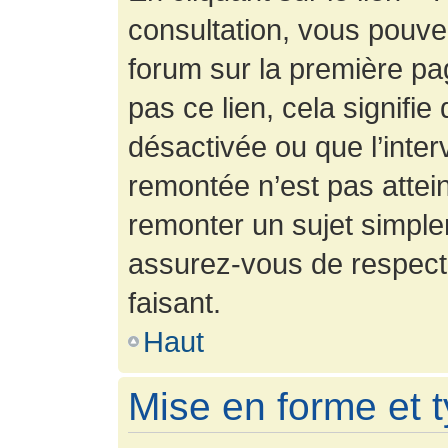
consultation, vous pouv
forum sur la première pag
pas ce lien, cela signifie
désactivée ou que l’inter
remontée n’est pas attein
remonter un sujet simpl
assurez-vous de respecte
faisant.
Haut
Mise en forme et 