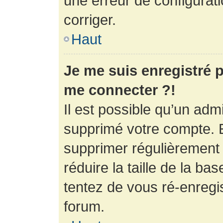
une erreur de configurati
corriger.
Haut
Je me suis enregistré p
me connecter ?!
Il est possible qu’un adm
supprimé votre compte. En
supprimer régulièrement
réduire la taille de la ba
tentez de vous ré-enregis
forum.