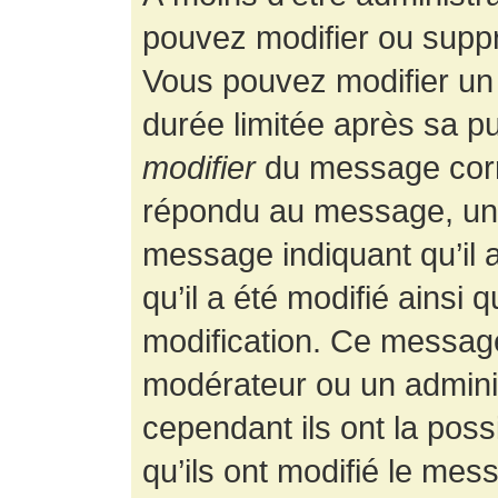
pouvez modifier ou supp
Vous pouvez modifier un
durée limitée après sa pu
modifier
du message corr
répondu au message, un p
message indiquant qu’il a
qu’il a été modifié ainsi 
modification. Ce message
modérateur ou un admini
cependant ils ont la possi
qu’ils ont modifié le mess