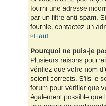
fourni une adresse incorre
par un filtre anti-spam. 
fournie, contactez un adm
Haut
Pourquoi ne puis-je p
Plusieurs raisons pourra
vérifiez que votre nom d’
soient corrects. S’ils le 
forum pour vérifier que v
également possible que le 