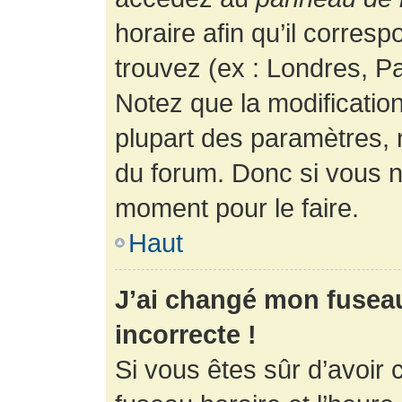
horaire afin qu’il corres
trouvez (ex : Londres, Pa
Notez que la modificatio
plupart des paramètres,
du forum. Donc si vous n’
moment pour le faire.
Haut
J’ai changé mon fuseau 
incorrecte !
Si vous êtes sûr d’avoir