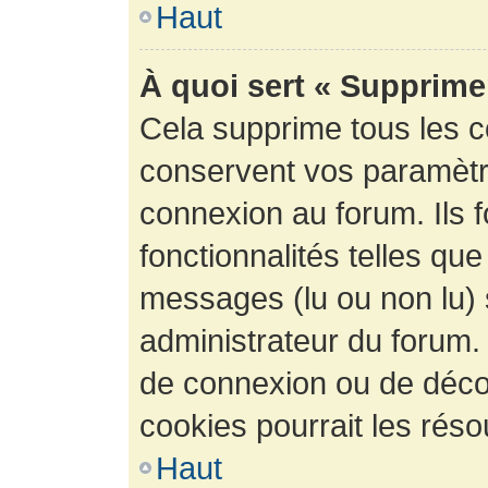
Haut
À quoi sert « Supprime
Cela supprime tous les 
conservent vos paramètre
connexion au forum. Ils 
fonctionnalités telles que
messages (lu ou non lu) s
administrateur du forum.
de connexion ou de déco
cookies pourrait les réso
Haut