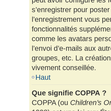
s’enregistrer pour poste
l’enregistrement vous pe
fonctionnalités suppléme
comme les avatars perso
l’envoi d’e-mails aux au
groupes, etc. La création
vivement conseillée.
Haut
Que signifie COPPA ?
COPPA (ou
Children’s O