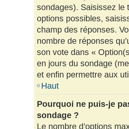
sondages). Saisissez le 
options possibles, saisis
champ des réponses. Vou
nombre de réponses qu’un 
son vote dans « Option(s) 
en jours du sondage (mett
et enfin permettre aux uti
Haut
Pourquoi ne puis-je pa
sondage ?
Le nombre d’options max