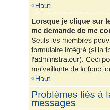
Haut
Lorsque je clique sur l
me demande de me con
Seuls les membres peuve
formulaire intégré (si la 
l’administrateur). Ceci po
malveillante de la fonction
Haut
Problèmes liés à l
messages