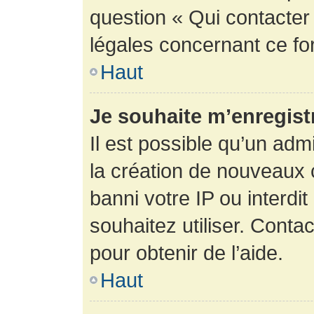
question « Qui contacter
légales concernant ce fo
Haut
Je souhaite m’enregistr
Il est possible qu’un adm
la création de nouveaux 
banni votre IP ou interdit
souhaitez utiliser. Conta
pour obtenir de l’aide.
Haut