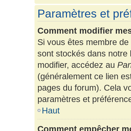
Paramètres et préf
Comment modifier mes
Si vous êtes membre de 
sont stockés dans notre
modifier, accédez au
Pan
(généralement ce lien es
pages du forum). Cela vo
paramètres et préférenc
Haut
Comment empêcher mon