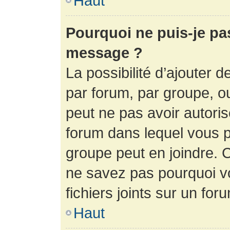
Haut
Pourquoi ne puis-je pa
message ?
La possibilité d’ajouter d
par forum, par groupe, ou 
peut ne pas avoir autorisé
forum dans lequel vous p
groupe peut en joindre. C
ne savez pas pourquoi v
fichiers joints sur un for
Haut