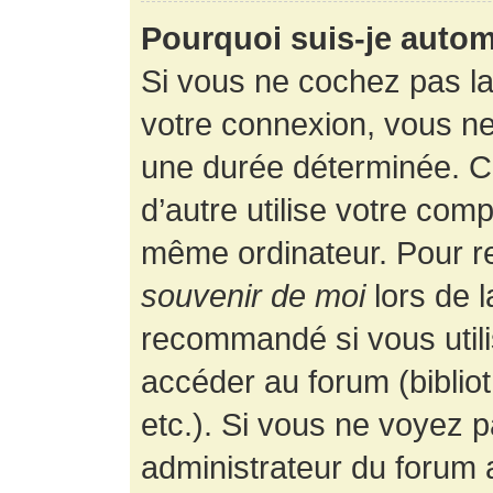
Pourquoi suis-je auto
Si vous ne cochez pas l
votre connexion, vous n
une durée déterminée. 
d’autre utilise votre comp
même ordinateur. Pour r
souvenir de moi
lors de 
recommandé si vous utili
accéder au forum (bibliot
etc.). Si vous ne voyez p
administrateur du forum a