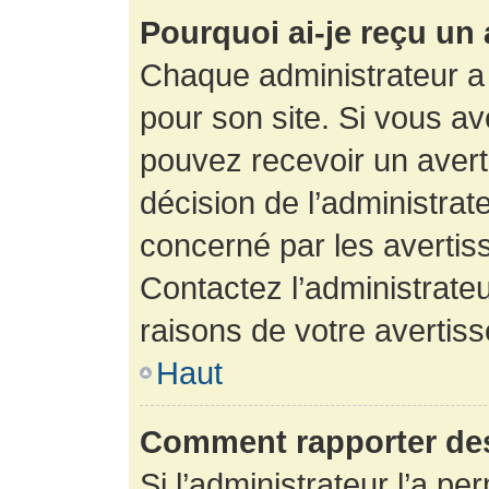
Pourquoi ai-je reçu un
Chaque administrateur a
pour son site. Si vous a
pouvez recevoir un avert
décision de l’administrat
concerné par les avertis
Contactez l’administrate
raisons de votre avertis
Haut
Comment rapporter de
Si l’administrateur l’a pe