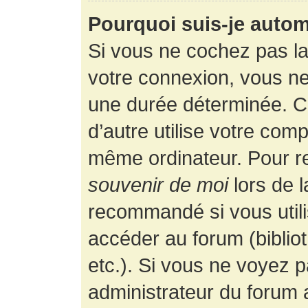
Pourquoi suis-je auto
Si vous ne cochez pas l
votre connexion, vous n
une durée déterminée. 
d’autre utilise votre comp
même ordinateur. Pour r
souvenir de moi
lors de 
recommandé si vous utili
accéder au forum (bibliot
etc.). Si vous ne voyez p
administrateur du forum a