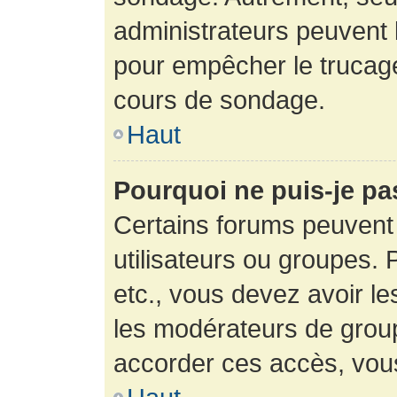
administrateurs peuvent l
pour empêcher le trucage
cours de sondage.
Haut
Pourquoi ne puis-je pa
Certains forums peuvent 
utilisateurs ou groupes. P
etc., vous devez avoir le
les modérateurs de group
accorder ces accès, vou