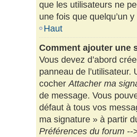
que les utilisateurs ne
une fois que quelqu’un y
Haut
Comment ajouter une 
Vous devez d’abord créer
panneau de l’utilisateur.
cocher
Attacher ma sign
de message. Vous pouvez 
défaut à tous vos messag
ma signature » à partir d
Préférences du forum -->