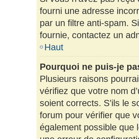
fourni une adresse incorre
par un filtre anti-spam. 
fournie, contactez un adm
Haut
Pourquoi ne puis-je p
Plusieurs raisons pourra
vérifiez que votre nom d’
soient corrects. S’ils le 
forum pour vérifier que v
également possible que le 