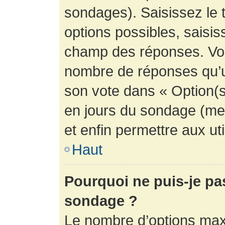
sondages). Saisissez le 
options possibles, saisis
champ des réponses. Vou
nombre de réponses qu’un 
son vote dans « Option(s) 
en jours du sondage (mett
et enfin permettre aux uti
Haut
Pourquoi ne puis-je pa
sondage ?
Le nombre d’options max