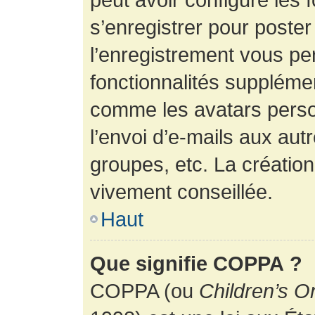
s’enregistrer pour poste
l’enregistrement vous pe
fonctionnalités suppléme
comme les avatars perso
l’envoi d’e-mails aux au
groupes, etc. La création
vivement conseillée.
Haut
Que signifie COPPA ?
COPPA (ou
Children’s O