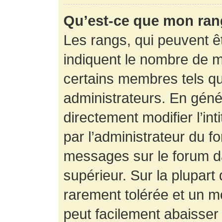
Qu’est-ce que mon ran
Les rangs, qui peuvent êt
indiquent le nombre de m
certains membres tels q
administrateurs. En gén
directement modifier l’int
par l’administrateur du f
messages sur le forum da
supérieur. Sur la plupart
rarement tolérée et un m
peut facilement abaisse