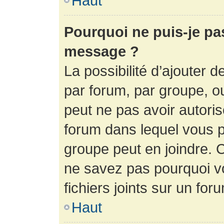
Haut
Pourquoi ne puis-je pa
message ?
La possibilité d’ajouter d
par forum, par groupe, ou 
peut ne pas avoir autorisé
forum dans lequel vous p
groupe peut en joindre. C
ne savez pas pourquoi v
fichiers joints sur un for
Haut