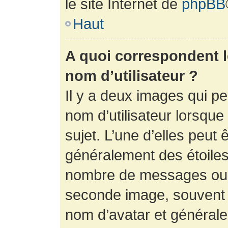
le site Internet de
phpBB
Haut
A quoi correspondent 
nom d’utilisateur ?
Il y a deux images qui p
nom d’utilisateur lorsqu
sujet. L’une d’elles peut 
généralement des étoiles
nombre de messages ou vo
seconde image, souvent 
nom d’avatar et générale