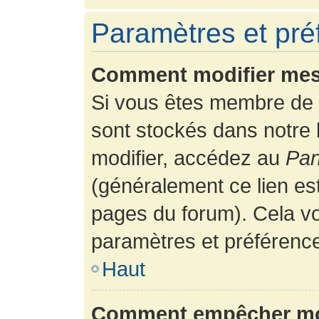
Paramètres et préf
Comment modifier mes
Si vous êtes membre de 
sont stockés dans notre
modifier, accédez au
Pan
(généralement ce lien es
pages du forum). Cela vo
paramètres et préférenc
Haut
Comment empêcher mon