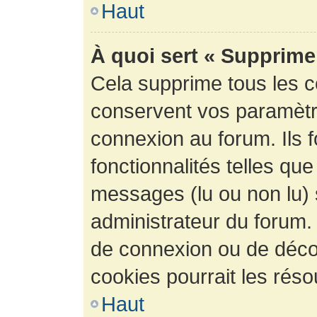
Haut
À quoi sert « Supprime
Cela supprime tous les 
conservent vos paramètre
connexion au forum. Ils 
fonctionnalités telles que
messages (lu ou non lu) s
administrateur du forum.
de connexion ou de déco
cookies pourrait les réso
Haut