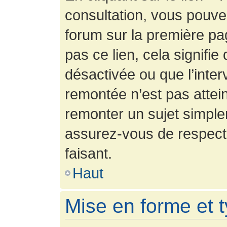
consultation, vous pouv
forum sur la première pag
pas ce lien, cela signifie
désactivée ou que l’inter
remontée n’est pas attein
remonter un sujet simpl
assurez-vous de respecte
faisant.
Haut
Mise en forme et 