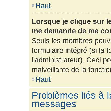
Haut
Lorsque je clique sur l
me demande de me con
Seuls les membres peuve
formulaire intégré (si la 
l’administrateur). Ceci po
malveillante de la fonction
Haut
Problèmes liés à l
messages