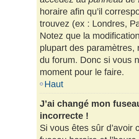
horaire afin qu’il corres
trouvez (ex : Londres, Pa
Notez que la modificatio
plupart des paramètres,
du forum. Donc si vous n’
moment pour le faire.
Haut
J’ai changé mon fuseau 
incorrecte !
Si vous êtes sûr d’avoir