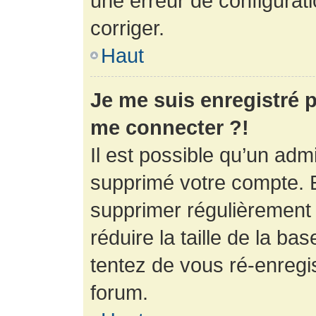
une erreur de configurati
corriger.
Haut
Je me suis enregistré p
me connecter ?!
Il est possible qu’un adm
supprimé votre compte. En
supprimer régulièrement
réduire la taille de la ba
tentez de vous ré-enregis
forum.