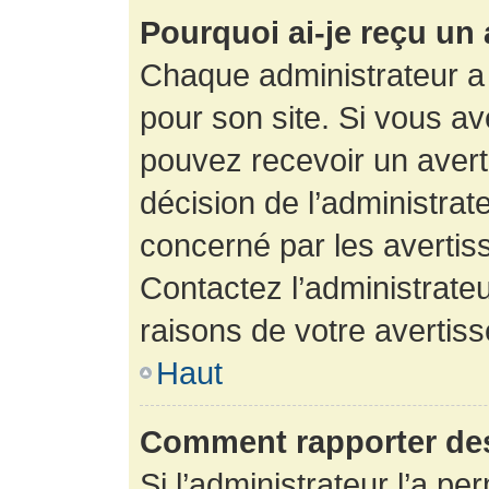
Pourquoi ai-je reçu un
Chaque administrateur a
pour son site. Si vous a
pouvez recevoir un avert
décision de l’administrat
concerné par les avertis
Contactez l’administrate
raisons de votre avertis
Haut
Comment rapporter de
Si l’administrateur l’a pe