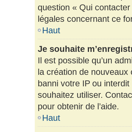
question « Qui contacter
légales concernant ce fo
Haut
Je souhaite m’enregistr
Il est possible qu’un adm
la création de nouveaux 
banni votre IP ou interdit
souhaitez utiliser. Conta
pour obtenir de l’aide.
Haut