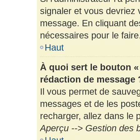
signaler et vous devriez 
message. En cliquant de
nécessaires pour le faire
Haut
À quoi sert le bouton 
rédaction de message 
Il vous permet de sauveg
messages et de les poste
recharger, allez dans le p
Aperçu --> Gestion des b