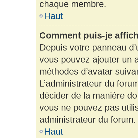
chaque membre.
Haut
Comment puis-je affich
Depuis votre panneau d’uti
vous pouvez ajouter un av
méthodes d’avatar suivant
L’administrateur du forum
décider de la manière dont
vous ne pouvez pas utilis
administrateur du forum.
Haut