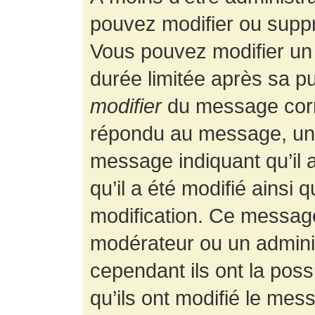
pouvez modifier ou supp
Vous pouvez modifier un
durée limitée après sa pu
modifier
du message corr
répondu au message, un p
message indiquant qu’il a
qu’il a été modifié ainsi 
modification. Ce message
modérateur ou un admini
cependant ils ont la possi
qu’ils ont modifié le mess