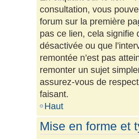
consultation, vous pouv
forum sur la première pag
pas ce lien, cela signifie
désactivée ou que l’inter
remontée n’est pas attein
remonter un sujet simpl
assurez-vous de respecte
faisant.
Haut
Mise en forme et 