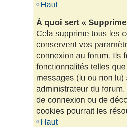
Haut
À quoi sert « Supprime
Cela supprime tous les 
conservent vos paramètre
connexion au forum. Ils 
fonctionnalités telles que
messages (lu ou non lu) s
administrateur du forum.
de connexion ou de déco
cookies pourrait les réso
Haut