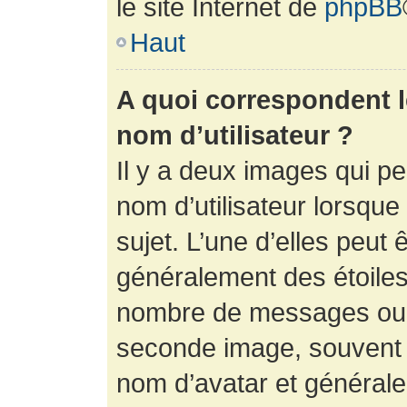
le site Internet de
phpBB
Haut
A quoi correspondent 
nom d’utilisateur ?
Il y a deux images qui p
nom d’utilisateur lorsqu
sujet. L’une d’elles peut 
généralement des étoiles
nombre de messages ou vo
seconde image, souvent 
nom d’avatar et générale