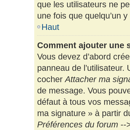
que les utilisateurs ne
une fois que quelqu’un y
Haut
Comment ajouter une 
Vous devez d’abord créer
panneau de l’utilisateur.
cocher
Attacher ma sign
de message. Vous pouvez 
défaut à tous vos messag
ma signature » à partir d
Préférences du forum -->