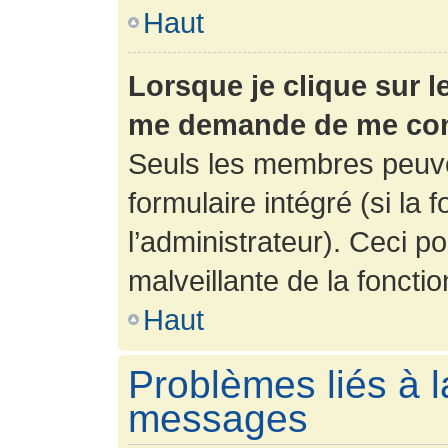
Haut
Lorsque je clique sur l
me demande de me con
Seuls les membres peuve
formulaire intégré (si la 
l’administrateur). Ceci po
malveillante de la fonction
Haut
Problèmes liés à l
messages