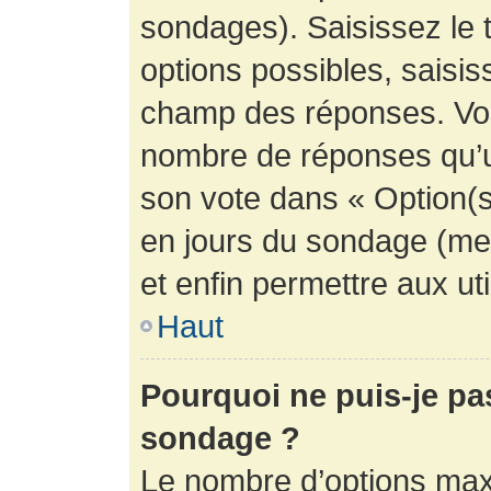
sondages). Saisissez le 
options possibles, saisis
champ des réponses. Vou
nombre de réponses qu’un 
son vote dans « Option(s) 
en jours du sondage (mett
et enfin permettre aux uti
Haut
Pourquoi ne puis-je pa
sondage ?
Le nombre d’options max