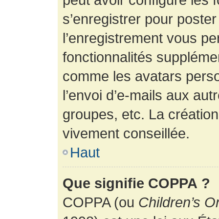
s’enregistrer pour poste
l’enregistrement vous pe
fonctionnalités suppléme
comme les avatars perso
l’envoi d’e-mails aux au
groupes, etc. La création
vivement conseillée.
Haut
Que signifie COPPA ?
COPPA (ou
Children’s O