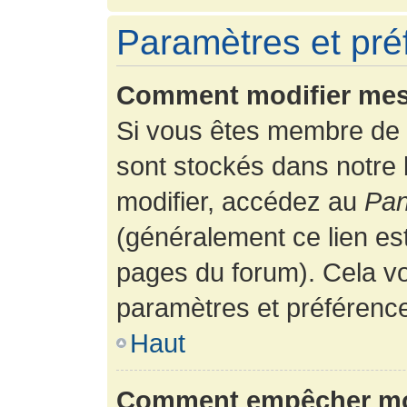
Paramètres et préf
Comment modifier mes
Si vous êtes membre de 
sont stockés dans notre
modifier, accédez au
Pan
(généralement ce lien es
pages du forum). Cela vo
paramètres et préférenc
Haut
Comment empêcher mon