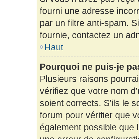
fourni une adresse incorre
par un filtre anti-spam. 
fournie, contactez un adm
Haut
Pourquoi ne puis-je p
Plusieurs raisons pourra
vérifiez que votre nom d’
soient corrects. S’ils le 
forum pour vérifier que v
également possible que le 