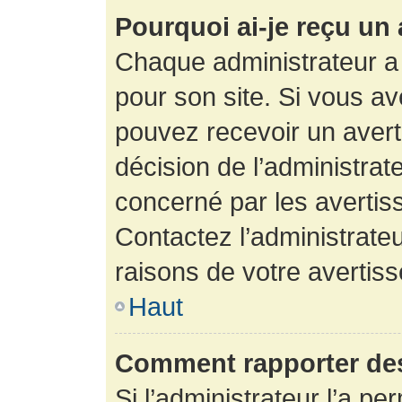
Pourquoi ai-je reçu un
Chaque administrateur a
pour son site. Si vous a
pouvez recevoir un avert
décision de l’administrat
concerné par les avertis
Contactez l’administrate
raisons de votre avertis
Haut
Comment rapporter de
Si l’administrateur l’a pe