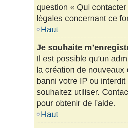
question « Qui contacter
légales concernant ce fo
Haut
Je souhaite m’enregistr
Il est possible qu’un adm
la création de nouveaux 
banni votre IP ou interdit
souhaitez utiliser. Conta
pour obtenir de l’aide.
Haut