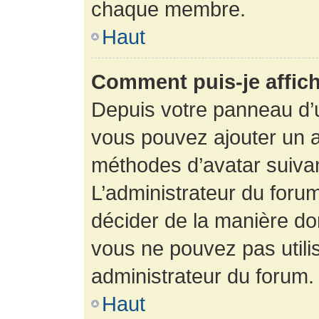
chaque membre.
Haut
Comment puis-je affich
Depuis votre panneau d’uti
vous pouvez ajouter un av
méthodes d’avatar suivant
L’administrateur du forum
décider de la manière dont
vous ne pouvez pas utilis
administrateur du forum.
Haut