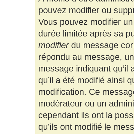
pouvez modifier ou supp
Vous pouvez modifier un
durée limitée après sa pu
modifier
du message corr
répondu au message, un p
message indiquant qu’il a
qu’il a été modifié ainsi 
modification. Ce message
modérateur ou un admini
cependant ils ont la possi
qu’ils ont modifié le mess