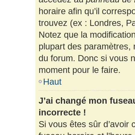
horaire afin qu’il corres
trouvez (ex : Londres, Pa
Notez que la modificatio
plupart des paramètres,
du forum. Donc si vous n’
moment pour le faire.
Haut
J’ai changé mon fuseau 
incorrecte !
Si vous êtes sûr d’avoir