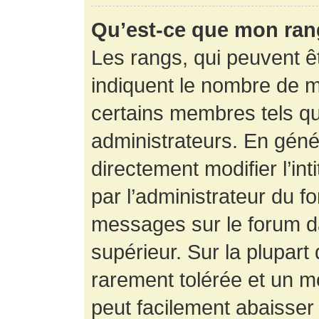
Qu’est-ce que mon ran
Les rangs, qui peuvent êt
indiquent le nombre de m
certains membres tels q
administrateurs. En gén
directement modifier l’int
par l’administrateur du f
messages sur le forum da
supérieur. Sur la plupart
rarement tolérée et un m
peut facilement abaisse