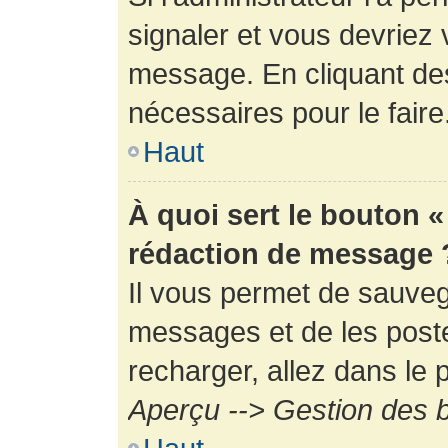
signaler et vous devriez 
message. En cliquant de
nécessaires pour le faire
Haut
À quoi sert le bouton 
rédaction de message 
Il vous permet de sauveg
messages et de les poste
recharger, allez dans le p
Aperçu --> Gestion des b