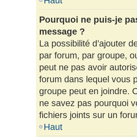
Haut
Pourquoi ne puis-je pa
message ?
La possibilité d’ajouter d
par forum, par groupe, ou 
peut ne pas avoir autorisé
forum dans lequel vous p
groupe peut en joindre. C
ne savez pas pourquoi v
fichiers joints sur un for
Haut