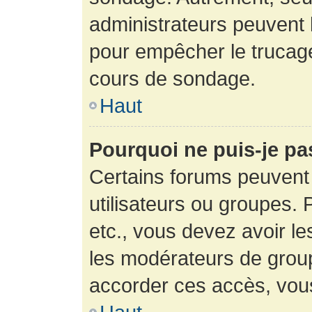
administrateurs peuvent l
pour empêcher le trucage
cours de sondage.
Haut
Pourquoi ne puis-je pa
Certains forums peuvent 
utilisateurs ou groupes. P
etc., vous devez avoir le
les modérateurs de group
accorder ces accès, vou