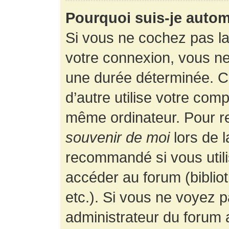
Pourquoi suis-je auto
Si vous ne cochez pas l
votre connexion, vous n
une durée déterminée. 
d’autre utilise votre comp
même ordinateur. Pour r
souvenir de moi
lors de 
recommandé si vous utili
accéder au forum (bibliot
etc.). Si vous ne voyez p
administrateur du forum a