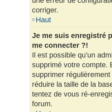
une erreur de configurati
corriger.
Haut
Je me suis enregistré p
me connecter ?!
Il est possible qu’un adm
supprimé votre compte. En
supprimer régulièrement
réduire la taille de la ba
tentez de vous ré-enregis
forum.