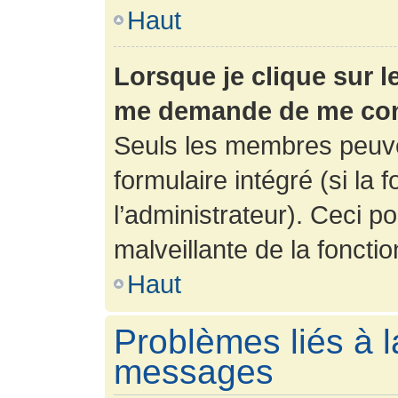
Haut
Lorsque je clique sur l
me demande de me con
Seuls les membres peuve
formulaire intégré (si la 
l’administrateur). Ceci po
malveillante de la fonction
Haut
Problèmes liés à l
messages