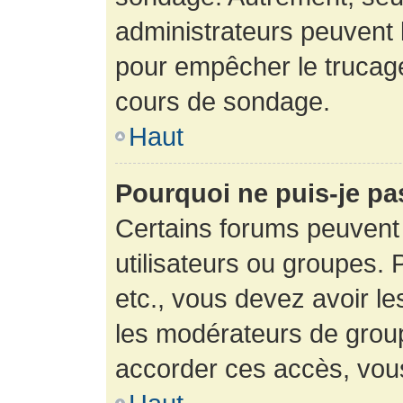
administrateurs peuvent l
pour empêcher le trucage
cours de sondage.
Haut
Pourquoi ne puis-je pa
Certains forums peuvent 
utilisateurs ou groupes. P
etc., vous devez avoir le
les modérateurs de group
accorder ces accès, vou