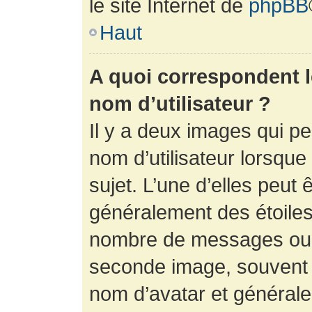
le site Internet de
phpBB
Haut
A quoi correspondent 
nom d’utilisateur ?
Il y a deux images qui p
nom d’utilisateur lorsqu
sujet. L’une d’elles peut 
généralement des étoiles
nombre de messages ou vo
seconde image, souvent 
nom d’avatar et générale