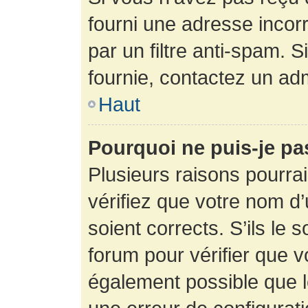
fourni une adresse incorre
par un filtre anti-spam. 
fournie, contactez un adm
Haut
Pourquoi ne puis-je p
Plusieurs raisons pourra
vérifiez que votre nom d’
soient corrects. S’ils le 
forum pour vérifier que v
également possible que le 