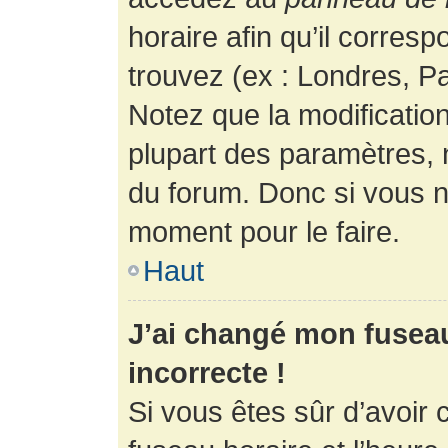
horaire afin qu’il corres
trouvez (ex : Londres, Pa
Notez que la modificatio
plupart des paramètres,
du forum. Donc si vous n’
moment pour le faire.
Haut
J’ai changé mon fuseau 
incorrecte !
Si vous êtes sûr d’avoir