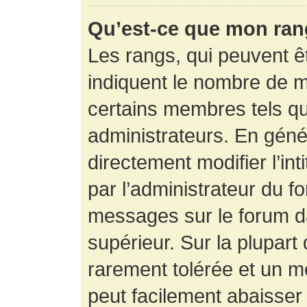
Qu’est-ce que mon ran
Les rangs, qui peuvent êt
indiquent le nombre de m
certains membres tels q
administrateurs. En gén
directement modifier l’int
par l’administrateur du f
messages sur le forum da
supérieur. Sur la plupart
rarement tolérée et un m
peut facilement abaisse