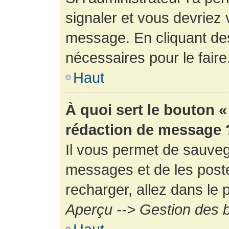
signaler et vous devriez 
message. En cliquant de
nécessaires pour le faire
Haut
À quoi sert le bouton 
rédaction de message 
Il vous permet de sauveg
messages et de les poste
recharger, allez dans le p
Aperçu --> Gestion des b