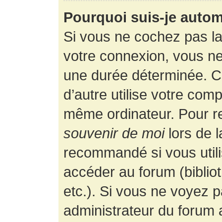
Pourquoi suis-je auto
Si vous ne cochez pas l
votre connexion, vous n
une durée déterminée. 
d’autre utilise votre comp
même ordinateur. Pour r
souvenir de moi
lors de 
recommandé si vous utili
accéder au forum (bibliot
etc.). Si vous ne voyez p
administrateur du forum a