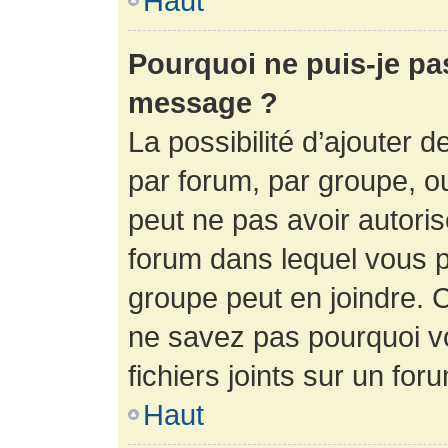
Haut
Pourquoi ne puis-je pa
message ?
La possibilité d’ajouter d
par forum, par groupe, ou 
peut ne pas avoir autorisé
forum dans lequel vous p
groupe peut en joindre. C
ne savez pas pourquoi v
fichiers joints sur un for
Haut