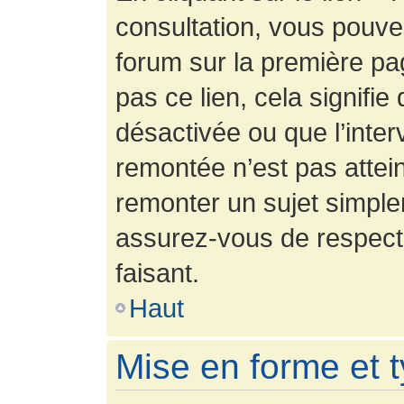
consultation, vous pouv
forum sur la première pag
pas ce lien, cela signifie
désactivée ou que l’inter
remontée n’est pas attein
remonter un sujet simpl
assurez-vous de respecte
faisant.
Haut
Mise en forme et 