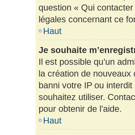
question « Qui contacter
légales concernant ce fo
Haut
Je souhaite m’enregistr
Il est possible qu’un adm
la création de nouveaux 
banni votre IP ou interdit
souhaitez utiliser. Conta
pour obtenir de l’aide.
Haut