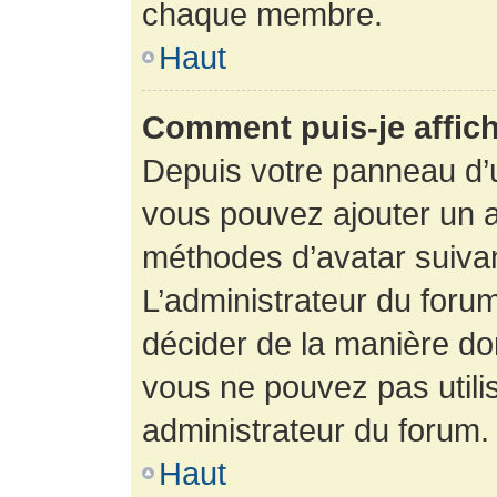
chaque membre.
Haut
Comment puis-je affich
Depuis votre panneau d’uti
vous pouvez ajouter un av
méthodes d’avatar suivant
L’administrateur du forum
décider de la manière dont
vous ne pouvez pas utilis
administrateur du forum.
Haut