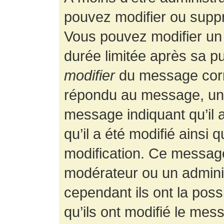
pouvez modifier ou supp
Vous pouvez modifier un
durée limitée après sa pu
modifier
du message corr
répondu au message, un p
message indiquant qu’il a
qu’il a été modifié ainsi 
modification. Ce message
modérateur ou un admini
cependant ils ont la possi
qu’ils ont modifié le mess