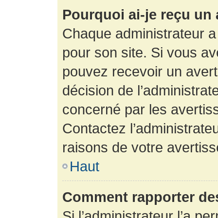
Pourquoi ai-je reçu un
Chaque administrateur a
pour son site. Si vous a
pouvez recevoir un avert
décision de l’administrat
concerné par les avertis
Contactez l’administrate
raisons de votre avertis
Haut
Comment rapporter de
Si l’administrateur l’a pe