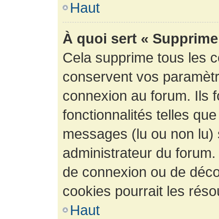
Haut
À quoi sert « Supprime
Cela supprime tous les 
conservent vos paramètre
connexion au forum. Ils 
fonctionnalités telles que
messages (lu ou non lu) s
administrateur du forum.
de connexion ou de déco
cookies pourrait les réso
Haut