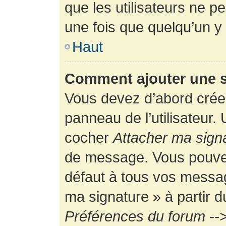
que les utilisateurs ne
une fois que quelqu’un y
Haut
Comment ajouter une 
Vous devez d’abord créer
panneau de l’utilisateur.
cocher
Attacher ma sign
de message. Vous pouvez 
défaut à tous vos messag
ma signature » à partir d
Préférences du forum -->