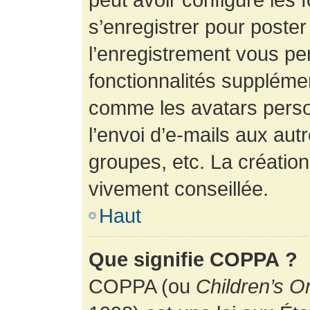
s’enregistrer pour poste
l’enregistrement vous pe
fonctionnalités suppléme
comme les avatars perso
l’envoi d’e-mails aux au
groupes, etc. La création
vivement conseillée.
Haut
Que signifie COPPA ?
COPPA (ou
Children’s O