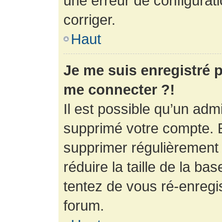
une erreur de configurati
corriger.
Haut
Je me suis enregistré p
me connecter ?!
Il est possible qu’un adm
supprimé votre compte. En
supprimer régulièrement
réduire la taille de la ba
tentez de vous ré-enregis
forum.