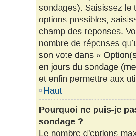
sondages). Saisissez le 
options possibles, saisis
champ des réponses. Vou
nombre de réponses qu’un 
son vote dans « Option(s) 
en jours du sondage (mett
et enfin permettre aux uti
Haut
Pourquoi ne puis-je pa
sondage ?
Le nombre d’options max