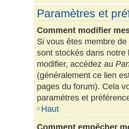
Paramètres et préf
Comment modifier mes
Si vous êtes membre de 
sont stockés dans notre
modifier, accédez au
Pan
(généralement ce lien es
pages du forum). Cela vo
paramètres et préférenc
Haut
Comment empêcher mon