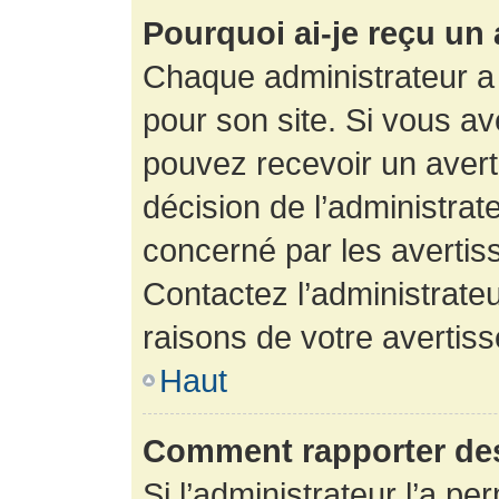
Pourquoi ai-je reçu un
Chaque administrateur a
pour son site. Si vous a
pouvez recevoir un avert
décision de l’administrat
concerné par les avertis
Contactez l’administrate
raisons de votre avertis
Haut
Comment rapporter de
Si l’administrateur l’a pe