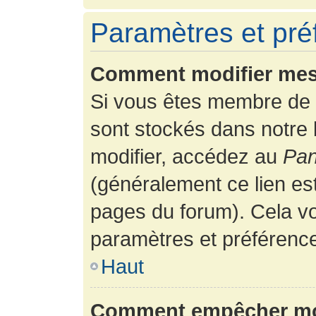
Paramètres et préf
Comment modifier mes
Si vous êtes membre de 
sont stockés dans notre
modifier, accédez au
Pan
(généralement ce lien es
pages du forum). Cela vo
paramètres et préférenc
Haut
Comment empêcher mon