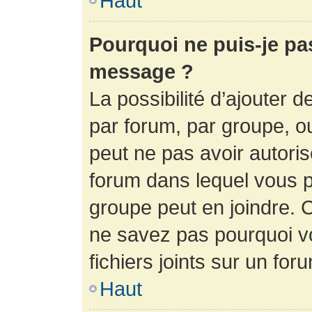
Haut
Pourquoi ne puis-je pa
message ?
La possibilité d’ajouter d
par forum, par groupe, ou 
peut ne pas avoir autorisé
forum dans lequel vous p
groupe peut en joindre. C
ne savez pas pourquoi v
fichiers joints sur un for
Haut