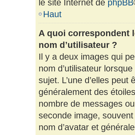
le site Internet de
phpBB
Haut
A quoi correspondent 
nom d’utilisateur ?
Il y a deux images qui p
nom d’utilisateur lorsqu
sujet. L’une d’elles peut 
généralement des étoiles
nombre de messages ou vo
seconde image, souvent 
nom d’avatar et générale