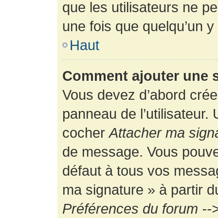
que les utilisateurs ne
une fois que quelqu’un y
Haut
Comment ajouter une 
Vous devez d’abord créer
panneau de l’utilisateur.
cocher
Attacher ma sign
de message. Vous pouvez 
défaut à tous vos messag
ma signature » à partir d
Préférences du forum -->