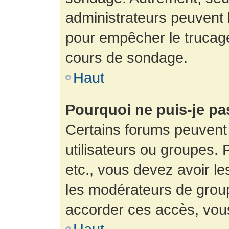
administrateurs peuvent l
pour empêcher le trucage
cours de sondage.
Haut
Pourquoi ne puis-je pa
Certains forums peuvent 
utilisateurs ou groupes. P
etc., vous devez avoir le
les modérateurs de group
accorder ces accès, vou