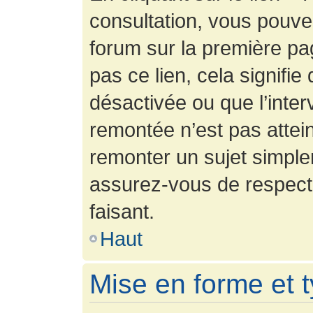
consultation, vous pouv
forum sur la première pag
pas ce lien, cela signifie
désactivée ou que l’inter
remontée n’est pas attein
remonter un sujet simpl
assurez-vous de respecte
faisant.
Haut
Mise en forme et 