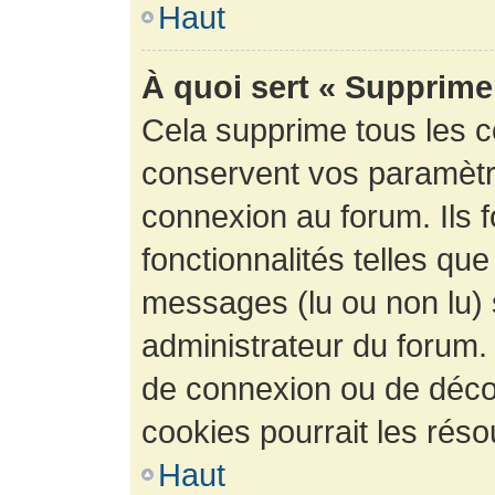
Haut
À quoi sert « Supprime
Cela supprime tous les 
conservent vos paramètre
connexion au forum. Ils 
fonctionnalités telles que
messages (lu ou non lu) s
administrateur du forum.
de connexion ou de déco
cookies pourrait les réso
Haut