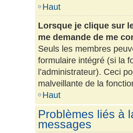
Haut
Lorsque je clique sur l
me demande de me con
Seuls les membres peuve
formulaire intégré (si la 
l’administrateur). Ceci po
malveillante de la fonction
Haut
Problèmes liés à l
messages