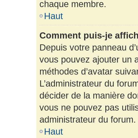
chaque membre.
Haut
Comment puis-je affich
Depuis votre panneau d’uti
vous pouvez ajouter un av
méthodes d’avatar suivant
L’administrateur du forum
décider de la manière dont
vous ne pouvez pas utilis
administrateur du forum.
Haut