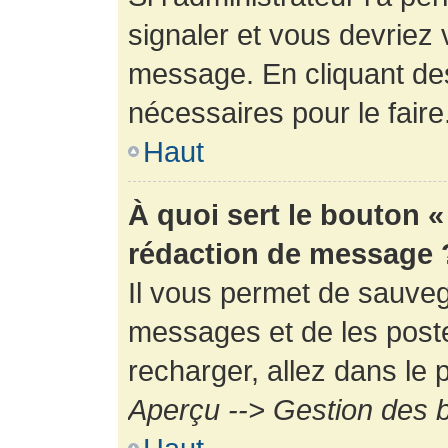
signaler et vous devriez 
message. En cliquant de
nécessaires pour le faire
Haut
À quoi sert le bouton 
rédaction de message 
Il vous permet de sauveg
messages et de les poste
recharger, allez dans le p
Aperçu --> Gestion des b