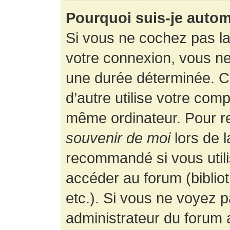
Pourquoi suis-je auto
Si vous ne cochez pas l
votre connexion, vous n
une durée déterminée. 
d’autre utilise votre comp
même ordinateur. Pour r
souvenir de moi
lors de 
recommandé si vous utili
accéder au forum (bibliot
etc.). Si vous ne voyez p
administrateur du forum a