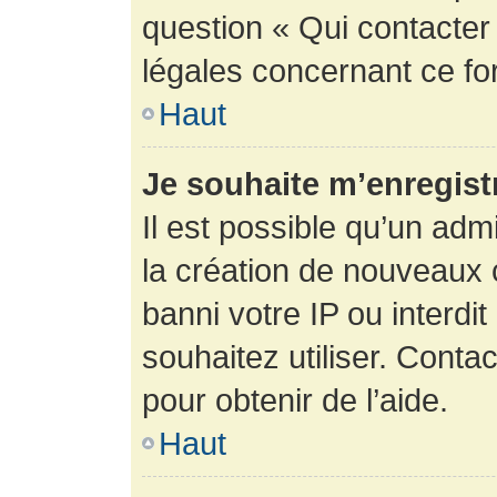
question « Qui contacter
légales concernant ce fo
Haut
Je souhaite m’enregistr
Il est possible qu’un adm
la création de nouveaux 
banni votre IP ou interdit
souhaitez utiliser. Conta
pour obtenir de l’aide.
Haut