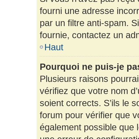
fourni une adresse incorre
par un filtre anti-spam. 
fournie, contactez un adm
Haut
Pourquoi ne puis-je p
Plusieurs raisons pourra
vérifiez que votre nom d’
soient corrects. S’ils le 
forum pour vérifier que v
également possible que le 