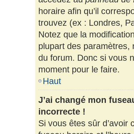
horaire afin qu’il corres
trouvez (ex : Londres, Pa
Notez que la modificatio
plupart des paramètres,
du forum. Donc si vous n’
moment pour le faire.
Haut
J’ai changé mon fuseau 
incorrecte !
Si vous êtes sûr d’avoir