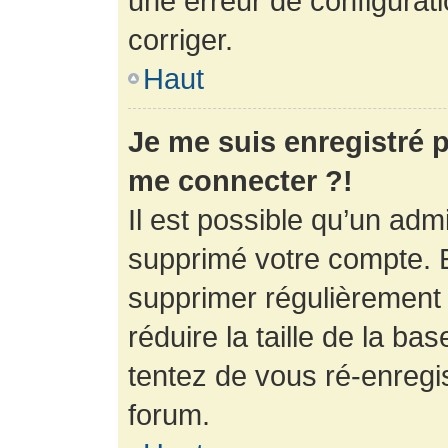
une erreur de configurati
corriger.
Haut
Je me suis enregistré p
me connecter ?!
Il est possible qu’un adm
supprimé votre compte. En
supprimer régulièrement
réduire la taille de la ba
tentez de vous ré-enregis
forum.