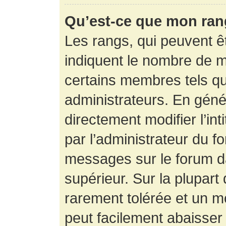
Qu’est-ce que mon ran
Les rangs, qui peuvent êt
indiquent le nombre de m
certains membres tels q
administrateurs. En gén
directement modifier l’int
par l’administrateur du f
messages sur le forum da
supérieur. Sur la plupart
rarement tolérée et un m
peut facilement abaisse