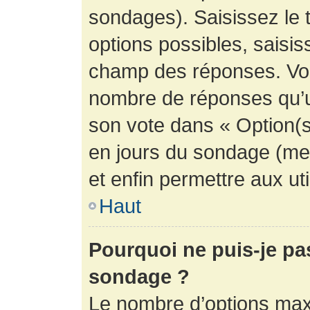
sondages). Saisissez le 
options possibles, saisis
champ des réponses. Vou
nombre de réponses qu’un 
son vote dans « Option(s) 
en jours du sondage (mett
et enfin permettre aux uti
Haut
Pourquoi ne puis-je pa
sondage ?
Le nombre d’options max