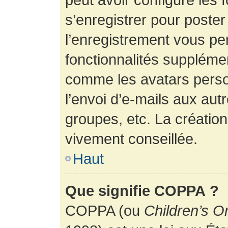
s’enregistrer pour poste
l’enregistrement vous pe
fonctionnalités suppléme
comme les avatars perso
l’envoi d’e-mails aux au
groupes, etc. La création
vivement conseillée.
Haut
Que signifie COPPA ?
COPPA (ou
Children’s O