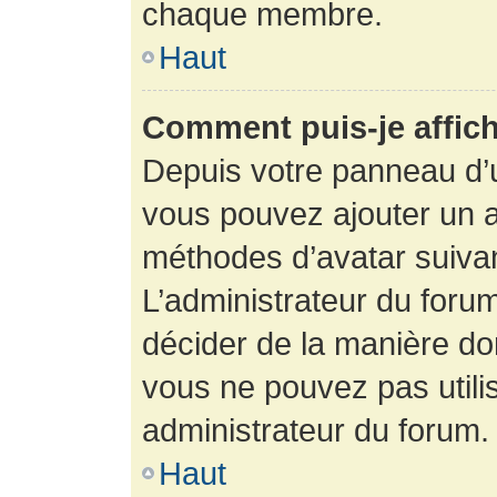
chaque membre.
Haut
Comment puis-je affich
Depuis votre panneau d’uti
vous pouvez ajouter un av
méthodes d’avatar suivant
L’administrateur du forum
décider de la manière dont
vous ne pouvez pas utilis
administrateur du forum.
Haut