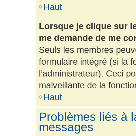
Haut
Lorsque je clique sur l
me demande de me con
Seuls les membres peuve
formulaire intégré (si la 
l’administrateur). Ceci po
malveillante de la fonction
Haut
Problèmes liés à l
messages