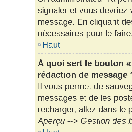
signaler et vous devriez 
message. En cliquant de
nécessaires pour le faire
Haut
À quoi sert le bouton 
rédaction de message 
Il vous permet de sauveg
messages et de les poste
recharger, allez dans le p
Aperçu --> Gestion des b