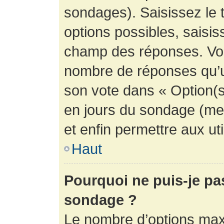
sondages). Saisissez le 
options possibles, saisis
champ des réponses. Vou
nombre de réponses qu’un 
son vote dans « Option(s) 
en jours du sondage (mett
et enfin permettre aux uti
Haut
Pourquoi ne puis-je pa
sondage ?
Le nombre d’options max