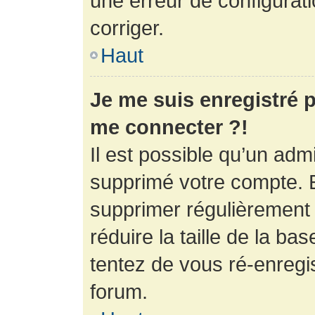
une erreur de configurati
corriger.
Haut
Je me suis enregistré p
me connecter ?!
Il est possible qu’un adm
supprimé votre compte. En
supprimer régulièrement
réduire la taille de la ba
tentez de vous ré-enregis
forum.