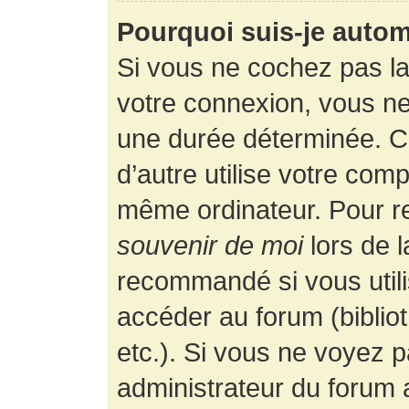
Pourquoi suis-je auto
Si vous ne cochez pas l
votre connexion, vous n
une durée déterminée. 
d’autre utilise votre comp
même ordinateur. Pour r
souvenir de moi
lors de 
recommandé si vous utili
accéder au forum (bibliot
etc.). Si vous ne voyez p
administrateur du forum a