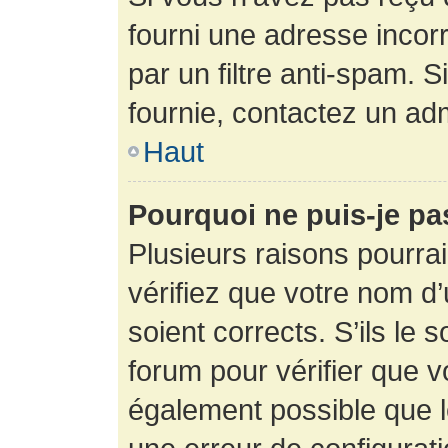
fourni une adresse incorre
par un filtre anti-spam. 
fournie, contactez un adm
Haut
Pourquoi ne puis-je p
Plusieurs raisons pourra
vérifiez que votre nom d’
soient corrects. S’ils le 
forum pour vérifier que v
également possible que le 