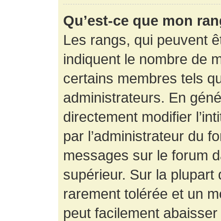
Qu’est-ce que mon ran
Les rangs, qui peuvent êt
indiquent le nombre de m
certains membres tels q
administrateurs. En gén
directement modifier l’int
par l’administrateur du f
messages sur le forum da
supérieur. Sur la plupart
rarement tolérée et un m
peut facilement abaisse