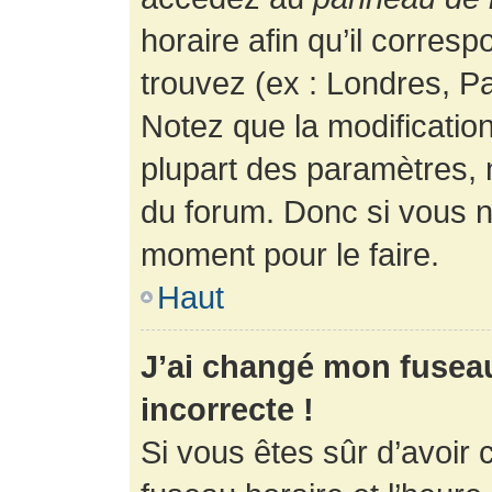
horaire afin qu’il corres
trouvez (ex : Londres, Pa
Notez que la modificatio
plupart des paramètres,
du forum. Donc si vous n’
moment pour le faire.
Haut
J’ai changé mon fuseau 
incorrecte !
Si vous êtes sûr d’avoir