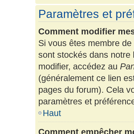
Paramètres et préf
Comment modifier mes
Si vous êtes membre de 
sont stockés dans notre
modifier, accédez au
Pan
(généralement ce lien es
pages du forum). Cela vo
paramètres et préférenc
Haut
Comment empêcher mon