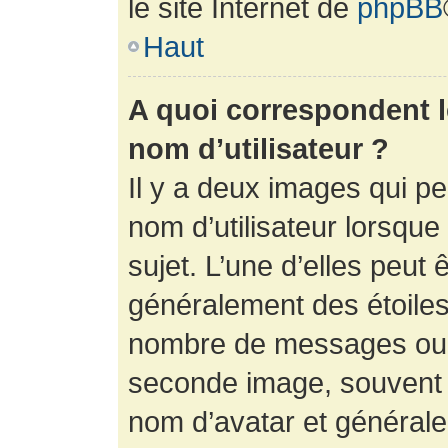
le site Internet de
phpBB
Haut
A quoi correspondent 
nom d’utilisateur ?
Il y a deux images qui p
nom d’utilisateur lorsqu
sujet. L’une d’elles peut 
généralement des étoiles
nombre de messages ou vo
seconde image, souvent 
nom d’avatar et générale