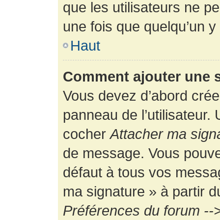
que les utilisateurs ne
une fois que quelqu’un y
Haut
Comment ajouter une 
Vous devez d’abord créer
panneau de l’utilisateur.
cocher
Attacher ma sign
de message. Vous pouvez 
défaut à tous vos messag
ma signature » à partir d
Préférences du forum -->