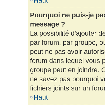
Haut
Pourquoi ne puis-je pa
message ?
La possibilité d’ajouter d
par forum, par groupe, ou 
peut ne pas avoir autorisé
forum dans lequel vous p
groupe peut en joindre. C
ne savez pas pourquoi v
fichiers joints sur un for
Haut