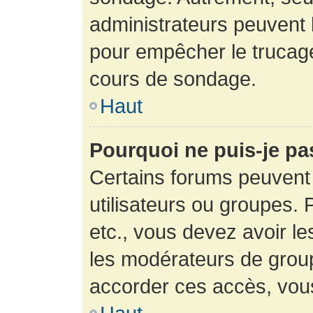
administrateurs peuvent l
pour empêcher le trucage
cours de sondage.
Haut
Pourquoi ne puis-je pa
Certains forums peuvent 
utilisateurs ou groupes. P
etc., vous devez avoir le
les modérateurs de group
accorder ces accès, vou