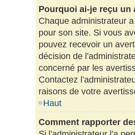
Pourquoi ai-je reçu un
Chaque administrateur a
pour son site. Si vous a
pouvez recevoir un avert
décision de l’administrat
concerné par les avertis
Contactez l’administrate
raisons de votre avertis
Haut
Comment rapporter de
Si l’administrateur l’a pe