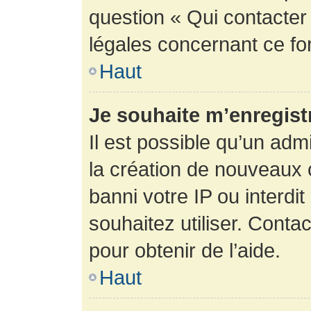
question « Qui contacter
légales concernant ce fo
Haut
Je souhaite m’enregistr
Il est possible qu’un adm
la création de nouveaux 
banni votre IP ou interdit
souhaitez utiliser. Conta
pour obtenir de l’aide.
Haut