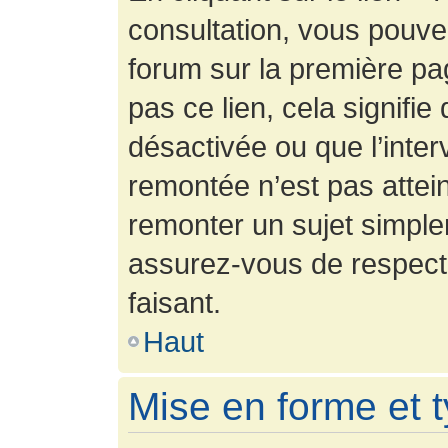
consultation, vous pouv
forum sur la première pag
pas ce lien, cela signifie
désactivée ou que l’inter
remontée n’est pas attein
remonter un sujet simpl
assurez-vous de respecte
faisant.
Haut
Mise en forme et 