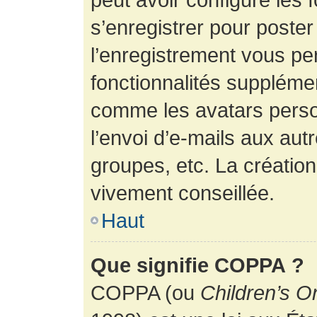
s’enregistrer pour poste
l’enregistrement vous pe
fonctionnalités suppléme
comme les avatars perso
l’envoi d’e-mails aux au
groupes, etc. La création
vivement conseillée.
Haut
Que signifie COPPA ?
COPPA (ou
Children’s O