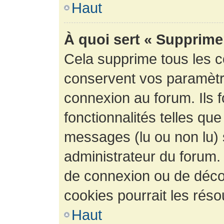
Haut
À quoi sert « Supprime
Cela supprime tous les 
conservent vos paramètre
connexion au forum. Ils 
fonctionnalités telles que
messages (lu ou non lu) s
administrateur du forum.
de connexion ou de déco
cookies pourrait les réso
Haut