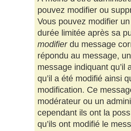
pouvez modifier ou supp
Vous pouvez modifier un
durée limitée après sa pu
modifier
du message corr
répondu au message, un p
message indiquant qu’il a
qu’il a été modifié ainsi 
modification. Ce message
modérateur ou un admini
cependant ils ont la possi
qu’ils ont modifié le mess