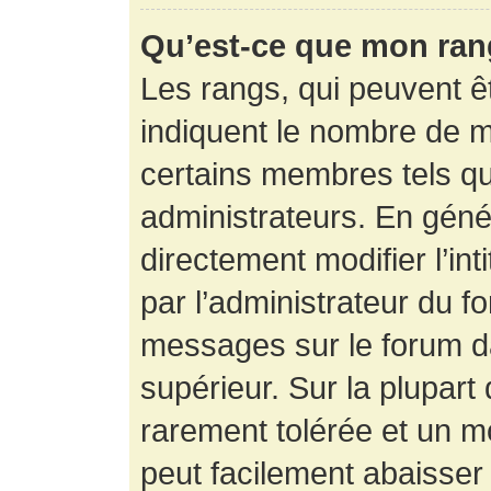
Qu’est-ce que mon ran
Les rangs, qui peuvent êt
indiquent le nombre de m
certains membres tels q
administrateurs. En gén
directement modifier l’int
par l’administrateur du f
messages sur le forum da
supérieur. Sur la plupart
rarement tolérée et un m
peut facilement abaisse