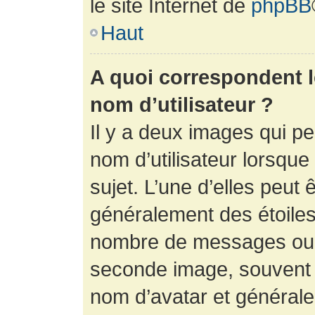
le site Internet de
phpBB
Haut
A quoi correspondent 
nom d’utilisateur ?
Il y a deux images qui p
nom d’utilisateur lorsqu
sujet. L’une d’elles peut 
généralement des étoiles
nombre de messages ou vo
seconde image, souvent 
nom d’avatar et générale