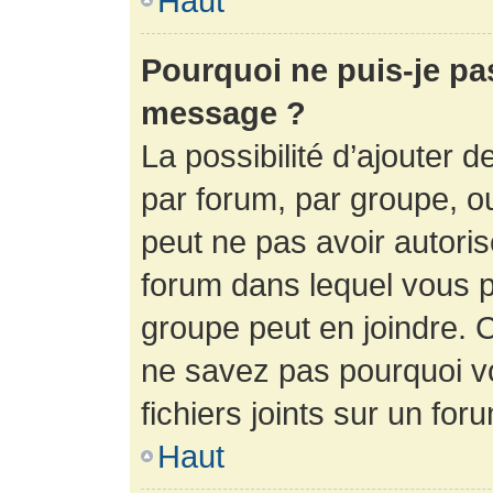
Haut
Pourquoi ne puis-je pa
message ?
La possibilité d’ajouter d
par forum, par groupe, ou 
peut ne pas avoir autorisé
forum dans lequel vous p
groupe peut en joindre. C
ne savez pas pourquoi v
fichiers joints sur un for
Haut