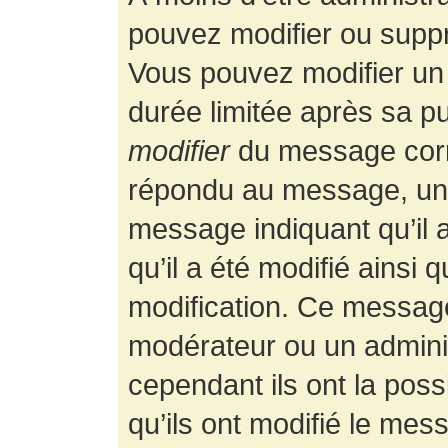
pouvez modifier ou supp
Vous pouvez modifier un
durée limitée après sa pu
modifier
du message corr
répondu au message, un p
message indiquant qu’il a
qu’il a été modifié ainsi 
modification. Ce message
modérateur ou un admini
cependant ils ont la possi
qu’ils ont modifié le mess