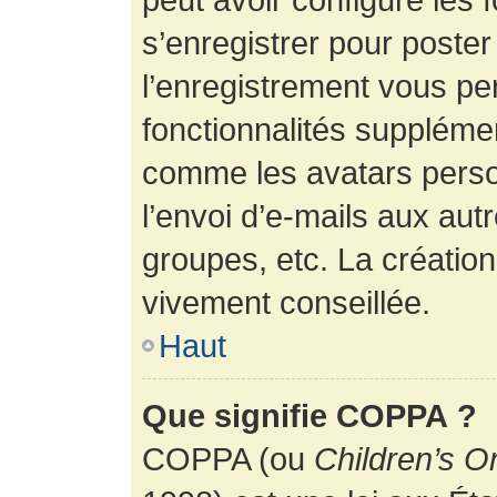
s’enregistrer pour poste
l’enregistrement vous pe
fonctionnalités suppléme
comme les avatars perso
l’envoi d’e-mails aux au
groupes, etc. La création
vivement conseillée.
Haut
Que signifie COPPA ?
COPPA (ou
Children’s O