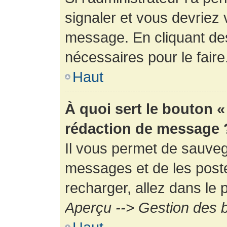
signaler et vous devriez 
message. En cliquant de
nécessaires pour le faire
Haut
À quoi sert le bouton 
rédaction de message 
Il vous permet de sauveg
messages et de les poste
recharger, allez dans le p
Aperçu --> Gestion des b