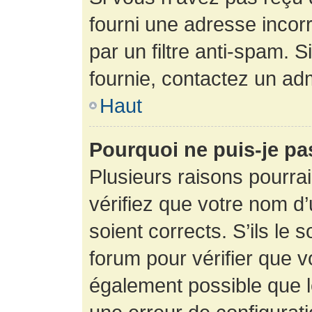
fourni une adresse incorre
par un filtre anti-spam. 
fournie, contactez un adm
Haut
Pourquoi ne puis-je p
Plusieurs raisons pourra
vérifiez que votre nom d’
soient corrects. S’ils le 
forum pour vérifier que v
également possible que le 