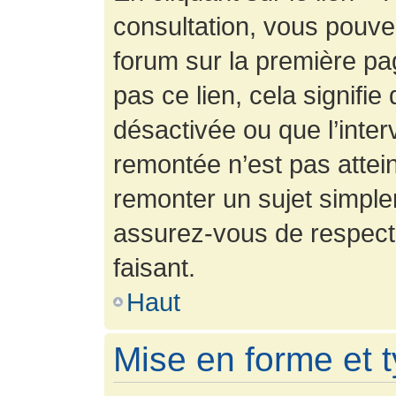
consultation, vous pouv
forum sur la première pag
pas ce lien, cela signifie
désactivée ou que l’inter
remontée n’est pas attein
remonter un sujet simpl
assurez-vous de respecte
faisant.
Haut
Mise en forme et 