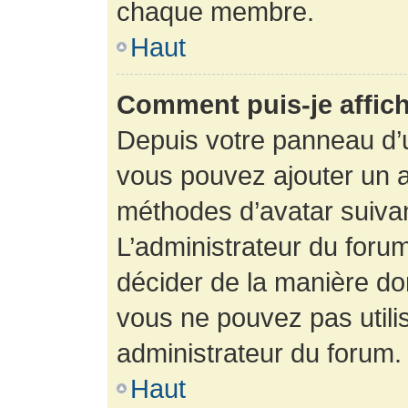
chaque membre.
Haut
Comment puis-je affich
Depuis votre panneau d’uti
vous pouvez ajouter un av
méthodes d’avatar suivant
L’administrateur du forum
décider de la manière dont
vous ne pouvez pas utilis
administrateur du forum.
Haut