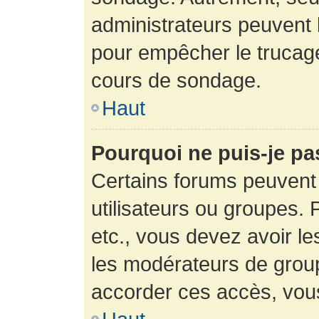
administrateurs peuvent l
pour empêcher le trucage
cours de sondage.
Haut
Pourquoi ne puis-je pa
Certains forums peuvent 
utilisateurs ou groupes. P
etc., vous devez avoir le
les modérateurs de group
accorder ces accès, vou