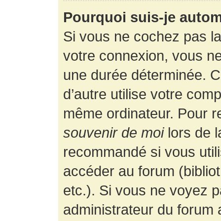
Pourquoi suis-je auto
Si vous ne cochez pas l
votre connexion, vous n
une durée déterminée. 
d’autre utilise votre comp
même ordinateur. Pour r
souvenir de moi
lors de 
recommandé si vous utili
accéder au forum (bibliot
etc.). Si vous ne voyez p
administrateur du forum a