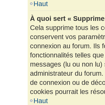
Haut
À quoi sert « Supprime
Cela supprime tous les 
conservent vos paramètre
connexion au forum. Ils 
fonctionnalités telles que
messages (lu ou non lu) s
administrateur du forum.
de connexion ou de déco
cookies pourrait les réso
Haut