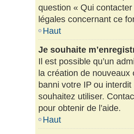
question « Qui contacter
légales concernant ce fo
Haut
Je souhaite m’enregistr
Il est possible qu’un adm
la création de nouveaux 
banni votre IP ou interdit
souhaitez utiliser. Conta
pour obtenir de l’aide.
Haut