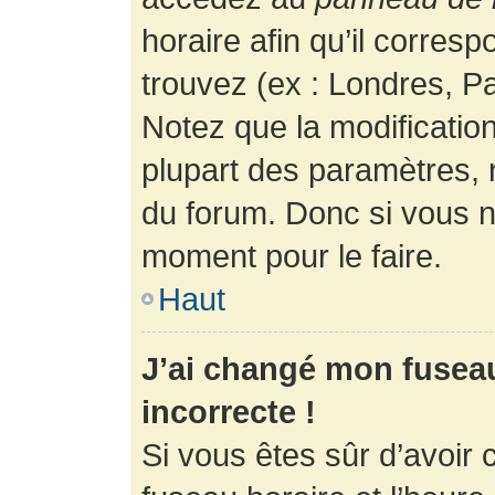
horaire afin qu’il corres
trouvez (ex : Londres, Pa
Notez que la modificatio
plupart des paramètres,
du forum. Donc si vous n’
moment pour le faire.
Haut
J’ai changé mon fuseau 
incorrecte !
Si vous êtes sûr d’avoir