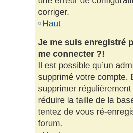
une erreur de configurati
corriger.
Haut
Je me suis enregistré p
me connecter ?!
Il est possible qu’un adm
supprimé votre compte. En
supprimer régulièrement
réduire la taille de la ba
tentez de vous ré-enregis
forum.