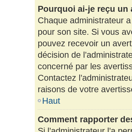
Pourquoi ai-je reçu un
Chaque administrateur a
pour son site. Si vous a
pouvez recevoir un avert
décision de l’administrat
concerné par les avertis
Contactez l’administrate
raisons de votre avertis
Haut
Comment rapporter de
Si l’administrateur l’a pe