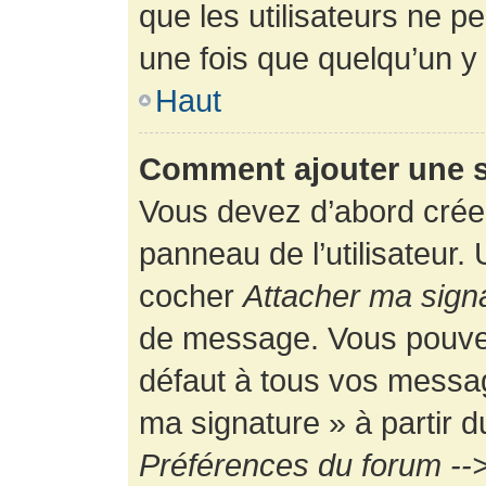
que les utilisateurs ne
une fois que quelqu’un y
Haut
Comment ajouter une 
Vous devez d’abord créer
panneau de l’utilisateur.
cocher
Attacher ma sign
de message. Vous pouvez 
défaut à tous vos messag
ma signature » à partir d
Préférences du forum -->