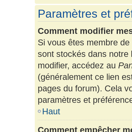
Paramètres et préf
Comment modifier mes
Si vous êtes membre de 
sont stockés dans notre
modifier, accédez au
Pan
(généralement ce lien es
pages du forum). Cela vo
paramètres et préférenc
Haut
Comment empêcher mon