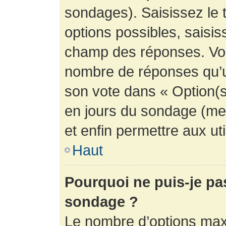
sondages). Saisissez le 
options possibles, saisis
champ des réponses. Vou
nombre de réponses qu’un 
son vote dans « Option(s) 
en jours du sondage (mett
et enfin permettre aux uti
Haut
Pourquoi ne puis-je pa
sondage ?
Le nombre d’options max