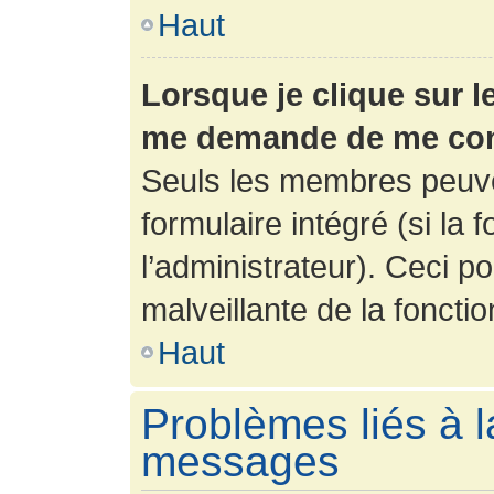
Haut
Lorsque je clique sur l
me demande de me con
Seuls les membres peuve
formulaire intégré (si la 
l’administrateur). Ceci po
malveillante de la fonction
Haut
Problèmes liés à l
messages