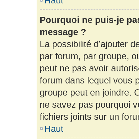
Haut
Pourquoi ne puis-je pa
message ?
La possibilité d’ajouter d
par forum, par groupe, ou 
peut ne pas avoir autorisé
forum dans lequel vous p
groupe peut en joindre. C
ne savez pas pourquoi v
fichiers joints sur un for
Haut