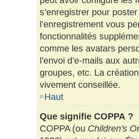
s’enregistrer pour poste
l’enregistrement vous pe
fonctionnalités suppléme
comme les avatars perso
l’envoi d’e-mails aux au
groupes, etc. La création
vivement conseillée.
Haut
Que signifie COPPA ?
COPPA (ou
Children’s O