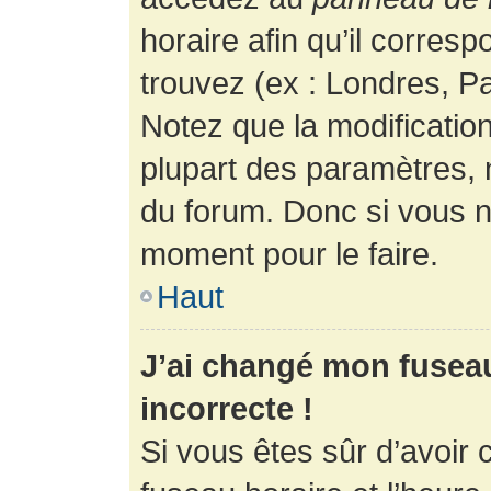
horaire afin qu’il corres
trouvez (ex : Londres, Pa
Notez que la modificatio
plupart des paramètres,
du forum. Donc si vous n’
moment pour le faire.
Haut
J’ai changé mon fuseau 
incorrecte !
Si vous êtes sûr d’avoir