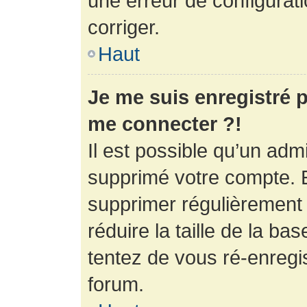
une erreur de configurati
corriger.
Haut
Je me suis enregistré p
me connecter ?!
Il est possible qu’un adm
supprimé votre compte. En
supprimer régulièrement
réduire la taille de la ba
tentez de vous ré-enregis
forum.