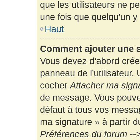
que les utilisateurs ne
une fois que quelqu’un y
Haut
Comment ajouter une 
Vous devez d’abord créer
panneau de l’utilisateur.
cocher
Attacher ma sign
de message. Vous pouvez 
défaut à tous vos messag
ma signature » à partir d
Préférences du forum -->