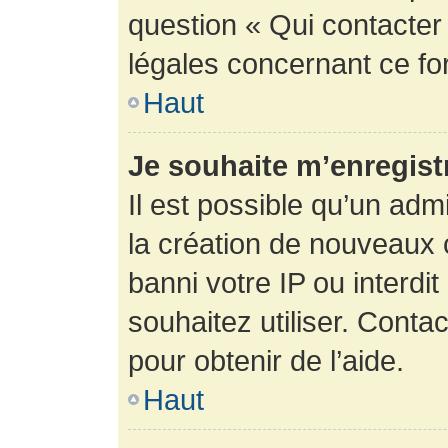
question « Qui contacter
légales concernant ce fo
Haut
Je souhaite m’enregistr
Il est possible qu’un adm
la création de nouveaux 
banni votre IP ou interdit
souhaitez utiliser. Conta
pour obtenir de l’aide.
Haut