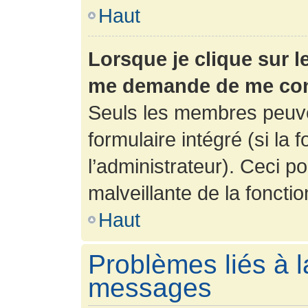
Haut
Lorsque je clique sur l
me demande de me con
Seuls les membres peuve
formulaire intégré (si la 
l’administrateur). Ceci po
malveillante de la fonction
Haut
Problèmes liés à l
messages