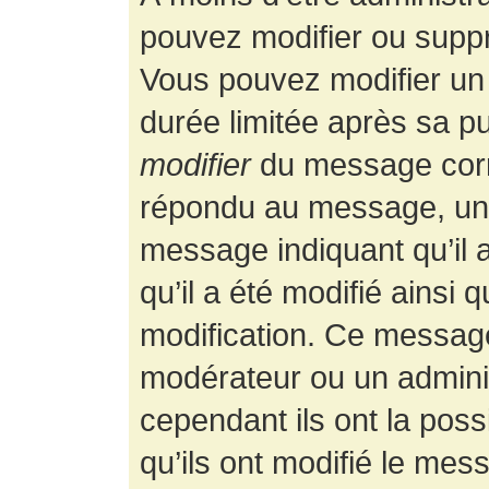
pouvez modifier ou supp
Vous pouvez modifier un
durée limitée après sa pu
modifier
du message corr
répondu au message, un p
message indiquant qu’il a
qu’il a été modifié ainsi 
modification. Ce message
modérateur ou un admini
cependant ils ont la possi
qu’ils ont modifié le mess