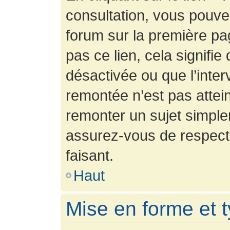
consultation, vous pouv
forum sur la première pag
pas ce lien, cela signifie
désactivée ou que l’inter
remontée n’est pas attein
remonter un sujet simpl
assurez-vous de respecte
faisant.
Haut
Mise en forme et 