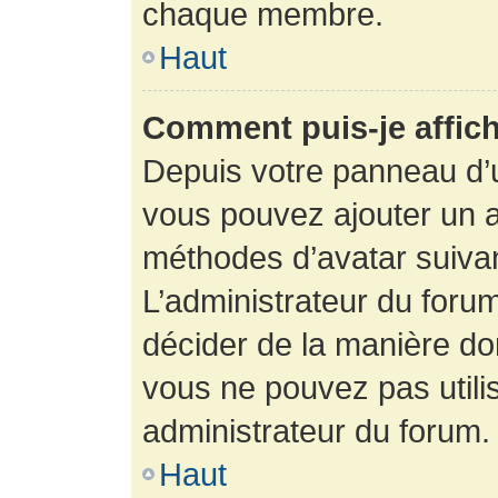
chaque membre.
Haut
Comment puis-je affich
Depuis votre panneau d’uti
vous pouvez ajouter un av
méthodes d’avatar suivant
L’administrateur du forum
décider de la manière dont
vous ne pouvez pas utilis
administrateur du forum.
Haut