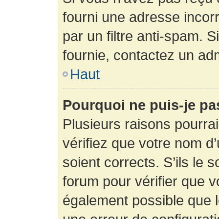
fourni une adresse incorre
par un filtre anti-spam. 
fournie, contactez un adm
Haut
Pourquoi ne puis-je p
Plusieurs raisons pourra
vérifiez que votre nom d’
soient corrects. S’ils le 
forum pour vérifier que v
également possible que le 