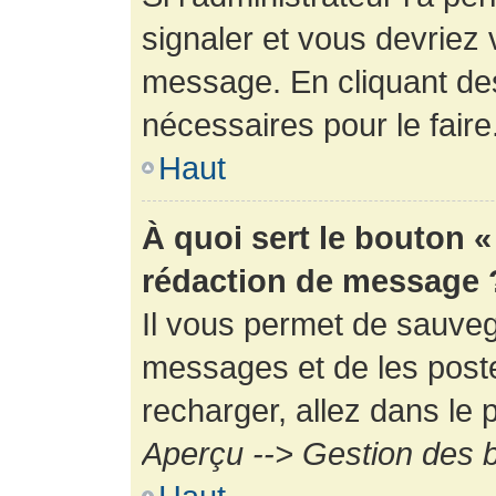
signaler et vous devriez 
message. En cliquant de
nécessaires pour le faire
Haut
À quoi sert le bouton 
rédaction de message 
Il vous permet de sauveg
messages et de les poste
recharger, allez dans le p
Aperçu --> Gestion des b