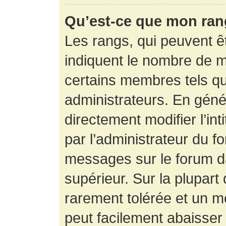
Qu’est-ce que mon ran
Les rangs, qui peuvent êt
indiquent le nombre de m
certains membres tels q
administrateurs. En gén
directement modifier l’int
par l’administrateur du f
messages sur le forum da
supérieur. Sur la plupart
rarement tolérée et un m
peut facilement abaisse