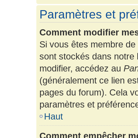
Paramètres et préf
Comment modifier mes
Si vous êtes membre de 
sont stockés dans notre
modifier, accédez au
Pan
(généralement ce lien es
pages du forum). Cela vo
paramètres et préférenc
Haut
Comment empêcher mon