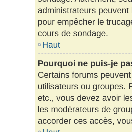
administrateurs peuvent l
pour empêcher le trucage
cours de sondage.
Haut
Pourquoi ne puis-je pa
Certains forums peuvent 
utilisateurs ou groupes. P
etc., vous devez avoir le
les modérateurs de group
accorder ces accès, vou