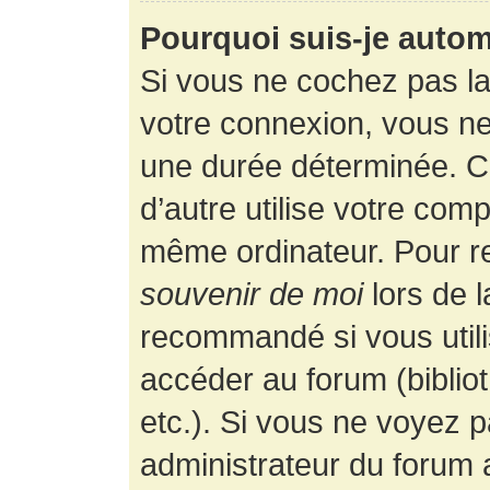
Pourquoi suis-je auto
Si vous ne cochez pas l
votre connexion, vous n
une durée déterminée. 
d’autre utilise votre comp
même ordinateur. Pour r
souvenir de moi
lors de 
recommandé si vous utili
accéder au forum (bibliot
etc.). Si vous ne voyez p
administrateur du forum a