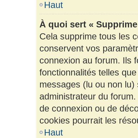
Haut
À quoi sert « Supprime
Cela supprime tous les 
conservent vos paramètre
connexion au forum. Ils 
fonctionnalités telles que
messages (lu ou non lu) s
administrateur du forum.
de connexion ou de déco
cookies pourrait les réso
Haut