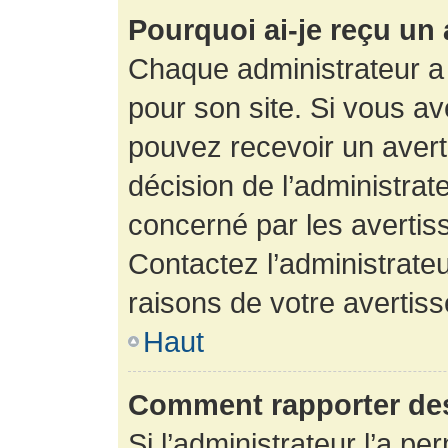
Pourquoi ai-je reçu un
Chaque administrateur a
pour son site. Si vous a
pouvez recevoir un avert
décision de l’administrat
concerné par les avertis
Contactez l’administrate
raisons de votre avertis
Haut
Comment rapporter de
Si l’administrateur l’a pe