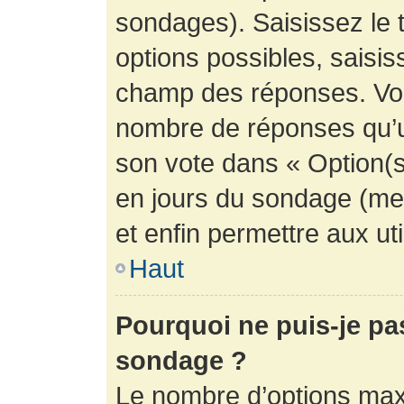
sondages). Saisissez le 
options possibles, saisis
champ des réponses. Vou
nombre de réponses qu’un 
son vote dans « Option(s) 
en jours du sondage (mett
et enfin permettre aux uti
Haut
Pourquoi ne puis-je pa
sondage ?
Le nombre d’options max