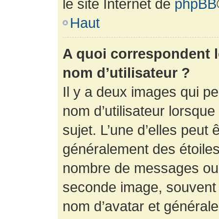
le site Internet de
phpBB
Haut
A quoi correspondent 
nom d’utilisateur ?
Il y a deux images qui p
nom d’utilisateur lorsqu
sujet. L’une d’elles peut 
généralement des étoiles
nombre de messages ou vo
seconde image, souvent 
nom d’avatar et générale