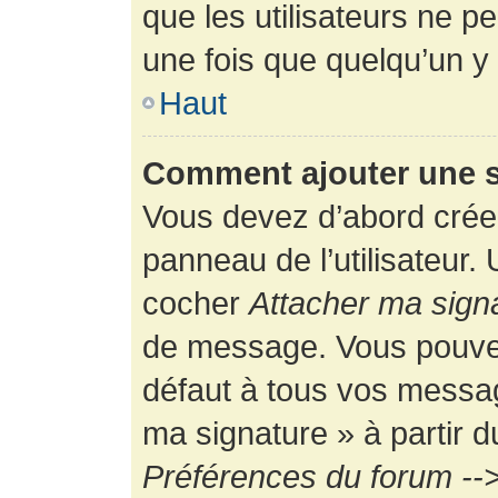
que les utilisateurs ne
une fois que quelqu’un y
Haut
Comment ajouter une 
Vous devez d’abord créer
panneau de l’utilisateur.
cocher
Attacher ma sign
de message. Vous pouvez 
défaut à tous vos messag
ma signature » à partir d
Préférences du forum -->