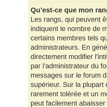
Qu’est-ce que mon ran
Les rangs, qui peuvent êt
indiquent le nombre de m
certains membres tels q
administrateurs. En gén
directement modifier l’int
par l’administrateur du f
messages sur le forum da
supérieur. Sur la plupart
rarement tolérée et un m
peut facilement abaisse