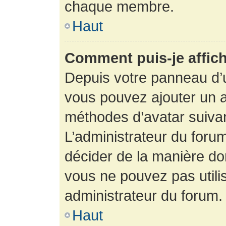
chaque membre.
Haut
Comment puis-je affich
Depuis votre panneau d’uti
vous pouvez ajouter un av
méthodes d’avatar suivant
L’administrateur du forum
décider de la manière dont
vous ne pouvez pas utilis
administrateur du forum.
Haut