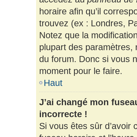
horaire afin qu’il corres
trouvez (ex : Londres, Pa
Notez que la modificatio
plupart des paramètres,
du forum. Donc si vous n’
moment pour le faire.
Haut
J’ai changé mon fuseau 
incorrecte !
Si vous êtes sûr d’avoir