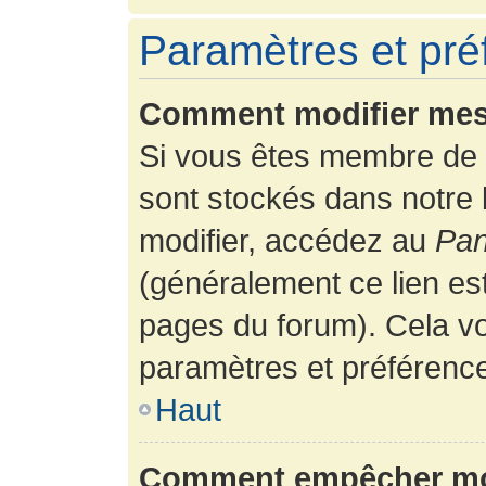
Paramètres et préf
Comment modifier mes
Si vous êtes membre de 
sont stockés dans notre
modifier, accédez au
Pan
(généralement ce lien es
pages du forum). Cela vo
paramètres et préférenc
Haut
Comment empêcher mon