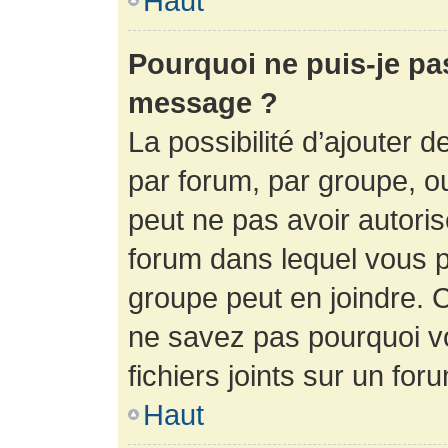
Haut
Pourquoi ne puis-je pa
message ?
La possibilité d’ajouter d
par forum, par groupe, ou 
peut ne pas avoir autorisé
forum dans lequel vous p
groupe peut en joindre. C
ne savez pas pourquoi v
fichiers joints sur un for
Haut