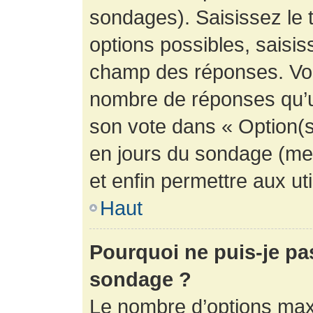
sondages). Saisissez le 
options possibles, saisis
champ des réponses. Vou
nombre de réponses qu’un 
son vote dans « Option(s) 
en jours du sondage (mett
et enfin permettre aux uti
Haut
Pourquoi ne puis-je pa
sondage ?
Le nombre d’options max