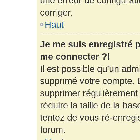
une erreur de configurati
corriger.
Haut
Je me suis enregistré p
me connecter ?!
Il est possible qu’un adm
supprimé votre compte. En
supprimer régulièrement
réduire la taille de la ba
tentez de vous ré-enregis
forum.