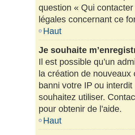
question « Qui contacter
légales concernant ce fo
Haut
Je souhaite m’enregistr
Il est possible qu’un adm
la création de nouveaux 
banni votre IP ou interdit
souhaitez utiliser. Conta
pour obtenir de l’aide.
Haut