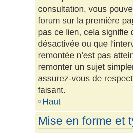
consultation, vous pouv
forum sur la première pag
pas ce lien, cela signifie
désactivée ou que l’inter
remontée n’est pas attein
remonter un sujet simpl
assurez-vous de respecte
faisant.
Haut
Mise en forme et 