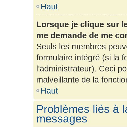
Haut
Lorsque je clique sur l
me demande de me con
Seuls les membres peuve
formulaire intégré (si la 
l’administrateur). Ceci po
malveillante de la fonction
Haut
Problèmes liés à l
messages