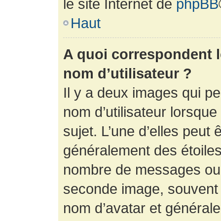
le site Internet de
phpBB
Haut
A quoi correspondent 
nom d’utilisateur ?
Il y a deux images qui p
nom d’utilisateur lorsqu
sujet. L’une d’elles peut 
généralement des étoiles
nombre de messages ou vo
seconde image, souvent 
nom d’avatar et générale