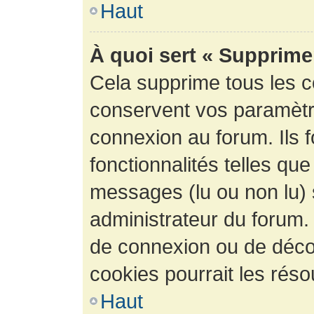
Haut
À quoi sert « Supprime
Cela supprime tous les 
conservent vos paramètre
connexion au forum. Ils 
fonctionnalités telles que
messages (lu ou non lu) s
administrateur du forum.
de connexion ou de déco
cookies pourrait les réso
Haut