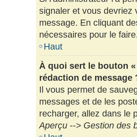
signaler et vous devriez 
message. En cliquant de
nécessaires pour le faire
Haut
À quoi sert le bouton 
rédaction de message 
Il vous permet de sauveg
messages et de les poste
recharger, allez dans le p
Aperçu --> Gestion des b