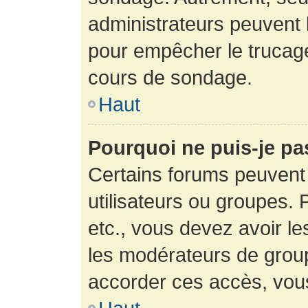
administrateurs peuvent l
pour empêcher le trucage
cours de sondage.
Haut
Pourquoi ne puis-je pa
Certains forums peuvent 
utilisateurs ou groupes. P
etc., vous devez avoir le
les modérateurs de group
accorder ces accès, vou