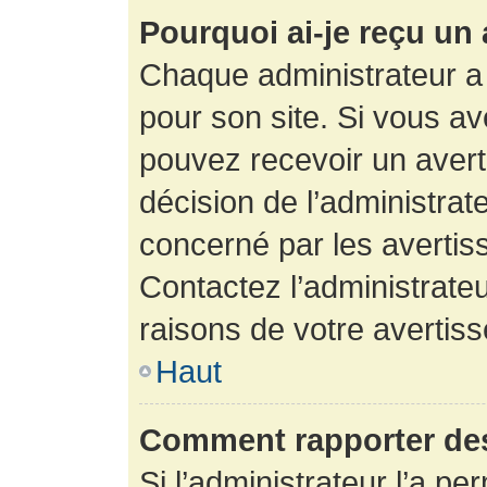
Pourquoi ai-je reçu un
Chaque administrateur a
pour son site. Si vous a
pouvez recevoir un avert
décision de l’administrat
concerné par les avertis
Contactez l’administrate
raisons de votre avertis
Haut
Comment rapporter de
Si l’administrateur l’a pe