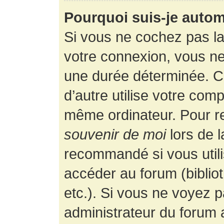
Pourquoi suis-je auto
Si vous ne cochez pas l
votre connexion, vous n
une durée déterminée. 
d’autre utilise votre comp
même ordinateur. Pour r
souvenir de moi
lors de 
recommandé si vous utili
accéder au forum (bibliot
etc.). Si vous ne voyez p
administrateur du forum a