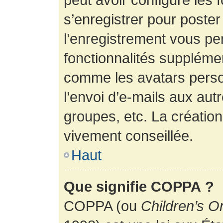
s’enregistrer pour poste
l’enregistrement vous pe
fonctionnalités suppléme
comme les avatars perso
l’envoi d’e-mails aux au
groupes, etc. La création
vivement conseillée.
Haut
Que signifie COPPA ?
COPPA (ou
Children’s O