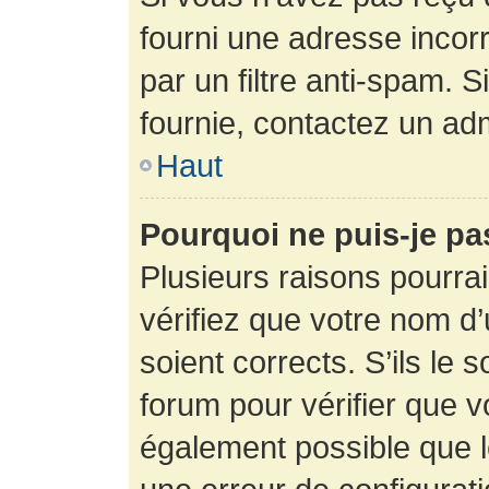
fourni une adresse incorre
par un filtre anti-spam. 
fournie, contactez un adm
Haut
Pourquoi ne puis-je p
Plusieurs raisons pourra
vérifiez que votre nom d’
soient corrects. S’ils le 
forum pour vérifier que v
également possible que le 