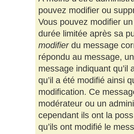
pouvez modifier ou supp
Vous pouvez modifier un
durée limitée après sa pu
modifier
du message corr
répondu au message, un p
message indiquant qu’il a
qu’il a été modifié ainsi 
modification. Ce message
modérateur ou un admini
cependant ils ont la possi
qu’ils ont modifié le mess