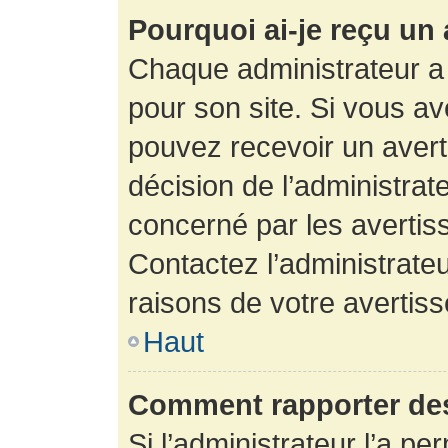
Pourquoi ai-je reçu un
Chaque administrateur a
pour son site. Si vous a
pouvez recevoir un avert
décision de l’administrat
concerné par les avertis
Contactez l’administrate
raisons de votre avertis
Haut
Comment rapporter de
Si l’administrateur l’a pe