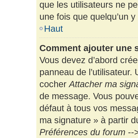
que les utilisateurs ne
une fois que quelqu’un y
Haut
Comment ajouter une 
Vous devez d’abord créer
panneau de l’utilisateur.
cocher
Attacher ma sign
de message. Vous pouvez 
défaut à tous vos messag
ma signature » à partir d
Préférences du forum -->