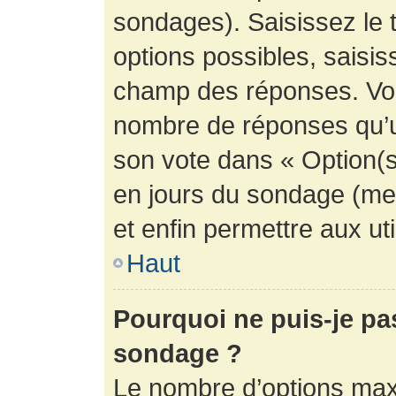
sondages). Saisissez le 
options possibles, saisis
champ des réponses. Vou
nombre de réponses qu’un 
son vote dans « Option(s) 
en jours du sondage (mett
et enfin permettre aux uti
Haut
Pourquoi ne puis-je pa
sondage ?
Le nombre d’options max