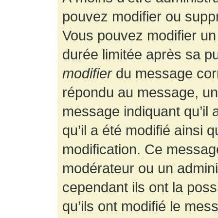
pouvez modifier ou supp
Vous pouvez modifier un
durée limitée après sa pu
modifier
du message corr
répondu au message, un p
message indiquant qu’il a
qu’il a été modifié ainsi 
modification. Ce message
modérateur ou un admini
cependant ils ont la possi
qu’ils ont modifié le mess