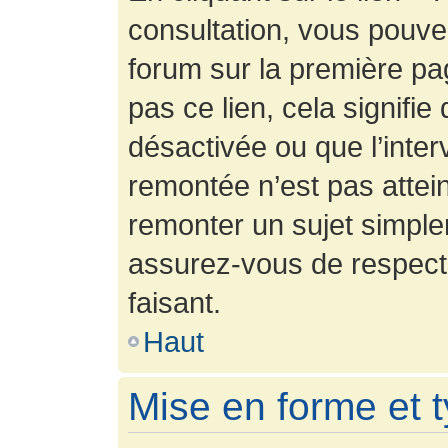
consultation, vous pouv
forum sur la première pag
pas ce lien, cela signifie
désactivée ou que l’inter
remontée n’est pas attein
remonter un sujet simpl
assurez-vous de respecte
faisant.
Haut
Mise en forme et 