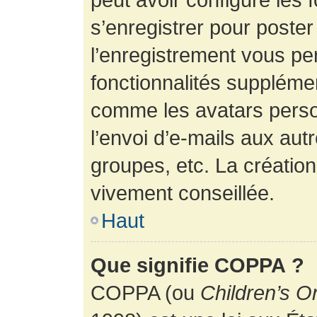
s’enregistrer pour poste
l’enregistrement vous pe
fonctionnalités suppléme
comme les avatars perso
l’envoi d’e-mails aux au
groupes, etc. La création
vivement conseillée.
Haut
Que signifie COPPA ?
COPPA (ou
Children’s O