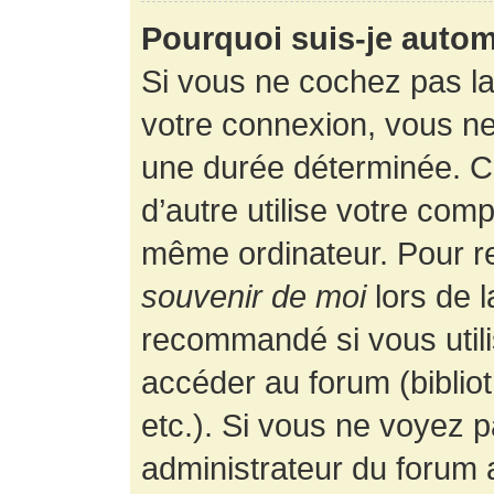
Pourquoi suis-je auto
Si vous ne cochez pas l
votre connexion, vous n
une durée déterminée. 
d’autre utilise votre comp
même ordinateur. Pour r
souvenir de moi
lors de 
recommandé si vous utili
accéder au forum (bibliot
etc.). Si vous ne voyez p
administrateur du forum a