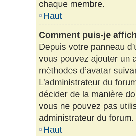
chaque membre.
Haut
Comment puis-je affich
Depuis votre panneau d’uti
vous pouvez ajouter un av
méthodes d’avatar suivant
L’administrateur du forum
décider de la manière dont
vous ne pouvez pas utilis
administrateur du forum.
Haut