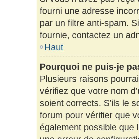
fourni une adresse incorre
par un filtre anti-spam. 
fournie, contactez un adm
Haut
Pourquoi ne puis-je p
Plusieurs raisons pourra
vérifiez que votre nom d’
soient corrects. S’ils le 
forum pour vérifier que v
également possible que le 