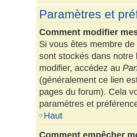
Paramètres et préf
Comment modifier mes
Si vous êtes membre de 
sont stockés dans notre
modifier, accédez au
Pan
(généralement ce lien es
pages du forum). Cela vo
paramètres et préférenc
Haut
Comment empêcher mon