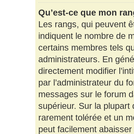
Qu’est-ce que mon ran
Les rangs, qui peuvent êt
indiquent le nombre de m
certains membres tels q
administrateurs. En gén
directement modifier l’int
par l’administrateur du f
messages sur le forum da
supérieur. Sur la plupart
rarement tolérée et un m
peut facilement abaisse