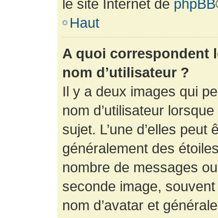
le site Internet de
phpBB
Haut
A quoi correspondent 
nom d’utilisateur ?
Il y a deux images qui p
nom d’utilisateur lorsqu
sujet. L’une d’elles peut 
généralement des étoiles
nombre de messages ou vo
seconde image, souvent 
nom d’avatar et générale