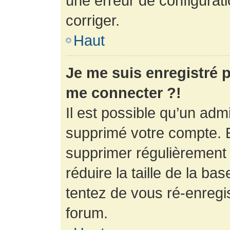
une erreur de configurati
corriger.
Haut
Je me suis enregistré p
me connecter ?!
Il est possible qu’un adm
supprimé votre compte. En
supprimer régulièrement
réduire la taille de la ba
tentez de vous ré-enregis
forum.