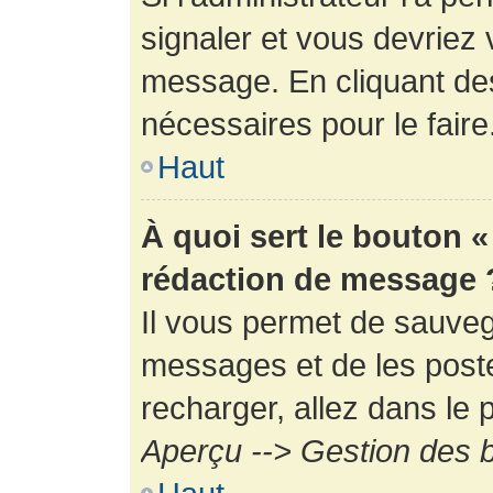
signaler et vous devriez 
message. En cliquant de
nécessaires pour le faire
Haut
À quoi sert le bouton 
rédaction de message 
Il vous permet de sauveg
messages et de les poste
recharger, allez dans le p
Aperçu --> Gestion des b