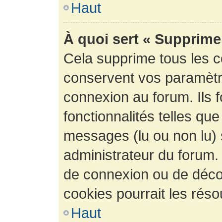
Haut
À quoi sert « Supprime
Cela supprime tous les 
conservent vos paramètre
connexion au forum. Ils 
fonctionnalités telles que
messages (lu ou non lu) s
administrateur du forum.
de connexion ou de déco
cookies pourrait les réso
Haut