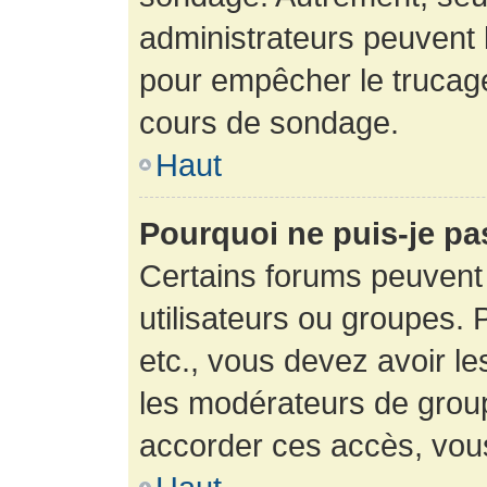
administrateurs peuvent l
pour empêcher le trucage
cours de sondage.
Haut
Pourquoi ne puis-je pa
Certains forums peuvent 
utilisateurs ou groupes. P
etc., vous devez avoir le
les modérateurs de group
accorder ces accès, vou