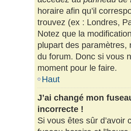
horaire afin qu’il corres
trouvez (ex : Londres, Pa
Notez que la modificatio
plupart des paramètres,
du forum. Donc si vous n’
moment pour le faire.
Haut
J’ai changé mon fuseau 
incorrecte !
Si vous êtes sûr d’avoir