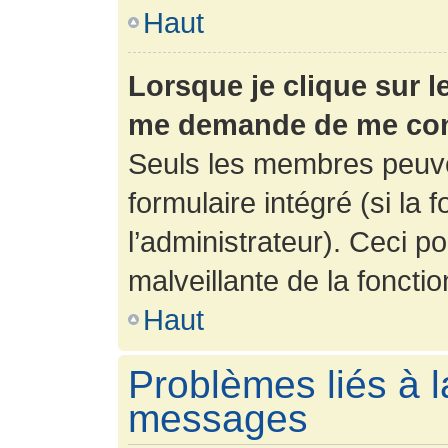
Haut
Lorsque je clique sur l
me demande de me con
Seuls les membres peuve
formulaire intégré (si la 
l’administrateur). Ceci po
malveillante de la fonction
Haut
Problèmes liés à l
messages