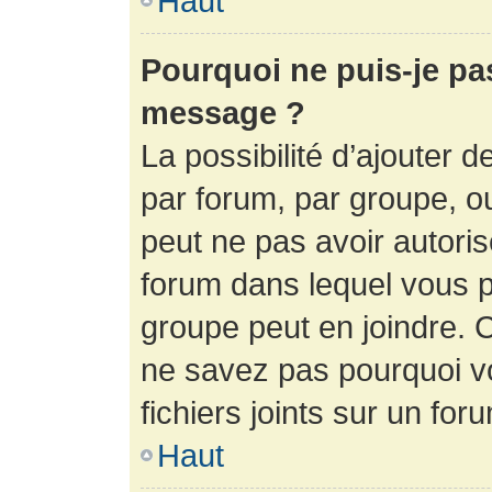
Haut
Pourquoi ne puis-je pa
message ?
La possibilité d’ajouter d
par forum, par groupe, ou 
peut ne pas avoir autorisé
forum dans lequel vous p
groupe peut en joindre. C
ne savez pas pourquoi v
fichiers joints sur un for
Haut