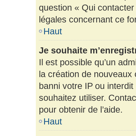
question « Qui contacter
légales concernant ce fo
Haut
Je souhaite m’enregistr
Il est possible qu’un adm
la création de nouveaux 
banni votre IP ou interdit
souhaitez utiliser. Conta
pour obtenir de l’aide.
Haut