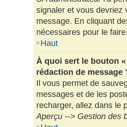
signaler et vous devriez 
message. En cliquant de
nécessaires pour le faire
Haut
À quoi sert le bouton 
rédaction de message 
Il vous permet de sauveg
messages et de les poste
recharger, allez dans le p
Aperçu --> Gestion des b