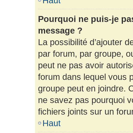
Haut
Pourquoi ne puis-je pa
message ?
La possibilité d’ajouter d
par forum, par groupe, ou 
peut ne pas avoir autorisé
forum dans lequel vous p
groupe peut en joindre. C
ne savez pas pourquoi v
fichiers joints sur un for
Haut