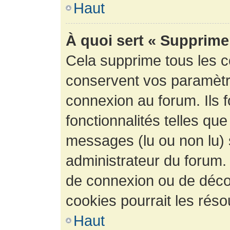
Haut
À quoi sert « Supprime
Cela supprime tous les 
conservent vos paramètre
connexion au forum. Ils 
fonctionnalités telles que
messages (lu ou non lu) s
administrateur du forum.
de connexion ou de déco
cookies pourrait les réso
Haut