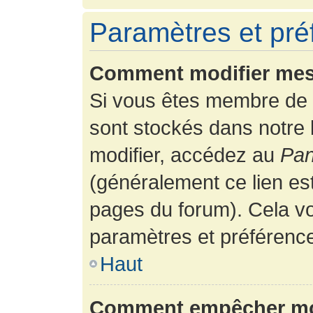
Paramètres et préf
Comment modifier mes
Si vous êtes membre de 
sont stockés dans notre
modifier, accédez au
Pan
(généralement ce lien es
pages du forum). Cela vo
paramètres et préférenc
Haut
Comment empêcher mon