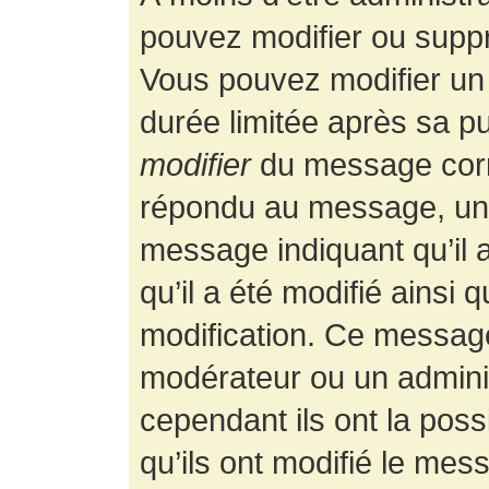
pouvez modifier ou supp
Vous pouvez modifier un
durée limitée après sa pu
modifier
du message corr
répondu au message, un p
message indiquant qu’il a
qu’il a été modifié ainsi 
modification. Ce message
modérateur ou un admini
cependant ils ont la possi
qu’ils ont modifié le mess