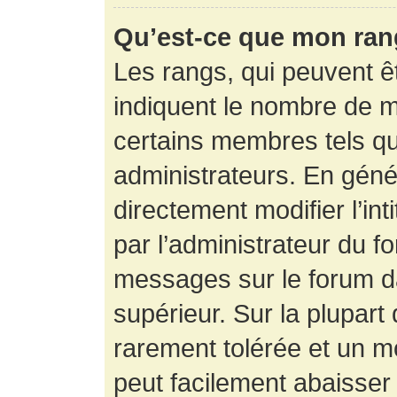
Qu’est-ce que mon ran
Les rangs, qui peuvent êt
indiquent le nombre de m
certains membres tels q
administrateurs. En gén
directement modifier l’int
par l’administrateur du f
messages sur le forum da
supérieur. Sur la plupart
rarement tolérée et un m
peut facilement abaisse