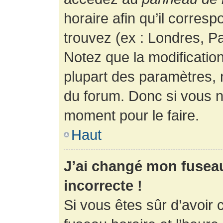
horaire afin qu’il corres
trouvez (ex : Londres, Pa
Notez que la modificatio
plupart des paramètres,
du forum. Donc si vous n’
moment pour le faire.
Haut
J’ai changé mon fuseau 
incorrecte !
Si vous êtes sûr d’avoir