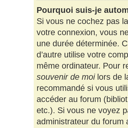
Pourquoi suis-je auto
Si vous ne cochez pas l
votre connexion, vous n
une durée déterminée. 
d’autre utilise votre comp
même ordinateur. Pour r
souvenir de moi
lors de 
recommandé si vous utili
accéder au forum (bibliot
etc.). Si vous ne voyez p
administrateur du forum a