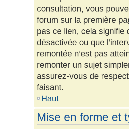
consultation, vous pouv
forum sur la première pag
pas ce lien, cela signifie
désactivée ou que l’inter
remontée n’est pas attein
remonter un sujet simpl
assurez-vous de respecte
faisant.
Haut
Mise en forme et 