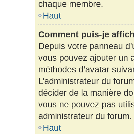
chaque membre.
Haut
Comment puis-je affich
Depuis votre panneau d’uti
vous pouvez ajouter un av
méthodes d’avatar suivant
L’administrateur du forum
décider de la manière dont
vous ne pouvez pas utilis
administrateur du forum.
Haut