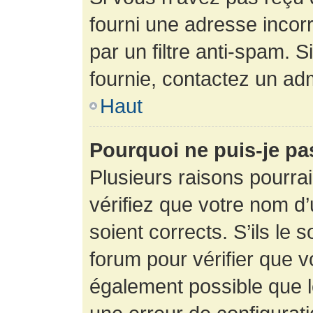
fourni une adresse incorre
par un filtre anti-spam. 
fournie, contactez un adm
Haut
Pourquoi ne puis-je p
Plusieurs raisons pourra
vérifiez que votre nom d’
soient corrects. S’ils le 
forum pour vérifier que v
également possible que le 