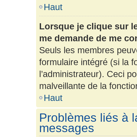
Haut
Lorsque je clique sur l
me demande de me con
Seuls les membres peuve
formulaire intégré (si la 
l’administrateur). Ceci po
malveillante de la fonction
Haut
Problèmes liés à l
messages