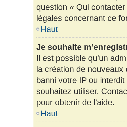
question « Qui contacter
légales concernant ce fo
Haut
Je souhaite m’enregistr
Il est possible qu’un adm
la création de nouveaux 
banni votre IP ou interdit
souhaitez utiliser. Conta
pour obtenir de l’aide.
Haut