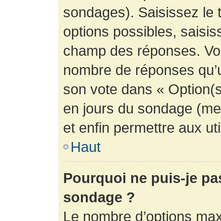
sondages). Saisissez le 
options possibles, saisis
champ des réponses. Vou
nombre de réponses qu’un 
son vote dans « Option(s) 
en jours du sondage (mett
et enfin permettre aux uti
Haut
Pourquoi ne puis-je pa
sondage ?
Le nombre d’options max