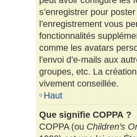
s’enregistrer pour poste
l’enregistrement vous pe
fonctionnalités suppléme
comme les avatars perso
l’envoi d’e-mails aux au
groupes, etc. La création
vivement conseillée.
Haut
Que signifie COPPA ?
COPPA (ou
Children’s O