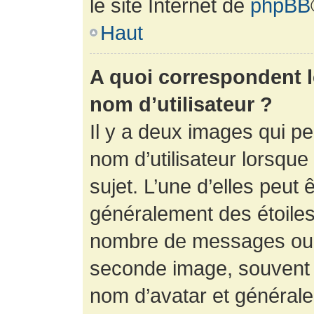
le site Internet de
phpBB
Haut
A quoi correspondent 
nom d’utilisateur ?
Il y a deux images qui p
nom d’utilisateur lorsqu
sujet. L’une d’elles peut 
généralement des étoiles
nombre de messages ou vo
seconde image, souvent 
nom d’avatar et générale