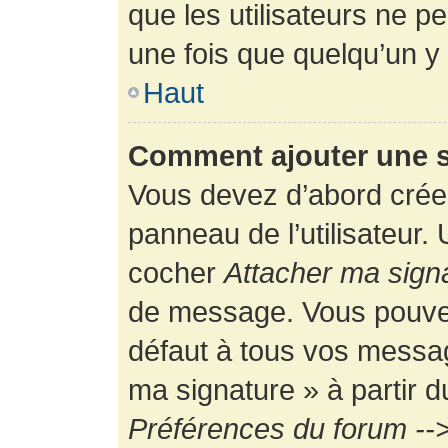
que les utilisateurs ne
une fois que quelqu’un y
Haut
Comment ajouter une 
Vous devez d’abord créer
panneau de l’utilisateur.
cocher
Attacher ma sign
de message. Vous pouvez 
défaut à tous vos messag
ma signature » à partir d
Préférences du forum -->