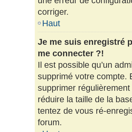
une erreur de configurati
corriger.
Haut
Je me suis enregistré p
me connecter ?!
Il est possible qu’un adm
supprimé votre compte. En
supprimer régulièrement
réduire la taille de la ba
tentez de vous ré-enregis
forum.