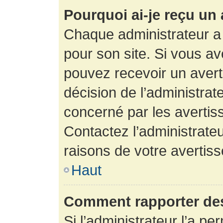
Pourquoi ai-je reçu un
Chaque administrateur a
pour son site. Si vous a
pouvez recevoir un avert
décision de l’administrat
concerné par les avertis
Contactez l’administrate
raisons de votre avertis
Haut
Comment rapporter de
Si l’administrateur l’a pe