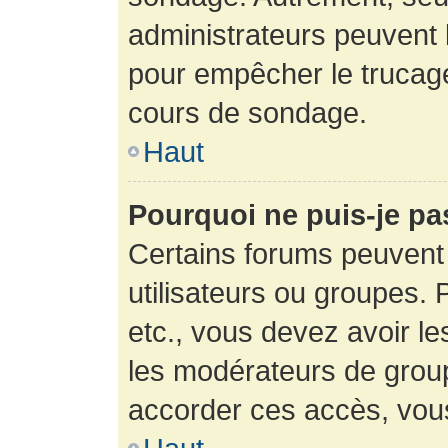
administrateurs peuvent l
pour empêcher le trucage
cours de sondage.
Haut
Pourquoi ne puis-je pa
Certains forums peuvent 
utilisateurs ou groupes. P
etc., vous devez avoir le
les modérateurs de group
accorder ces accès, vou